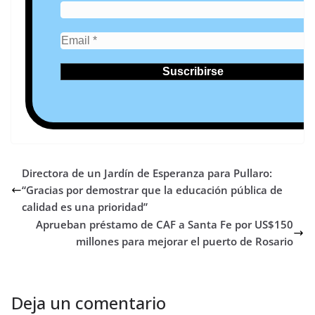
Directora de un Jardín de Esperanza para Pullaro:
“Gracias por demostrar que la educación pública de
calidad es una prioridad”
Aprueban préstamo de CAF a Santa Fe por US$150
millones para mejorar el puerto de Rosario
Deja un comentario