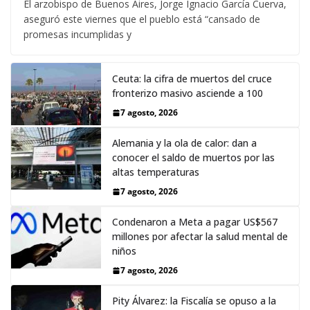
El arzobispo de Buenos Aires, Jorge Ignacio García Cuerva,
aseguró este viernes que el pueblo está “cansado de
promesas incumplidas y
Ceuta: la cifra de muertos del cruce
fronterizo masivo asciende a 100
7 agosto, 2026
Alemania y la ola de calor: dan a
conocer el saldo de muertos por las
altas temperaturas
7 agosto, 2026
Condenaron a Meta a pagar US$567
millones por afectar la salud mental de
niños
7 agosto, 2026
Pity Álvarez: la Fiscalía se opuso a la