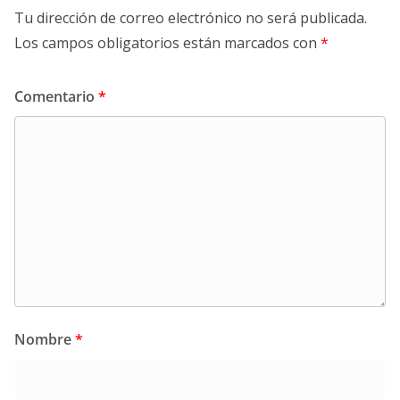
Tu dirección de correo electrónico no será publicada.
Los campos obligatorios están marcados con
*
Comentario
*
Nombre
*