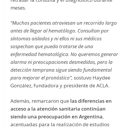
meses.
“Muchos pacientes atraviesan un recorrido largo
antes de llegar al hematólogo. Consultan por
síntomas aislados y ni ellos ni sus médicos
sospechan que pueda tratarse de una
enfermedad hematológica. No queremos generar
alarma ni preocupaciones desmedidas, pero la
detección temprana sigue siendo fundamental
para mejorar el pronóstico”,
sostuvo Haydee
González, fundadora y presidente de ACLA.
Además, remarcaron que
las diferencias en
acceso a la atención sanitaria continúan
siendo una preocupación en Argentina
,
acentuadas para la realización de estudios