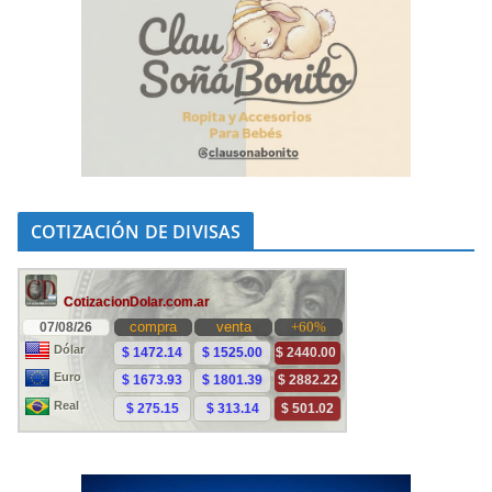
COTIZACIÓN DE DIVISAS