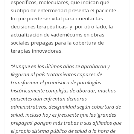
específicos, moleculares, que indican qué
subtipo de enfermedad presenta el paciente -
lo que puede ser vital para orientar las
decisiones terapéuticas- y, por otro lado, la
actualización de vademécums en obras
sociales prepagas para la cobertura de
terapias innovadoras.
“Aunque en los últimos años se aprobaron y
llegaron al país tratamientos capaces de
transformar el pronóstico de patologías
históricamente complejas de abordar, muchos
pacientes aún enfrentan demoras
administrativas, desigualdad según cobertura de
salud, incluso hoy es frecuente que las ‘grandes
prepagas’ pongan más trabas a sus afiliados que
el propio sistema público de salud a la hora de