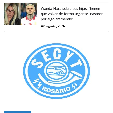
Wanda Nara sobre sus hijas: “tienen
que volver de forma urgente. Pasaron
por algo tremendo”
1 agosto, 2026