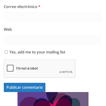
Correo electrónico
*
Web
Yes, add me to your mailing list