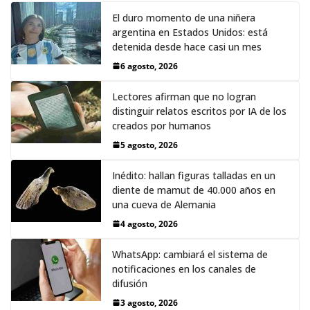
El duro momento de una niñera
argentina en Estados Unidos: está
detenida desde hace casi un mes
6 agosto, 2026
Lectores afirman que no logran
distinguir relatos escritos por IA de los
creados por humanos
5 agosto, 2026
Inédito: hallan figuras talladas en un
diente de mamut de 40.000 años en
una cueva de Alemania
4 agosto, 2026
WhatsApp: cambiará el sistema de
notificaciones en los canales de
difusión
3 agosto, 2026