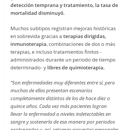
detección temprana y tratamiento, la tasa de
mortalidad disminuyó.
Muchos subtipos registran mejoras históricas
en sobrevida gracias a
terapias dirigidas,
inmunoterapia
, combinaciones de dos o más
terapias, e incluso tratamientos finitos -
administrados durante un periodo de tiempo
determinado- y
libres de quimioterapia.
“Son enfermedades muy diferentes entre sí, pero
muchas de ellas presentan escenarios
completamente distintos de los de hace diez o
quince años. Cada vez más pacientes logran
llevar la enfermedad a niveles indetectables en
sangre y sostenerla de esa manera por periodos
prolongados y, así, retomar proyectos personales,