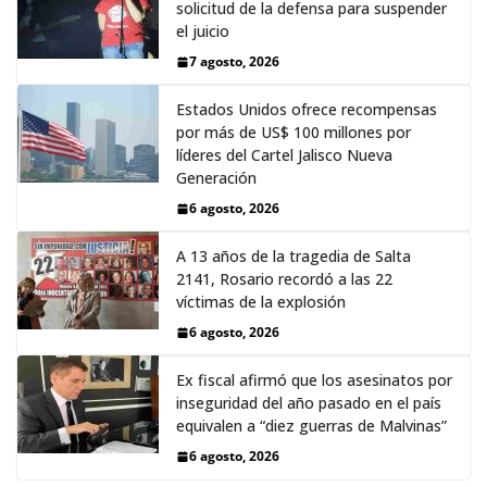
solicitud de la defensa para suspender
el juicio
7 agosto, 2026
Estados Unidos ofrece recompensas
por más de US$ 100 millones por
líderes del Cartel Jalisco Nueva
Generación
6 agosto, 2026
A 13 años de la tragedia de Salta
2141, Rosario recordó a las 22
víctimas de la explosión
6 agosto, 2026
Ex fiscal afirmó que los asesinatos por
inseguridad del año pasado en el país
equivalen a “diez guerras de Malvinas”
6 agosto, 2026