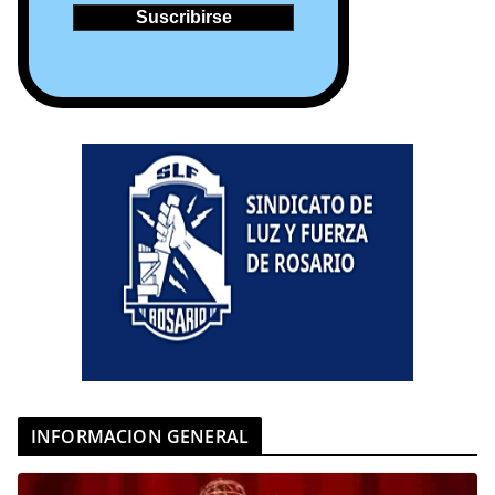
INFORMACION GENERAL