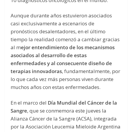
10 diagnósticos oncológicos en el mundo.
Aunque durante años estuvieron asociados
casi exclusivamente a escenarios de
pronósticos desalentadores, en el último
tiempo la realidad comenzó a cambiar gracias
al m
ejor entendimiento de los mecanismos
asociados al desarrollo de estas
enfermedades y al consecuente diseño de
terapias innovadoras
, fundamentalmente, por
lo que cada vez más personas viven durante
muchos años con estas enfermedades.
En el marco del
Día Mundial del Cáncer de la
Sangre
, que se conmemora este jueves la
Alianza Cáncer de la Sangre (ACSA), integrada
por la Asociación Leucemia Mieloide Argentina