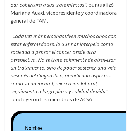
dar cobertura a sus tratamientos”
, puntualizó
Mariana Auad, vicepresidente y coordinadora
general de FAM.
“Cada vez más personas viven muchos años con
estas enfermedades, lo que nos interpela como
sociedad a pensar el cáncer desde otra
perspectiva. No se trata solamente de atravesar
un tratamiento, sino de poder sostener una vida
después del diagnóstico, atendiendo aspectos
como salud mental, reinserción laboral,
seguimiento a largo plazo y calidad de vida”
,
concluyeron los miembros de ACSA.
Nombre