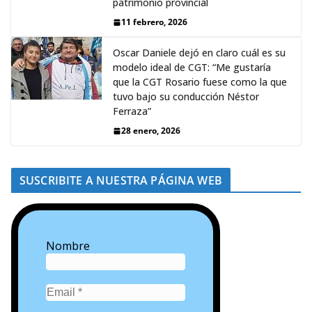
patrimonio provincial
11 febrero, 2026
Oscar Daniele dejó en claro cuál es su
modelo ideal de CGT: “Me gustaría
que la CGT Rosario fuese como la que
tuvo bajo su conducción Néstor
Ferraza”
28 enero, 2026
SUSCRIBITE A NUESTRA PÁGINA WEB
Nombre