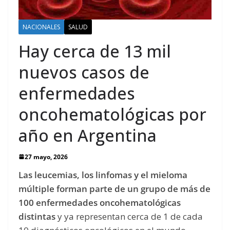
NACIONALES
SALUD
Hay cerca de 13 mil
nuevos casos de
enfermedades
oncohematológicas por
año en Argentina
27 mayo, 2026
Las leucemias, los linfomas y el mieloma
múltiple forman parte de un grupo de más de
100 enfermedades oncohematológicas
distintas
y ya representan cerca de 1 de cada