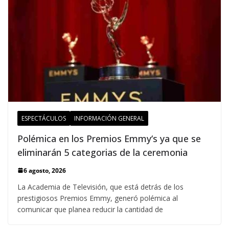
ESPECTÁCULOS
INFORMACIÓN GENERAL
Polémica en los Premios Emmy‘s ya que se
eliminarán 5 categorias de la ceremonia
6 agosto, 2026
La Academia de Televisión, que está detrás de los
prestigiosos Premios Emmy, generó polémica al
comunicar que planea reducir la cantidad de