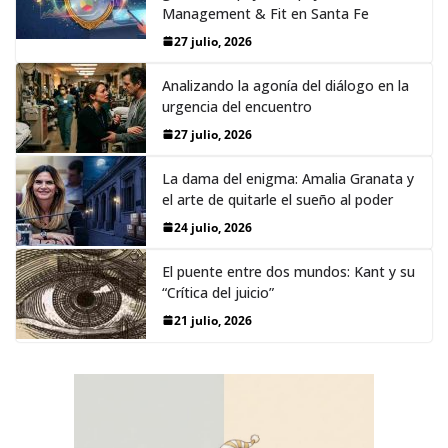
Management & Fit en Santa Fe
27 julio, 2026
Analizando la agonía del diálogo en la
urgencia del encuentro
27 julio, 2026
La dama del enigma: Amalia Granata y
el arte de quitarle el sueño al poder
24 julio, 2026
El puente entre dos mundos: Kant y su
“Crítica del juicio”
21 julio, 2026