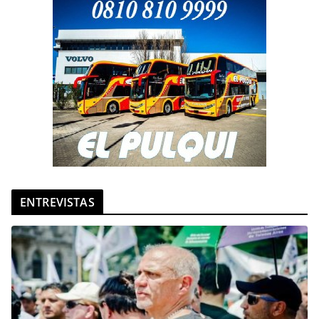
ENTREVISTAS