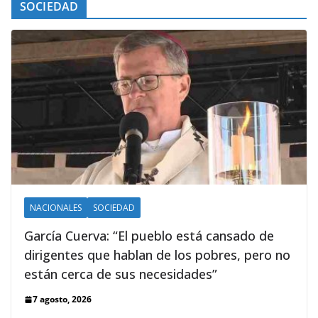
SOCIEDAD
NACIONALES
SOCIEDAD
García Cuerva: “El pueblo está cansado de
dirigentes que hablan de los pobres, pero no
están cerca de sus necesidades”
7 agosto, 2026