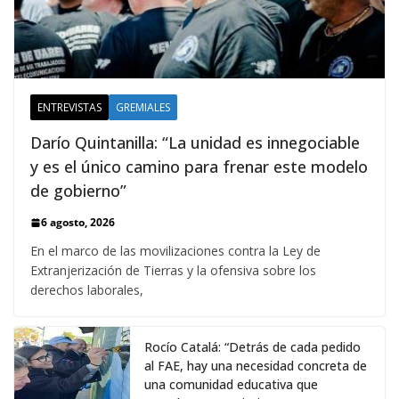
ENTREVISTAS
GREMIALES
Darío Quintanilla: “La unidad es innegociable
y es el único camino para frenar este modelo
de gobierno”
6 agosto, 2026
En el marco de las movilizaciones contra la Ley de
Extranjerización de Tierras y la ofensiva sobre los
derechos laborales,
Rocío Catalá: “Detrás de cada pedido
al FAE, hay una necesidad concreta de
una comunidad educativa que