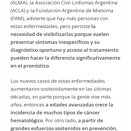
(ALMA), la Asociación Civil Linfomas Argentina
(ACLA) y la Fundación Argentina de Mieloma
(FAM), advierte que hay más personas con
estas enfermedades, pero persiste
la
necesidad de visibilizarlas porque suelen
presentar síntomas inespecíficos y su
diagnóstico oportuno y acceso al tratamiento
pueden hacer la diferencia significativamente
en el pronóstico.
Los nuevos casos de estas enfermedades
aumentaron sostenidamente en las últimas
décadas, en parte porque la gente vive más
años, entonces
a edades avanzadas crece la
incidencia de muchos tipos de cáncer
hematológico
. Por otro lado,
a partir de
grandes esfuerzos sostenidos en prevención,