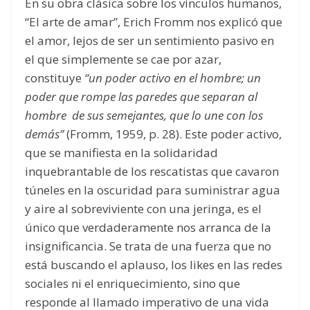
En su obra clásica sobre los vínculos humanos,
“El arte de amar”, Erich Fromm nos explicó que
el amor, lejos de ser un sentimiento pasivo en
el que simplemente se cae por azar,
constituye
“un poder activo en el hombre; un
poder que rompe las paredes que separan al
hombre de sus semejantes, que lo une con los
demás”
(Fromm, 1959, p. 28). Este poder activo,
que se manifiesta en la solidaridad
inquebrantable de los rescatistas que cavaron
túneles en la oscuridad para suministrar agua
y aire al sobreviviente con una jeringa, es el
único que verdaderamente nos arranca de la
insignificancia. Se trata de una fuerza que no
está buscando el aplauso, los likes en las redes
sociales ni el enriquecimiento, sino que
responde al llamado imperativo de una vida