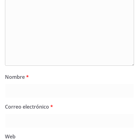
Nombre
*
Correo electrónico
*
Web