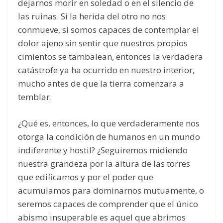
dejarnos morir en soledad o en el silencio de
las ruinas. Si la herida del otro no nos
conmueve, si somos capaces de contemplar el
dolor ajeno sin sentir que nuestros propios
cimientos se tambalean, entonces la verdadera
catástrofe ya ha ocurrido en nuestro interior,
mucho antes de que la tierra comenzara a
temblar.
¿Qué es, entonces, lo que verdaderamente nos
otorga la condición de humanos en un mundo
indiferente y hostil? ¿Seguiremos midiendo
nuestra grandeza por la altura de las torres
que edificamos y por el poder que
acumulamos para dominarnos mutuamente, o
seremos capaces de comprender que el único
abismo insuperable es aquel que abrimos