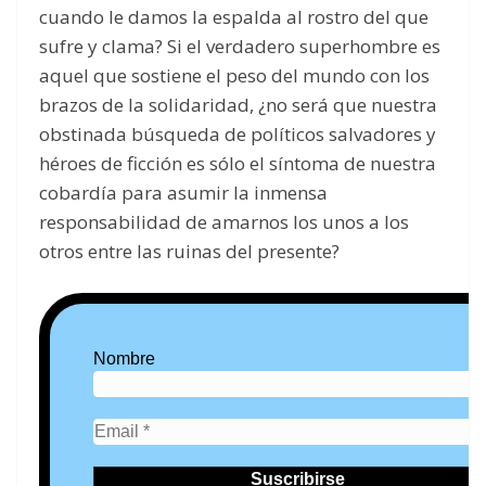
cuando le damos la espalda al rostro del que
sufre y clama? Si el verdadero superhombre es
aquel que sostiene el peso del mundo con los
brazos de la solidaridad, ¿no será que nuestra
obstinada búsqueda de políticos salvadores y
héroes de ficción es sólo el síntoma de nuestra
cobardía para asumir la inmensa
responsabilidad de amarnos los unos a los
otros entre las ruinas del presente?
Nombre