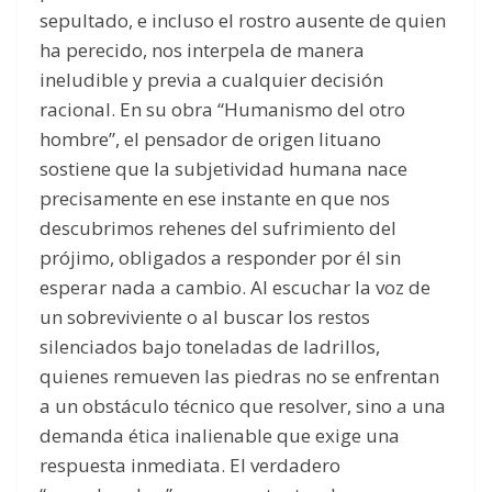
sepultado, e incluso el rostro ausente de quien
ha perecido, nos interpela de manera
ineludible y previa a cualquier decisión
racional. En su obra “Humanismo del otro
hombre”, el pensador de origen lituano
sostiene que la subjetividad humana nace
precisamente en ese instante en que nos
descubrimos rehenes del sufrimiento del
prójimo, obligados a responder por él sin
esperar nada a cambio. Al escuchar la voz de
un sobreviviente o al buscar los restos
silenciados bajo toneladas de ladrillos,
quienes remueven las piedras no se enfrentan
a un obstáculo técnico que resolver, sino a una
demanda ética inalienable que exige una
respuesta inmediata. El verdadero