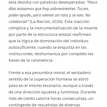
esta desidia con palabras desesperadas:
“Hace
días avisamos que hay sobrevivientes. Tocan,
piden ayuda, pero vienen un rato y se van. No
colaboran”
(La Nación, 2026). Esta inacción
cómplice y la instrumentalización de la muerte
por parte de la estructura estatal reafirman
que la lógica de dominación del individuo
autosuficiente, cuando se enquista en las
instituciones, deshumaniza por completo las
bases de la convivencia.
Frente a esa penumbra moral, el verdadero
sentido de la superación humana se abrió
paso en el mismo escenario, aunque a través
de una dirección opuesta y luminosa. Durante
más de ciento catorce horas consecutivas, un
contingente de rescatistas de diversas