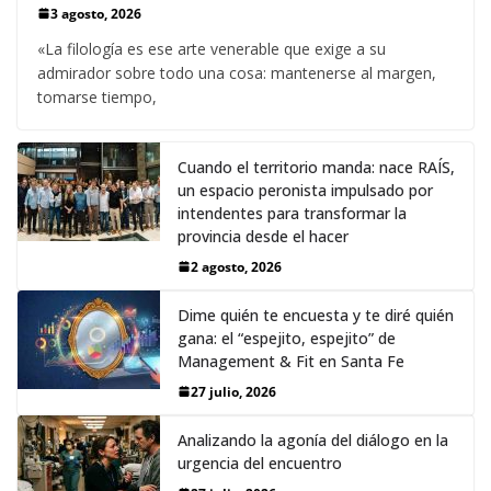
3 agosto, 2026
«La filología es ese arte venerable que exige a su
admirador sobre todo una cosa: mantenerse al margen,
tomarse tiempo,
Cuando el territorio manda: nace RAÍS,
un espacio peronista impulsado por
intendentes para transformar la
provincia desde el hacer
2 agosto, 2026
Dime quién te encuesta y te diré quién
gana: el “espejito, espejito” de
Management & Fit en Santa Fe
27 julio, 2026
Analizando la agonía del diálogo en la
urgencia del encuentro