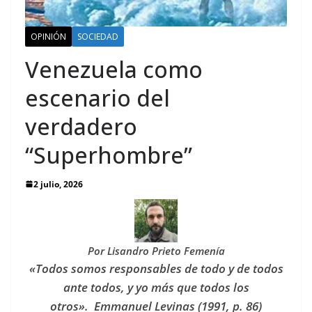
OPINIÓN
SOCIEDAD
Venezuela como
escenario del
verdadero
“Superhombre”
2 julio, 2026
Por Lisandro Prieto Femenía
«Todos somos responsables de todo y de todos
ante todos, y yo más que todos los
otros». Emmanuel Levinas (1991, p. 86)