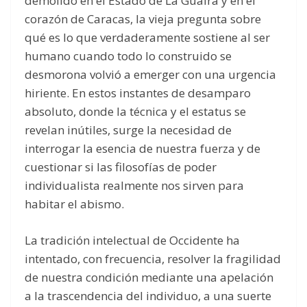
demolido en el Estado de La Guaira y en el
corazón de Caracas, la vieja pregunta sobre
qué es lo que verdaderamente sostiene al ser
humano cuando todo lo construido se
desmorona volvió a emerger con una urgencia
hiriente. En estos instantes de desamparo
absoluto, donde la técnica y el estatus se
revelan inútiles, surge la necesidad de
interrogar la esencia de nuestra fuerza y de
cuestionar si las filosofías de poder
individualista realmente nos sirven para
habitar el abismo.
La tradición intelectual de Occidente ha
intentado, con frecuencia, resolver la fragilidad
de nuestra condición mediante una apelación
a la trascendencia del individuo, a una suerte