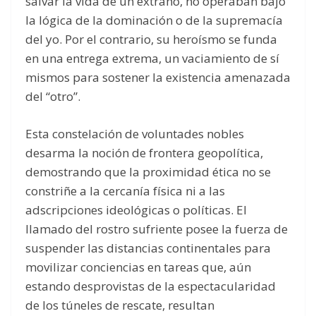
salvar la vida de un extraño, no operaban bajo
la lógica de la dominación o de la supremacía
del yo. Por el contrario, su heroísmo se funda
en una entrega extrema, un vaciamiento de sí
mismos para sostener la existencia amenazada
del “otro”.
Esta constelación de voluntades nobles
desarma la noción de frontera geopolítica,
demostrando que la proximidad ética no se
constriñe a la cercanía física ni a las
adscripciones ideológicas o políticas. El
llamado del rostro sufriente posee la fuerza de
suspender las distancias continentales para
movilizar conciencias en tareas que, aún
estando desprovistas de la espectacularidad
de los túneles de rescate, resultan