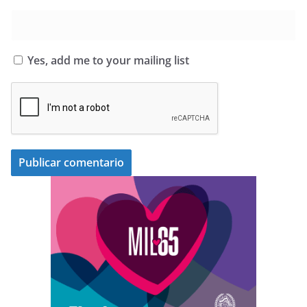
Yes, add me to your mailing list