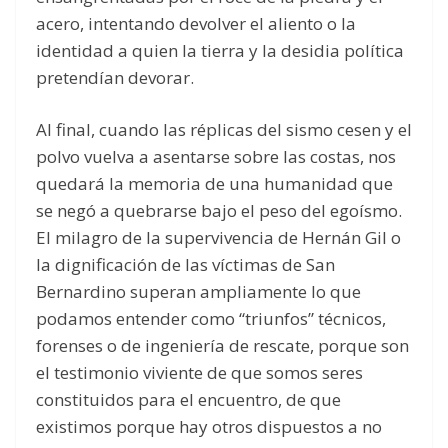
acero, intentando devolver el aliento o la
identidad a quien la tierra y la desidia política
pretendían devorar.
Al final, cuando las réplicas del sismo cesen y el
polvo vuelva a asentarse sobre las costas, nos
quedará la memoria de una humanidad que
se negó a quebrarse bajo el peso del egoísmo.
El milagro de la supervivencia de Hernán Gil o
la dignificación de las víctimas de San
Bernardino superan ampliamente lo que
podamos entender como “triunfos” técnicos,
forenses o de ingeniería de rescate, porque son
el testimonio viviente de que somos seres
constituidos para el encuentro, de que
existimos porque hay otros dispuestos a no