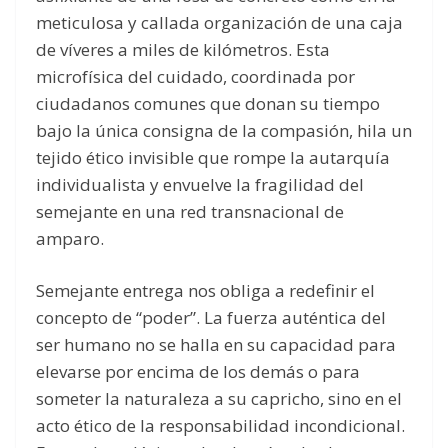
meticulosa y callada organización de una caja
de víveres a miles de kilómetros. Esta
microfísica del cuidado, coordinada por
ciudadanos comunes que donan su tiempo
bajo la única consigna de la compasión, hila un
tejido ético invisible que rompe la autarquía
individualista y envuelve la fragilidad del
semejante en una red transnacional de
amparo.
Semejante entrega nos obliga a redefinir el
concepto de “poder”. La fuerza auténtica del
ser humano no se halla en su capacidad para
elevarse por encima de los demás o para
someter la naturaleza a su capricho, sino en el
acto ético de la responsabilidad incondicional.