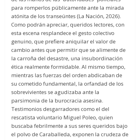
para romperlos públicamente ante la mirada
atónita de los transeúntes (La Nación, 2026).
Como podrán apreciar, queridos lectores, con
esta escena resplandece el gesto colectivo
genuino, que prefiere aniquilar el valor de
cambio antes que permitir que se alimente de
la carroña del desastre, una insubordinación
ética realmente formidable. Al mismo tiempo,
mientras las fuerzas del orden abdicaban de
su cometido fundamental, la orfandad de los
sobrevivientes se agudizaba ante la
parsimonia de la burocracia asesina.
Testimonios desgarradores como el del
rescatista voluntario Miguel Poleo, quien
buscaba febrilmente a sus seres queridos bajo
el polvo de Caraballeda, exponen la crudeza de