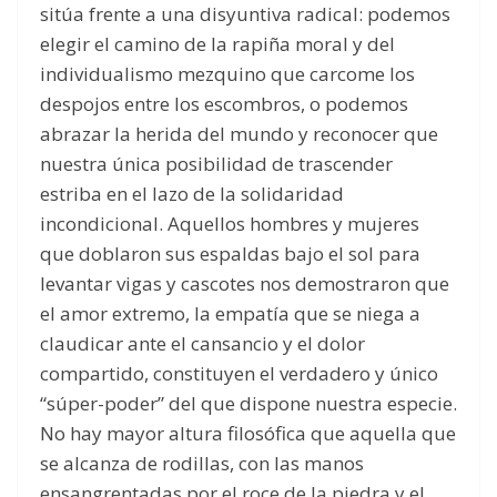
sitúa frente a una disyuntiva radical: podemos
elegir el camino de la rapiña moral y del
individualismo mezquino que carcome los
despojos entre los escombros, o podemos
abrazar la herida del mundo y reconocer que
nuestra única posibilidad de trascender
estriba en el lazo de la solidaridad
incondicional. Aquellos hombres y mujeres
que doblaron sus espaldas bajo el sol para
levantar vigas y cascotes nos demostraron que
el amor extremo, la empatía que se niega a
claudicar ante el cansancio y el dolor
compartido, constituyen el verdadero y único
“súper-poder” del que dispone nuestra especie.
No hay mayor altura filosófica que aquella que
se alcanza de rodillas, con las manos
ensangrentadas por el roce de la piedra y el