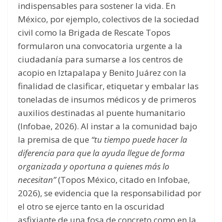
indispensables para sostener la vida. En
México, por ejemplo, colectivos de la sociedad
civil como la Brigada de Rescate Topos
formularon una convocatoria urgente a la
ciudadanía para sumarse a los centros de
acopio en Iztapalapa y Benito Juárez con la
finalidad de clasificar, etiquetar y embalar las
toneladas de insumos médicos y de primeros
auxilios destinadas al puente humanitario
(Infobae, 2026). Al instar a la comunidad bajo
la premisa de que
“tu tiempo puede hacer la
diferencia para que la ayuda llegue de forma
organizada y oportuna a quienes más lo
necesitan”
(Topos México, citado en Infobae,
2026), se evidencia que la responsabilidad por
el otro se ejerce tanto en la oscuridad
asfixiante de una fosa de concreto como en la