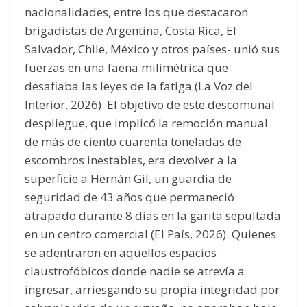
nacionalidades, entre los que destacaron
brigadistas de Argentina, Costa Rica, El
Salvador, Chile, México y otros países- unió sus
fuerzas en una faena milimétrica que
desafiaba las leyes de la fatiga (La Voz del
Interior, 2026). El objetivo de este descomunal
despliegue, que implicó la remoción manual
de más de ciento cuarenta toneladas de
escombros inestables, era devolver a la
superficie a Hernán Gil, un guardia de
seguridad de 43 años que permaneció
atrapado durante 8 días en la garita sepultada
en un centro comercial (El País, 2026). Quienes
se adentraron en aquellos espacios
claustrofóbicos donde nadie se atrevía a
ingresar, arriesgando su propia integridad por