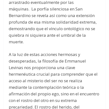
arrastrado eventualmente por las
máquinas. La porfía silenciosa en San
Bernardino se revela así como una extensión
profunda de esa misma solidaridad extrema,
demostrando que el vínculo ontológico no se
quiebra ni siquiera ante el umbral de la
muerte.
A la luz de estas acciones hermosas y
desesperadas, la filosofía de Emmanuel
Levinas nos proporciona una clave
hermenéutica crucial para comprender que el
acceso al misterio del ser no se realiza
mediante la contemplación teórica o la
afirmación del propio ego, sino en el encuentro
con el rostro del otro en su extrema
precariedad. El rostro del herido, del