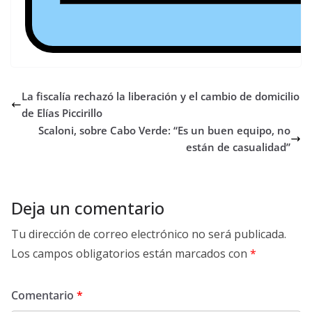
La fiscalía rechazó la liberación y el cambio de domicilio
de Elías Piccirillo
Scaloni, sobre Cabo Verde: “Es un buen equipo, no
están de casualidad”
Deja un comentario
Tu dirección de correo electrónico no será publicada.
Los campos obligatorios están marcados con
*
Comentario
*