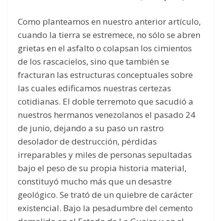
Como planteamos en nuestro anterior artículo,
cuando la tierra se estremece, no sólo se abren
grietas en el asfalto o colapsan los cimientos
de los rascacielos, sino que también se
fracturan las estructuras conceptuales sobre
las cuales edificamos nuestras certezas
cotidianas. El doble terremoto que sacudió a
nuestros hermanos venezolanos el pasado 24
de junio, dejando a su paso un rastro
desolador de destrucción, pérdidas
irreparables y miles de personas sepultadas
bajo el peso de su propia historia material,
constituyó mucho más que un desastre
geológico. Se trató de un quiebre de carácter
existencial. Bajo la pesadumbre del cemento