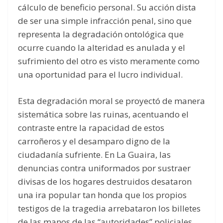
cálculo de beneficio personal. Su acción dista
de ser una simple infracción penal, sino que
representa la degradación ontológica que
ocurre cuando la alteridad es anulada y el
sufrimiento del otro es visto meramente como
una oportunidad para el lucro individual.
Esta degradación moral se proyectó de manera
sistemática sobre las ruinas, acentuando el
contraste entre la rapacidad de estos
carroñeros y el desamparo digno de la
ciudadanía sufriente. En La Guaira, las
denuncias contra uniformados por sustraer
divisas de los hogares destruidos desataron
una ira popular tan honda que los propios
testigos de la tragedia arrebataron los billetes
de las manos de las “autoridades” policiales