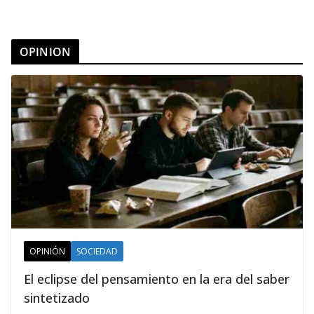
OPINION
OPINIÓN
SOCIEDAD
El eclipse del pensamiento en la era del saber
sintetizado