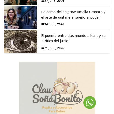
27 julio, 2026
La dama del enigma: Amalia Granata y
el arte de quitarle el sueño al poder
24 julio, 2026
El puente entre dos mundos: Kant y su
“Crítica del juicio”
21 julio, 2026