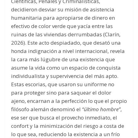
Científicas, Penales y Criminalísticas,
decidieron desviar su misión de asistencia
humanitaria para apropiarse de dinero en
efectivo de color verde que yacía entre las
ruinas de las viviendas derrumbadas (Clarín,
2026). Este acto despiadado, que desató una
honda indignación a nivel internacional, revela
la cara más lúgubre de una existencia que
asume la vida como un espacio de conquista
individualista y supervivencia del más apto.
Estas escorias, que usaron su uniforme no
para proteger sino para saquear el dolor
ajeno, encarnan a la perfección lo que el propio
filósofo alemán denominó el
“último hombre”
,
ese ser que busca el provecho inmediato, el
confort y la minimización del riesgo a costa de
lo que sea, reduciendo la existencia a un frío