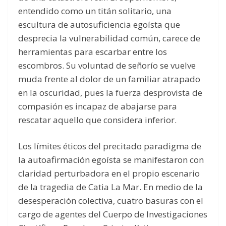
entendido como un titán solitario, una
escultura de autosuficiencia egoísta que
desprecia la vulnerabilidad común, carece de
herramientas para escarbar entre los
escombros. Su voluntad de señorío se vuelve
muda frente al dolor de un familiar atrapado
en la oscuridad, pues la fuerza desprovista de
compasión es incapaz de abajarse para
rescatar aquello que considera inferior.
Los límites éticos del precitado paradigma de
la autoafirmación egoísta se manifestaron con
claridad perturbadora en el propio escenario
de la tragedia de Catia La Mar. En medio de la
desesperación colectiva, cuatro basuras con el
cargo de agentes del Cuerpo de Investigaciones