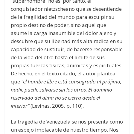
“superhombre” no es, por tanto, el
conquistador nietzscheano que se desentiende
de la fragilidad del mundo para esculpir su
propio destino de poder, sino aquel que
asume la carga inasumible del dolor ajeno y
descubre que su libertad más alta radica en su
capacidad de sustituir, de hacerse responsable
de la vida del otro hasta el límite de sus
propias fuerzas físicas, anímicas y espirituales.
De hecho, en el texto citado, el autor plantea
que
“el hombre libre está consagrado al prójimo,
nadie puede salvarse sin los otros. El dominio
reservado del alma no se cierra desde el
interior”
(Levinas, 2005, p. 110).
La tragedia de Venezuela se nos presenta como
un espejo implacable de nuestro tiempo. Nos