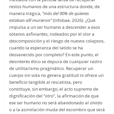
restos humanos de una estructura donde, de
manera trágica,
“más del 90% de quienes
estaban allí murieron”
(Infobae, 2026). ¿Qué
impulsa a un ser humano a descender a esos
sótanos asfixiantes, rodeados por el olor a
descomposición y el riesgo de nuevos colapsos,
cuando la esperanza del latido se ha
desvanecido por completo? En este punto, el
desinterés ético se depura de cualquier rastro
de utilitarismo pragmático. Recuperar un
cuerpo sin vida no genera gratitud ni ofrece un
beneficio tangible al rescatista, pero
constituye, sin embargo, el acto supremo de
dignificación del “otro”, la afirmación de que
ese ser humano no será abandonado al olvido
o a la asimilación muda del escombro que será