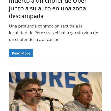
muerto a un chofer de Uber
junto a su auto en una zona
descampada
Una profunda conmoción sacude a la
localidad de Pérez tras el hallazgo sin vida de
un chofer de la aplicación
Read More