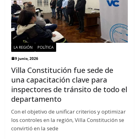
LA REGIÓN
POLÍTICA
9 junio, 2026
Villa Constitución fue sede de
una capacitación clave para
inspectores de tránsito de todo el
departamento
Con el objetivo de unificar criterios y optimizar
los controles en la región, Villa Constitución se
convirtió en la sede