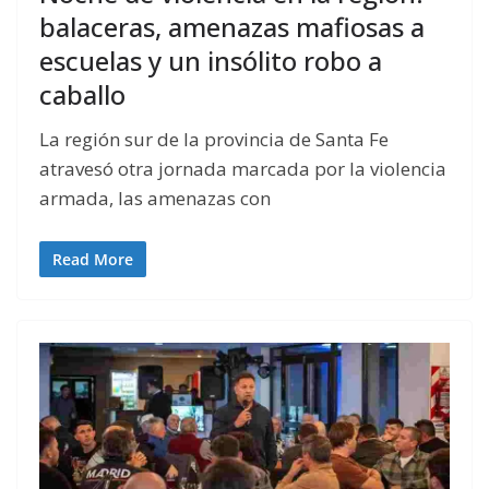
balaceras, amenazas mafiosas a
escuelas y un insólito robo a
caballo
La región sur de la provincia de Santa Fe
atravesó otra jornada marcada por la violencia
armada, las amenazas con
Read More