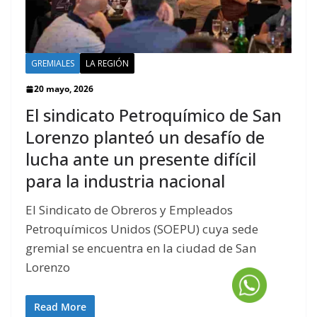
GREMIALES
LA REGIÓN
20 mayo, 2026
El sindicato Petroquímico de San
Lorenzo planteó un desafío de
lucha ante un presente difícil
para la industria nacional
El Sindicato de Obreros y Empleados
Petroquímicos Unidos (SOEPU) cuya sede
gremial se encuentra en la ciudad de San
Lorenzo
Read More