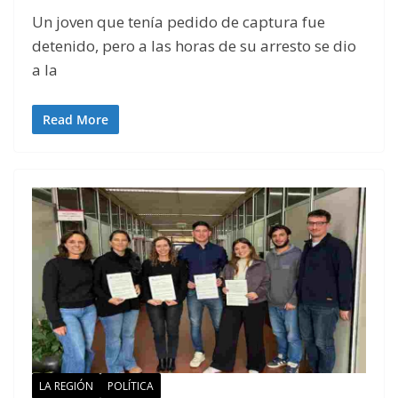
Un joven que tenía pedido de captura fue
detenido, pero a las horas de su arresto se dio
a la
Read More
LA REGIÓN
POLÍTICA