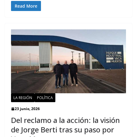
Read More
LA REGIÓN
POLÍTICA
23 junio, 2026
Del reclamo a la acción: la visión
de Jorge Berti tras su paso por