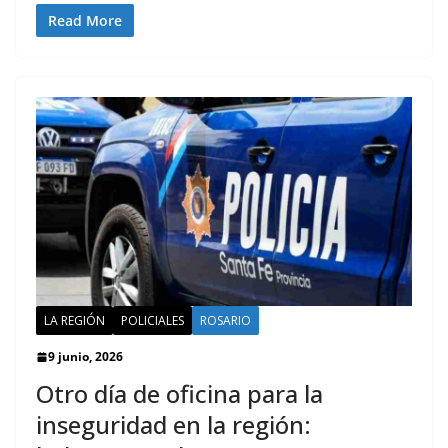
Read More
LA REGIÓN
POLICIALES
ROSARIO
9 junio, 2026
Otro día de oficina para la
inseguridad en la región: