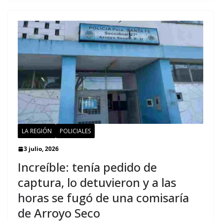
LA REGIÓN
POLICIALES
3 julio, 2026
Increíble: tenía pedido de
captura, lo detuvieron y a las
horas se fugó de una comisaría
de Arroyo Seco