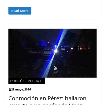
Read More
LA REGIÓN
POLICIALES
28 mayo, 2026
Conmoción en Pérez: hallaron