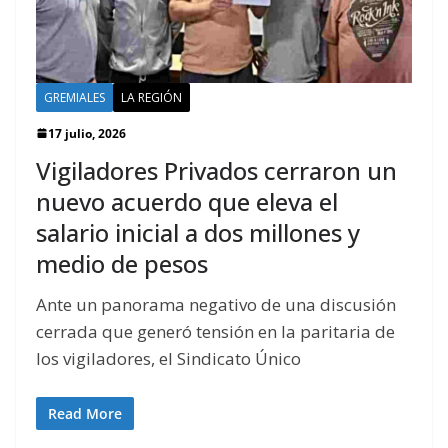
GREMIALES
LA REGIÓN
17 julio, 2026
Vigiladores Privados cerraron un
nuevo acuerdo que eleva el
salario inicial a dos millones y
medio de pesos
Ante un panorama negativo de una discusión
cerrada que generó tensión en la paritaria de
los vigiladores, el Sindicato Único
Read More