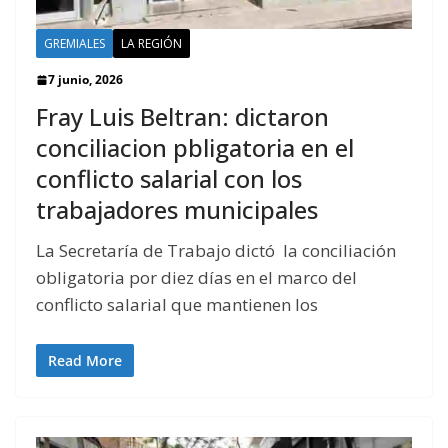
GREMIALES
LA REGIÓN
7 junio, 2026
Fray Luis Beltran: dictaron
conciliacion pbligatoria en el
conflicto salarial con los
trabajadores municipales
La Secretaría de Trabajo dictó la conciliación
obligatoria por diez días en el marco del
conflicto salarial que mantienen los
Read More