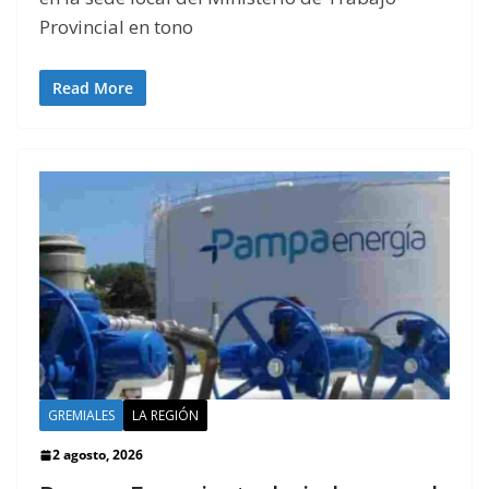
Provincial en tono
Read More
GREMIALES
LA REGIÓN
2 agosto, 2026