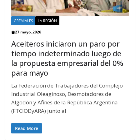
GREMIALES
LA REGIÓN
27 mayo, 2026
Aceiteros iniciaron un paro por
tiempo indeterminado luego de
la propuesta empresarial del 0%
para mayo
La Federación de Trabajadores del Complejo
Industrial Oleaginoso, Desmotadores de
Algodón y Afines de la República Argentina
(FTCIODyARA) junto al
Read More