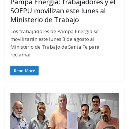
Pampa Energia: trabajadores y el
SOEPU movilizan este lunes al
Ministerio de Trabajo
Los trabajadores de Pampa Energía se
movilizarán este lunes 3 de agosto al
Ministerio de Trabajo de Santa Fe para
reclamar
Read More