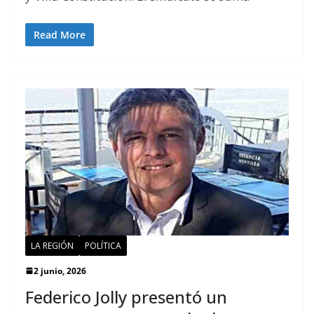
Read More
LA REGIÓN
POLÍTICA
2 junio, 2026
Federico Jolly presentó un