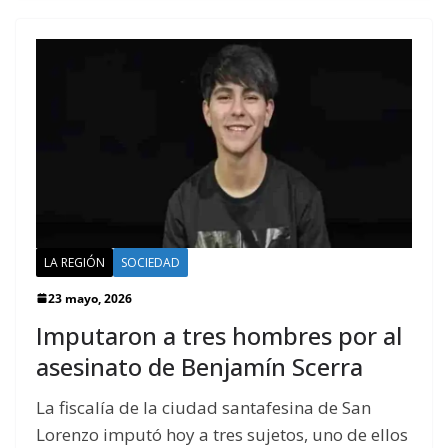
LA REGIÓN
SOCIEDAD
23 mayo, 2026
Imputaron a tres hombres por al
asesinato de Benjamín Scerra
La fiscalía de la ciudad santafesina de San
Lorenzo imputó hoy a tres sujetos, uno de ellos