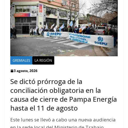
GREMIALES
LA REGIÓN
3 agosto, 2026
Se dictó prórroga de la
conciliación obligatoria en la
causa de cierre de Pampa Energía
hasta el 11 de agosto
Este lunes se llevó a cabo una nueva audiencia
en la sede local del Ministerio de Trabajo