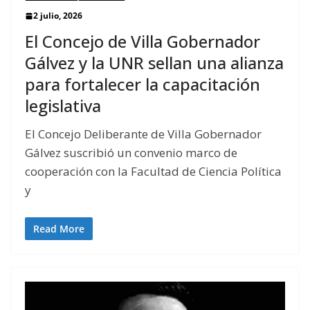
2 julio, 2026
El Concejo de Villa Gobernador
Gálvez y la UNR sellan una alianza
para fortalecer la capacitación
legislativa
El Concejo Deliberante de Villa Gobernador
Gálvez suscribió un convenio marco de
cooperación con la Facultad de Ciencia Política
y
Read More