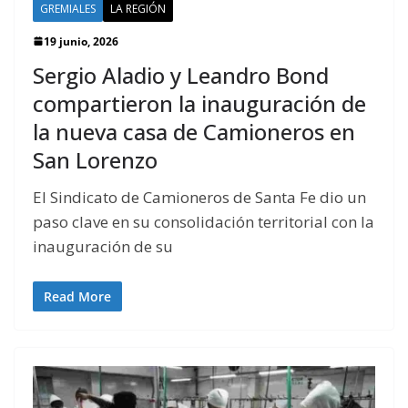
GREMIALES
LA REGIÓN
19 junio, 2026
Sergio Aladio y Leandro Bond
compartieron la inauguración de
la nueva casa de Camioneros en
San Lorenzo
El Sindicato de Camioneros de Santa Fe dio un
paso clave en su consolidación territorial con la
inauguración de su
Read More