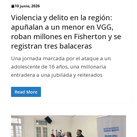
10 junio, 2026
Violencia y delito en la región:
apuñalan a un menor en VGG,
roban millones en Fisherton y se
registran tres balaceras
Una jornada marcada por el ataque a un
adolescente de 16 años, una millonaria
entradera a una jubilada y reiterados
Read More