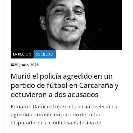
LA REGIÓN
SOCIEDAD
29 junio, 2026
Murió el policía agredido en un
partido de fútbol en Carcaraña y
detuvieron a dos acusados
Eduardo Damián López, el policía de 35 años
agredido durante un partido de fútbol
disputado en la ciudad santafesina de