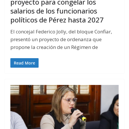
proyecto para congelar los
salarios de los funcionarios
políticos de Pérez hasta 2027
El concejal Federico Jolly, del bloque Confiar,
presentó un proyecto de ordenanza que
propone la creación de un Régimen de
Read More