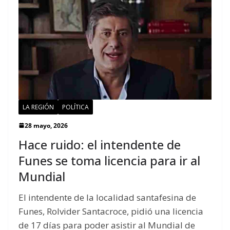
LA REGIÓN
POLÍTICA
28 mayo, 2026
Hace ruido: el intendente de
Funes se toma licencia para ir al
Mundial
El intendente de la localidad santafesina de
Funes, Rolvider Santacroce, pidió una licencia
de 17 días para poder asistir al Mundial de