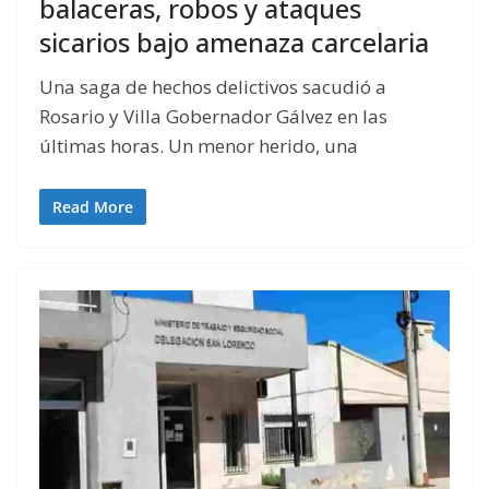
balaceras, robos y ataques
sicarios bajo amenaza carcelaria
Una saga de hechos delictivos sacudió a
Rosario y Villa Gobernador Gálvez en las
últimas horas. Un menor herido, una
Read More