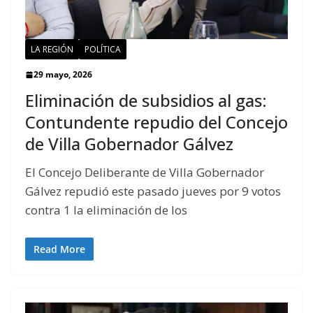
LA REGIÓN
POLÍTICA
29 mayo, 2026
Eliminación de subsidios al gas:
Contundente repudio del Concejo
de Villa Gobernador Gálvez
El Concejo Deliberante de Villa Gobernador
Gálvez repudió este pasado jueves por 9 votos
contra 1 la eliminación de los
Read More