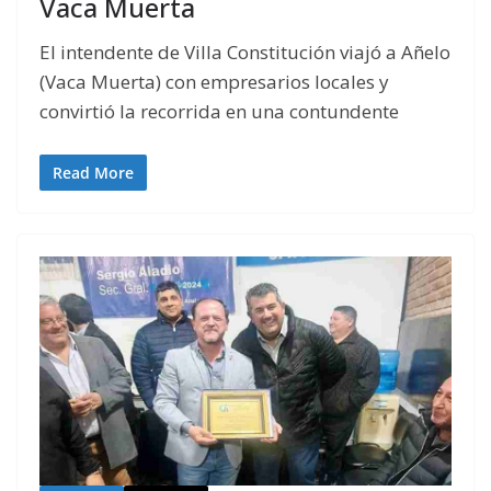
Vaca Muerta
El intendente de Villa Constitución viajó a Añelo
(Vaca Muerta) con empresarios locales y
convirtió la recorrida en una contundente
Read More