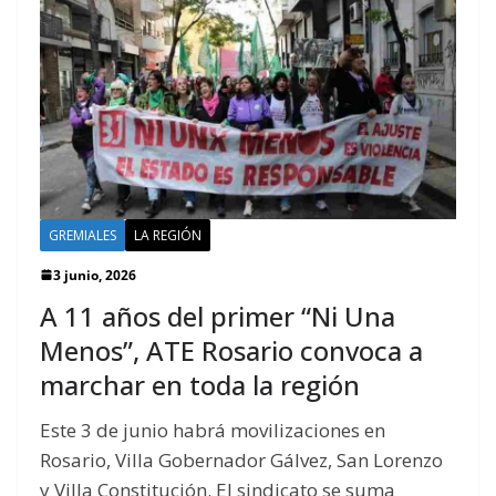
GREMIALES
LA REGIÓN
3 junio, 2026
A 11 años del primer “Ni Una
Menos”, ATE Rosario convoca a
marchar en toda la región
Este 3 de junio habrá movilizaciones en
Rosario, Villa Gobernador Gálvez, San Lorenzo
y Villa Constitución. El sindicato se suma