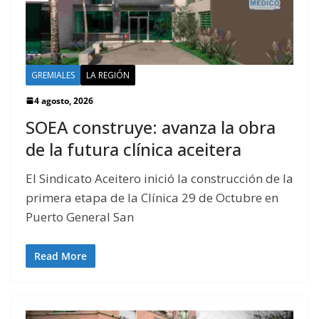
GREMIALES
LA REGIÓN
4 agosto, 2026
SOEA construye: avanza la obra
de la futura clínica aceitera
El Sindicato Aceitero inició la construcción de la
primera etapa de la Clínica 29 de Octubre en
Puerto General San
Read More