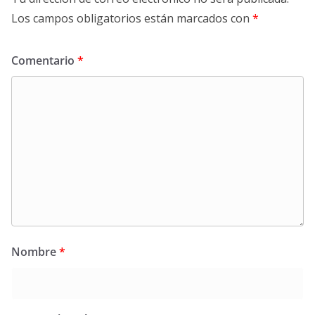
Los campos obligatorios están marcados con
*
Comentario
*
Nombre
*