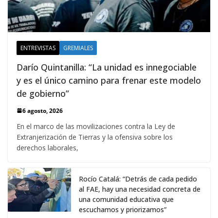
ENTREVISTAS
GREMIALES
Darío Quintanilla: “La unidad es innegociable
y es el único camino para frenar este modelo
de gobierno”
6 agosto, 2026
En el marco de las movilizaciones contra la Ley de
Extranjerización de Tierras y la ofensiva sobre los
derechos laborales,
Rocío Catalá: “Detrás de cada pedido
al FAE, hay una necesidad concreta de
una comunidad educativa que
escuchamos y priorizamos”