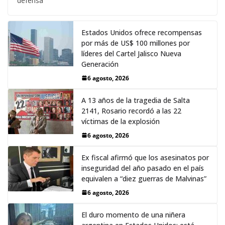
defensa
Estados Unidos ofrece recompensas
por más de US$ 100 millones por
líderes del Cartel Jalisco Nueva
Generación
6 agosto, 2026
A 13 años de la tragedia de Salta
2141, Rosario recordó a las 22
víctimas de la explosión
6 agosto, 2026
Ex fiscal afirmó que los asesinatos por
inseguridad del año pasado en el país
equivalen a “diez guerras de Malvinas”
6 agosto, 2026
El duro momento de una niñera