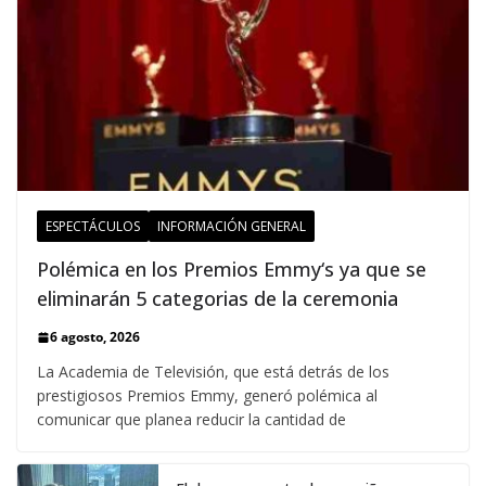
ESPECTÁCULOS
INFORMACIÓN GENERAL
Polémica en los Premios Emmy‘s ya que se
eliminarán 5 categorias de la ceremonia
6 agosto, 2026
La Academia de Televisión, que está detrás de los
prestigiosos Premios Emmy, generó polémica al
comunicar que planea reducir la cantidad de