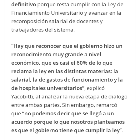
definitivo
porque resta cumplir con la Ley de
Financiamiento Universitario y avanzar en la
recomposición salarial de docentes y
trabajadores del sistema.
“Hay que reconocer que el gobierno hizo un
reconocimiento muy grande a nivel
económico, que es casi el 60% de lo que
reclama la ley en las distintas materias: la
salarial, la de gastos de funcionamiento y la
de hospitales universitarios”
, explicó
Yacobitti, al analizar la nueva etapa de diálogo
entre ambas partes. Sin embargo, remarcó
que
“no podemos decir que se llegó a un
acuerdo porque lo que nosotros planteamos
es que el gobierno tiene que cumplir la ley
”.