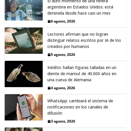
El duro momento de una niñera
argentina en Estados Unidos: está
detenida desde hace casi un mes
6 agosto, 2026
Lectores afirman que no logran
distinguir relatos escritos por IA de los
creados por humanos
5 agosto, 2026
Inédito: hallan figuras talladas en un
diente de mamut de 40.000 años en
una cueva de Alemania
4 agosto, 2026
WhatsApp: cambiará el sistema de
notificaciones en los canales de
difusión
3 agosto, 2026