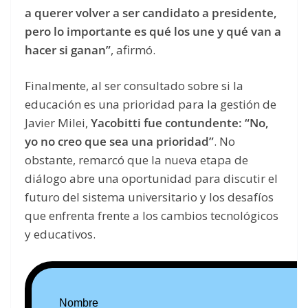
a querer volver a ser candidato a presidente,
pero lo importante es qué los une y qué van a
hacer si ganan”
, afirmó.
Finalmente, al ser consultado sobre si la
educación es una prioridad para la gestión de
Javier Milei,
Yacobitti fue contundente: “No,
yo no creo que sea una prioridad”
. No
obstante, remarcó que la nueva etapa de
diálogo abre una oportunidad para discutir el
futuro del sistema universitario y los desafíos
que enfrenta frente a los cambios tecnológicos
y educativos.
Nombre