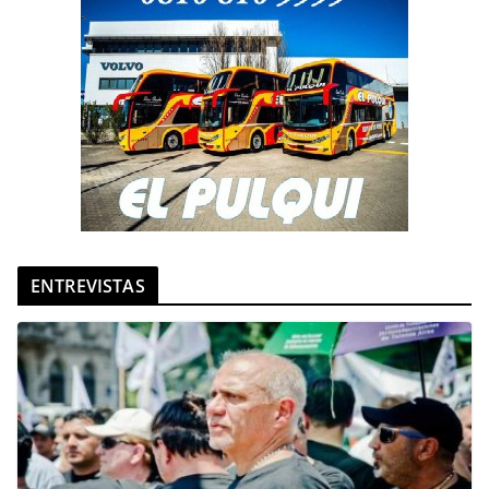
ENTREVISTAS