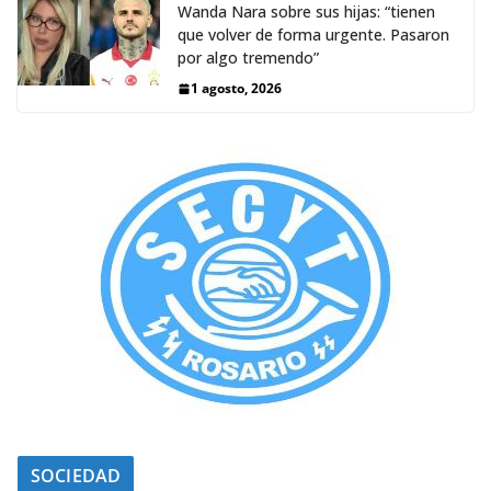
Wanda Nara sobre sus hijas: “tienen
que volver de forma urgente. Pasaron
por algo tremendo”
1 agosto, 2026
SOCIEDAD