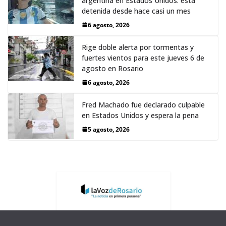
argentina en Estados Unidos: está
detenida desde hace casi un mes
6 agosto, 2026
Rige doble alerta por tormentas y
fuertes vientos para este jueves 6 de
agosto en Rosario
6 agosto, 2026
Fred Machado fue declarado culpable
en Estados Unidos y espera la pena
5 agosto, 2026