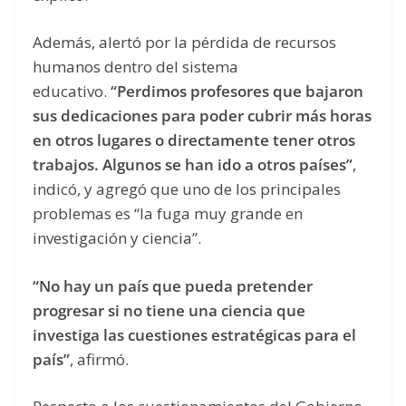
Además, alertó por la pérdida de recursos
humanos dentro del sistema
educativo.
“Perdimos profesores que bajaron
sus dedicaciones para poder cubrir más horas
en otros lugares o directamente tener otros
trabajos. Algunos se han ido a otros países”
,
indicó, y agregó que uno de los principales
problemas es “la fuga muy grande en
investigación y ciencia”.
“No hay un país que pueda pretender
progresar si no tiene una ciencia que
investiga las cuestiones estratégicas para el
país”
, afirmó.