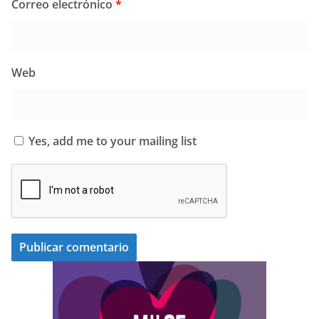
Correo electrónico
*
Web
Yes, add me to your mailing list