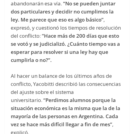
abandonarán esa vía.
“No se pueden juntar
dos particulares y decidir no cumplimos la
ley. Me parece que eso es algo básico”
,
expresó, y cuestionó los tiempos de resolución
del conflicto:
“Hace más de 200 días que esto
se votó y se judicializó. ¿Cuánto tiempo vas a
esperar para resolver si una ley hay que
cumplirla o no?”.
Al hacer un balance de los últimos años de
conflicto, Yacobitti describió las consecuencias
del ajuste sobre el sistema
universitario.
“Perdimos alumnos porque la
situación económica es la misma que la de la
mayoría de las personas en Argentina. Cada
vez se hace más difícil llegar a fin de mes”
,
explicó.