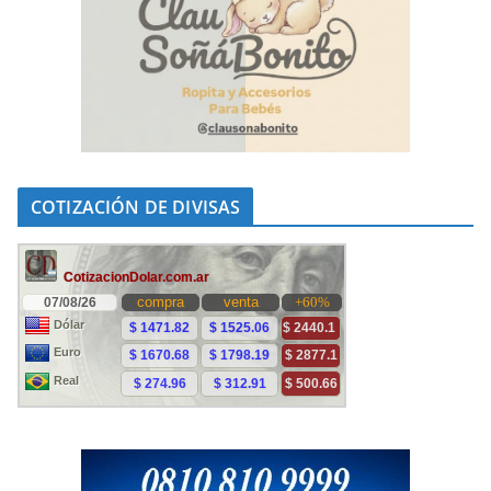
COTIZACIÓN DE DIVISAS