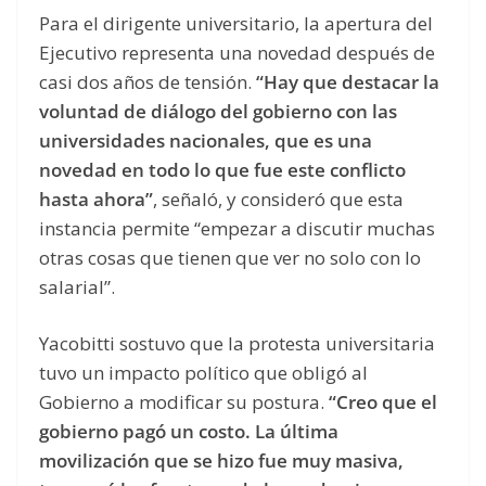
Para el dirigente universitario, la apertura del
Ejecutivo representa una novedad después de
casi dos años de tensión.
“Hay que destacar la
voluntad de diálogo del gobierno con las
universidades nacionales, que es una
novedad en todo lo que fue este conflicto
hasta ahora”
, señaló, y consideró que esta
instancia permite “empezar a discutir muchas
otras cosas que tienen que ver no solo con lo
salarial”.
Yacobitti sostuvo que la protesta universitaria
tuvo un impacto político que obligó al
Gobierno a modificar su postura.
“Creo que el
gobierno pagó un costo. La última
movilización que se hizo fue muy masiva,