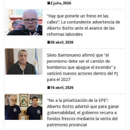
2 julio, 2026
“Hay que ponerle un freno en las
calles”: La contundente advertencia de
Alberto Botto ante el avance de las
reformas laborales
30 abril, 2026
Silvio Barrionuevo afirmó que “el
peronismo debe ser el camión de
bomberos que apague el incendio” y
vaticinó nuevos actores dentro del PJ
para el 2027
16 abril, 2026
“No a la privatización de la EPE”:
Alberto Botto advirtió que para ganar
gobernabilidad, el gobierno recurra a
fondos frescos mediante la venta del
patrimonio provincial