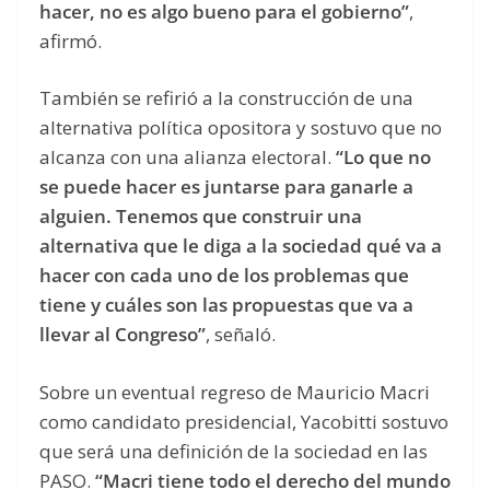
hacer, no es algo bueno para el gobierno”
,
afirmó.
También se refirió a la construcción de una
alternativa política opositora y sostuvo que no
alcanza con una alianza electoral.
“Lo que no
se puede hacer es juntarse para ganarle a
alguien. Tenemos que construir una
alternativa que le diga a la sociedad qué va a
hacer con cada uno de los problemas que
tiene y cuáles son las propuestas que va a
llevar al Congreso”
, señaló.
Sobre un eventual regreso de Mauricio Macri
como candidato presidencial, Yacobitti sostuvo
que será una definición de la sociedad en las
PASO.
“Macri tiene todo el derecho del mundo