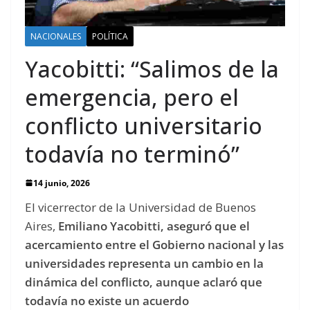
NACIONALES
POLÍTICA
Yacobitti: “Salimos de la
emergencia, pero el
conflicto universitario
todavía no terminó”
14 junio, 2026
El vicerrector de la Universidad de Buenos
Aires,
Emiliano Yacobitti, aseguró que el
acercamiento entre el Gobierno nacional y las
universidades representa un cambio en la
dinámica del conflicto, aunque aclaró que
todavía no existe un acuerdo