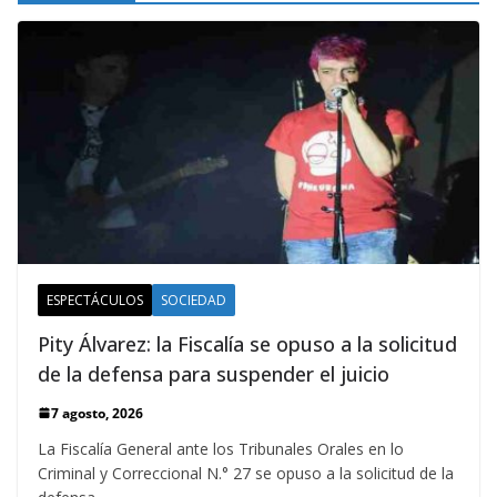
ESPECTÁCULOS
SOCIEDAD
Pity Álvarez: la Fiscalía se opuso a la solicitud
de la defensa para suspender el juicio
7 agosto, 2026
La Fiscalía General ante los Tribunales Orales en lo
Criminal y Correccional N.° 27 se opuso a la solicitud de la