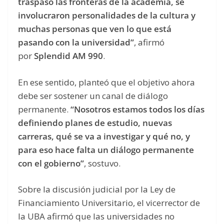
traspasó las fronteras de la academia, se
involucraron personalidades de la cultura y
muchas personas que ven lo que está
pasando con la universidad”
, afirmó
por
Splendid AM 990
.
En ese sentido, planteó que el objetivo ahora
debe ser sostener un canal de diálogo
permanente.
“Nosotros estamos todos los días
definiendo planes de estudio, nuevas
carreras, qué se va a investigar y qué no, y
para eso hace falta un diálogo permanente
con el gobierno”
, sostuvo.
Sobre la discusión judicial por la Ley de
Financiamiento Universitario, el vicerrector de
la UBA afirmó que las universidades no