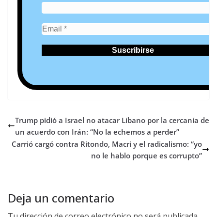
Trump pidió a Israel no atacar Líbano por la cercanía de
un acuerdo con Irán: “No la echemos a perder”
Carrió cargó contra Ritondo, Macri y el radicalismo: “yo
no le hablo porque es corrupto”
Deja un comentario
Tu dirección de correo electrónico no será publicada.