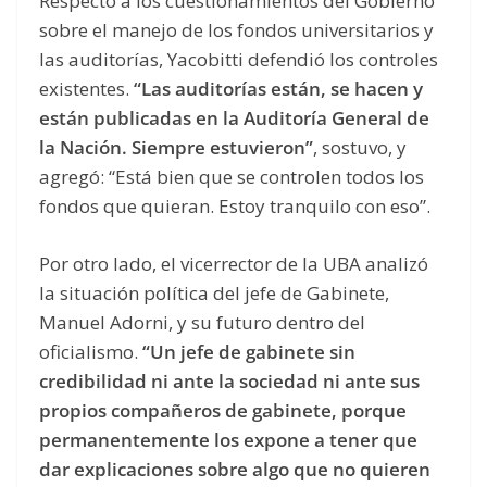
Respecto a los cuestionamientos del Gobierno
sobre el manejo de los fondos universitarios y
las auditorías, Yacobitti defendió los controles
existentes.
“Las auditorías están, se hacen y
están publicadas en la Auditoría General de
la Nación. Siempre estuvieron”
, sostuvo, y
agregó: “Está bien que se controlen todos los
fondos que quieran. Estoy tranquilo con eso”.
Por otro lado, el vicerrector de la UBA analizó
la situación política del jefe de Gabinete,
Manuel Adorni, y su futuro dentro del
oficialismo.
“Un jefe de gabinete sin
credibilidad ni ante la sociedad ni ante sus
propios compañeros de gabinete, porque
permanentemente los expone a tener que
dar explicaciones sobre algo que no quieren