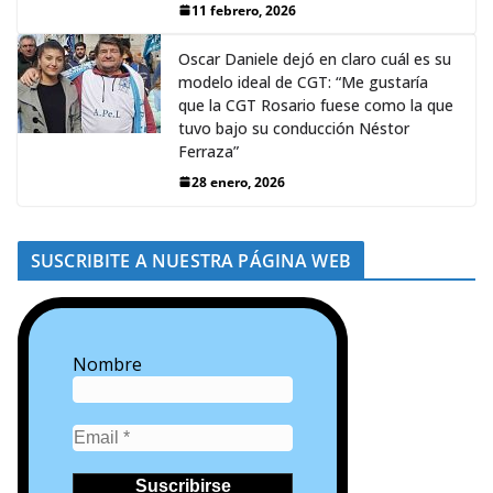
11 febrero, 2026
Oscar Daniele dejó en claro cuál es su
modelo ideal de CGT: “Me gustaría
que la CGT Rosario fuese como la que
tuvo bajo su conducción Néstor
Ferraza”
28 enero, 2026
SUSCRIBITE A NUESTRA PÁGINA WEB
Nombre