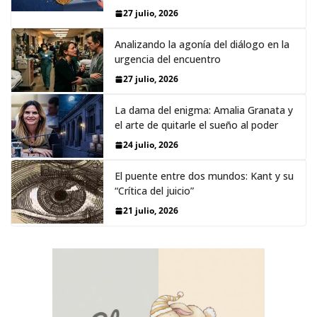
27 julio, 2026
Analizando la agonía del diálogo en la
urgencia del encuentro
27 julio, 2026
La dama del enigma: Amalia Granata y
el arte de quitarle el sueño al poder
24 julio, 2026
El puente entre dos mundos: Kant y su
“Crítica del juicio”
21 julio, 2026