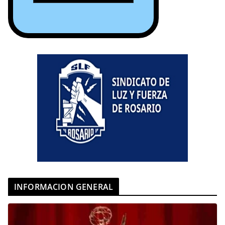
INFORMACION GENERAL