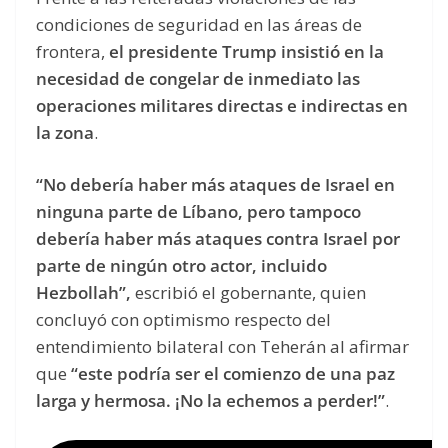
condiciones de seguridad en las áreas de
frontera,
el presidente Trump insistió en la
necesidad de congelar de inmediato las
operaciones militares directas e indirectas en
la zona
.
“No debería haber más ataques de Israel en
ninguna parte de Líbano, pero tampoco
debería haber más ataques contra Israel por
parte de ningún otro actor, incluido
Hezbollah”,
escribió el gobernante, quien
concluyó con optimismo respecto del
entendimiento bilateral con Teherán al afirmar
que
“este podría ser el comienzo de una paz
larga y hermosa. ¡No la echemos a perder!”
.