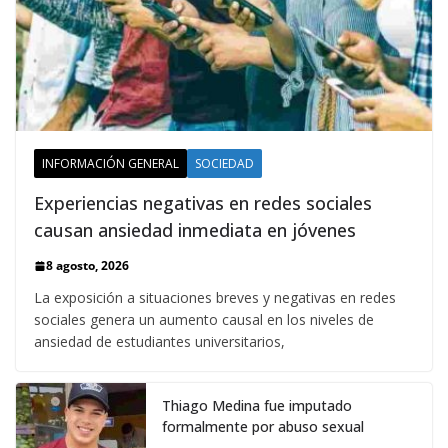
INFORMACIÓN GENERAL
SOCIEDAD
Experiencias negativas en redes sociales
causan ansiedad inmediata en jóvenes
8 agosto, 2026
La exposición a situaciones breves y negativas en redes
sociales genera un aumento causal en los niveles de
ansiedad de estudiantes universitarios,
Thiago Medina fue imputado
formalmente por abuso sexual