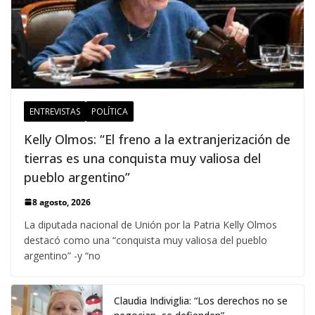
ENTREVISTAS
POLÍTICA
Kelly Olmos: “El freno a la extranjerización de
tierras es una conquista muy valiosa del
pueblo argentino”
8 agosto, 2026
La diputada nacional de Unión por la Patria Kelly Olmos
destacó como una “conquista muy valiosa del pueblo
argentino” -y “no
Claudia Indiviglia: “Los derechos no se