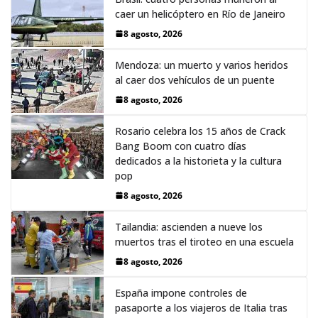
caer un helicóptero en Río de Janeiro
8 agosto, 2026
Mendoza: un muerto y varios heridos
al caer dos vehículos de un puente
8 agosto, 2026
Rosario celebra los 15 años de Crack
Bang Boom con cuatro días
dedicados a la historieta y la cultura
pop
8 agosto, 2026
Tailandia: ascienden a nueve los
muertos tras el tiroteo en una escuela
8 agosto, 2026
España impone controles de
pasaporte a los viajeros de Italia tras