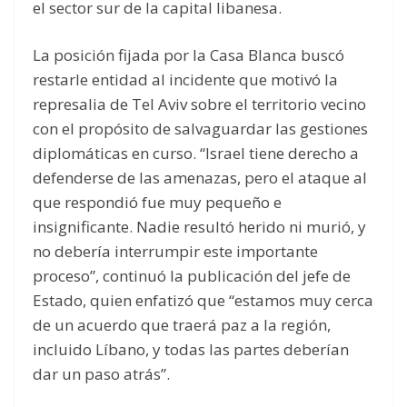
el sector sur de la capital libanesa.
La posición fijada por la Casa Blanca buscó
restarle entidad al incidente que motivó la
represalia de Tel Aviv sobre el territorio vecino
con el propósito de salvaguardar las gestiones
diplomáticas en curso. “Israel tiene derecho a
defenderse de las amenazas, pero el ataque al
que respondió fue muy pequeño e
insignificante. Nadie resultó herido ni murió, y
no debería interrumpir este importante
proceso”, continuó la publicación del jefe de
Estado, quien enfatizó que “estamos muy cerca
de un acuerdo que traerá paz a la región,
incluido Líbano, y todas las partes deberían
dar un paso atrás”.