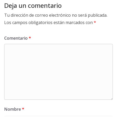
Deja un comentario
Tu dirección de correo electrónico no será publicada.
Los campos obligatorios están marcados con
*
Comentario
*
Nombre
*