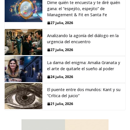
Dime quién te encuesta y te diré quién
gana: el “espejito, espejito” de
Management & Fit en Santa Fe
27 julio, 2026
Analizando la agonía del diálogo en la
urgencia del encuentro
27 julio, 2026
La dama del enigma: Amalia Granata y
el arte de quitarle el sueño al poder
24 julio, 2026
El puente entre dos mundos: Kant y su
“Crítica del juicio”
21 julio, 2026