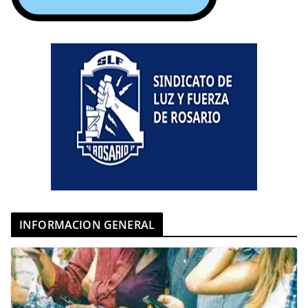
INFORMACION GENERAL