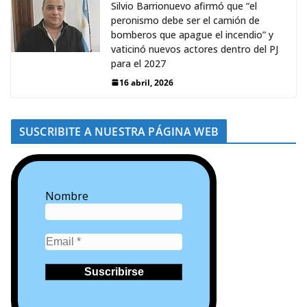
Silvio Barrionuevo afirmó que “el
peronismo debe ser el camión de
bomberos que apague el incendio” y
vaticinó nuevos actores dentro del PJ
para el 2027
16 abril, 2026
SUSCRIBITE A NUESTRA PÁGINA WEB
Nombre