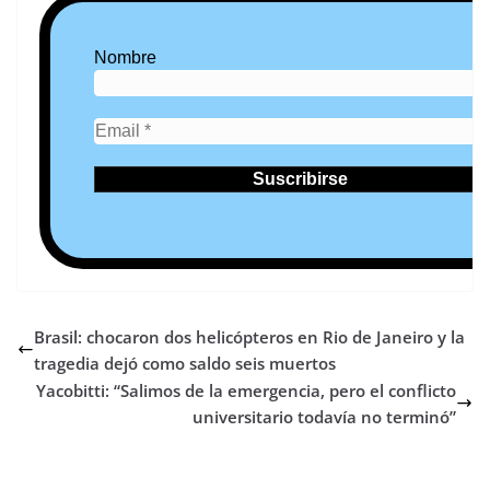
Nombre
Brasil: chocaron dos helicópteros en Rio de Janeiro y la
tragedia dejó como saldo seis muertos
Yacobitti: “Salimos de la emergencia, pero el conflicto
universitario todavía no terminó”