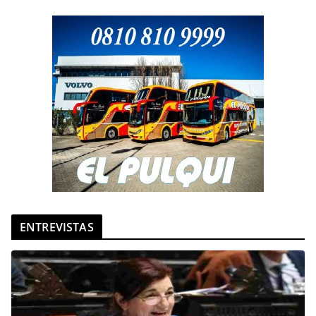
ENTREVISTAS