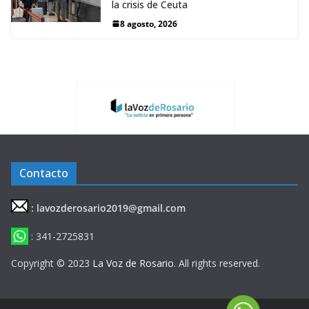
la crisis de Ceuta
8 agosto, 2026
Contacto
: lavozderosario2019@gmail.com
: 341-2725831
Copyright © 2023
La Voz de Rosario
. All rights reserved.