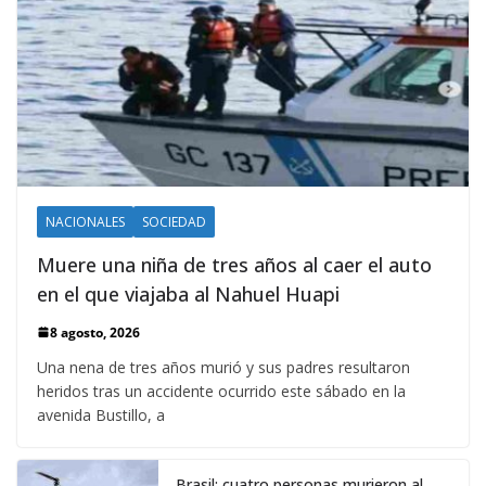
NACIONALES
SOCIEDAD
Muere una niña de tres años al caer el auto
en el que viajaba al Nahuel Huapi
8 agosto, 2026
Una nena de tres años murió y sus padres resultaron
heridos tras un accidente ocurrido este sábado en la
avenida Bustillo, a
Brasil: cuatro personas murieron al