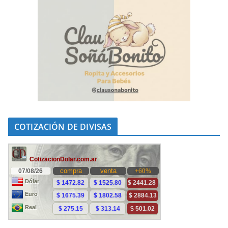
COTIZACIÓN DE DIVISAS