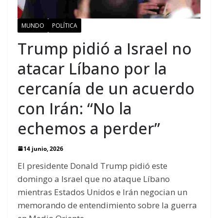
MUNDO
POLÍTICA
Trump pidió a Israel no
atacar Líbano por la
cercanía de un acuerdo
con Irán: “No la
echemos a perder”
14 junio, 2026
El presidente Donald Trump pidió este
domingo a Israel que no ataque Líbano
mientras Estados Unidos e Irán negocian un
memorando de entendimiento sobre la guerra