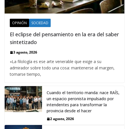
OPINIÓN
SOCIEDAD
El eclipse del pensamiento en la era del saber
sintetizado
3 agosto, 2026
«La filología es ese arte venerable que exige a su
admirador sobre todo una cosa: mantenerse al margen,
tomarse tiempo,
Cuando el territorio manda: nace RAÍS,
un espacio peronista impulsado por
intendentes para transformar la
provincia desde el hacer
2 agosto, 2026