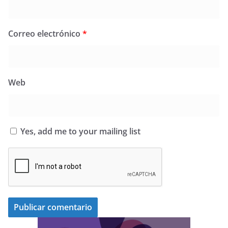
Correo electrónico
*
Web
Yes, add me to your mailing list