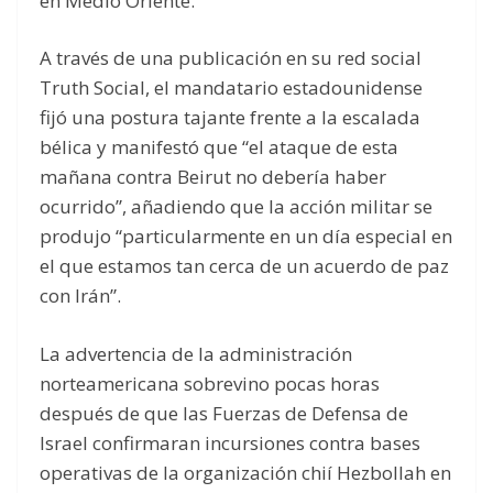
en Medio Oriente.
A través de una publicación en su red social
Truth Social, el mandatario estadounidense
fijó una postura tajante frente a la escalada
bélica y manifestó que “el ataque de esta
mañana contra Beirut no debería haber
ocurrido”, añadiendo que la acción militar se
produjo “particularmente en un día especial en
el que estamos tan cerca de un acuerdo de paz
con Irán”.
La advertencia de la administración
norteamericana sobrevino pocas horas
después de que las Fuerzas de Defensa de
Israel confirmaran incursiones contra bases
operativas de la organización chií Hezbollah en