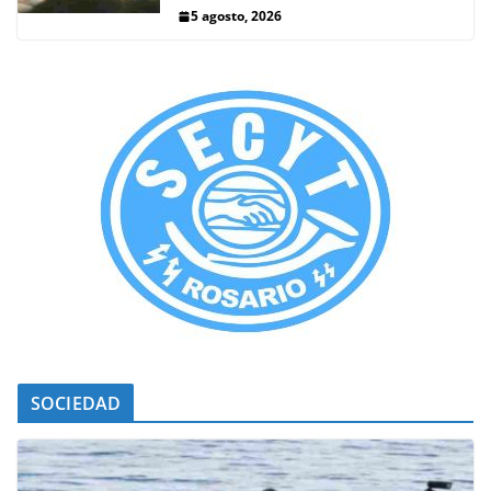
5 agosto, 2026
SOCIEDAD