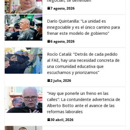
negocian, se defienden”
7 agosto, 2026
Darío Quintanilla: “La unidad es
innegociable y es el único camino para
frenar este modelo de gobierno”
6 agosto, 2026
Rocío Catalá: “Detrás de cada pedido
al FAE, hay una necesidad concreta de
una comunidad educativa que
escuchamos y priorizamos”
2 julio, 2026
“Hay que ponerle un freno en las
calles”: La contundente advertencia de
Alberto Botto ante el avance de las
reformas laborales
30 abril, 2026