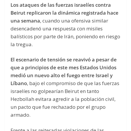
Los ataques de las fuerzas israelíes contra
Beirut replicaron la dinámica registrada hace
una semana
, cuando una ofensiva similar
desencadenó una respuesta con misiles
balísticos por parte de Irán, poniendo en riesgo
la tregua.
El escenario de tensión se reavivó a pesar de
que a principios de este mes Estados Unidos
medió un nuevo alto el fuego entre Israel y
Líbano
, bajo el compromiso de que las fuerzas
israelíes no golpearían Beirut en tanto
Hezbollah evitara agredir a la población civil,
un pacto que fue rechazado por el grupo
armado.
Frente a las reiteradas violaciones de las