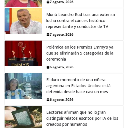
7 agosto, 2026
Murió Leandro Rud tras una extensa
lucha contra el cáncer: histórico
representante y conductor de TV
7 agosto, 2026
Polémica en los Premios Emmy‘s ya
que se eliminarán 5 categorias de la
ceremonia
6 agosto, 2026
El duro momento de una niñera
argentina en Estados Unidos: está
detenida desde hace casi un mes
6 agosto, 2026
Lectores afirman que no logran
distinguir relatos escritos por IA de los
creados por humanos