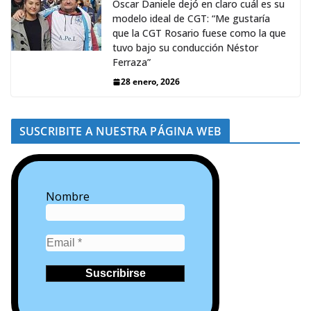
Oscar Daniele dejó en claro cuál es su
modelo ideal de CGT: “Me gustaría
que la CGT Rosario fuese como la que
tuvo bajo su conducción Néstor
Ferraza”
28 enero, 2026
SUSCRIBITE A NUESTRA PÁGINA WEB
Nombre