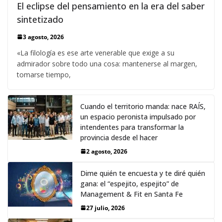
El eclipse del pensamiento en la era del saber
sintetizado
3 agosto, 2026
«La filología es ese arte venerable que exige a su
admirador sobre todo una cosa: mantenerse al margen,
tomarse tiempo,
Cuando el territorio manda: nace RAÍS,
un espacio peronista impulsado por
intendentes para transformar la
provincia desde el hacer
2 agosto, 2026
Dime quién te encuesta y te diré quién
gana: el “espejito, espejito” de
Management & Fit en Santa Fe
27 julio, 2026