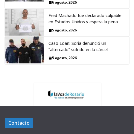
6 agosto, 2026
Fred Machado fue declarado culpable
en Estados Unidos y espera la pena
5 agosto, 2026
Caso Loan: Soria denunció un
“altercado” sufrido en la cárcel
5 agosto, 2026
Contacto