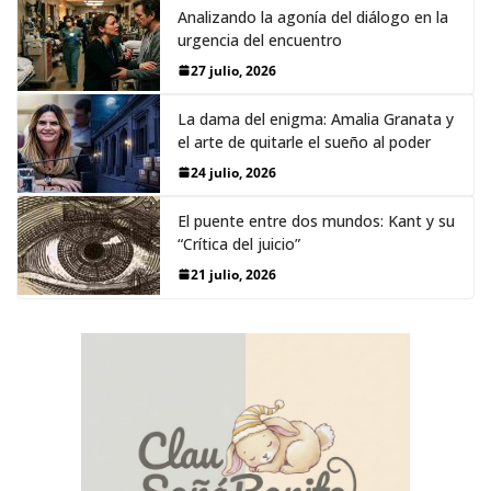
Analizando la agonía del diálogo en la
urgencia del encuentro
27 julio, 2026
La dama del enigma: Amalia Granata y
el arte de quitarle el sueño al poder
24 julio, 2026
El puente entre dos mundos: Kant y su
“Crítica del juicio”
21 julio, 2026