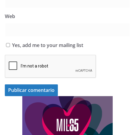
Web
Yes, add me to your mailing list