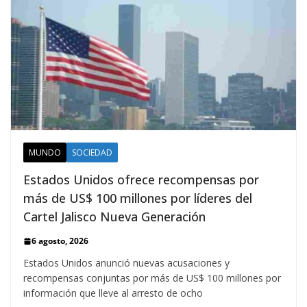
MUNDO
SOCIEDAD
Estados Unidos ofrece recompensas por
más de US$ 100 millones por líderes del
Cartel Jalisco Nueva Generación
6 agosto, 2026
Estados Unidos anunció nuevas acusaciones y
recompensas conjuntas por más de US$ 100 millones por
información que lleve al arresto de ocho