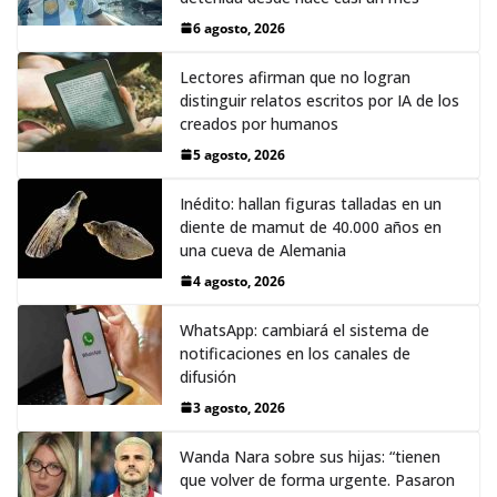
6 agosto, 2026
Lectores afirman que no logran
distinguir relatos escritos por IA de los
creados por humanos
5 agosto, 2026
Inédito: hallan figuras talladas en un
diente de mamut de 40.000 años en
una cueva de Alemania
4 agosto, 2026
WhatsApp: cambiará el sistema de
notificaciones en los canales de
difusión
3 agosto, 2026
Wanda Nara sobre sus hijas: “tienen
que volver de forma urgente. Pasaron