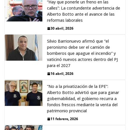
“Hay que ponerle un freno en las
calles”: La contundente advertencia de
Alberto Botto ante el avance de las
reformas laborales
30 abril, 2026
Silvio Barrionuevo afirmó que “el
peronismo debe ser el camión de
bomberos que apague el incendio” y
vaticinó nuevos actores dentro del PJ
para el 2027
16 abril, 2026
“No a la privatización de la EPE”:
Alberto Botto advirtió que para ganar
gobernabilidad, el gobierno recurra a
fondos frescos mediante la venta del
patrimonio provincial
11 febrero, 2026