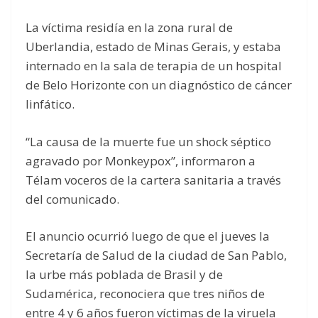
La víctima residía en la zona rural de
Uberlandia, estado de Minas Gerais, y estaba
internado en la sala de terapia de un hospital
de Belo Horizonte con un diagnóstico de cáncer
linfático.
“La causa de la muerte fue un shock séptico
agravado por Monkeypox”, informaron a
Télam voceros de la cartera sanitaria a través
del comunicado.
El anuncio ocurrió luego de que el jueves la
Secretaría de Salud de la ciudad de San Pablo,
la urbe más poblada de Brasil y de
Sudamérica, reconociera que tres niños de
entre 4 y 6 años fueron víctimas de la viruela