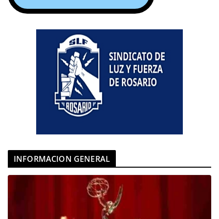
INFORMACION GENERAL