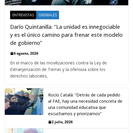
ENTREVISTAS
GREMIALES
Darío Quintanilla: “La unidad es innegociable
y es el único camino para frenar este modelo
de gobierno”
6 agosto, 2026
En el marco de las movilizaciones contra la Ley de
Extranjerización de Tierras y la ofensiva sobre los
derechos laborales,
Rocío Catalá: “Detrás de cada pedido
al FAE, hay una necesidad concreta de
una comunidad educativa que
escuchamos y priorizamos”
2 julio, 2026