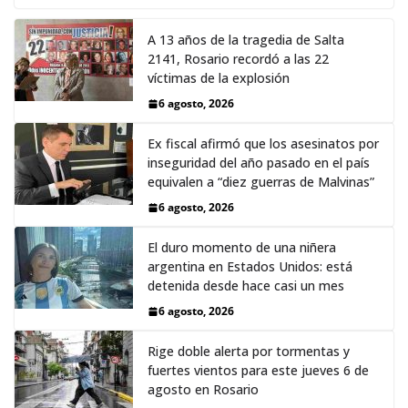
A 13 años de la tragedia de Salta
2141, Rosario recordó a las 22
víctimas de la explosión
6 agosto, 2026
Ex fiscal afirmó que los asesinatos por
inseguridad del año pasado en el país
equivalen a “diez guerras de Malvinas”
6 agosto, 2026
El duro momento de una niñera
argentina en Estados Unidos: está
detenida desde hace casi un mes
6 agosto, 2026
Rige doble alerta por tormentas y
fuertes vientos para este jueves 6 de
agosto en Rosario