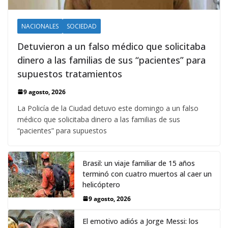
NACIONALES
SOCIEDAD
Detuvieron a un falso médico que solicitaba
dinero a las familias de sus “pacientes” para
supuestos tratamientos
9 agosto, 2026
La Policía de la Ciudad detuvo este domingo a un falso
médico que solicitaba dinero a las familias de sus
“pacientes” para supuestos
Brasil: un viaje familiar de 15 años
terminó con cuatro muertos al caer un
helicóptero
9 agosto, 2026
El emotivo adiós a Jorge Messi: los