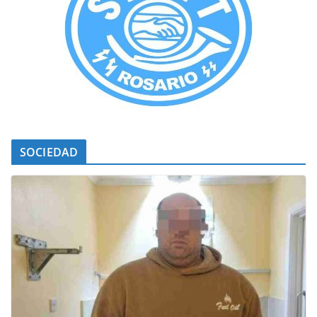
SOCIEDAD