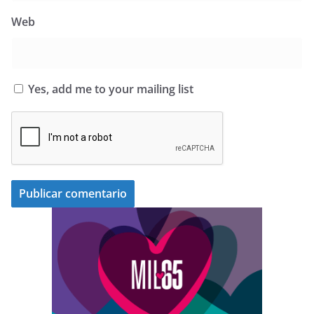
Web
Yes, add me to your mailing list