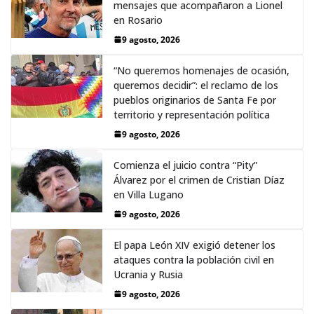
mensajes que acompañaron a Lionel
en Rosario
9 agosto, 2026
“No queremos homenajes de ocasión,
queremos decidir”: el reclamo de los
pueblos originarios de Santa Fe por
territorio y representación política
9 agosto, 2026
Comienza el juicio contra “Pity”
Álvarez por el crimen de Cristian Díaz
en Villa Lugano
9 agosto, 2026
El papa León XIV exigió detener los
ataques contra la población civil en
Ucrania y Rusia
9 agosto, 2026