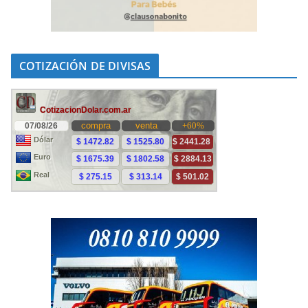
COTIZACIÓN DE DIVISAS