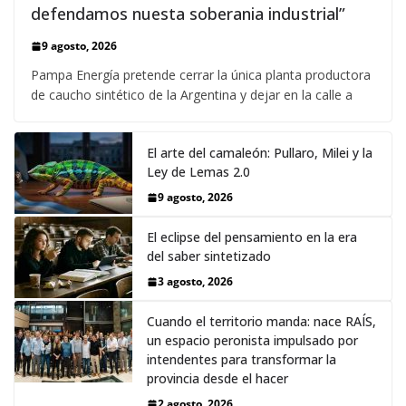
defendamos nuesta soberania industrial”
9 agosto, 2026
Pampa Energía pretende cerrar la única planta productora
de caucho sintético de la Argentina y dejar en la calle a
El arte del camaleón: Pullaro, Milei y la
Ley de Lemas 2.0
9 agosto, 2026
El eclipse del pensamiento en la era
del saber sintetizado
3 agosto, 2026
Cuando el territorio manda: nace RAÍS,
un espacio peronista impulsado por
intendentes para transformar la
provincia desde el hacer
2 agosto, 2026