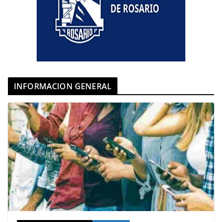
INFORMACION GENERAL