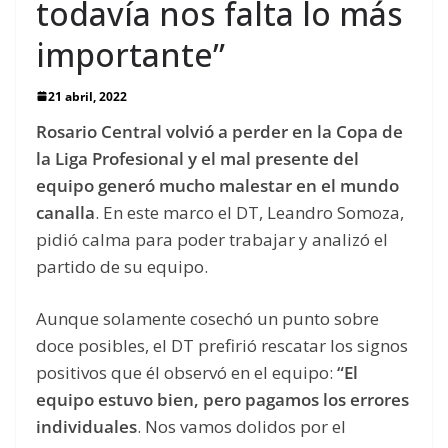
todavía nos falta lo más
importante”
21 abril, 2022
Rosario Central volvió a perder en la Copa de
la Liga Profesional y el mal presente del
equipo generó mucho malestar en el mundo
canalla
. En este marco el DT, Leandro Somoza,
pidió calma para poder trabajar y analizó el
partido de su equipo.
Aunque solamente cosechó un punto sobre
doce posibles, el DT prefirió rescatar los signos
positivos que él observó en el equipo:
“El
equipo estuvo bien, pero pagamos los errores
individuales
. Nos vamos dolidos por el