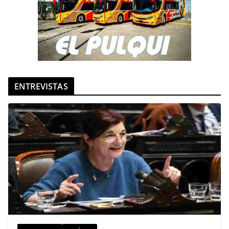
ENTREVISTAS