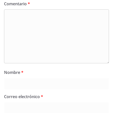
Comentario
*
Nombre
*
Correo electrónico
*