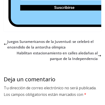
Juegos Suramericanos de la Juventud: se celebró el
encendido de la antorcha olímpica
Habilitan estacionamiento en calles aledañas al
parque de la Independencia
Deja un comentario
Tu dirección de correo electrónico no será publicada.
Los campos obligatorios están marcados con
*