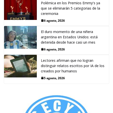
Polémica en los Premios Emmy‘s ya
que se eliminarán 5 categorias de la
ceremonia
6 agosto, 2026
El duro momento de una niñera
argentina en Estados Unidos: está
detenida desde hace casi un mes
6 agosto, 2026
Lectores afirman que no logran
distinguir relatos escritos por IA de los
creados por humanos
5 agosto, 2026