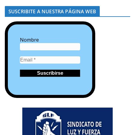
SUSCRIBITE A NUESTRA PÁGINA WEB
Nombre