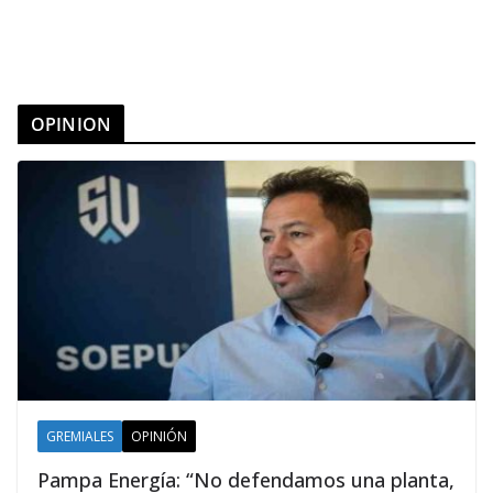
OPINION
GREMIALES
OPINIÓN
Pampa Energía: “No defendamos una planta,