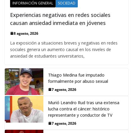
INFORMACIÓN GENERAL
SOCIEDAD
Experiencias negativas en redes sociales
causan ansiedad inmediata en jóvenes
8 agosto, 2026
La exposición a situaciones breves y negativas en redes
sociales genera un aumento causal en los niveles de
ansiedad de estudiantes universitarios,
Thiago Medina fue imputado
formalmente por abuso sexual
7 agosto, 2026
Murió Leandro Rud tras una extensa
lucha contra el cáncer: histórico
representante y conductor de TV
7 agosto, 2026