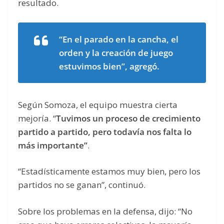
resultado.
“En el parado en la cancha, el
orden y la creación de juego
estuvimos bien”, agregó.
Según Somoza, el equipo muestra cierta
mejoría. “
Tuvimos un proceso de crecimiento
partido a partido, pero todavía nos falta lo
más importante”
.
“Estadísticamente estamos muy bien, pero los
partidos no se ganan”, continuó.
Sobre los problemas en la defensa, dijo: “No