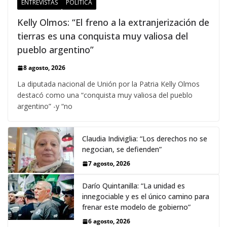
ENTREVISTAS
POLÍTICA
Kelly Olmos: “El freno a la extranjerización de
tierras es una conquista muy valiosa del
pueblo argentino”
8 agosto, 2026
La diputada nacional de Unión por la Patria Kelly Olmos
destacó como una “conquista muy valiosa del pueblo
argentino” -y “no
Claudia Indiviglia: “Los derechos no se
negocian, se defienden”
7 agosto, 2026
Darío Quintanilla: “La unidad es
innegociable y es el único camino para
frenar este modelo de gobierno”
6 agosto, 2026