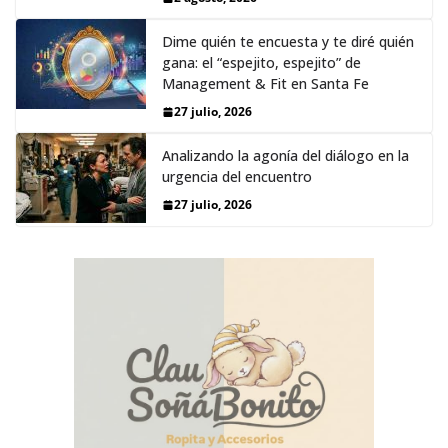
Dime quién te encuesta y te diré quién
gana: el “espejito, espejito” de
Management & Fit en Santa Fe
27 julio, 2026
Analizando la agonía del diálogo en la
urgencia del encuentro
27 julio, 2026