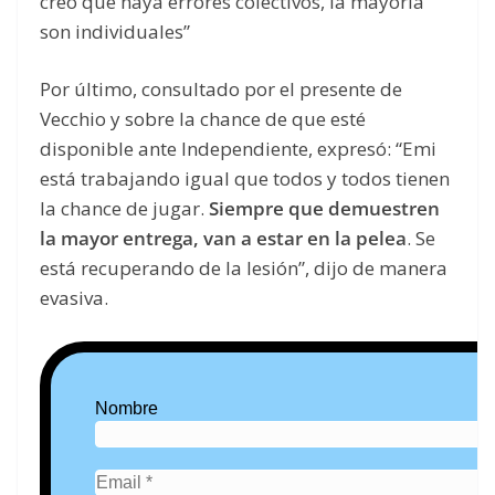
creo que haya errores colectivos, la mayoría
son individuales”
Por último, consultado por el presente de
Vecchio y sobre la chance de que esté
disponible ante Independiente, expresó: “Emi
está trabajando igual que todos y todos tienen
la chance de jugar.
Siempre que demuestren
la mayor entrega, van a estar en la pelea
. Se
está recuperando de la lesión”, dijo de manera
evasiva.
Nombre