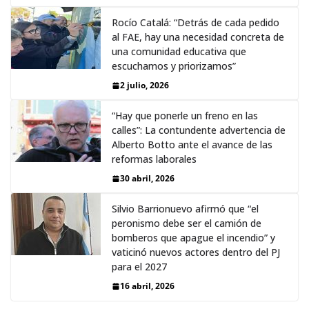
Rocío Catalá: “Detrás de cada pedido
al FAE, hay una necesidad concreta de
una comunidad educativa que
escuchamos y priorizamos”
2 julio, 2026
“Hay que ponerle un freno en las
calles”: La contundente advertencia de
Alberto Botto ante el avance de las
reformas laborales
30 abril, 2026
Silvio Barrionuevo afirmó que “el
peronismo debe ser el camión de
bomberos que apague el incendio” y
vaticinó nuevos actores dentro del PJ
para el 2027
16 abril, 2026