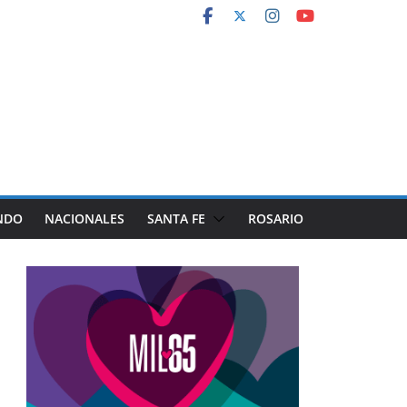
NDO
NACIONALES
SANTA FE
ROSARIO