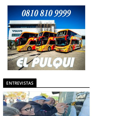
ENTREVISTAS