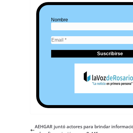
Nombre
AEHGAR juntó actores para brindar informaci