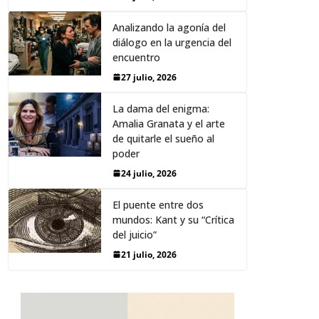
Analizando la agonía del
diálogo en la urgencia del
encuentro
27 julio, 2026
La dama del enigma:
Amalia Granata y el arte
de quitarle el sueño al
poder
24 julio, 2026
El puente entre dos
mundos: Kant y su “Crítica
del juicio”
21 julio, 2026