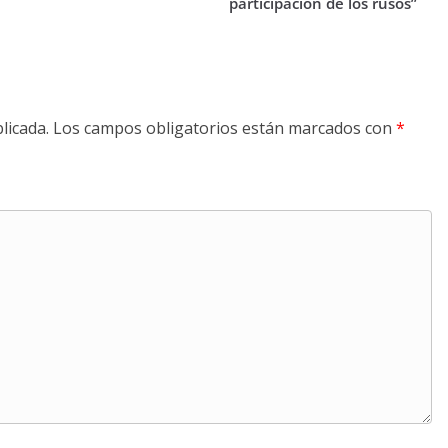
participación de los rusos”
licada.
Los campos obligatorios están marcados con
*