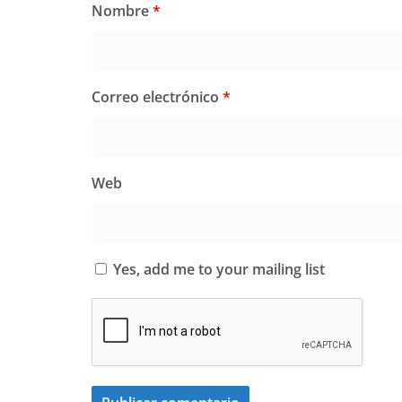
Nombre
*
Correo electrónico
*
Web
Yes, add me to your mailing list