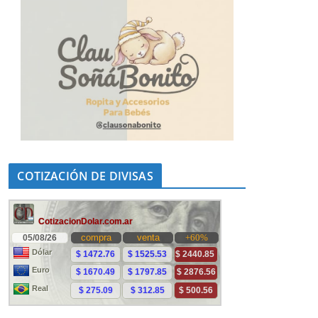
COTIZACIÓN DE DIVISAS