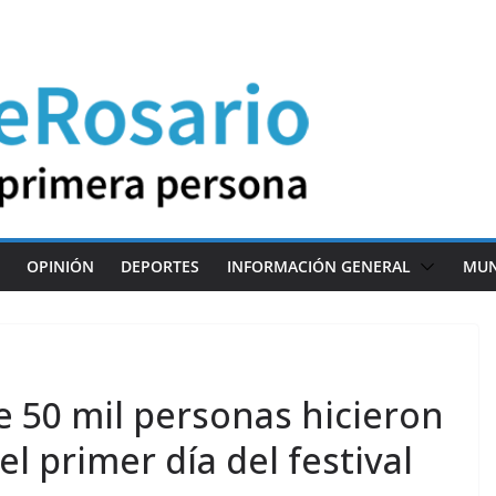
OPINIÓN
DEPORTES
INFORMACIÓN GENERAL
MU
 50 mil personas hicieron
el primer día del festival