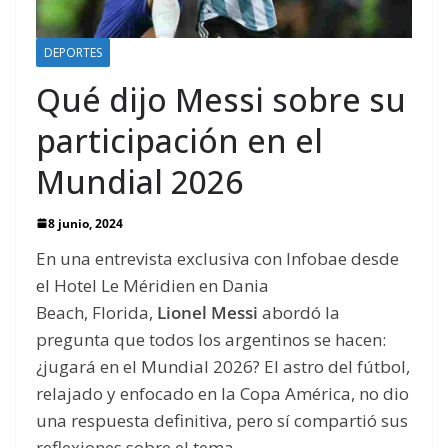
DEPORTES
Qué dijo Messi sobre su
participación en el
Mundial 2026
8 junio, 2024
En una entrevista exclusiva con Infobae desde
el Hotel Le Méridien en Dania
Beach, Florida,
Lionel Messi
abordó la
pregunta que todos los argentinos se hacen:
¿jugará en el Mundial 2026? El astro del fútbol,
relajado y enfocado en la Copa América, no dio
una respuesta definitiva, pero sí compartió sus
reflexiones sobre el tema.