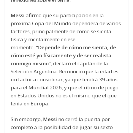
Messi
afirmó que su participación en la
próxima Copa del Mundo dependerá de varios
factores, principalmente de cómo se sienta
física y mentalmente en ese
momento.
“Depende de cómo me sienta, de
cómo esté yo físicamente y de ser realista
conmigo mismo”
, declaró el capitán de la
Selección Argentina. Reconoció que la edad es
un factor a considerar, ya que tendrá 39 años
para el Mundial 2026, y que el ritmo de juego
en Estados Unidos no es el mismo que el que
tenía en Europa.
Sin embargo,
Messi
no cerró la puerta por
completo a la posibilidad de jugar su sexto