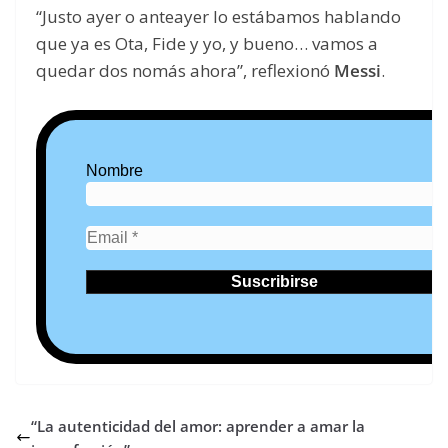
“Justo ayer o anteayer lo estábamos hablando
que ya es Ota, Fide y yo, y bueno… vamos a
quedar dos nomás ahora”, reflexionó
Messi
.
Nombre
“La autenticidad del amor: aprender a amar la