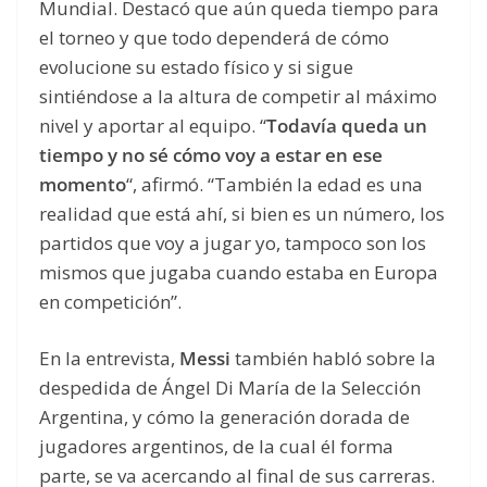
Mundial. Destacó que aún queda tiempo para
el torneo y que todo dependerá de cómo
evolucione su estado físico y si sigue
sintiéndose a la altura de competir al máximo
nivel y aportar al equipo. “
Todavía queda un
tiempo y no sé cómo voy a estar en ese
momento
“, afirmó. “También la edad es una
realidad que está ahí, si bien es un número, los
partidos que voy a jugar yo, tampoco son los
mismos que jugaba cuando estaba en Europa
en competición”.
En la entrevista,
Messi
también habló sobre la
despedida de Ángel Di María de la Selección
Argentina, y cómo la generación dorada de
jugadores argentinos, de la cual él forma
parte, se va acercando al final de sus carreras.