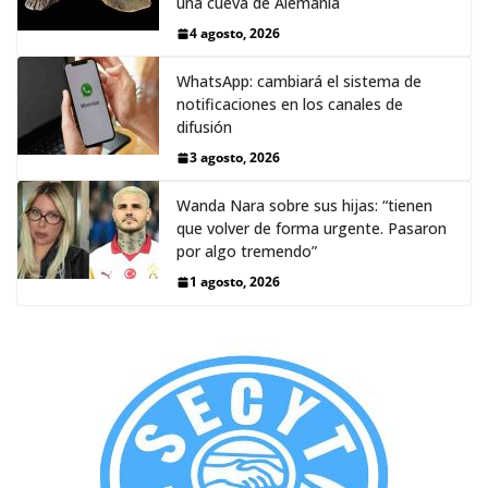
una cueva de Alemania
4 agosto, 2026
WhatsApp: cambiará el sistema de
notificaciones en los canales de
difusión
3 agosto, 2026
Wanda Nara sobre sus hijas: “tienen
que volver de forma urgente. Pasaron
por algo tremendo”
1 agosto, 2026