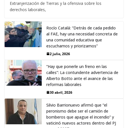
Extranjerización de Tierras y la ofensiva sobre los
derechos laborales,
Rocío Catalá: “Detrás de cada pedido
al FAE, hay una necesidad concreta de
una comunidad educativa que
escuchamos y priorizamos”
2 julio, 2026
“Hay que ponerle un freno en las
calles”: La contundente advertencia de
Alberto Botto ante el avance de las
reformas laborales
30 abril, 2026
Silvio Barrionuevo afirmó que “el
peronismo debe ser el camión de
bomberos que apague el incendio” y
vaticinó nuevos actores dentro del PJ