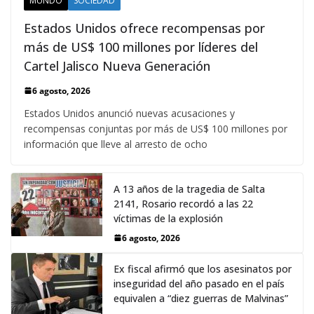
MUNDO
SOCIEDAD
Estados Unidos ofrece recompensas por
más de US$ 100 millones por líderes del
Cartel Jalisco Nueva Generación
6 agosto, 2026
Estados Unidos anunció nuevas acusaciones y
recompensas conjuntas por más de US$ 100 millones por
información que lleve al arresto de ocho
A 13 años de la tragedia de Salta
2141, Rosario recordó a las 22
víctimas de la explosión
6 agosto, 2026
Ex fiscal afirmó que los asesinatos por
inseguridad del año pasado en el país
equivalen a “diez guerras de Malvinas”