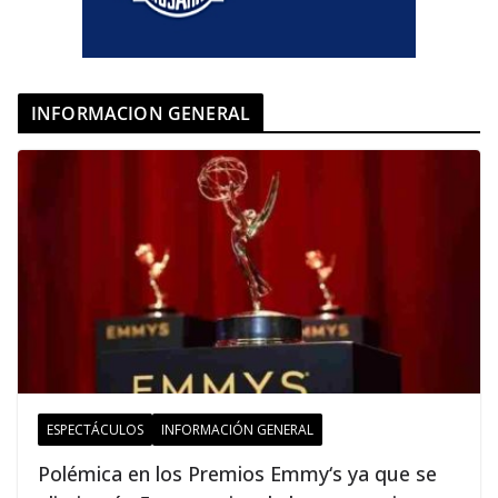
INFORMACION GENERAL
ESPECTÁCULOS
INFORMACIÓN GENERAL
Polémica en los Premios Emmy‘s ya que se