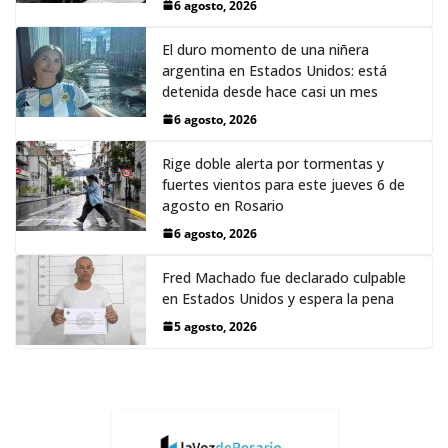
6 agosto, 2026
El duro momento de una niñera
argentina en Estados Unidos: está
detenida desde hace casi un mes
6 agosto, 2026
Rige doble alerta por tormentas y
fuertes vientos para este jueves 6 de
agosto en Rosario
6 agosto, 2026
Fred Machado fue declarado culpable
en Estados Unidos y espera la pena
5 agosto, 2026