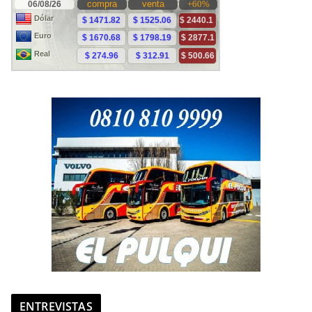
ENTREVISTAS