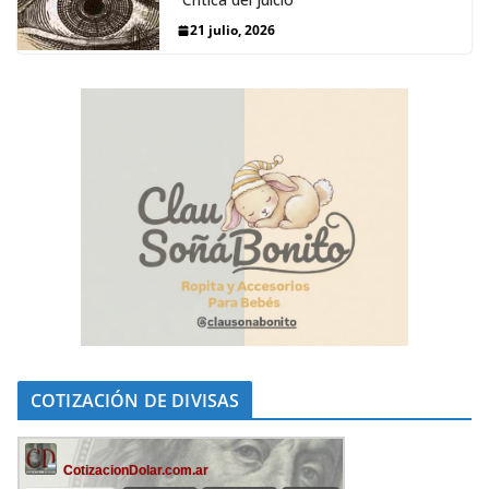
21 julio, 2026
COTIZACIÓN DE DIVISAS