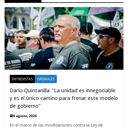
ENTREVISTAS
GREMIALES
Darío Quintanilla: “La unidad es innegociable
y es el único camino para frenar este modelo
de gobierno”
6 agosto, 2026
En el marco de las movilizaciones contra la Ley de