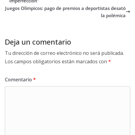
imperfección”
Juegos Olímpicos: pago de premios a deportistas desató
la polémica
Deja un comentario
Tu dirección de correo electrónico no será publicada.
Los campos obligatorios están marcados con
*
Comentario
*