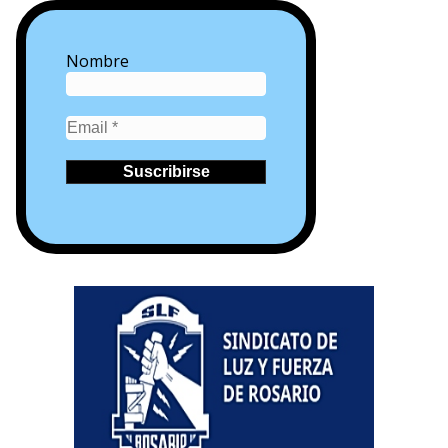
Nombre