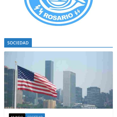
SOCIEDAD