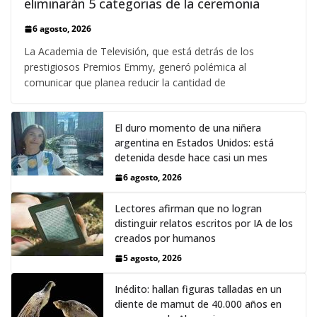
eliminarán 5 categorias de la ceremonia
6 agosto, 2026
La Academia de Televisión, que está detrás de los
prestigiosos Premios Emmy, generó polémica al
comunicar que planea reducir la cantidad de
El duro momento de una niñera
argentina en Estados Unidos: está
detenida desde hace casi un mes
6 agosto, 2026
Lectores afirman que no logran
distinguir relatos escritos por IA de los
creados por humanos
5 agosto, 2026
Inédito: hallan figuras talladas en un
diente de mamut de 40.000 años en