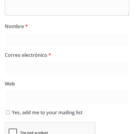
Nombre
*
Correo electrónico
*
Web
Yes, add me to your mailing list