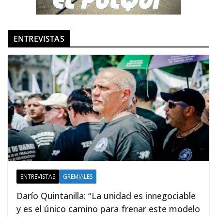
ENTREVISTAS
ENTREVISTAS
GREMIALES
Darío Quintanilla: “La unidad es innegociable
y es el único camino para frenar este modelo