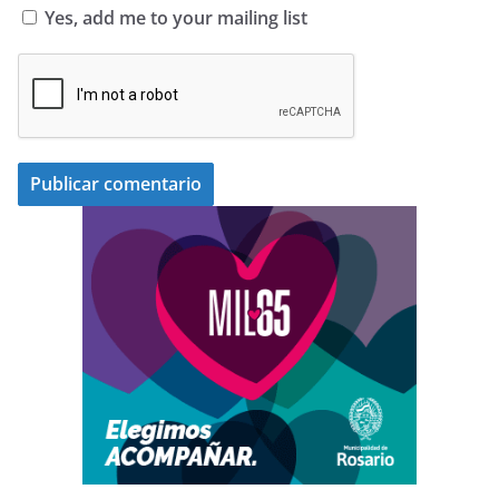
Yes, add me to your mailing list