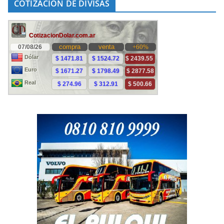
COTIZACIÓN DE DIVISAS