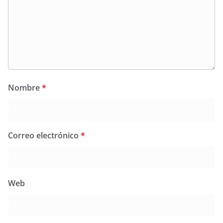
Nombre
*
Correo electrónico
*
Web