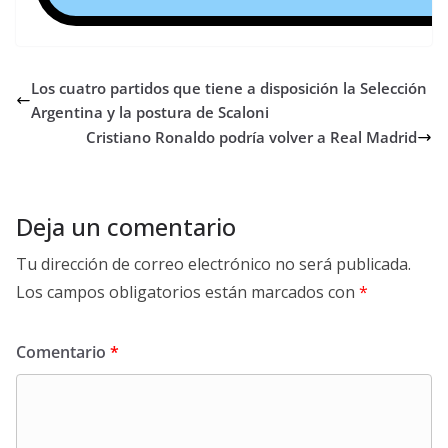
Los cuatro partidos que tiene a disposición la Selección
Argentina y la postura de Scaloni
Cristiano Ronaldo podría volver a Real Madrid
Deja un comentario
Tu dirección de correo electrónico no será publicada.
Los campos obligatorios están marcados con
*
Comentario
*