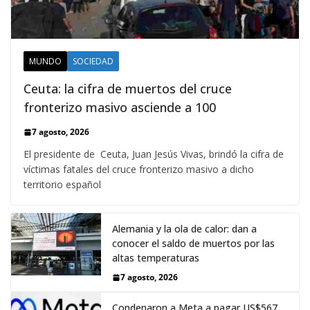
MUNDO
SOCIEDAD
Ceuta: la cifra de muertos del cruce
fronterizo masivo asciende a 100
7 agosto, 2026
El presidente de Ceuta, Juan Jesús Vivas, brindó la cifra de
víctimas fatales del cruce fronterizo masivo a dicho
territorio español
Alemania y la ola de calor: dan a
conocer el saldo de muertos por las
altas temperaturas
7 agosto, 2026
Condenaron a Meta a pagar US$567