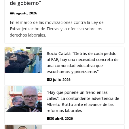
de gobierno”
6 agosto, 2026
En el marco de las movilizaciones contra la Ley de
Extranjerización de Tierras y la ofensiva sobre los
derechos laborales,
Rocío Catalá: “Detrás de cada pedido
al FAE, hay una necesidad concreta de
una comunidad educativa que
escuchamos y priorizamos”
2 julio, 2026
“Hay que ponerle un freno en las
calles”: La contundente advertencia de
Alberto Botto ante el avance de las
reformas laborales
30 abril, 2026