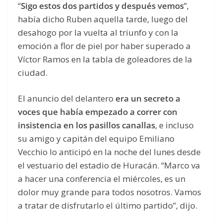
“
Sigo estos dos partidos y después vemos
”,
había dicho Ruben aquella tarde, luego del
desahogo por la vuelta al triunfo y con la
emoción a flor de piel por haber superado a
Víctor Ramos en la tabla de goleadores de la
ciudad.
El anuncio del delantero
era un secreto a
voces que había empezado a correr con
insistencia en los pasillos canallas
, e incluso
su amigo y capitán del equipo Emiliano
Vecchio lo anticipó en la noche del lunes desde
el vestuario del estadio de Huracán. “Marco va
a hacer una conferencia el miércoles, es un
dolor muy grande para todos nosotros. Vamos
a tratar de disfrutarlo el último partido”, dijo.