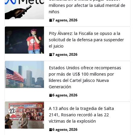
millones por afectar la salud mental de
niños
7 agosto, 2026
Pity Álvarez: la Fiscalía se opuso a la
solicitud de la defensa para suspender
el juicio
7 agosto, 2026
Estados Unidos ofrece recompensas
por más de US$ 100 millones por
líderes del Cartel Jalisco Nueva
Generación
6 agosto, 2026
A 13 años de la tragedia de Salta
2141, Rosario recordó a las 22
víctimas de la explosión
6 agosto, 2026