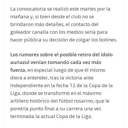
La convocatoria se realizó este martes por la
mañana y, si bien desde el club no se
brindaron más detalles, el contacto del
goleador canalla con los medios sería para
hacer pública su decisión de colgar los botines.
Los rumores sobre el posible retiro del ídolo
auriazul venían tomando cada vez más
fuerza
, en especial luego de que él mismo
diera a entender, tras la victoria ante
Independiente en la fecha 12 de la Copa de la
Liga, donde se transformó en el máximo
artillero histórico del fútbol rosarino, que le
pondría punto final a su carrera una vez
terminada la actual Copa de la Liga.