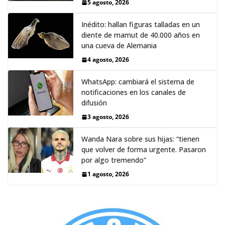
5 agosto, 2026
Inédito: hallan figuras talladas en un
diente de mamut de 40.000 años en
una cueva de Alemania
4 agosto, 2026
WhatsApp: cambiará el sistema de
notificaciones en los canales de
difusión
3 agosto, 2026
Wanda Nara sobre sus hijas: “tienen
que volver de forma urgente. Pasaron
por algo tremendo”
1 agosto, 2026