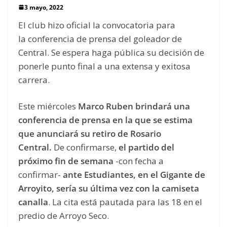
3 mayo, 2022
El club hizo oficial la convocatoria para
la conferencia de prensa del goleador de
Central. Se espera haga pública su decisión de
ponerle punto final a una extensa y exitosa
carrera.
Este miércoles
Marco Ruben brindará una
conferencia de prensa en la que se estima
que anunciará su retiro de Rosario
Central.
De confirmarse,
el partido del
próximo fin de semana
-con fecha a
confirmar-
ante Estudiantes, en el Gigante de
Arroyito,
sería su última vez con la camiseta
canalla
. La cita está pautada para las 18 en el
predio de Arroyo Seco.