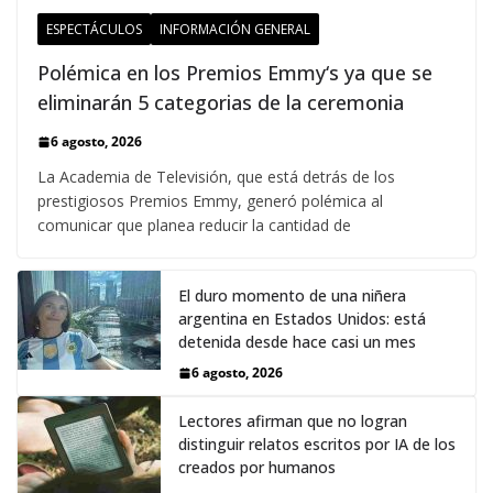
ESPECTÁCULOS
INFORMACIÓN GENERAL
Polémica en los Premios Emmy‘s ya que se
eliminarán 5 categorias de la ceremonia
6 agosto, 2026
La Academia de Televisión, que está detrás de los
prestigiosos Premios Emmy, generó polémica al
comunicar que planea reducir la cantidad de
El duro momento de una niñera
argentina en Estados Unidos: está
detenida desde hace casi un mes
6 agosto, 2026
Lectores afirman que no logran
distinguir relatos escritos por IA de los
creados por humanos