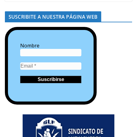
SUSCRIBITE A NUESTRA PÁGINA WEB
Nombre