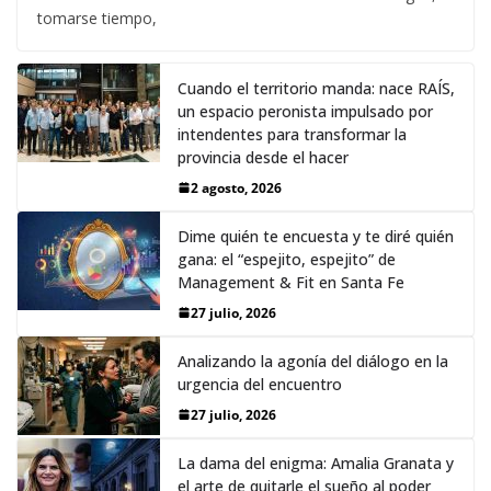
tomarse tiempo,
Cuando el territorio manda: nace RAÍS,
un espacio peronista impulsado por
intendentes para transformar la
provincia desde el hacer
2 agosto, 2026
Dime quién te encuesta y te diré quién
gana: el “espejito, espejito” de
Management & Fit en Santa Fe
27 julio, 2026
Analizando la agonía del diálogo en la
urgencia del encuentro
27 julio, 2026
La dama del enigma: Amalia Granata y
el arte de quitarle el sueño al poder