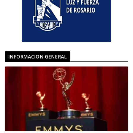
INFORMACION GENERAL