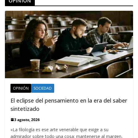
OPINION
OPINIÓN
SOCIEDAD
El eclipse del pensamiento en la era del saber
sintetizado
3 agosto, 2026
«La filología es ese arte venerable que exige a su
admirador sobre todo una cosa: mantenerse al margen,