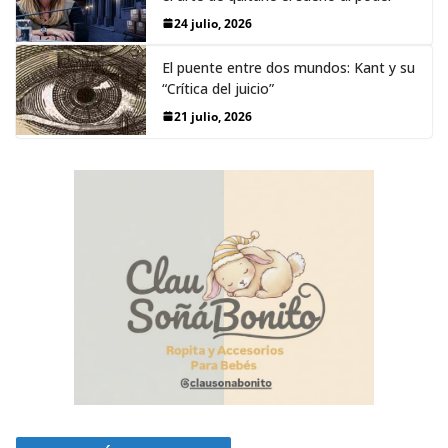
24 julio, 2026
El puente entre dos mundos: Kant y su
“Crítica del juicio”
21 julio, 2026