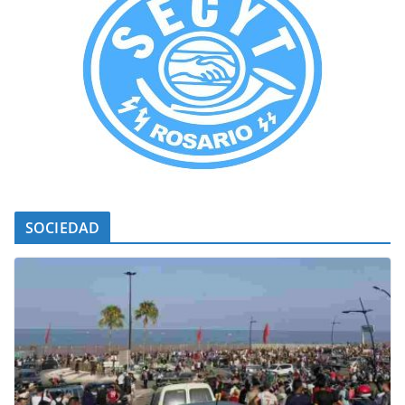
SOCIEDAD