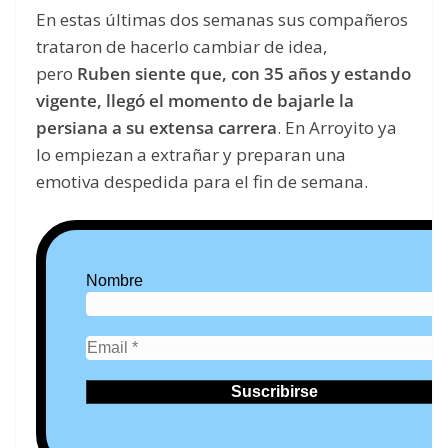
En estas últimas dos semanas sus compañeros
trataron de hacerlo cambiar de idea,
pero
Ruben siente que, con 35 años y estando
vigente, llegó el momento de bajarle la
persiana a su extensa carrera
. En Arroyito ya
lo empiezan a extrañar y preparan una
emotiva despedida para el fin de semana.
Nombre