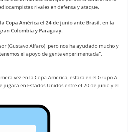
diocampistas rivales en defensa y ataque.
a Copa América el 24 de junio ante Brasil, en la
gran Colombia y Paraguay.
sor (Gustavo Alfaro), pero nos ha ayudado mucho y
 tenemos el apoyo de gente experimentada”,
imera vez en la Copa América, estará en el Grupo A
e jugará en Estados Unidos entre el 20 de junio y el