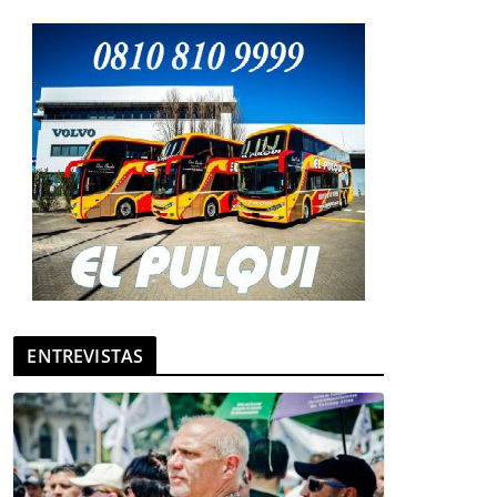
ENTREVISTAS