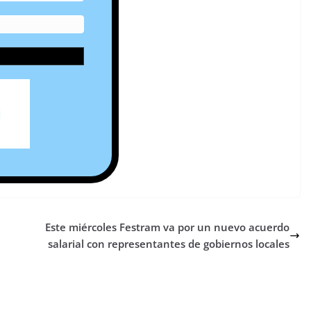
l
Este miércoles Festram va por un nuevo acuerdo
salarial con representantes de gobiernos locales