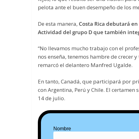
pelota ante el buen desempeño de los me
De esta manera,
Costa Rica debutará en l
Actividad del grupo D que también inte
“No llevamos mucho trabajo con el profe
nos enseña, tenemos hambre de crecer y
remarcó el delantero Manfred Ugalde.
En tanto, Canadá, que participará por pr
con Argentina, Perú y Chile. El certamen s
14 de julio.
Nombre