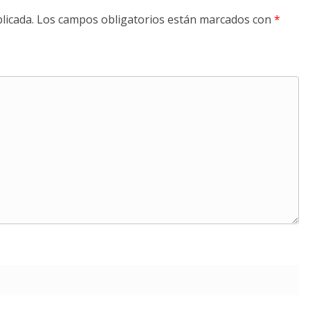
licada.
Los campos obligatorios están marcados con
*