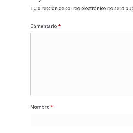
Tu dirección de correo electrónico no será pub
Comentario
*
Nombre
*