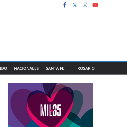
NDO
NACIONALES
SANTA FE
ROSARIO