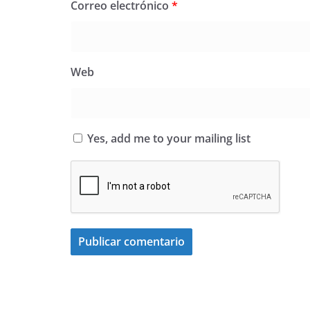
Correo electrónico
*
Web
Yes, add me to your mailing list