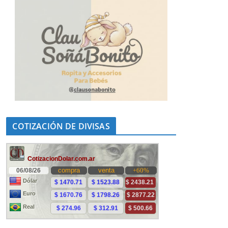
COTIZACIÓN DE DIVISAS