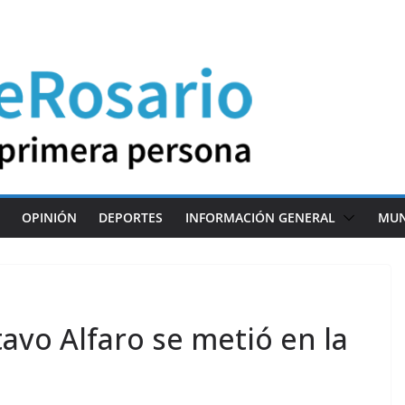
OPINIÓN
DEPORTES
INFORMACIÓN GENERAL
MU
avo Alfaro se metió en la