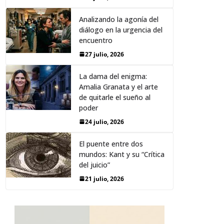
Analizando la agonía del
diálogo en la urgencia del
encuentro
27 julio, 2026
La dama del enigma:
Amalia Granata y el arte
de quitarle el sueño al
poder
24 julio, 2026
El puente entre dos
mundos: Kant y su “Crítica
del juicio”
21 julio, 2026