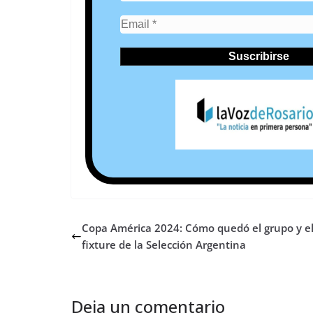
Copa América 2024: Cómo quedó el grupo y e
fixture de la Selección Argentina
Deja un comentario