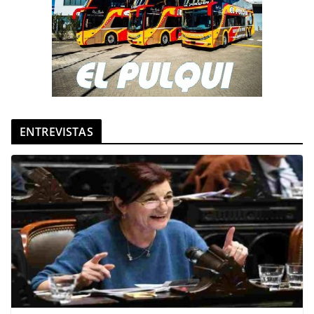
ENTREVISTAS