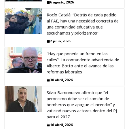
6 agosto, 2026
Rocío Catalá: “Detrás de cada pedido
al FAE, hay una necesidad concreta de
una comunidad educativa que
escuchamos y priorizamos”
2 julio, 2026
“Hay que ponerle un freno en las
calles”: La contundente advertencia de
Alberto Botto ante el avance de las
reformas laborales
30 abril, 2026
Silvio Barrionuevo afirmó que “el
peronismo debe ser el camión de
bomberos que apague el incendio” y
vaticinó nuevos actores dentro del PJ
para el 2027
16 abril, 2026