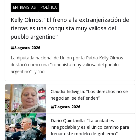
ENTREVISTAS
POLÍTICA
Kelly Olmos: “El freno a la extranjerización de
tierras es una conquista muy valiosa del
pueblo argentino”
8 agosto, 2026
La diputada nacional de Unión por la Patria Kelly Olmos
destacó como una “conquista muy valiosa del pueblo
argentino” -y “no
Claudia Indiviglia: “Los derechos no se
negocian, se defienden”
7 agosto, 2026
Darío Quintanilla: “La unidad es
innegociable y es el único camino para
frenar este modelo de gobierno”