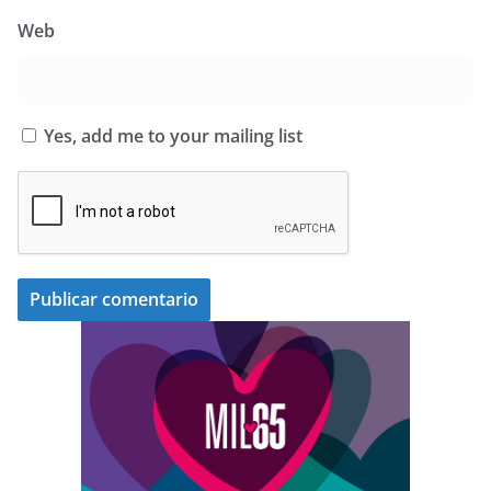
Web
Yes, add me to your mailing list