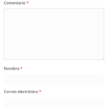
Comentario
*
Nombre
*
Correo electrónico
*