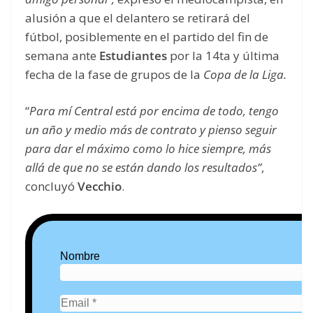
alusión a que el delantero se retirará del
fútbol, posiblemente en el partido del fin de
semana ante
Estudiantes
por la 14ta y última
fecha de la fase de grupos de la
Copa de la Liga.
“
Para mí Central está por encima de todo, tengo
un año y medio más de contrato y pienso seguir
para dar el máximo como lo hice siempre, más
allá de que no se están dando los resultados”
,
concluyó
Vecchio
.
Nombre