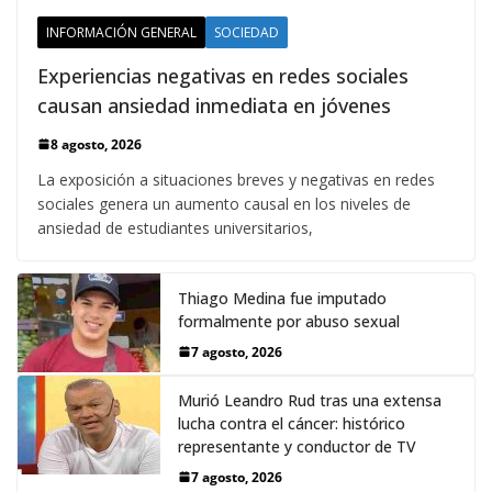
INFORMACIÓN GENERAL
SOCIEDAD
Experiencias negativas en redes sociales
causan ansiedad inmediata en jóvenes
8 agosto, 2026
La exposición a situaciones breves y negativas en redes
sociales genera un aumento causal en los niveles de
ansiedad de estudiantes universitarios,
Thiago Medina fue imputado
formalmente por abuso sexual
7 agosto, 2026
Murió Leandro Rud tras una extensa
lucha contra el cáncer: histórico
representante y conductor de TV
7 agosto, 2026