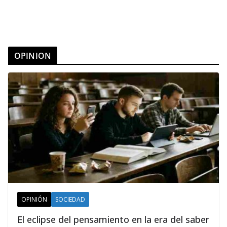
OPINION
OPINIÓN
SOCIEDAD
El eclipse del pensamiento en la era del saber