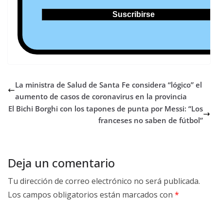
La ministra de Salud de Santa Fe considera “lógico” el
aumento de casos de coronavirus en la provincia
El Bichi Borghi con los tapones de punta por Messi: “Los
franceses no saben de fútbol”
Deja un comentario
Tu dirección de correo electrónico no será publicada.
Los campos obligatorios están marcados con
*