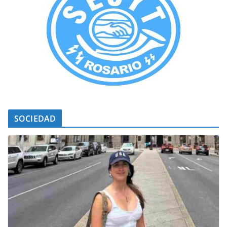
SOCIEDAD