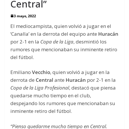
Central”
3 mayo, 2022
El mediocampista, quien volvió a jugar en el
‘Canalla’ en la derrota del equipo ante
Huracán
por 2-1 en la
Copa de la Liga
, desmintió los
rumores que mencionaban su inminente retiro
del fútbol.
Emiliano
Vecchio
, quien volvió a jugar
en la
derrota de
Central
ante
Huracán
por 2-1 en la
Copa de la Liga
Profesional
, destacó que piensa
quedarse mucho tiempo en el club,
despejando los rumores que mencionaban su
inminente retiro del fútbol.
“Pienso quedarme mucho tiempo en Central.