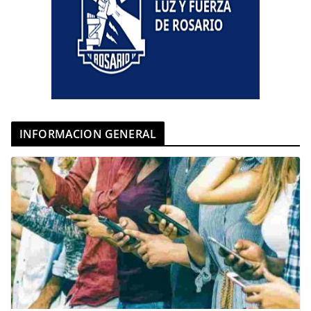
INFORMACION GENERAL