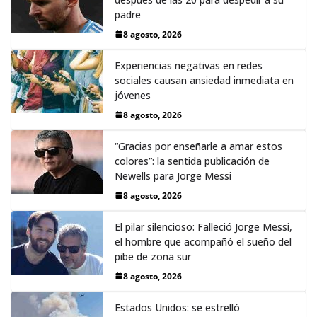
padre
8 agosto, 2026
Experiencias negativas en redes
sociales causan ansiedad inmediata en
jóvenes
8 agosto, 2026
“Gracias por enseñarle a amar estos
colores”: la sentida publicación de
Newells para Jorge Messi
8 agosto, 2026
El pilar silencioso: Falleció Jorge Messi,
el hombre que acompañó el sueño del
pibe de zona sur
8 agosto, 2026
Estados Unidos: se estrelló