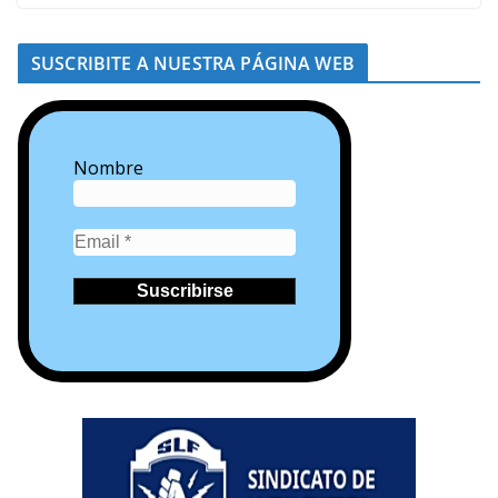
SUSCRIBITE A NUESTRA PÁGINA WEB
Nombre