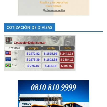
COTIZACIÓN DE DIVISAS