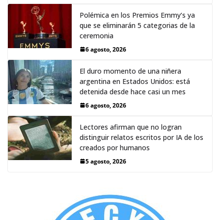
Polémica en los Premios Emmy‘s ya
que se eliminarán 5 categorias de la
ceremonia
6 agosto, 2026
El duro momento de una niñera
argentina en Estados Unidos: está
detenida desde hace casi un mes
6 agosto, 2026
Lectores afirman que no logran
distinguir relatos escritos por IA de los
creados por humanos
5 agosto, 2026