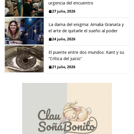
urgencia del encuentro
27 julio, 2026
La dama del enigma: Amalia Granata y
el arte de quitarle el sueño al poder
24 julio, 2026
El puente entre dos mundos: Kant y su
“Crítica del juicio”
21 julio, 2026