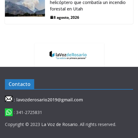
helicóptero que combatía un incendio
forestal en Utah
8 agosto, 2026
Contacto
: lavozderosario2019@gmail.com
: 341-2725831
Copyright © 2023
La Voz de Rosario
. All rights reserved.