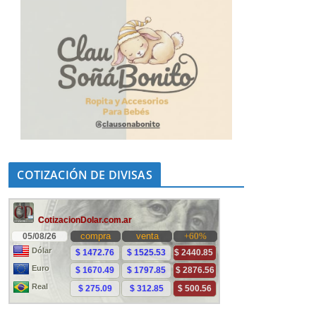
COTIZACIÓN DE DIVISAS