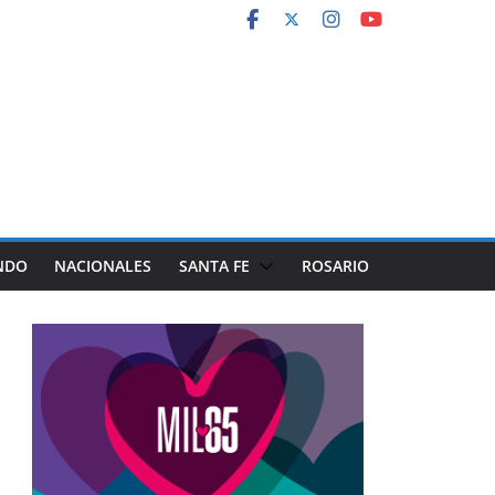
NDO
NACIONALES
SANTA FE
ROSARIO