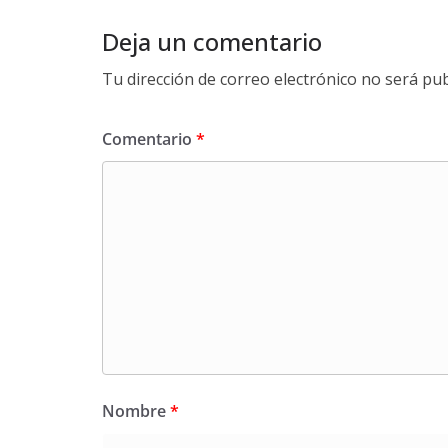
Deja un comentario
Tu dirección de correo electrónico no será pub
Comentario
*
Nombre
*