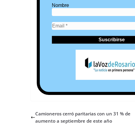
Nombre
Camioneros cerró paritarias con un 31 % de
aumento a septiembre de este año