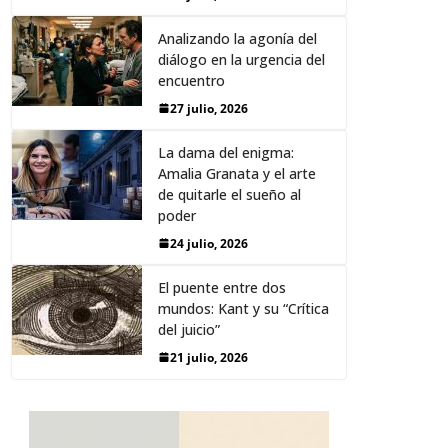
Analizando la agonía del
diálogo en la urgencia del
encuentro
27 julio, 2026
La dama del enigma:
Amalia Granata y el arte
de quitarle el sueño al
poder
24 julio, 2026
El puente entre dos
mundos: Kant y su “Crítica
del juicio”
21 julio, 2026