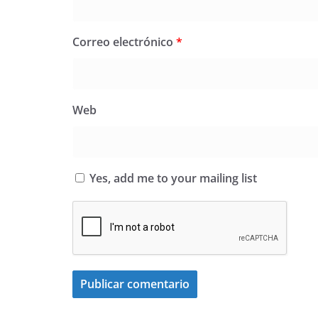
Correo electrónico
*
Web
Yes, add me to your mailing list