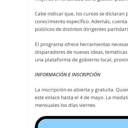
Cabe indicar que, los cursos se dictaran
conocimiento específico. Además, cuenta c
públicos de distintos dirigentes partidari
El programa ofrece herramientas necesar
disparadores de nuevas ideas, temáticas 
una plataforma de gobierno local, provinc
INFORMACIÓN E INSCRIPCIÓN
La inscripción es abierta y gratuita. Qui
este enlace hasta el 4 de mayo. La modal
mensuales los días viernes.