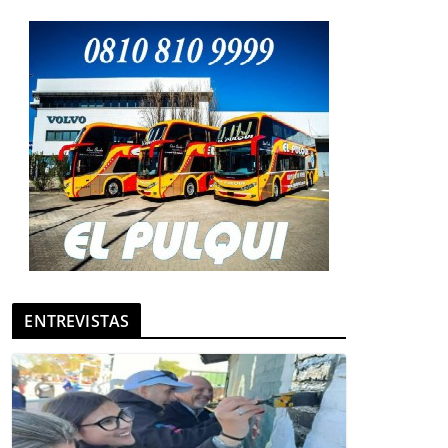
ENTREVISTAS