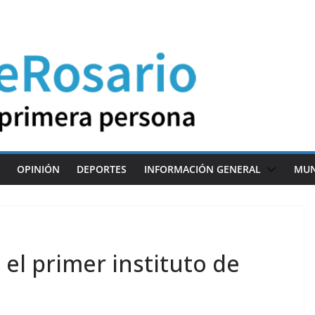
OPINIÓN
DEPORTES
INFORMACIÓN GENERAL
MU
 el primer instituto de