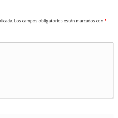
licada.
Los campos obligatorios están marcados con
*