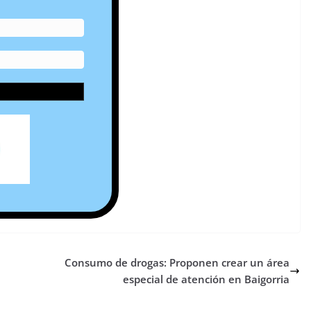
Consumo de drogas: Proponen crear un área
especial de atención en Baigorria