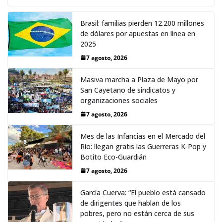
Brasil: familias pierden 12.200 millones
de dólares por apuestas en línea en
2025
7 agosto, 2026
Masiva marcha a Plaza de Mayo por
San Cayetano de sindicatos y
organizaciones sociales
7 agosto, 2026
Mes de las Infancias en el Mercado del
Río: llegan gratis las Guerreras K-Pop y
Botito Eco-Guardián
7 agosto, 2026
García Cuerva: “El pueblo está cansado
de dirigentes que hablan de los
pobres, pero no están cerca de sus