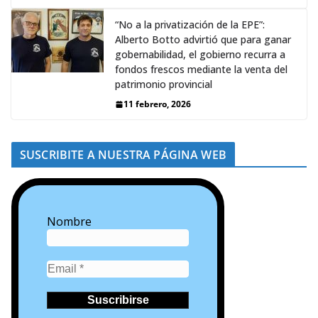
“No a la privatización de la EPE”:
Alberto Botto advirtió que para ganar
gobernabilidad, el gobierno recurra a
fondos frescos mediante la venta del
patrimonio provincial
11 febrero, 2026
SUSCRIBITE A NUESTRA PÁGINA WEB
Nombre