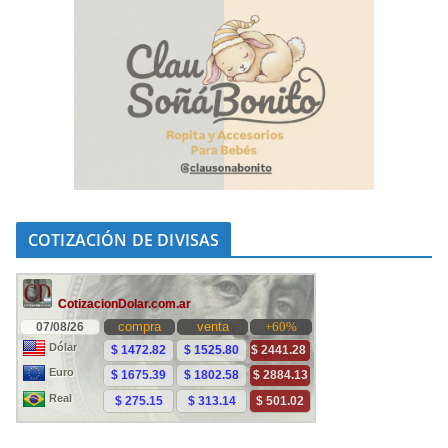
COTIZACIÓN DE DIVISAS