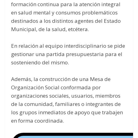
formación continua para la atención integral
en salud mental y consumos problemáticos
destinados a los distintos agentes del Estado
Municipal, de la salud, etcétera.
En relación al equipo interdisciplinario se pide
gestionar una partida presupuestaria para el
sosteniendo del mismo.
Además, la construcción de una Mesa de
Organización Social conformada por
organizaciones sociales, usuarios, miembros
de la comunidad, familiares o integrantes de
los grupos inmediatos de apoyo que trabajen
en forma coordinada.