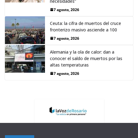
necesidades”
7 agosto, 2026
Ceuta: la cifra de muertos del cruce
fronterizo masivo asciende a 100
7 agosto, 2026
Alemania y la ola de calor: dan a
conocer el saldo de muertos por las
altas temperaturas
7 agosto, 2026