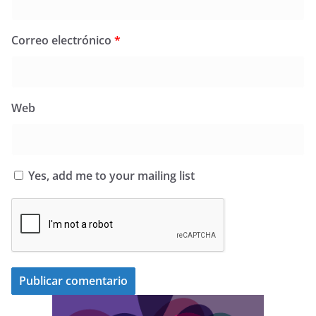
Correo electrónico
*
Web
Yes, add me to your mailing list