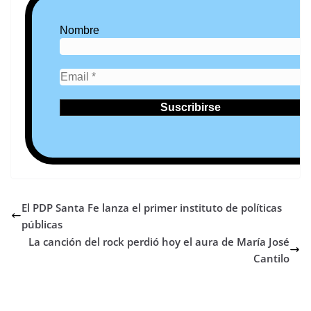
Nombre
El PDP Santa Fe lanza el primer instituto de políticas
públicas
La canción del rock perdió hoy el aura de María José
Cantilo