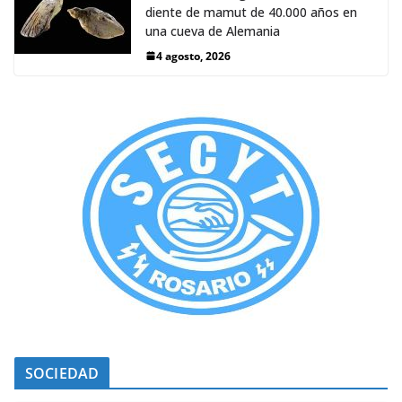
diente de mamut de 40.000 años en
una cueva de Alemania
4 agosto, 2026
SOCIEDAD