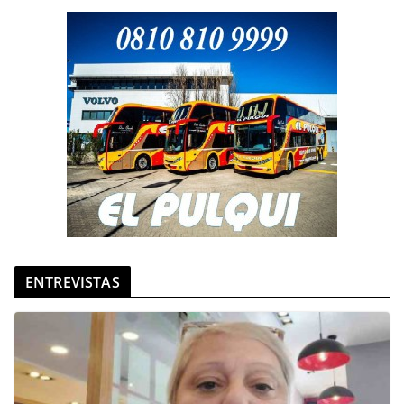
ENTREVISTAS