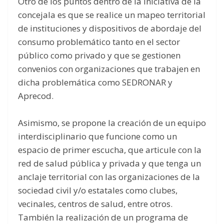
Otro de los puntos dentro de la iniciativa de la
concejala es que se realice un mapeo territorial
de instituciones y dispositivos de abordaje del
consumo problemático tanto en el sector
público como privado y que se gestionen
convenios con organizaciones que trabajen en
dicha problemática como SEDRONAR y
Aprecod.
Asimismo, se propone la creación de un equipo
interdisciplinario que funcione como un
espacio de primer escucha, que articule con la
red de salud pública y privada y que tenga un
anclaje territorial con las organizaciones de la
sociedad civil y/o estatales como clubes,
vecinales, centros de salud, entre otros.
También la realización de un programa de