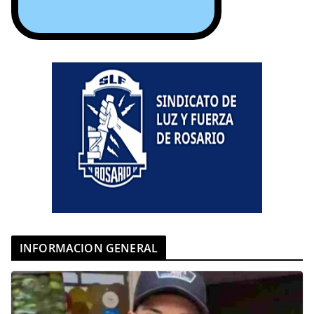
INFORMACION GENERAL