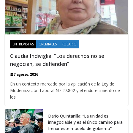
ENTREVISTAS
GREMIALES
ROSARIO
Claudia Indiviglia: “Los derechos no se
negocian, se defienden”
7 agosto, 2026
En un contexto marcado por la aplicación de la Ley de
Modernización Laboral N.º 27.802 y el endurecimiento de
los
Darío Quintanilla: “La unidad es
innegociable y es el único camino para
frenar este modelo de gobierno”