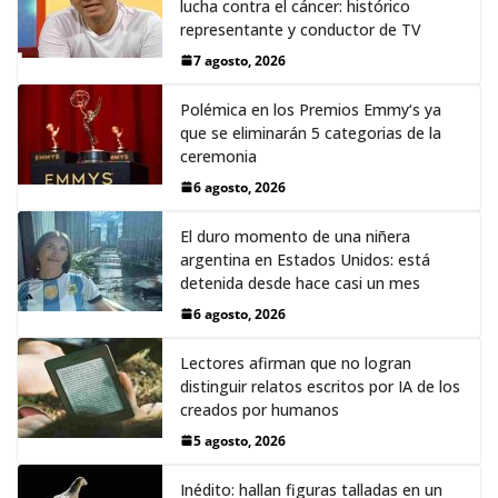
lucha contra el cáncer: histórico
representante y conductor de TV
7 agosto, 2026
Polémica en los Premios Emmy‘s ya
que se eliminarán 5 categorias de la
ceremonia
6 agosto, 2026
El duro momento de una niñera
argentina en Estados Unidos: está
detenida desde hace casi un mes
6 agosto, 2026
Lectores afirman que no logran
distinguir relatos escritos por IA de los
creados por humanos
5 agosto, 2026
Inédito: hallan figuras talladas en un