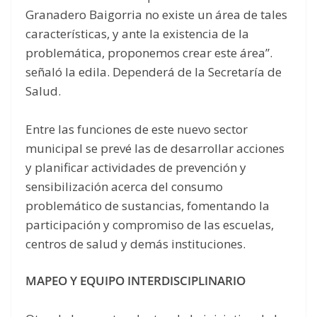
Granadero Baigorria no existe un área de tales
características, y ante la existencia de la
problemática, proponemos crear este área”.
señaló la edila. Dependerá de la Secretaría de
Salud.
Entre las funciones de este nuevo sector
municipal se prevé las de desarrollar acciones
y planificar actividades de prevención y
sensibilización acerca del consumo
problemático de sustancias, fomentando la
participación y compromiso de las escuelas,
centros de salud y demás instituciones.
MAPEO Y EQUIPO INTERDISCIPLINARIO