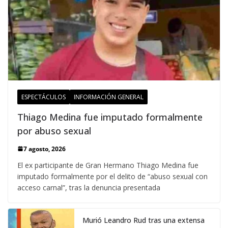
ESPECTÁCULOS
INFORMACIÓN GENERAL
Thiago Medina fue imputado formalmente
por abuso sexual
7 agosto, 2026
El ex participante de Gran Hermano Thiago Medina fue
imputado formalmente por el delito de “abuso sexual con
acceso carnal”, tras la denuncia presentada
Murió Leandro Rud tras una extensa