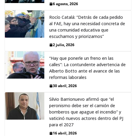
6 agosto, 2026
Rocío Catalá: “Detrás de cada pedido
al FAE, hay una necesidad concreta de
una comunidad educativa que
escuchamos y priorizamos”
2 julio, 2026
“Hay que ponerle un freno en las
calles”: La contundente advertencia de
Alberto Botto ante el avance de las
reformas laborales
30 abril, 2026
Silvio Barrionuevo afirmó que “el
peronismo debe ser el camión de
bomberos que apague el incendio” y
vaticinó nuevos actores dentro del PJ
para el 2027
16 abril, 2026