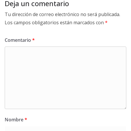
Deja un comentario
Tu dirección de correo electrónico no será publicada.
Los campos obligatorios están marcados con
*
Comentario
*
Nombre
*