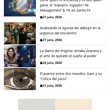
gana: el “espejito, espejito” de
Management & Fit en Santa Fe
27 julio, 2026
Analizando la agonía del diálogo en la
urgencia del encuentro
27 julio, 2026
La dama del enigma: Amalia Granata y
el arte de quitarle el sueño al poder
24 julio, 2026
El puente entre dos mundos: Kant y su
“Crítica del juicio”
21 julio, 2026