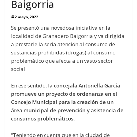
Baigorria
2 mayo, 2022
Se presentó una novedosa iniciativa en la
localidad de Granadero Baigorria y va dirigida
a prestarle la seria atención al consumo de
sustancias prohibidas (drogas) al consumo
problemático que afecta a un vasto sector
social
En ese sentido, l
a concejala Antonella García
promueve un proyecto de ordenanza en el
Concejo Municipal para la creación de un
área municipal de prevención y asistencia de
consumos problemáticos.
“Teniendo en cuenta que en la ciudad de