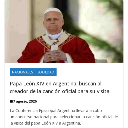
NACIONALES
SOCIEDAD
Papa León XIV en Argentina: buscan al
creador de la canción oficial para su visita
7 agosto, 2026
La Conferencia Episcopal Argentina llevará a cabo
un concurso nacional para seleccionar la canción oficial de
la visita del papa León XIV a Argentina,