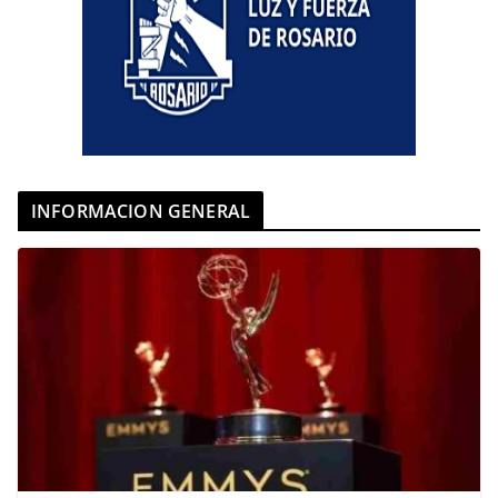
INFORMACION GENERAL