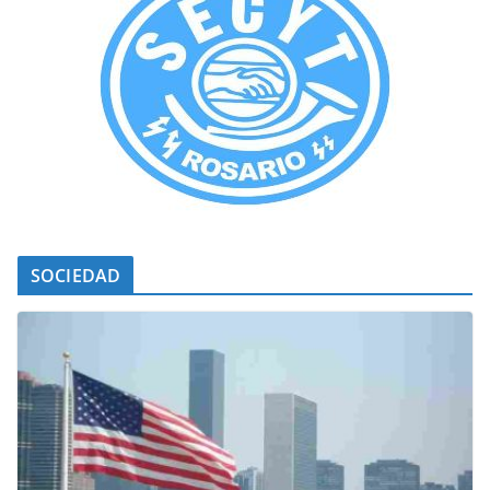
SOCIEDAD