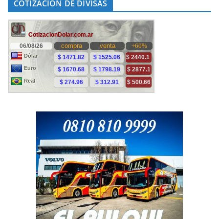
COTIZACIÓN DE DIVISAS