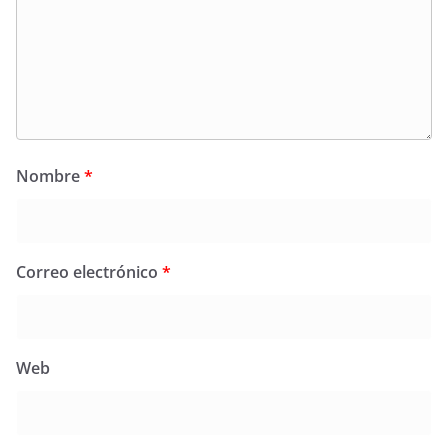
Nombre
*
Correo electrónico
*
Web