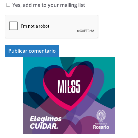
Yes, add me to your mailing list