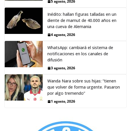
5 agosto, 2026
Inédito: hallan figuras talladas en un
diente de mamut de 40.000 años en
una cueva de Alemania
4 agosto, 2026
WhatsApp: cambiará el sistema de
notificaciones en los canales de
difusión
3 agosto, 2026
Wanda Nara sobre sus hijas: “tienen
que volver de forma urgente. Pasaron
por algo tremendo”
1 agosto, 2026