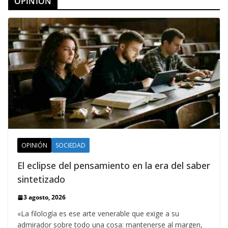
OPINION
OPINIÓN
SOCIEDAD
El eclipse del pensamiento en la era del saber
sintetizado
3 agosto, 2026
«La filología es ese arte venerable que exige a su
admirador sobre todo una cosa: mantenerse al margen,