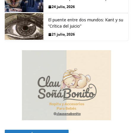
24 julio, 2026
El puente entre dos mundos: Kant y su
“Crítica del juicio”
21 julio, 2026