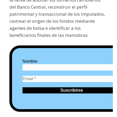
del Banco Central, reconstruir el perfil
patrimonial y transaccional de los imputados,
rastrear el origen de los fondos mediante
agentes de bolsa e identificar a los
beneficiarios finales de las maniobras.
Nombre