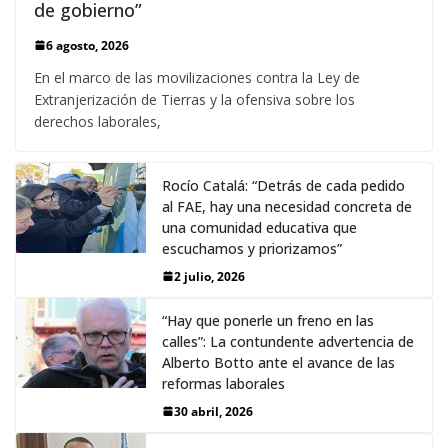
de gobierno”
6 agosto, 2026
En el marco de las movilizaciones contra la Ley de
Extranjerización de Tierras y la ofensiva sobre los
derechos laborales,
Rocío Catalá: “Detrás de cada pedido
al FAE, hay una necesidad concreta de
una comunidad educativa que
escuchamos y priorizamos”
2 julio, 2026
“Hay que ponerle un freno en las
calles”: La contundente advertencia de
Alberto Botto ante el avance de las
reformas laborales
30 abril, 2026