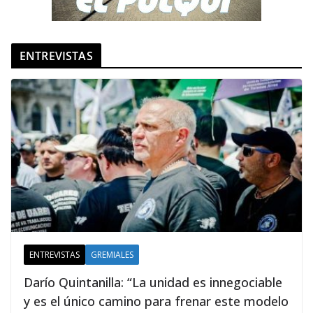
ENTREVISTAS
ENTREVISTAS
GREMIALES
Darío Quintanilla: “La unidad es innegociable
y es el único camino para frenar este modelo