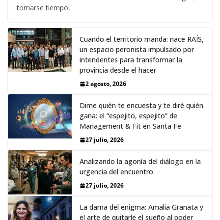
tomarse tiempo,
Cuando el territorio manda: nace RAÍS,
un espacio peronista impulsado por
intendentes para transformar la
provincia desde el hacer
2 agosto, 2026
Dime quién te encuesta y te diré quién
gana: el “espejito, espejito” de
Management & Fit en Santa Fe
27 julio, 2026
Analizando la agonía del diálogo en la
urgencia del encuentro
27 julio, 2026
La dama del enigma: Amalia Granata y
el arte de quitarle el sueño al poder