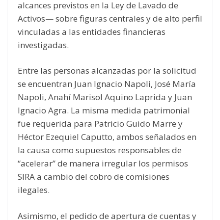
alcances previstos en la Ley de Lavado de
Activos— sobre figuras centrales y de alto perfil
vinculadas a las entidades financieras
investigadas.
Entre las personas alcanzadas por la solicitud
se encuentran Juan Ignacio Napoli, José María
Napoli, Anahí Marisol Aquino Laprida y Juan
Ignacio Agra. La misma medida patrimonial
fue requerida para Patricio Guido Marre y
Héctor Ezequiel Caputto, ambos señalados en
la causa como supuestos responsables de
“acelerar” de manera irregular los permisos
SIRA a cambio del cobro de comisiones
ilegales.
Asimismo, el pedido de apertura de cuentas y