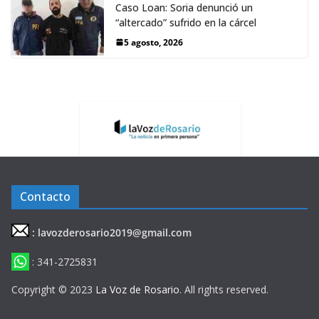
Caso Loan: Soria denunció un
“altercado” sufrido en la cárcel
5 agosto, 2026
Contacto
: lavozderosario2019@gmail.com
: 341-2725831
Copyright © 2023
La Voz de Rosario
. All rights reserved.