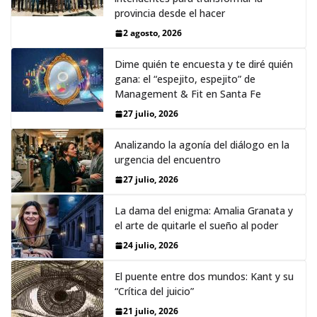
provincia desde el hacer
2 agosto, 2026
Dime quién te encuesta y te diré quién
gana: el “espejito, espejito” de
Management & Fit en Santa Fe
27 julio, 2026
Analizando la agonía del diálogo en la
urgencia del encuentro
27 julio, 2026
La dama del enigma: Amalia Granata y
el arte de quitarle el sueño al poder
24 julio, 2026
El puente entre dos mundos: Kant y su
“Crítica del juicio”
21 julio, 2026