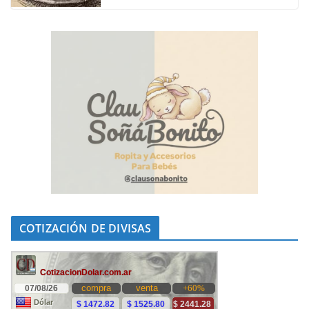
COTIZACIÓN DE DIVISAS