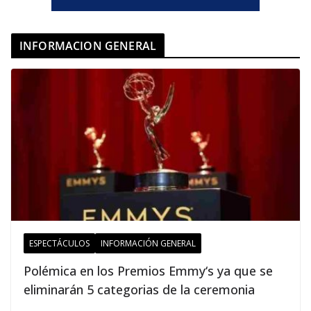
INFORMACION GENERAL
ESPECTÁCULOS
INFORMACIÓN GENERAL
Polémica en los Premios Emmy‘s ya que se
eliminarán 5 categorias de la ceremonia