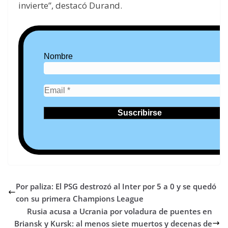
invierte”, destacó Durand.
Nombre
Por paliza: El PSG destrozó al Inter por 5 a 0 y se quedó
con su primera Champions League
Rusia acusa a Ucrania por voladura de puentes en
Briansk y Kursk: al menos siete muertos y decenas de