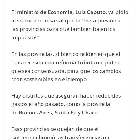
El
ministro de Economía, Luis Caputo
, ya pidió
al sector empresarial que le “meta presión a
las provincias para que también bajen los
impuestos”.
En las provincias, si bien coinciden en que el
país necesita una
reforma tributaria
, piden
que sea consensuada, para que los cambios
sean
sostenibles en el tiempo
.
Hay distritos que aseguran haber reducidos
gastos el año pasado, como la provincia
de
Buenos Aires, Santa Fe y Chaco.
Esas provincias se quejan de que el
Gobierno
eliminó las transferencias no