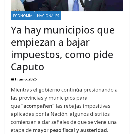
ECONOMÍA
NACIONALES
Ya hay municipios que
empiezan a bajar
impuestos, como pide
Caputo
1 junio, 2025
Mientras el gobierno continúa presionando a
las provincias y municipios para
que
“acompañen”
las rebajas impositivas
aplicadas por la Nación, algunos distritos
comienzan a dar señales de que se viene una
etapa de
mayor peso fiscal y austeridad.