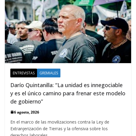
ENTREVISTAS
GREMIALES
Darío Quintanilla: “La unidad es innegociable
y es el único camino para frenar este modelo
de gobierno”
6 agosto, 2026
En el marco de las movilizaciones contra la Ley de
Extranjerización de Tierras y la ofensiva sobre los
derechos laborales,