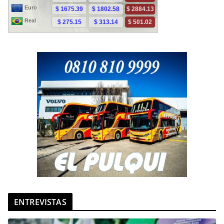
ENTREVISTAS