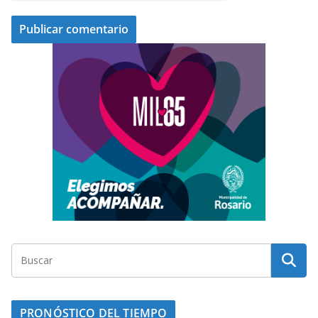
PRONÓSTICO DEL TIEMPO