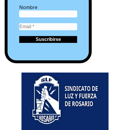
Nombre