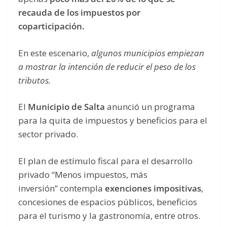
recauda de los impuestos por
coparticipación.
En este escenario,
algunos municipios empiezan
a mostrar la intención de reducir el peso de los
tributos.
El
Municipio de Salta
anunció un programa
para la quita de impuestos y beneficios para el
sector privado.
El plan de estímulo fiscal para el desarrollo
privado “Menos impuestos, más
inversión” contempla
exenciones impositivas
,
concesiones de espacios públicos, beneficios
para el turismo y la gastronomía, entre otros.