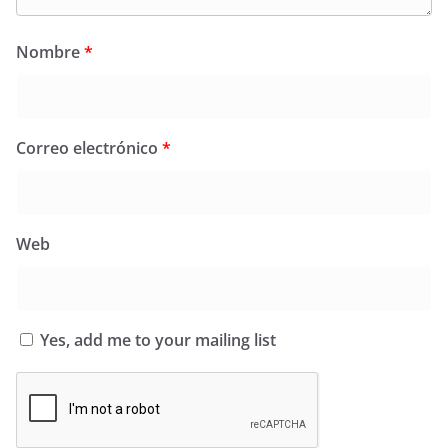
Nombre
*
Correo electrónico
*
Web
Yes, add me to your mailing list