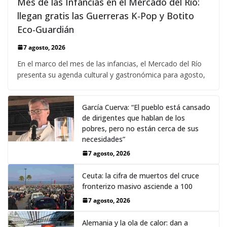
Mes de las Infancias en el Mercado del Río:
llegan gratis las Guerreras K-Pop y Botito
Eco-Guardián
7 agosto, 2026
En el marco del mes de las infancias, el Mercado del Río
presenta su agenda cultural y gastronómica para agosto,
García Cuerva: “El pueblo está cansado
de dirigentes que hablan de los
pobres, pero no están cerca de sus
necesidades”
7 agosto, 2026
Ceuta: la cifra de muertos del cruce
fronterizo masivo asciende a 100
7 agosto, 2026
Alemania y la ola de calor: dan a