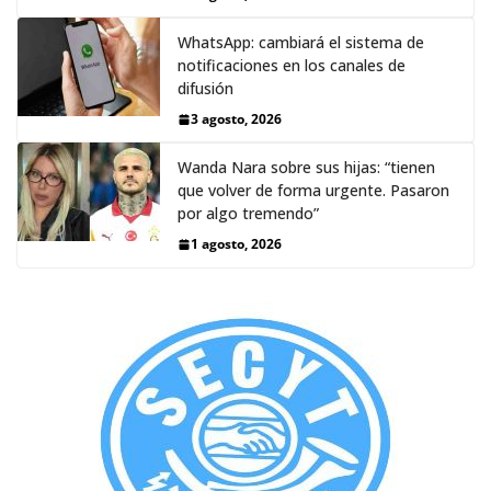
WhatsApp: cambiará el sistema de
notificaciones en los canales de
difusión
3 agosto, 2026
Wanda Nara sobre sus hijas: “tienen
que volver de forma urgente. Pasaron
por algo tremendo”
1 agosto, 2026