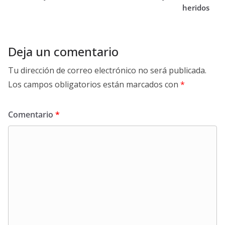
heridos
Deja un comentario
Tu dirección de correo electrónico no será publicada.
Los campos obligatorios están marcados con
*
Comentario
*