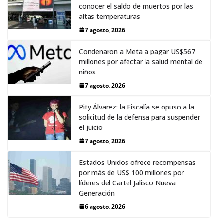
conocer el saldo de muertos por las
altas temperaturas
7 agosto, 2026
Condenaron a Meta a pagar US$567
millones por afectar la salud mental de
niños
7 agosto, 2026
Pity Álvarez: la Fiscalía se opuso a la
solicitud de la defensa para suspender
el juicio
7 agosto, 2026
Estados Unidos ofrece recompensas
por más de US$ 100 millones por
líderes del Cartel Jalisco Nueva
Generación
6 agosto, 2026