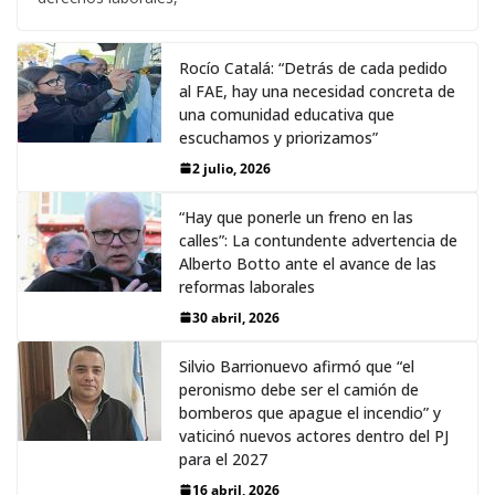
Rocío Catalá: “Detrás de cada pedido
al FAE, hay una necesidad concreta de
una comunidad educativa que
escuchamos y priorizamos”
2 julio, 2026
“Hay que ponerle un freno en las
calles”: La contundente advertencia de
Alberto Botto ante el avance de las
reformas laborales
30 abril, 2026
Silvio Barrionuevo afirmó que “el
peronismo debe ser el camión de
bomberos que apague el incendio” y
vaticinó nuevos actores dentro del PJ
para el 2027
16 abril, 2026