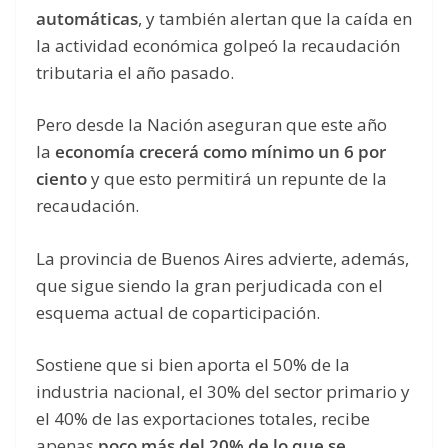
automáticas
, y también alertan que la caída en
la actividad económica golpeó la recaudación
tributaria el año pasado.
Pero desde la Nación aseguran que este año
la
economía crecerá como mínimo un 6 por
ciento
y que esto permitirá un repunte de la
recaudación.
La provincia de Buenos Aires advierte, además,
que sigue siendo la gran perjudicada con el
esquema actual de coparticipación.
Sostiene que si bien aporta el 50% de la
industria nacional, el 30% del sector primario y
el 40% de las exportaciones totales, recibe
apenas
poco más del 20% de lo que se