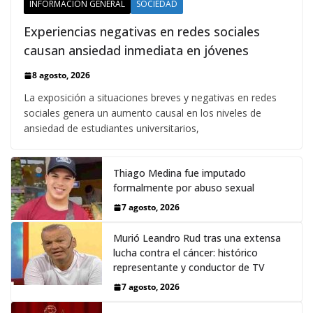
INFORMACIÓN GENERAL
SOCIEDAD
Experiencias negativas en redes sociales
causan ansiedad inmediata en jóvenes
8 agosto, 2026
La exposición a situaciones breves y negativas en redes
sociales genera un aumento causal en los niveles de
ansiedad de estudiantes universitarios,
Thiago Medina fue imputado
formalmente por abuso sexual
7 agosto, 2026
Murió Leandro Rud tras una extensa
lucha contra el cáncer: histórico
representante y conductor de TV
7 agosto, 2026