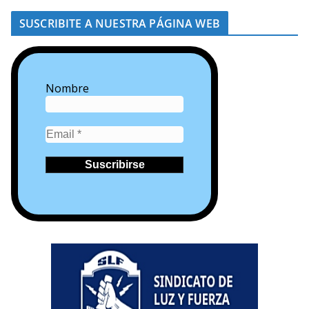
SUSCRIBITE A NUESTRA PÁGINA WEB
Nombre