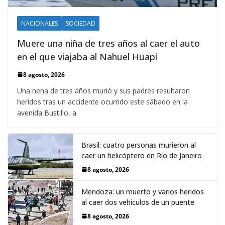
NACIONALES
SOCIEDAD
Muere una niña de tres años al caer el auto
en el que viajaba al Nahuel Huapi
8 agosto, 2026
Una nena de tres años murió y sus padres resultaron
heridos tras un accidente ocurrido este sábado en la
avenida Bustillo, a
Brasil: cuatro personas murieron al
caer un helicóptero en Río de Janeiro
8 agosto, 2026
Mendoza: un muerto y varios heridos
al caer dos vehículos de un puente
8 agosto, 2026