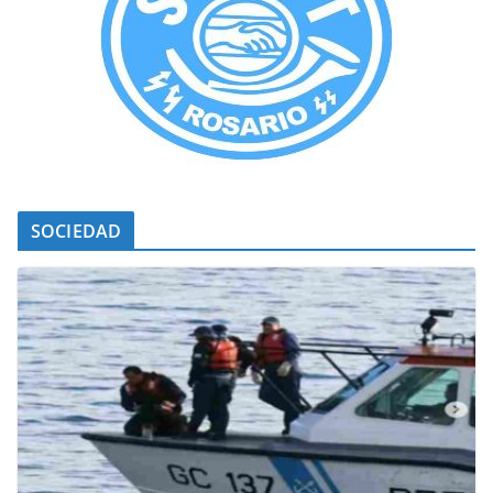
SOCIEDAD