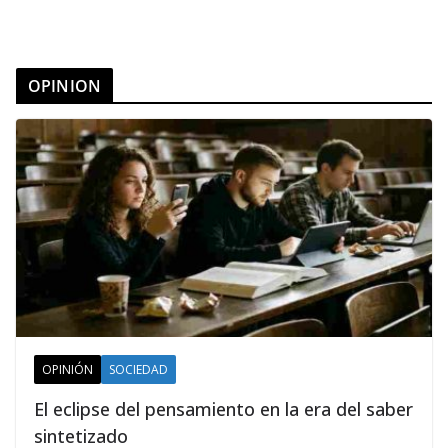
OPINION
OPINIÓN
SOCIEDAD
El eclipse del pensamiento en la era del saber
sintetizado