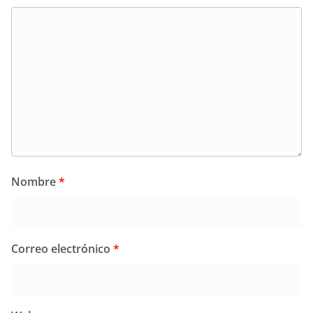
Nombre
*
Correo electrónico
*