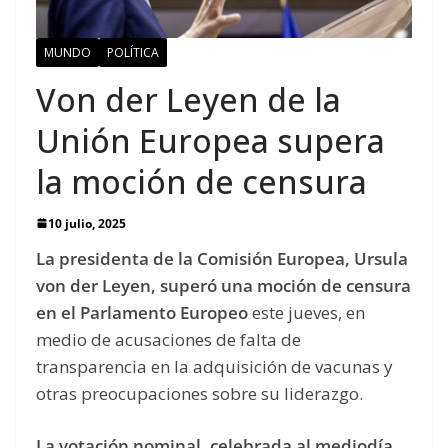
MUNDO
POLÍTICA
Von der Leyen de la
Unión Europea supera
la moción de censura
10 julio, 2025
La presidenta de la Comisión Europea, Ursula
von der Leyen, superó una moción de censura
en el Parlamento Europeo
este jueves, en
medio de acusaciones de falta de
transparencia en la adquisición de vacunas y
otras preocupaciones sobre su liderazgo.
La votación nominal, celebrada al mediodía