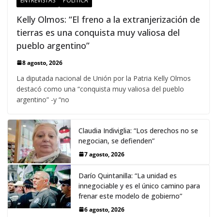
ENTREVISTAS
POLÍTICA
Kelly Olmos: “El freno a la extranjerización de
tierras es una conquista muy valiosa del
pueblo argentino”
8 agosto, 2026
La diputada nacional de Unión por la Patria Kelly Olmos
destacó como una “conquista muy valiosa del pueblo
argentino” -y “no
Claudia Indiviglia: “Los derechos no se
negocian, se defienden”
7 agosto, 2026
Darío Quintanilla: “La unidad es
innegociable y es el único camino para
frenar este modelo de gobierno”
6 agosto, 2026