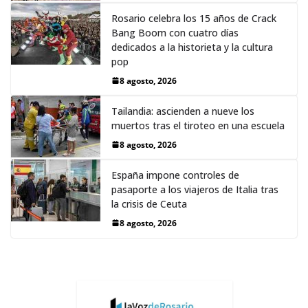
Rosario celebra los 15 años de Crack
Bang Boom con cuatro días
dedicados a la historieta y la cultura
pop
8 agosto, 2026
Tailandia: ascienden a nueve los
muertos tras el tiroteo en una escuela
8 agosto, 2026
España impone controles de
pasaporte a los viajeros de Italia tras
la crisis de Ceuta
8 agosto, 2026