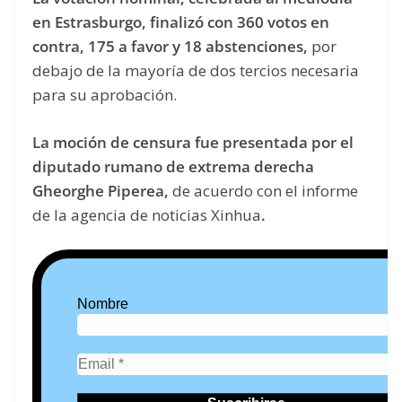
en Estrasburgo, finalizó con 360 votos en
contra, 175 a favor y 18 abstenciones,
por
debajo de la mayoría de dos tercios necesaria
para su aprobación.
La moción de censura fue presentada por el
diputado rumano de extrema derecha
Gheorghe Piperea,
de acuerdo con el informe
de la agencia de noticias Xinhua
.
Nombre