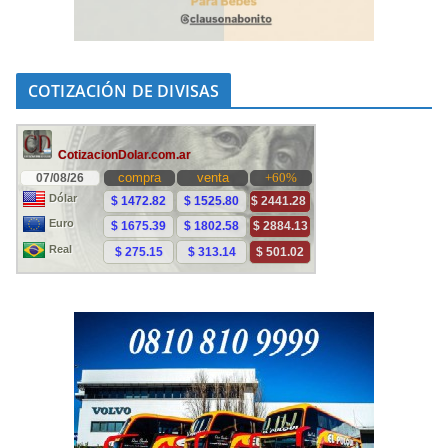
COTIZACIÓN DE DIVISAS