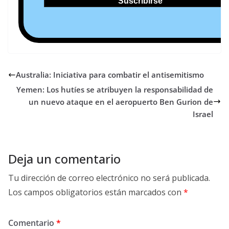
Australia: Iniciativa para combatir el antisemitismo
Yemen: Los hutíes se atribuyen la responsabilidad de
un nuevo ataque en el aeropuerto Ben Gurion de
Israel
Deja un comentario
Tu dirección de correo electrónico no será publicada.
Los campos obligatorios están marcados con
*
Comentario
*