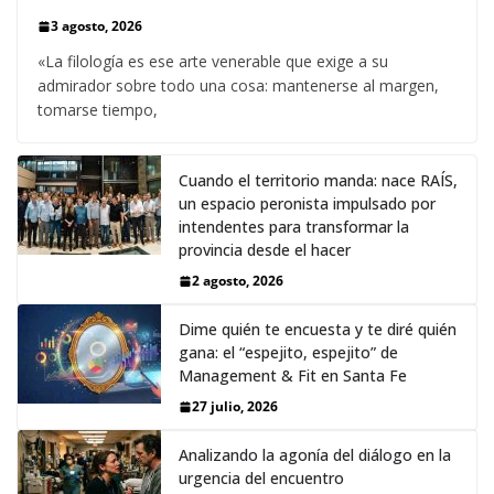
3 agosto, 2026
«La filología es ese arte venerable que exige a su
admirador sobre todo una cosa: mantenerse al margen,
tomarse tiempo,
Cuando el territorio manda: nace RAÍS,
un espacio peronista impulsado por
intendentes para transformar la
provincia desde el hacer
2 agosto, 2026
Dime quién te encuesta y te diré quién
gana: el “espejito, espejito” de
Management & Fit en Santa Fe
27 julio, 2026
Analizando la agonía del diálogo en la
urgencia del encuentro