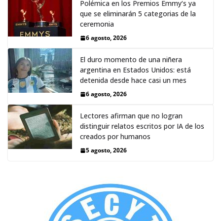
Polémica en los Premios Emmy‘s ya
que se eliminarán 5 categorias de la
ceremonia
6 agosto, 2026
El duro momento de una niñera
argentina en Estados Unidos: está
detenida desde hace casi un mes
6 agosto, 2026
Lectores afirman que no logran
distinguir relatos escritos por IA de los
creados por humanos
5 agosto, 2026