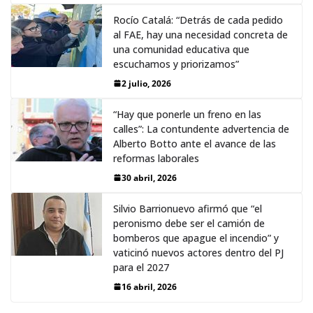
Rocío Catalá: “Detrás de cada pedido
al FAE, hay una necesidad concreta de
una comunidad educativa que
escuchamos y priorizamos”
2 julio, 2026
“Hay que ponerle un freno en las
calles”: La contundente advertencia de
Alberto Botto ante el avance de las
reformas laborales
30 abril, 2026
Silvio Barrionuevo afirmó que “el
peronismo debe ser el camión de
bomberos que apague el incendio” y
vaticinó nuevos actores dentro del PJ
para el 2027
16 abril, 2026