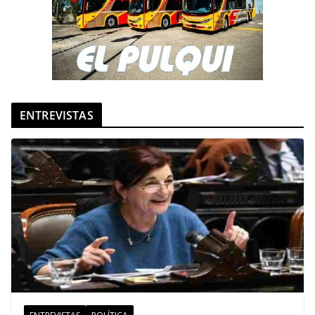
ENTREVISTAS