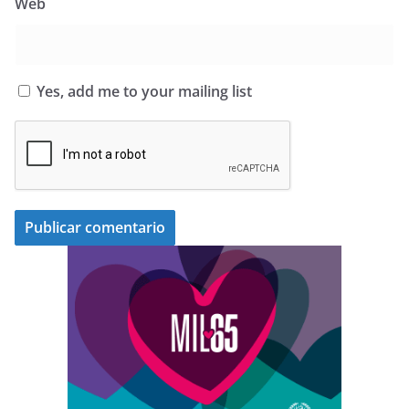
Web
Yes, add me to your mailing list