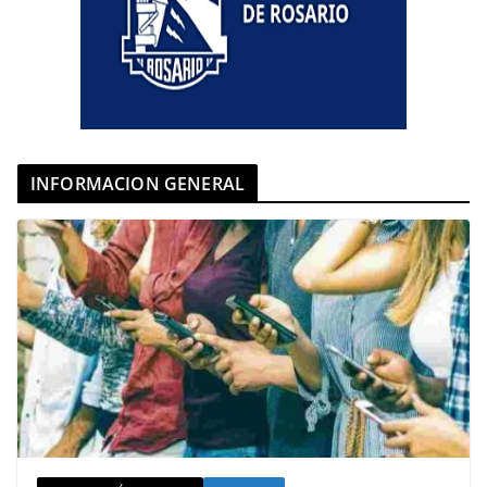
INFORMACION GENERAL