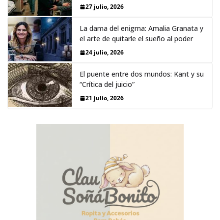
27 julio, 2026
La dama del enigma: Amalia Granata y
el arte de quitarle el sueño al poder
24 julio, 2026
El puente entre dos mundos: Kant y su
“Crítica del juicio”
21 julio, 2026