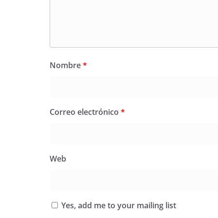
Nombre
*
Correo electrónico
*
Web
Yes, add me to your mailing list