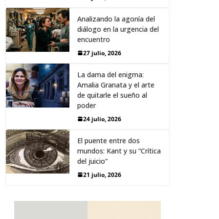
Analizando la agonía del
diálogo en la urgencia del
encuentro
27 julio, 2026
La dama del enigma:
Amalia Granata y el arte
de quitarle el sueño al
poder
24 julio, 2026
El puente entre dos
mundos: Kant y su “Crítica
del juicio”
21 julio, 2026