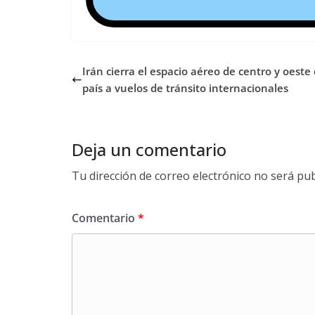
Irán cierra el espacio aéreo de centro y oeste 
país a vuelos de tránsito internacionales
Deja un comentario
Tu dirección de correo electrónico no será pub
Comentario
*