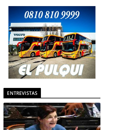
ENTREVISTAS