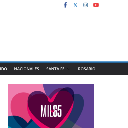
NDO
NACIONALES
SANTA FE
ROSARIO