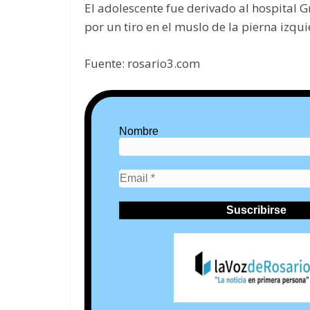
El adolescente fue derivado al hospital 
por un tiro en el muslo de la pierna izqui
Fuente: rosario3.com
Nombre