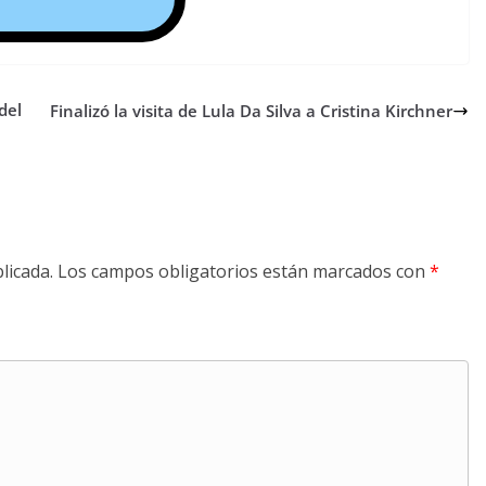
del
Finalizó la visita de Lula Da Silva a Cristina Kirchner
licada.
Los campos obligatorios están marcados con
*