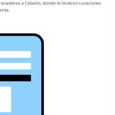
Granaderos a Caballo, donde le hicieron curaciones
erda.