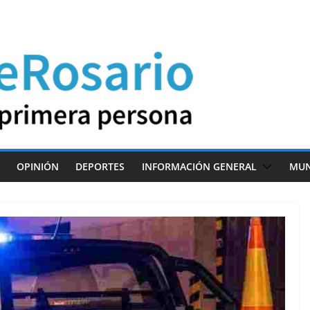
OPINIÓN
DEPORTES
INFORMACIÓN GENERAL
MU