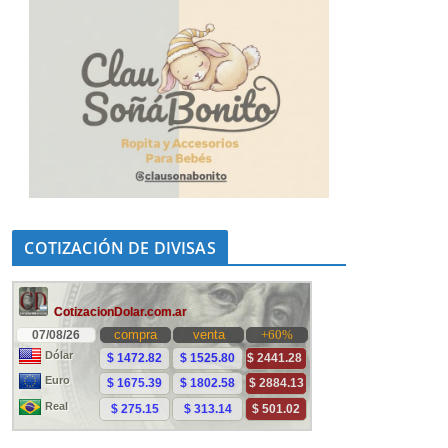
COTIZACIÓN DE DIVISAS