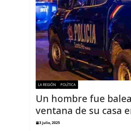
LA REGIÓN
POLÍTICA
Un hombre fue balea
ventana de su casa 
3 julio, 2025