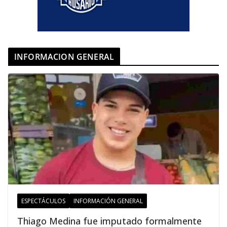
INFORMACION GENERAL
ESPECTÁCULOS
INFORMACIÓN GENERAL
Thiago Medina fue imputado formalmente