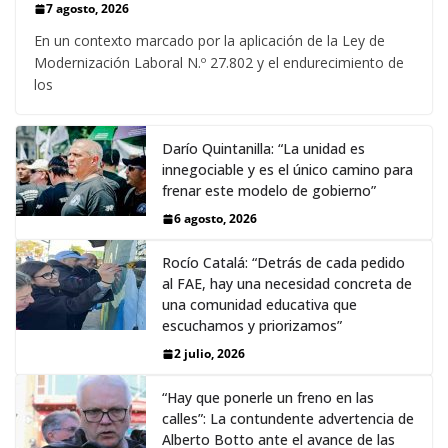
7 agosto, 2026
En un contexto marcado por la aplicación de la Ley de
Modernización Laboral N.º 27.802 y el endurecimiento de
los
Darío Quintanilla: “La unidad es
innegociable y es el único camino para
frenar este modelo de gobierno”
6 agosto, 2026
Rocío Catalá: “Detrás de cada pedido
al FAE, hay una necesidad concreta de
una comunidad educativa que
escuchamos y priorizamos”
2 julio, 2026
“Hay que ponerle un freno en las
calles”: La contundente advertencia de
Alberto Botto ante el avance de las