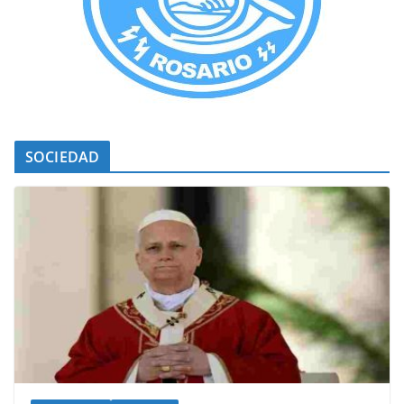
SOCIEDAD