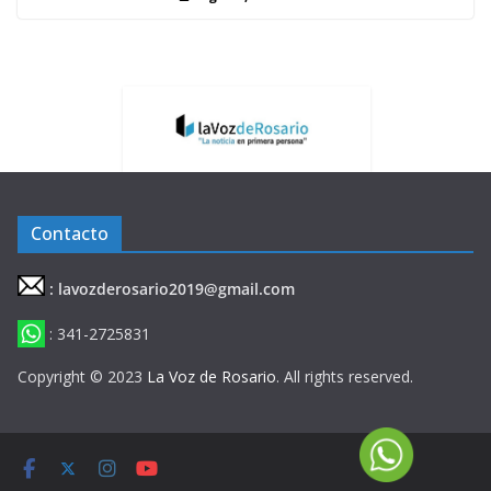
Contacto
: lavozderosario2019@gmail.com
: 341-2725831
Copyright © 2023
La Voz de Rosario
. All rights reserved.