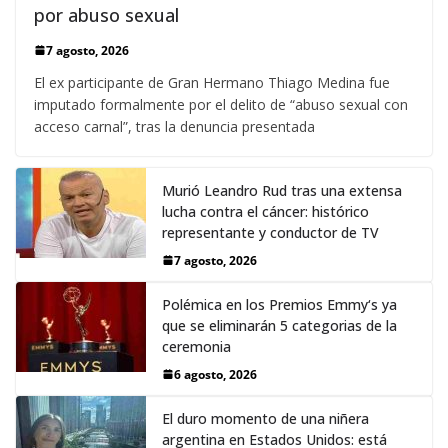
por abuso sexual
7 agosto, 2026
El ex participante de Gran Hermano Thiago Medina fue
imputado formalmente por el delito de “abuso sexual con
acceso carnal”, tras la denuncia presentada
Murió Leandro Rud tras una extensa
lucha contra el cáncer: histórico
representante y conductor de TV
7 agosto, 2026
Polémica en los Premios Emmy‘s ya
que se eliminarán 5 categorias de la
ceremonia
6 agosto, 2026
El duro momento de una niñera
argentina en Estados Unidos: está