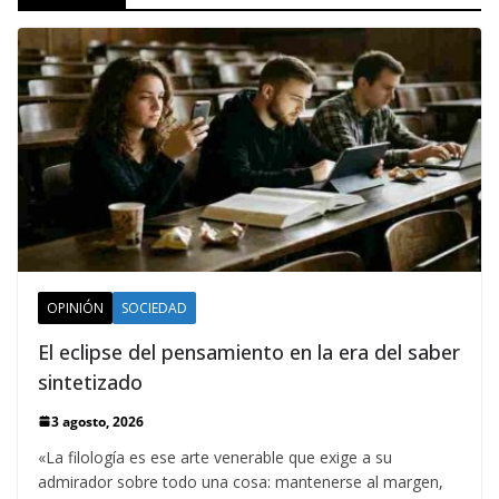
OPINIÓN
SOCIEDAD
El eclipse del pensamiento en la era del saber
sintetizado
3 agosto, 2026
«La filología es ese arte venerable que exige a su
admirador sobre todo una cosa: mantenerse al margen,