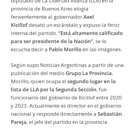
diputado de La Libertad Avanza (LLA) en la
provincia de Buenos Aires elogia
fervientemente al gobernador
Axel
Kicillof
desató un escándalo y expuso la feroz
interna del partido.
“Está altamente calificado
para ser presidente de la Nación”
, se lo
escucha decir a
Pablo Morillo
en las imágenes.
Según supo Noticias Argentinas a partir de una
publicación del medio
Grupo La Provincia
,
Morillo, quien ocupa el
segundo lugar en la
lista de LLA por la Segunda Sección
, fue
funcionario del gobierno de Kicillof entre 2020
y 2023. Actualmente es director en el gobierno
nacional y responde directamente a
Sebastián
Pareja
, el jefe del partido en la provincia.