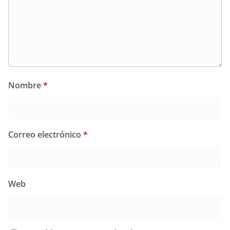
Nombre
*
Correo electrónico
*
Web