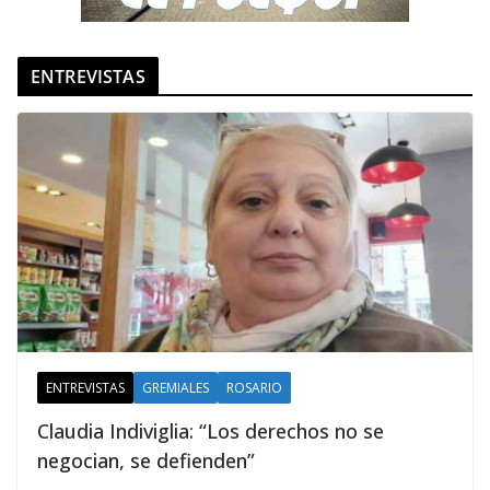
ENTREVISTAS
ENTREVISTAS
GREMIALES
ROSARIO
Claudia Indiviglia: “Los derechos no se
negocian, se defienden”