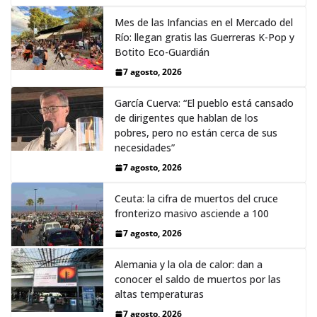
Mes de las Infancias en el Mercado del
Río: llegan gratis las Guerreras K-Pop y
Botito Eco-Guardián
7 agosto, 2026
García Cuerva: “El pueblo está cansado
de dirigentes que hablan de los
pobres, pero no están cerca de sus
necesidades”
7 agosto, 2026
Ceuta: la cifra de muertos del cruce
fronterizo masivo asciende a 100
7 agosto, 2026
Alemania y la ola de calor: dan a
conocer el saldo de muertos por las
altas temperaturas
7 agosto, 2026