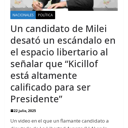
NACIONALES
POLÍTICA
Un candidato de Milei
desató un escándalo en
el espacio libertario al
señalar que “Kicillof
está altamente
calificado para ser
Presidente”
22 julio, 2025
Un video en el que un flamante candidato a