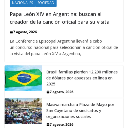
NACIONALES
SOCIEDAD
Papa León XIV en Argentina: buscan al
creador de la canción oficial para su visita
7 agosto, 2026
La Conferencia Episcopal Argentina llevará a cabo
un concurso nacional para seleccionar la canción oficial de
la visita del papa León XIV a Argentina,
Brasil: familias pierden 12.200 millones
de dólares por apuestas en línea en
2025
7 agosto, 2026
Masiva marcha a Plaza de Mayo por
San Cayetano de sindicatos y
organizaciones sociales
7 agosto, 2026