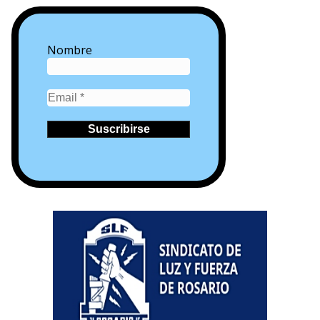
Nombre