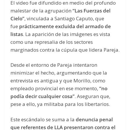
El video fue difundido en medio del profundo
malestar de la agrupación
“Las Fuerzas del
Cielo”
, vinculada a Santiago Caputo, que
fue
prácticamente excluida del armado de
listas
. La aparición de las imágenes es vista
como una represalia de los sectores
marginados contra la cúpula que lidera Pareja.
Desde el entorno de Pareja intentaron
minimizar el hecho, argumentando que la
entrevista es antigua y que Morillo, como
empleado provincial en ese momento,
“no
podía decir cualquier cosa”
. Aseguran que,
pese a ello, ya militaba para los libertarios.
Este escándalo se suma a la
denuncia penal
que referentes de LLA presentaron contra el