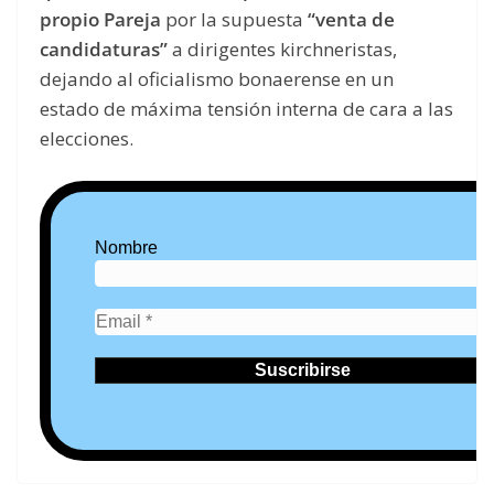
propio Pareja
por la supuesta
“venta de
candidaturas”
a dirigentes kirchneristas,
dejando al oficialismo bonaerense en un
estado de máxima tensión interna de cara a las
elecciones.
Nombre