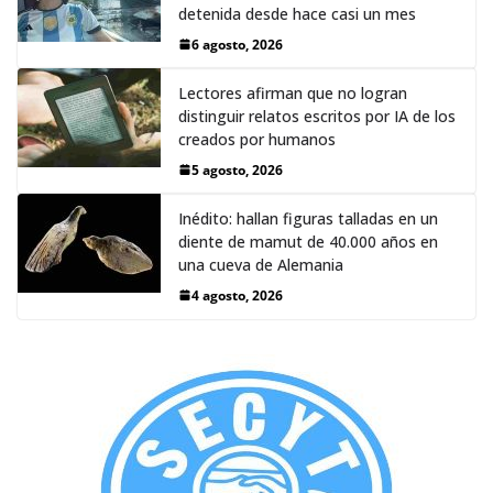
detenida desde hace casi un mes
6 agosto, 2026
Lectores afirman que no logran
distinguir relatos escritos por IA de los
creados por humanos
5 agosto, 2026
Inédito: hallan figuras talladas en un
diente de mamut de 40.000 años en
una cueva de Alemania
4 agosto, 2026