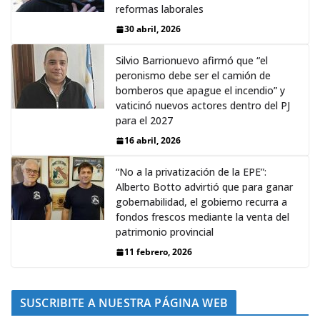
reformas laborales
30 abril, 2026
Silvio Barrionuevo afirmó que “el
peronismo debe ser el camión de
bomberos que apague el incendio” y
vaticinó nuevos actores dentro del PJ
para el 2027
16 abril, 2026
“No a la privatización de la EPE”:
Alberto Botto advirtió que para ganar
gobernabilidad, el gobierno recurra a
fondos frescos mediante la venta del
patrimonio provincial
11 febrero, 2026
SUSCRIBITE A NUESTRA PÁGINA WEB