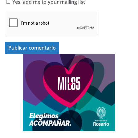
Yes, add me to your mailing list