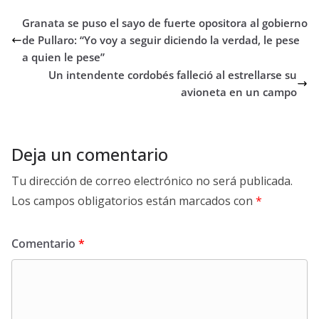
Granata se puso el sayo de fuerte opositora al gobierno
de Pullaro: “Yo voy a seguir diciendo la verdad, le pese
a quien le pese”
Un intendente cordobés falleció al estrellarse su
avioneta en un campo
Deja un comentario
Tu dirección de correo electrónico no será publicada.
Los campos obligatorios están marcados con
*
Comentario
*