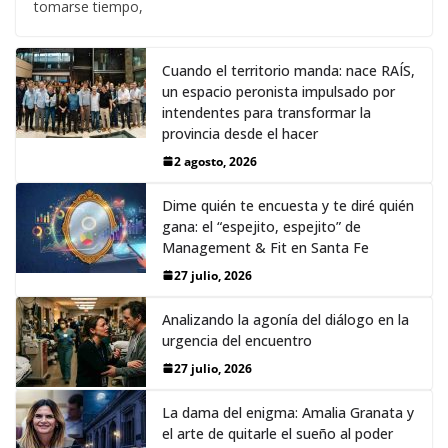
tomarse tiempo,
Cuando el territorio manda: nace RAÍS,
un espacio peronista impulsado por
intendentes para transformar la
provincia desde el hacer
2 agosto, 2026
Dime quién te encuesta y te diré quién
gana: el “espejito, espejito” de
Management & Fit en Santa Fe
27 julio, 2026
Analizando la agonía del diálogo en la
urgencia del encuentro
27 julio, 2026
La dama del enigma: Amalia Granata y
el arte de quitarle el sueño al poder