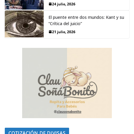
24 julio, 2026
El puente entre dos mundos: Kant y su
“Crítica del juicio”
21 julio, 2026
COTIZACIÓN DE DIVISAS