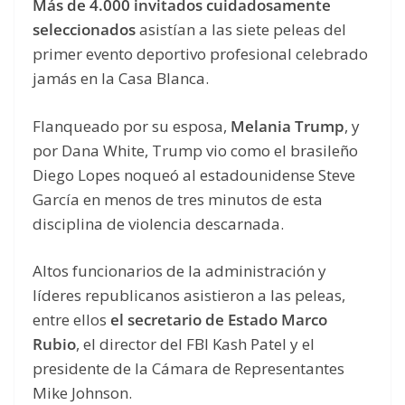
Más de 4.000 invitados cuidadosamente
seleccionados
asistían a las siete peleas del
primer evento deportivo profesional celebrado
jamás en la Casa Blanca.
Flanqueado por su esposa,
Melania Trump
, y
por Dana White, Trump vio como el brasileño
Diego Lopes noqueó al estadounidense Steve
García en menos de tres minutos de esta
disciplina de violencia descarnada.
Altos funcionarios de la administración y
líderes republicanos asistieron a las peleas,
entre ellos
el secretario de Estado Marco
Rubio
, el director del FBI Kash Patel y el
presidente de la Cámara de Representantes
Mike Johnson.