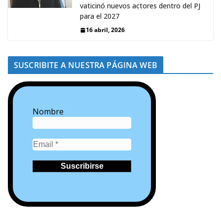
vaticinó nuevos actores dentro del PJ
para el 2027
16 abril, 2026
SUSCRIBITE A NUESTRA PÁGINA WEB
Nombre