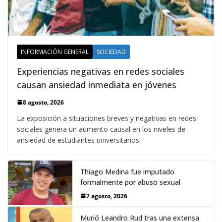
INFORMACIÓN GENERAL
SOCIEDAD
Experiencias negativas en redes sociales
causan ansiedad inmediata en jóvenes
8 agosto, 2026
La exposición a situaciones breves y negativas en redes
sociales genera un aumento causal en los niveles de
ansiedad de estudiantes universitarios,
Thiago Medina fue imputado
formalmente por abuso sexual
7 agosto, 2026
Murió Leandro Rud tras una extensa