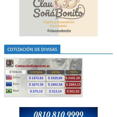
COTIZACIÓN DE DIVISAS