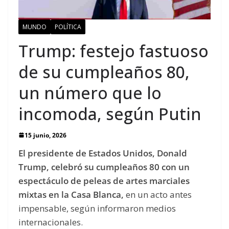
MUNDO
POLÍTICA
Trump: festejo fastuoso
de su cumpleaños 80,
un número que lo
incomoda, según Putin
15 junio, 2026
El presidente de Estados Unidos, Donald
Trump, celebró su cumpleaños 80 con un
espectáculo de peleas de artes marciales
mixtas en la Casa Blanca,
en un acto antes
impensable, según informaron medios
internacionales.