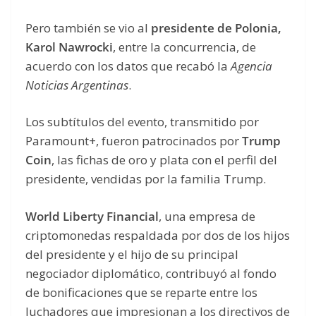
Pero también se vio al
presidente de Polonia,
Karol Nawrocki
, entre la concurrencia, de
acuerdo con los datos que recabó la
Agencia
Noticias Argentinas
.
Los subtítulos del evento, transmitido por
Paramount+, fueron patrocinados por
Trump
Coin
, las fichas de oro y plata con el perfil del
presidente, vendidas por la familia Trump.
World Liberty Financial
, una empresa de
criptomonedas respaldada por dos de los hijos
del presidente y el hijo de su principal
negociador diplomático, contribuyó al fondo
de bonificaciones que se reparte entre los
luchadores que impresionan a los directivos de