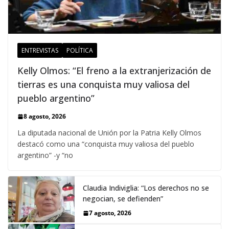
ENTREVISTAS
POLÍTICA
Kelly Olmos: “El freno a la extranjerización de
tierras es una conquista muy valiosa del
pueblo argentino”
8 agosto, 2026
La diputada nacional de Unión por la Patria Kelly Olmos
destacó como una “conquista muy valiosa del pueblo
argentino” -y “no
Claudia Indiviglia: “Los derechos no se
negocian, se defienden”
7 agosto, 2026