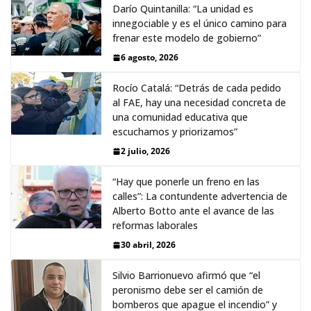
Darío Quintanilla: “La unidad es
innegociable y es el único camino para
frenar este modelo de gobierno”
6 agosto, 2026
Rocío Catalá: “Detrás de cada pedido
al FAE, hay una necesidad concreta de
una comunidad educativa que
escuchamos y priorizamos”
2 julio, 2026
“Hay que ponerle un freno en las
calles”: La contundente advertencia de
Alberto Botto ante el avance de las
reformas laborales
30 abril, 2026
Silvio Barrionuevo afirmó que “el
peronismo debe ser el camión de
bomberos que apague el incendio” y