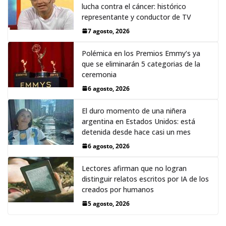
lucha contra el cáncer: histórico
representante y conductor de TV
7 agosto, 2026
Polémica en los Premios Emmy‘s ya
que se eliminarán 5 categorias de la
ceremonia
6 agosto, 2026
El duro momento de una niñera
argentina en Estados Unidos: está
detenida desde hace casi un mes
6 agosto, 2026
Lectores afirman que no logran
distinguir relatos escritos por IA de los
creados por humanos
5 agosto, 2026