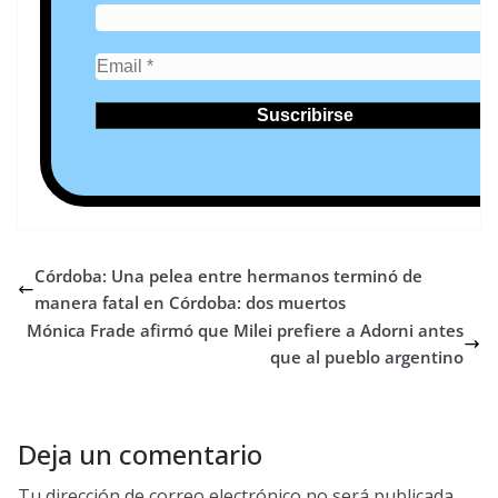
Córdoba: Una pelea entre hermanos terminó de
manera fatal en Córdoba: dos muertos
Mónica Frade afirmó que Milei prefiere a Adorni antes
que al pueblo argentino
Deja un comentario
Tu dirección de correo electrónico no será publicada.