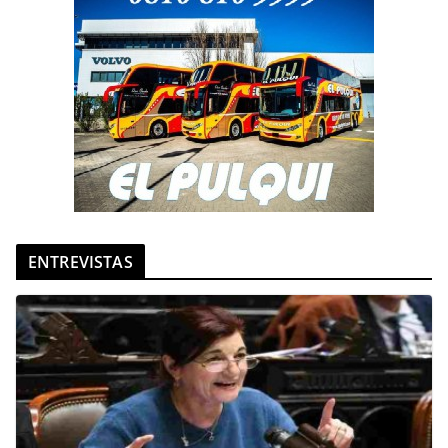
ENTREVISTAS