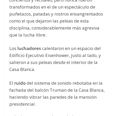
transformados en el de un espectáculo de
puñetazos, patadas y rostros ensangrentados
como el que dejaron las peleas de esta
disciplina, considerablemente más agresiva
que la lucha libre.
Los
luchadores
calentaron en un espacio del
Edificio Ejecutivo Eisenhower, justo al lado, y
salieron a sus peleas desde el interior de la
Casa Blanca.
El
ruido
del sistema de sonido rebotaba en la
fachada del balcón Truman de la Casa Blanca,
haciendo vibrar las paredes de la mansión
presidencial.