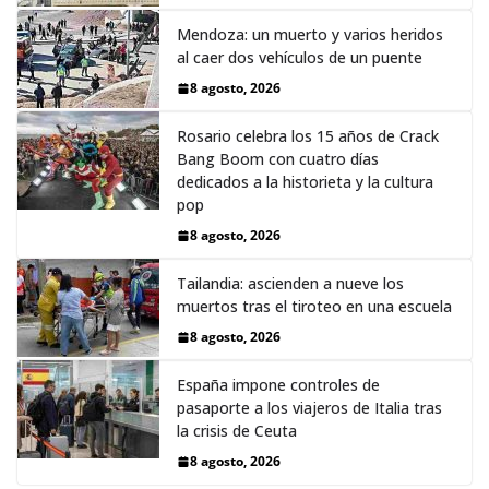
Mendoza: un muerto y varios heridos
al caer dos vehículos de un puente
8 agosto, 2026
Rosario celebra los 15 años de Crack
Bang Boom con cuatro días
dedicados a la historieta y la cultura
pop
8 agosto, 2026
Tailandia: ascienden a nueve los
muertos tras el tiroteo en una escuela
8 agosto, 2026
España impone controles de
pasaporte a los viajeros de Italia tras
la crisis de Ceuta
8 agosto, 2026