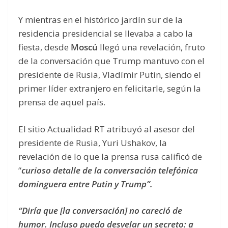
Y mientras en el histórico jardín sur de la
residencia presidencial se llevaba a cabo la
fiesta, desde
Moscú
llegó una revelación, fruto
de la conversación que Trump mantuvo con el
presidente de Rusia, Vladímir Putin, siendo el
primer líder extranjero en felicitarle, según la
prensa de aquel país.
El sitio Actualidad RT atribuyó al asesor del
presidente de Rusia, Yuri Ushakov, la
revelación de lo que la prensa rusa calificó de
“
curioso detalle de la conversación telefónica
dominguera entre Putin y Trump”.
“Diría que [la conversación] no careció de
humor. Incluso puedo desvelar un secreto: a