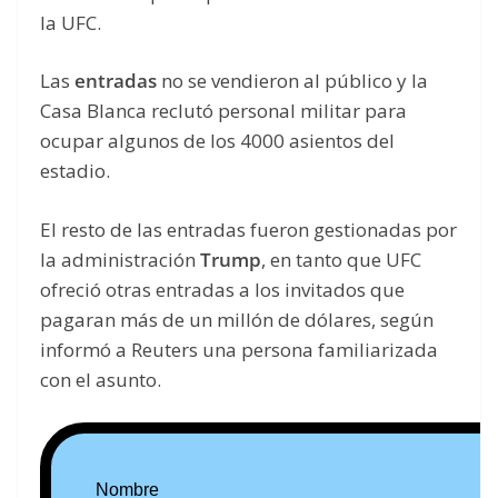
la UFC.
Las
entradas
no se vendieron al público y la
Casa Blanca reclutó personal militar para
ocupar algunos de los 4000 asientos del
estadio.
El resto de las entradas fueron gestionadas por
la administración
Trump
, en tanto que UFC
ofreció otras entradas a los invitados que
pagaran más de un millón de dólares, según
informó a Reuters una persona familiarizada
con el asunto.
Nombre