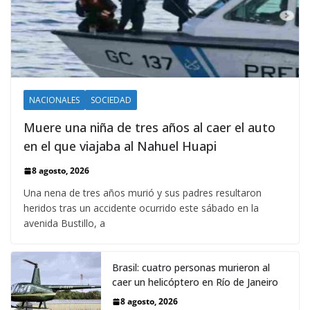
NACIONALES
SOCIEDAD
Muere una niña de tres años al caer el auto
en el que viajaba al Nahuel Huapi
8 agosto, 2026
Una nena de tres años murió y sus padres resultaron
heridos tras un accidente ocurrido este sábado en la
avenida Bustillo, a
Brasil: cuatro personas murieron al
caer un helicóptero en Río de Janeiro
8 agosto, 2026