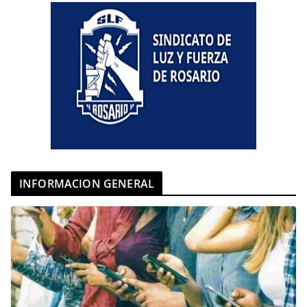
INFORMACION GENERAL