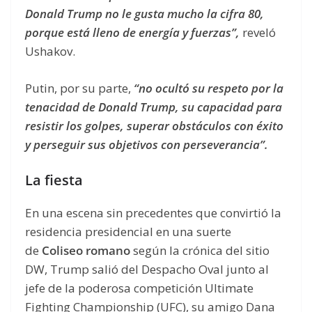
Donald Trump no le gusta mucho la cifra 80,
porque está lleno de energía y fuerzas”,
reveló
Ushakov.
Putin, por su parte,
“no ocultó su respeto por la
tenacidad de Donald Trump, su capacidad para
resistir los golpes, superar obstáculos con éxito
y perseguir sus objetivos con perseverancia”.
La fiesta
En una escena sin precedentes que convirtió la
residencia presidencial en una suerte
de
Coliseo romano
según la crónica del sitio
DW, Trump salió del Despacho Oval junto al
jefe de la poderosa competición Ultimate
Fighting Championship (UFC), su amigo Dana