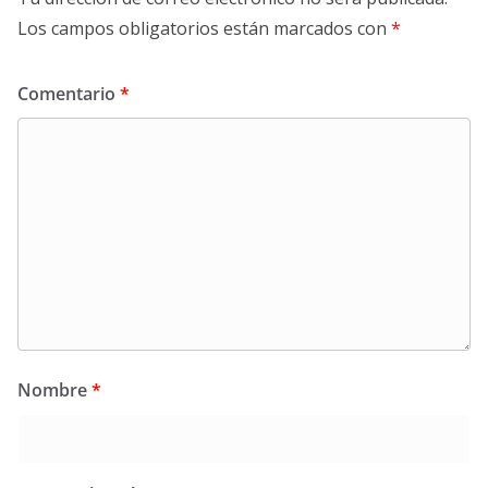
Los campos obligatorios están marcados con
*
Comentario
*
Nombre
*