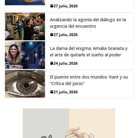
27 julio, 2026
Analizando la agonía del diálogo en la
urgencia del encuentro
27 julio, 2026
La dama del enigma: Amalia Granata y
el arte de quitarle el sueño al poder
24 julio, 2026
El puente entre dos mundos: Kant y su
“Crítica del juicio”
21 julio, 2026