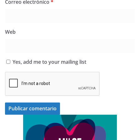
Correo electrónico
*
Web
Yes, add me to your mailing list