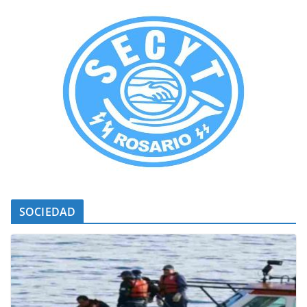
SOCIEDAD