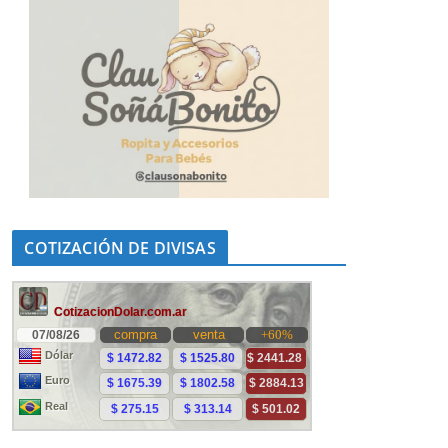
COTIZACIÓN DE DIVISAS