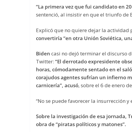
“La primera vez que fui candidato en 20
sentenció, al insistir en que el triunfo de 
Explicó que no quiere dejar la actividad 
convertiría “en otra Unión Soviética, un
Biden
casi no dejó terminar el discurso 
Twitter:
“El derrotado expresidente obse
horas, cómodamente sentado en el salón
corajudos agentes sufrían un infierno 
carnicería”, acusó
, sobre el 6 de enero d
“No se puede favorecer la insurrección y 
Sobre la investigación de esa jornada, 
obra de “piratas políticos y matones”.