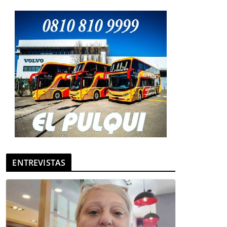
ENTREVISTAS