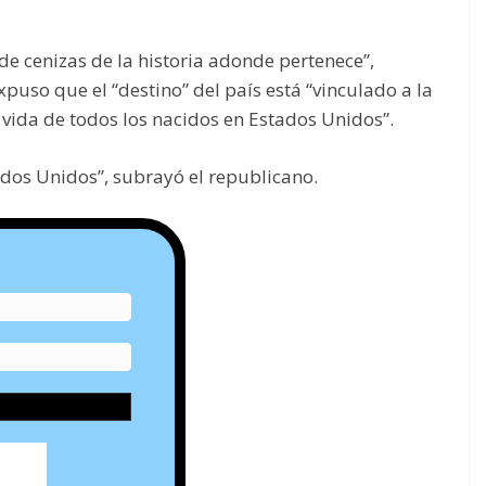
e cenizas de la historia adonde pertenece”,
xpuso que el “destino” del país está “vinculado a la
 vida de todos los nacidos en Estados Unidos”.
dos Unidos”, subrayó el republicano.