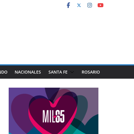
NDO
NACIONALES
SANTA FE
ROSARIO