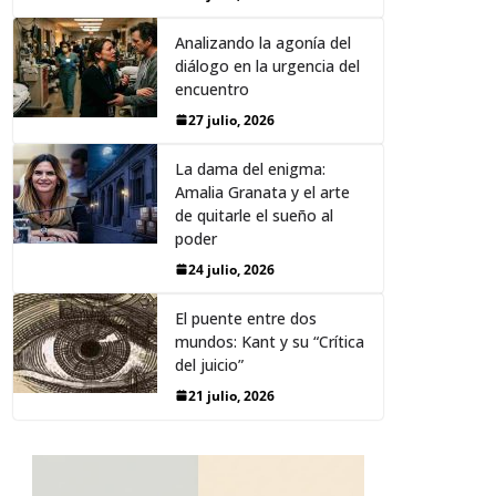
Analizando la agonía del
diálogo en la urgencia del
encuentro
27 julio, 2026
La dama del enigma:
Amalia Granata y el arte
de quitarle el sueño al
poder
24 julio, 2026
El puente entre dos
mundos: Kant y su “Crítica
del juicio”
21 julio, 2026