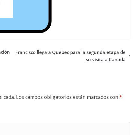
ación
Francisco llega a Quebec para la segunda etapa de
su visita a Canadá
licada.
Los campos obligatorios están marcados con
*