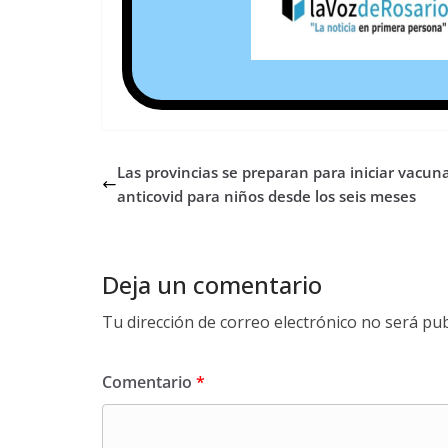
Las provincias se preparan para iniciar vacun
anticovid para niños desde los seis meses
Deja un comentario
Tu dirección de correo electrónico no será pub
Comentario
*