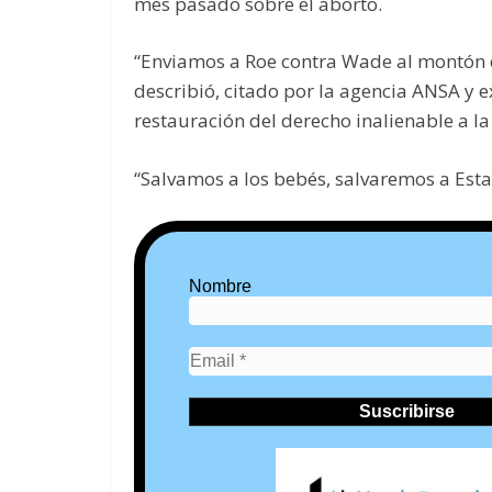
mes pasado sobre el aborto.
“Enviamos a Roe contra Wade al montón d
describió, citado por la agencia ANSA y e
restauración del derecho inalienable a la
“Salvamos a los bebés, salvaremos a Esta
Nombre