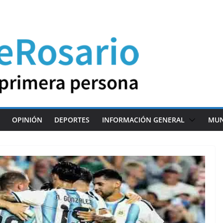
OPINIÓN
DEPORTES
INFORMACIÓN GENERAL
MU