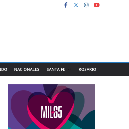
NDO
NACIONALES
SANTA FE
ROSARIO