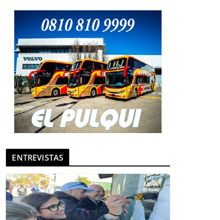
ENTREVISTAS