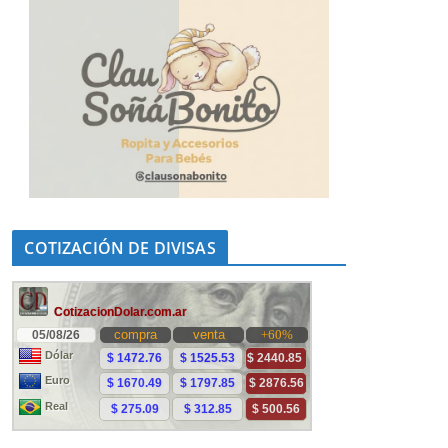
COTIZACIÓN DE DIVISAS