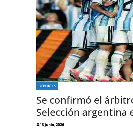
DEPORTES
Se confirmó el árbitr
Selección argentina 
13 junio, 2026