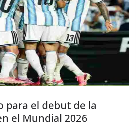
o para el debut de la
en el Mundial 2026