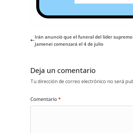
Irán anunció que el funeral del líder supremo 
Jamenei comenzará el 4 de julio
Deja un comentario
Tu dirección de correo electrónico no será pub
Comentario
*