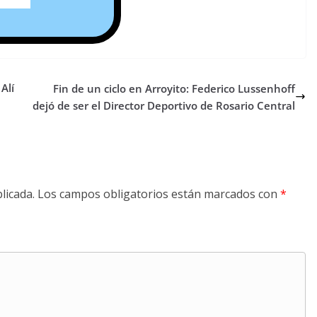
Alí
Fin de un ciclo en Arroyito: Federico Lussenhoff
dejó de ser el Director Deportivo de Rosario Central
licada.
Los campos obligatorios están marcados con
*