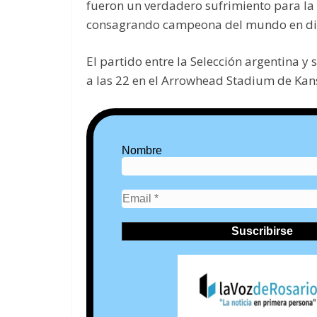
fueron un verdadero sufrimiento para la 
consagrando campeona del mundo en dic
El partido entre la Selección argentina 
a las 22 en el Arrowhead Stadium de Kans
Nombre