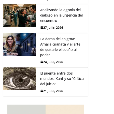
Analizando la agonía del
diálogo en la urgencia del
encuentro
27 julio, 2026
La dama del enigma:
Amalia Granata y el arte
de quitarle el sueño al
poder
24 julio, 2026
El puente entre dos
mundos: Kant y su “Crítica
del juicio”
21 julio, 2026