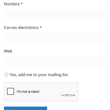
Nombre
*
Correo electrónico
*
Web
Yes, add me to your mailing list