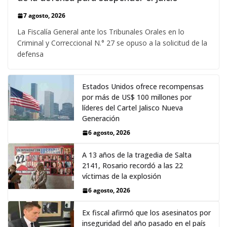
7 agosto, 2026
La Fiscalía General ante los Tribunales Orales en lo
Criminal y Correccional N.° 27 se opuso a la solicitud de la
defensa
Estados Unidos ofrece recompensas
por más de US$ 100 millones por
líderes del Cartel Jalisco Nueva
Generación
6 agosto, 2026
A 13 años de la tragedia de Salta
2141, Rosario recordó a las 22
víctimas de la explosión
6 agosto, 2026
Ex fiscal afirmó que los asesinatos por
inseguridad del año pasado en el país