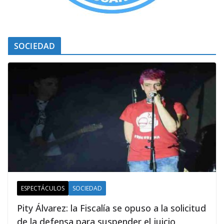
SOCIEDAD
ESPECTÁCULOS
SOCIEDAD
Pity Álvarez: la Fiscalía se opuso a la solicitud
de la defensa para suspender el juicio