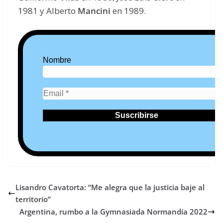
1981 y Alberto
Mancini
en 1989.
Nombre
Lisandro Cavatorta: “Me alegra que la justicia baje al
territorio”
Argentina, rumbo a la Gymnasiada Normandía 2022