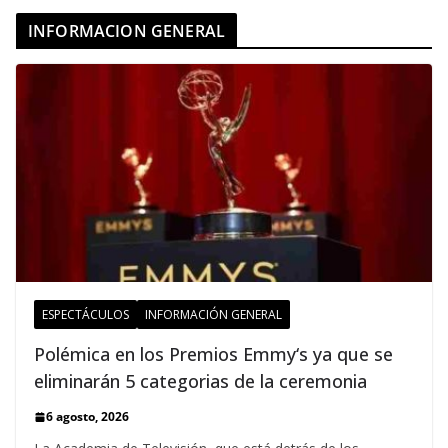
INFORMACION GENERAL
ESPECTÁCULOS
INFORMACIÓN GENERAL
Polémica en los Premios Emmy‘s ya que se
eliminarán 5 categorias de la ceremonia
6 agosto, 2026