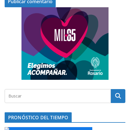
PRONÓSTICO DEL TIEMPO