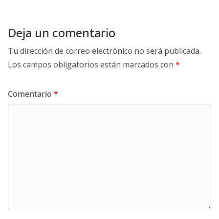
Deja un comentario
Tu dirección de correo electrónico no será publicada.
Los campos obligatorios están marcados con
*
Comentario
*