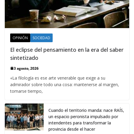
OPINIÓN
SOCIEDAD
El eclipse del pensamiento en la era del saber
sintetizado
3 agosto, 2026
«La filología es ese arte venerable que exige a su
admirador sobre todo una cosa: mantenerse al margen,
tomarse tiempo,
Cuando el territorio manda: nace RAÍS,
un espacio peronista impulsado por
intendentes para transformar la
provincia desde el hacer