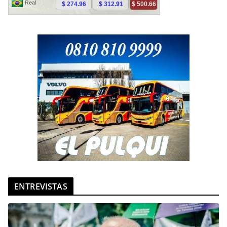
ENTREVISTAS