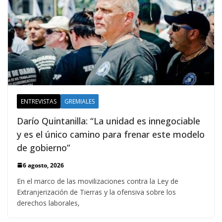
ENTREVISTAS
GREMIALES
Darío Quintanilla: “La unidad es innegociable
y es el único camino para frenar este modelo
de gobierno”
6 agosto, 2026
En el marco de las movilizaciones contra la Ley de
Extranjerización de Tierras y la ofensiva sobre los
derechos laborales,