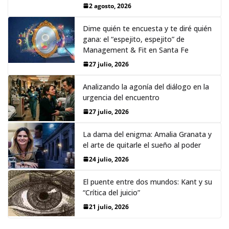
2 agosto, 2026
Dime quién te encuesta y te diré quién
gana: el “espejito, espejito” de
Management & Fit en Santa Fe
27 julio, 2026
Analizando la agonía del diálogo en la
urgencia del encuentro
27 julio, 2026
La dama del enigma: Amalia Granata y
el arte de quitarle el sueño al poder
24 julio, 2026
El puente entre dos mundos: Kant y su
“Crítica del juicio”
21 julio, 2026