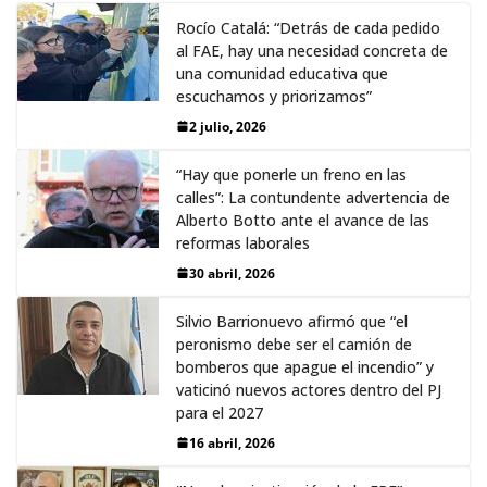
Rocío Catalá: “Detrás de cada pedido
al FAE, hay una necesidad concreta de
una comunidad educativa que
escuchamos y priorizamos”
2 julio, 2026
“Hay que ponerle un freno en las
calles”: La contundente advertencia de
Alberto Botto ante el avance de las
reformas laborales
30 abril, 2026
Silvio Barrionuevo afirmó que “el
peronismo debe ser el camión de
bomberos que apague el incendio” y
vaticinó nuevos actores dentro del PJ
para el 2027
16 abril, 2026