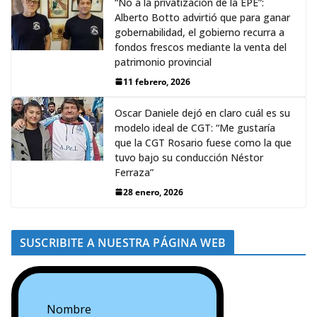
“No a la privatización de la EPE”:
Alberto Botto advirtió que para ganar
gobernabilidad, el gobierno recurra a
fondos frescos mediante la venta del
patrimonio provincial
11 febrero, 2026
Oscar Daniele dejó en claro cuál es su
modelo ideal de CGT: “Me gustaría
que la CGT Rosario fuese como la que
tuvo bajo su conducción Néstor
Ferraza”
28 enero, 2026
SUSCRIBITE A NUESTRA PÁGINA WEB
Nombre