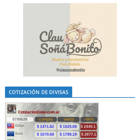
COTIZACIÓN DE DIVISAS