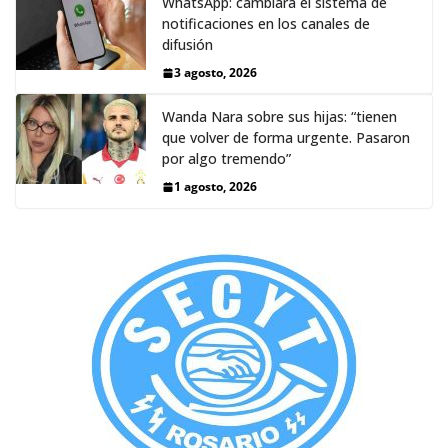
WhatsApp: cambiará el sistema de
notificaciones en los canales de
difusión
3 agosto, 2026
Wanda Nara sobre sus hijas: “tienen
que volver de forma urgente. Pasaron
por algo tremendo”
1 agosto, 2026