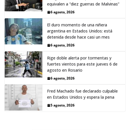
equivalen a “diez guerras de Malvinas”
6 agosto, 2026
El duro momento de una niñera
argentina en Estados Unidos: está
detenida desde hace casi un mes
6 agosto, 2026
Rige doble alerta por tormentas y
fuertes vientos para este jueves 6 de
agosto en Rosario
6 agosto, 2026
Fred Machado fue declarado culpable
en Estados Unidos y espera la pena
5 agosto, 2026