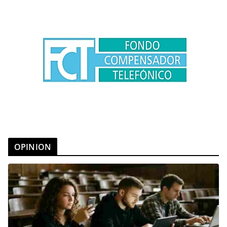
OPINION