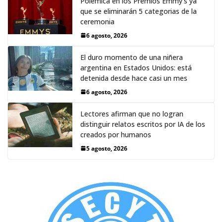
Polémica en los Premios Emmy‘s ya
que se eliminarán 5 categorias de la
ceremonia
6 agosto, 2026
El duro momento de una niñera
argentina en Estados Unidos: está
detenida desde hace casi un mes
6 agosto, 2026
Lectores afirman que no logran
distinguir relatos escritos por IA de los
creados por humanos
5 agosto, 2026