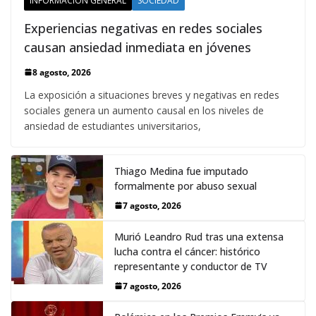
INFORMACIÓN GENERAL
SOCIEDAD
Experiencias negativas en redes sociales
causan ansiedad inmediata en jóvenes
8 agosto, 2026
La exposición a situaciones breves y negativas en redes
sociales genera un aumento causal en los niveles de
ansiedad de estudiantes universitarios,
Thiago Medina fue imputado
formalmente por abuso sexual
7 agosto, 2026
Murió Leandro Rud tras una extensa
lucha contra el cáncer: histórico
representante y conductor de TV
7 agosto, 2026