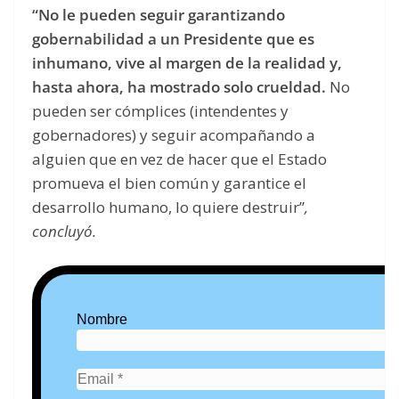
“No le pueden seguir garantizando
gobernabilidad a un Presidente que es
inhumano, vive al margen de la realidad y,
hasta ahora, ha mostrado solo crueldad.
No
pueden ser cómplices (intendentes y
gobernadores) y seguir acompañando a
alguien que en vez de hacer que el Estado
promueva el bien común y garantice el
desarrollo humano, lo quiere destruir”
,
concluyó.
Nombre