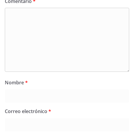
Comentario
*
Nombre
*
Correo electrónico
*