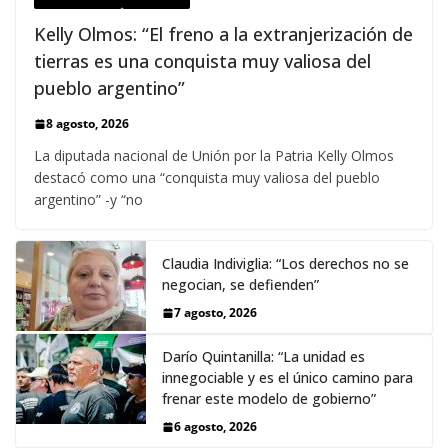
Kelly Olmos: “El freno a la extranjerización de
tierras es una conquista muy valiosa del
pueblo argentino”
8 agosto, 2026
La diputada nacional de Unión por la Patria Kelly Olmos
destacó como una “conquista muy valiosa del pueblo
argentino” -y “no
Claudia Indiviglia: “Los derechos no se
negocian, se defienden”
7 agosto, 2026
Darío Quintanilla: “La unidad es
innegociable y es el único camino para
frenar este modelo de gobierno”
6 agosto, 2026