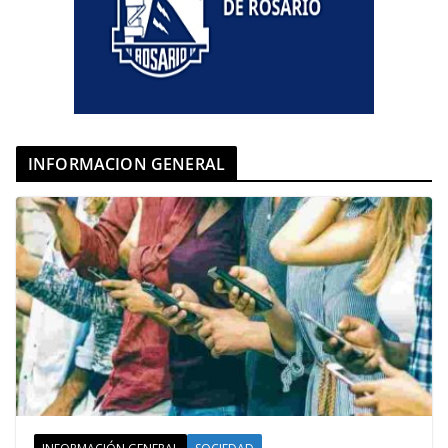
INFORMACION GENERAL