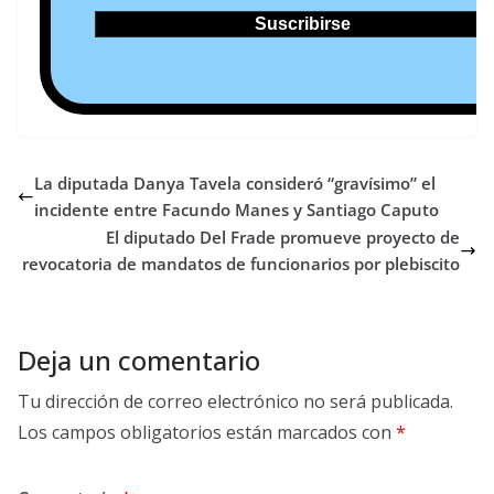
La diputada Danya Tavela consideró “gravísimo” el
incidente entre Facundo Manes y Santiago Caputo
El diputado Del Frade promueve proyecto de
revocatoria de mandatos de funcionarios por plebiscito
Deja un comentario
Tu dirección de correo electrónico no será publicada.
Los campos obligatorios están marcados con
*