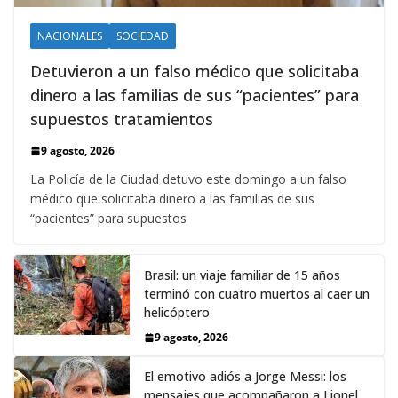
NACIONALES
SOCIEDAD
Detuvieron a un falso médico que solicitaba
dinero a las familias de sus “pacientes” para
supuestos tratamientos
9 agosto, 2026
La Policía de la Ciudad detuvo este domingo a un falso
médico que solicitaba dinero a las familias de sus
“pacientes” para supuestos
Brasil: un viaje familiar de 15 años
terminó con cuatro muertos al caer un
helicóptero
9 agosto, 2026
El emotivo adiós a Jorge Messi: los
mensajes que acompañaron a Lionel