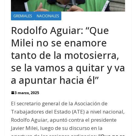
GREMIALES
NACIONALES
Rodolfo Aguiar: “Que
Milei no se enamore
tanto de la motosierra,
se la vamos a quitar y va
a apuntar hacia él”
3 marzo, 2025
El secretario general de la Asociación de
Trabajadores del Estado (ATE) a nivel nacional,
Rodolfo Aguiar, apuntó contra el presidente
Javier Milei, luego de su discurso en la