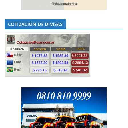
COTIZACIÓN DE DIVISAS