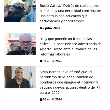
Rocío Catalá: “Detrás de cada pedido
al FAE, hay una necesidad concreta de
una comunidad educativa que
escuchamos y priorizamos”
2 julio, 2026
“Hay que ponerle un freno en las
calles”: La contundente advertencia de
Alberto Botto ante el avance de las
reformas laborales
30 abril, 2026
Silvio Barrionuevo afirmó que “el
peronismo debe ser el camión de
bomberos que apague el incendio” y
vaticinó nuevos actores dentro del PJ
para el 2027
16 abril, 2026