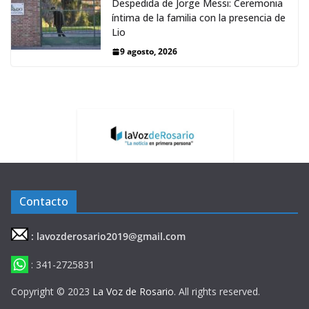
Despedida de Jorge Messi: Ceremonia
íntima de la familia con la presencia de
Lio
9 agosto, 2026
Contacto
: lavozderosario2019@gmail.com
: 341-2725831
Copyright © 2023
La Voz de Rosario
. All rights reserved.