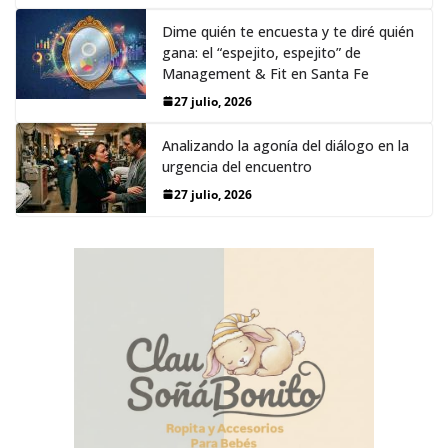
Dime quién te encuesta y te diré quién
gana: el “espejito, espejito” de
Management & Fit en Santa Fe
27 julio, 2026
Analizando la agonía del diálogo en la
urgencia del encuentro
27 julio, 2026