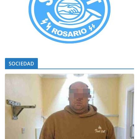
SOCIEDAD