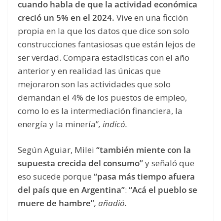
cuando habla de que la actividad económica
creció un 5% en el 2024.
Vive en una ficción
propia en la que los datos que dice son solo
construcciones fantasiosas que están lejos de
ser verdad. Compara estadísticas con el año
anterior y en realidad las únicas que
mejoraron son las actividades que solo
demandan el 4% de los puestos de empleo,
como lo es la intermediación financiera, la
energía y la minería”
, indicó.
Según Aguiar, Milei
“también miente con la
supuesta crecida del consumo”
y señaló que
eso sucede porque
“pasa más tiempo afuera
del país que en Argentina”
:
“Acá el pueblo se
muere de hambre”
, añadió.