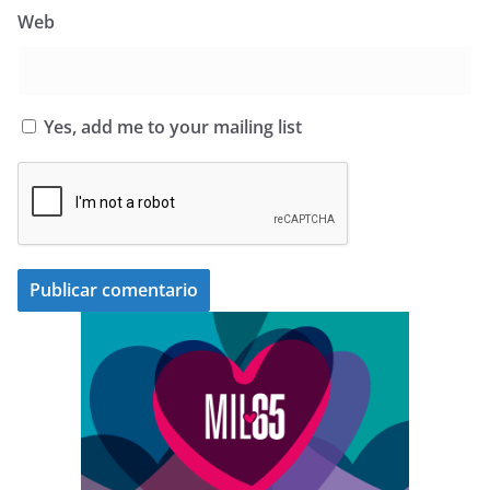
Web
Yes, add me to your mailing list