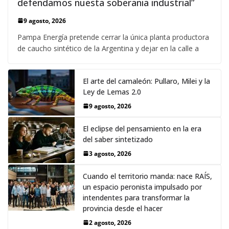
defendamos nuesta soberania industrial”
9 agosto, 2026
Pampa Energía pretende cerrar la única planta productora
de caucho sintético de la Argentina y dejar en la calle a
El arte del camaleón: Pullaro, Milei y la
Ley de Lemas 2.0
9 agosto, 2026
El eclipse del pensamiento en la era
del saber sintetizado
3 agosto, 2026
Cuando el territorio manda: nace RAÍS,
un espacio peronista impulsado por
intendentes para transformar la
provincia desde el hacer
2 agosto, 2026