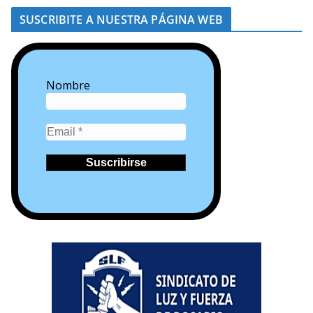
SUSCRIBITE A NUESTRA PÁGINA WEB
Nombre