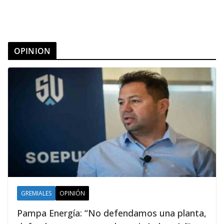
OPINION
GREMIALES
OPINIÓN
Pampa Energía: “No defendamos una planta,