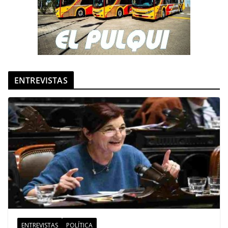
ENTREVISTAS
ENTREVISTAS
POLÍTICA