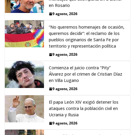
en Rosario
9 agosto, 2026
“No queremos homenajes de ocasión,
queremos decidir”: el reclamo de los
pueblos originarios de Santa Fe por
territorio y representación política
9 agosto, 2026
Comienza el juicio contra “Pity”
Álvarez por el crimen de Cristian Díaz
en Villa Lugano
9 agosto, 2026
El papa León XIV exigió detener los
ataques contra la población civil en
Ucrania y Rusia
9 agosto, 2026