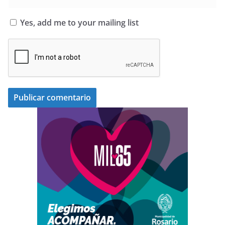
Yes, add me to your mailing list