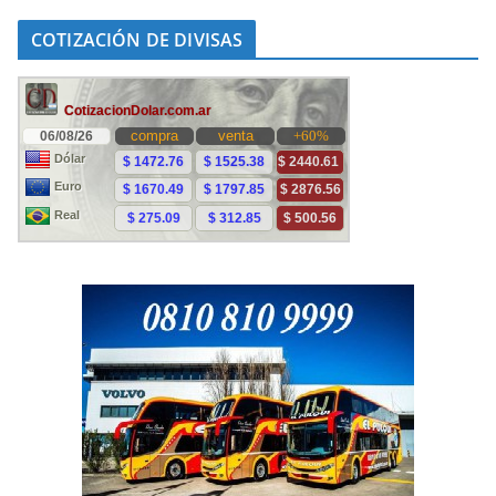
COTIZACIÓN DE DIVISAS