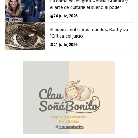
La dama del enigma: Amalia Granata y
el arte de quitarle el sueño al poder
24 julio, 2026
El puente entre dos mundos: Kant y su
“Crítica del juicio”
21 julio, 2026