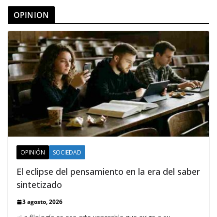
OPINION
OPINIÓN
SOCIEDAD
El eclipse del pensamiento en la era del saber
sintetizado
3 agosto, 2026