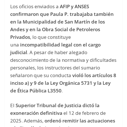
Los oficios enviados a
AFIP y ANSES
confirmaron que Paula P. trabajaba también
en la Municipalidad de San Martín de los
Andes y en la Obra Social de Petroleros
Privados
, lo que constituye
una
incompatibilidad legal con el cargo
judicial
. A pesar de haber alegado
desconocimiento de la normativa y dificultades
personales, los instructores del sumario
señalaron que su conducta
violó los artículos 8
inciso a) y 9 de la Ley Orgánica 5731 y la Ley
de Ética Pública L3550
.
El
Superior Tribunal de Justicia dictó la
exoneración definitiva
el 12 de febrero de
2025. Además,
ordenó remitir las actuaciones