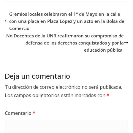
Gremios locales celebraron el 1° de Mayo en la calle
con una placa en Plaza López y un acto en la Bolsa de
Comercio
No Docentes de la UNR reafirmaron su compromiso de
defensa de los derechos conquistados y por la
educación pública
Deja un comentario
Tu dirección de correo electrónico no será publicada.
Los campos obligatorios están marcados con
*
Comentario
*