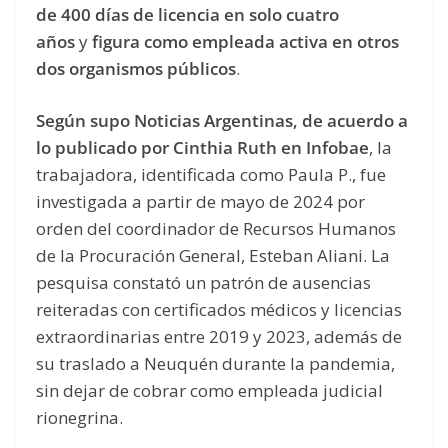
de 400 días de licencia en solo cuatro
años
y
figura como empleada activa en otros
dos organismos públicos
.
Según supo Noticias Argentinas, de acuerdo a
lo publicado por Cinthia Ruth en Infobae
, la
trabajadora, identificada como Paula P., fue
investigada a partir de mayo de 2024 por
orden del coordinador de Recursos Humanos
de la Procuración General, Esteban Aliani. La
pesquisa constató un patrón de ausencias
reiteradas con certificados médicos y licencias
extraordinarias entre 2019 y 2023, además de
su traslado a Neuquén durante la pandemia,
sin dejar de cobrar como empleada judicial
rionegrina.