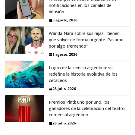
notificaciones en los canales de
difusión
3 agosto, 2026
Wanda Nara sobre sus hijas: “tienen
que volver de forma urgente. Pasaron
por algo tremendo”
1 agosto, 2026
Logro de la ciencia argentina: se
redefine la historia evolutiva de los
cetáceos
28 julio, 2026
Premios Pinti: uno por uno, los
ganadores de la celebración del teatro
comercial argentino
28 julio, 2026