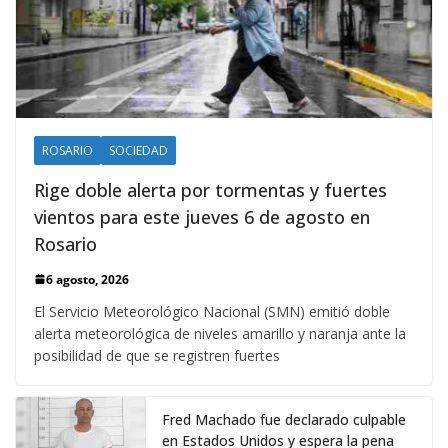
ROSARIO
SOCIEDAD
Rige doble alerta por tormentas y fuertes
vientos para este jueves 6 de agosto en
Rosario
6 agosto, 2026
El Servicio Meteorológico Nacional (SMN) emitió doble
alerta meteorológica de niveles amarillo y naranja ante la
posibilidad de que se registren fuertes
Fred Machado fue declarado culpable
en Estados Unidos y espera la pena