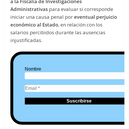
a la Fiscalía de Investigaciones
Administrativas
para evaluar si corresponde
iniciar una causa penal por
eventual perjuicio
económico al Estado
, en relación con los
salarios percibidos durante las ausencias
injustificadas.
Nombre