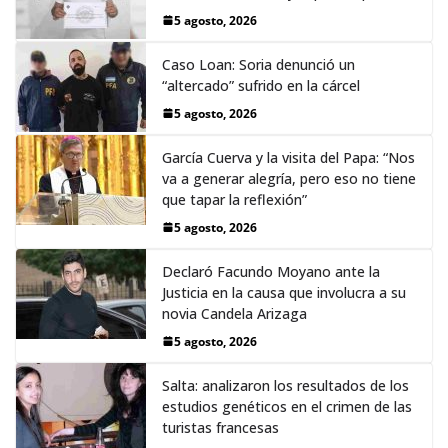
5 agosto, 2026
Caso Loan: Soria denunció un
“altercado” sufrido en la cárcel
5 agosto, 2026
García Cuerva y la visita del Papa: “Nos
va a generar alegría, pero eso no tiene
que tapar la reflexión”
5 agosto, 2026
Declaró Facundo Moyano ante la
Justicia en la causa que involucra a su
novia Candela Arizaga
5 agosto, 2026
Salta: analizaron los resultados de los
estudios genéticos en el crimen de las
turistas francesas