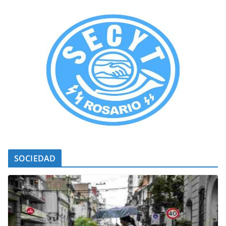
SOCIEDAD