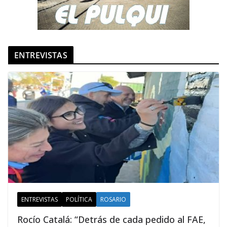
ENTREVISTAS
ENTREVISTAS
POLÍTICA
ROSARIO
Rocío Catalá: “Detrás de cada pedido al FAE,