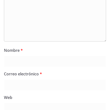
Nombre
*
Correo electrónico
*
Web