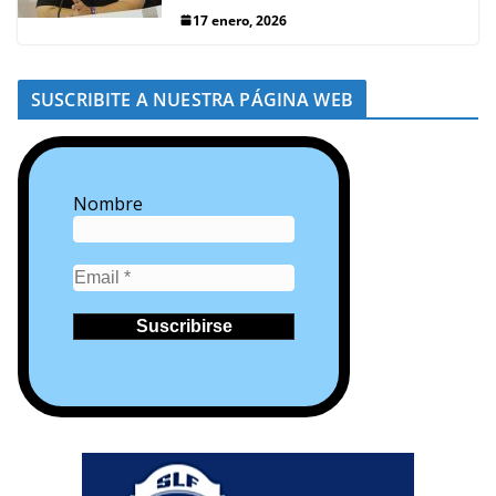
17 enero, 2026
SUSCRIBITE A NUESTRA PÁGINA WEB
Nombre