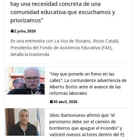
hay una necesidad concreta de una
comunidad educativa que escuchamos y
priorizamos”
2 julio, 2026
En una entrevista con La Voz de Rosario, Rocío Catalá,
Presidenta del Fondo de Asistencia Educativa (FAE),
detalla la trastienda
“Hay que ponerle un freno en las
calles”: La contundente advertencia de
Alberto Botto ante el avance de las
reformas laborales
30 abril, 2026
Silvio Barrionuevo afirmó que “el
peronismo debe ser el camión de
bomberos que apague el incendio” y
vaticinó nuevos actores dentro del PJ