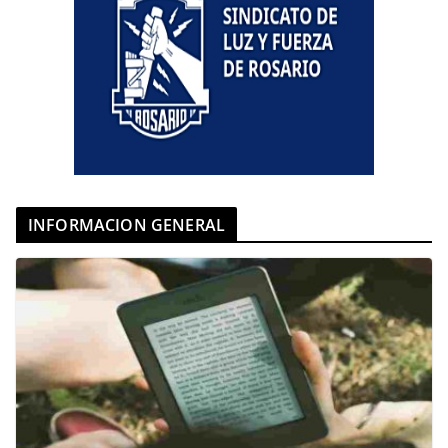
INFORMACION GENERAL