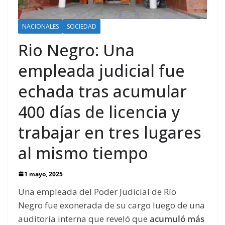
NACIONALES
SOCIEDAD
Rio Negro: Una
empleada judicial fue
echada tras acumular
400 días de licencia y
trabajar en tres lugares
al mismo tiempo
1 mayo, 2025
Una empleada del Poder Judicial de Río
Negro fue exonerada de su cargo luego de una
auditoría interna que reveló que
acumuló más