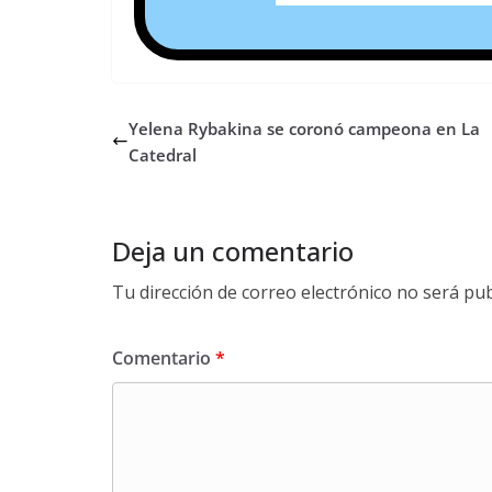
Yelena Rybakina se coronó campeona en La
Catedral
Deja un comentario
Tu dirección de correo electrónico no será pub
Comentario
*