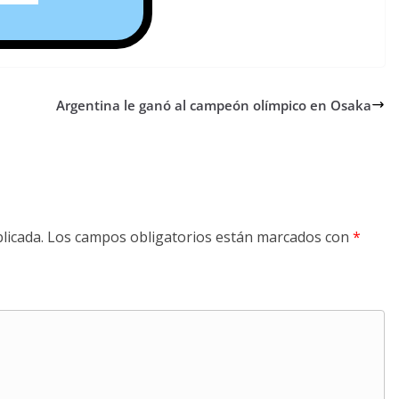
Argentina le ganó al campeón olímpico en Osaka
licada.
Los campos obligatorios están marcados con
*