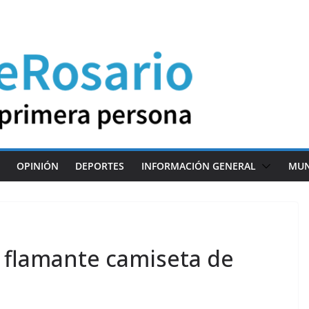
OPINIÓN
DEPORTES
INFORMACIÓN GENERAL
MU
a flamante camiseta de