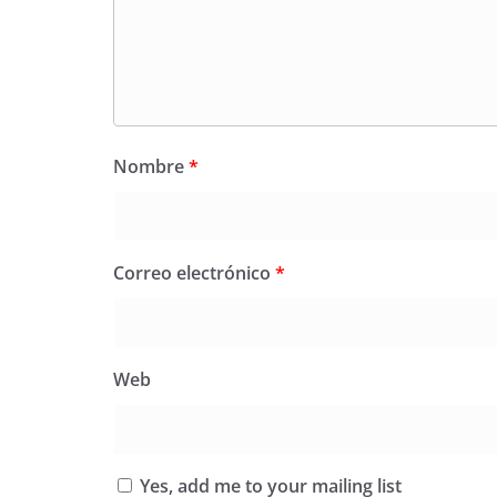
Nombre
*
Correo electrónico
*
Web
Yes, add me to your mailing list