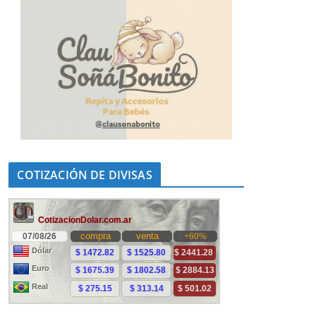
COTIZACIÓN DE DIVISAS