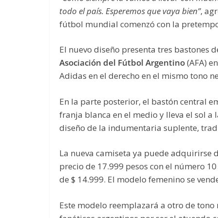
todo el país. Esperemos que vaya bien”
, ag
fútbol mundial comenzó con la pretempo
El nuevo diseño presenta tres bastones de 
Asociación del Fútbol Argentino
(AFA) en
Adidas en el derecho en el mismo tono neg
En la parte posterior, el bastón central 
franja blanca en el medio y lleva el sol a
diseño de la indumentaria suplente, trad
La nueva camiseta ya puede adquirirse 
precio de 17.999 pesos con el número 10 
de $ 14.999. El modelo femenino se vende 
Este modelo reemplazará a otro de tono 