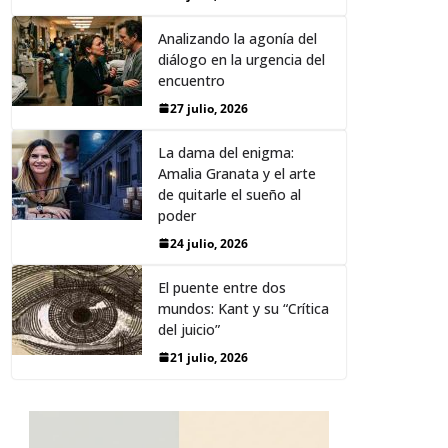
Analizando la agonía del
diálogo en la urgencia del
encuentro
27 julio, 2026
La dama del enigma:
Amalia Granata y el arte
de quitarle el sueño al
poder
24 julio, 2026
El puente entre dos
mundos: Kant y su “Crítica
del juicio”
21 julio, 2026