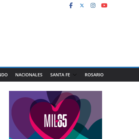
NDO
NACIONALES
SANTA FE
ROSARIO