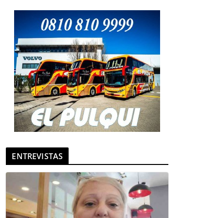
ENTREVISTAS