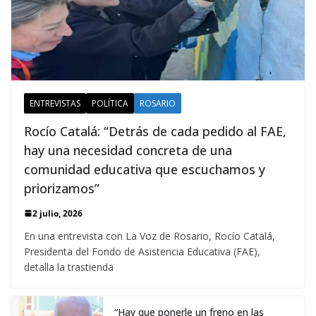
ENTREVISTAS
POLÍTICA
ROSARIO
Rocío Catalá: “Detrás de cada pedido al FAE,
hay una necesidad concreta de una
comunidad educativa que escuchamos y
priorizamos”
2 julio, 2026
En una entrevista con La Voz de Rosario, Rocío Catalá,
Presidenta del Fondo de Asistencia Educativa (FAE),
detalla la trastienda
“Hay que ponerle un freno en las