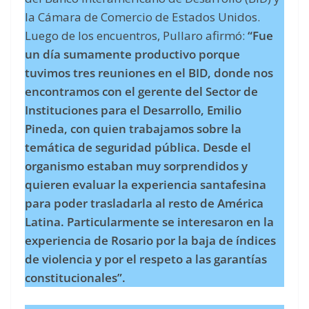
la Cámara de Comercio de Estados Unidos.
Luego de los encuentros, Pullaro afirmó:
“Fue
un día sumamente productivo porque
tuvimos tres reuniones en el BID, donde nos
encontramos con el gerente del Sector de
Instituciones para el Desarrollo, Emilio
Pineda, con quien trabajamos sobre la
temática de seguridad pública. Desde el
organismo estaban muy sorprendidos y
quieren evaluar la experiencia santafesina
para poder trasladarla al resto de América
Latina. Particularmente se interesaron en la
experiencia de Rosario por la baja de índices
de violencia y por el respeto a las garantías
constitucionales”.