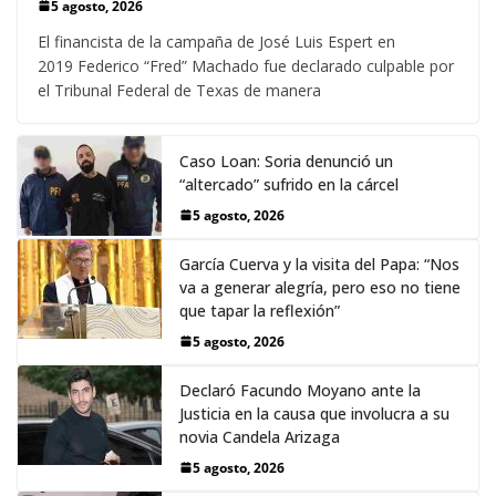
5 agosto, 2026
El financista de la campaña de José Luis Espert en
2019 Federico “Fred” Machado fue declarado culpable por
el Tribunal Federal de Texas de manera
Caso Loan: Soria denunció un
“altercado” sufrido en la cárcel
5 agosto, 2026
García Cuerva y la visita del Papa: “Nos
va a generar alegría, pero eso no tiene
que tapar la reflexión”
5 agosto, 2026
Declaró Facundo Moyano ante la
Justicia en la causa que involucra a su
novia Candela Arizaga
5 agosto, 2026