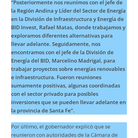
“Posteriormente nos reunimos con el jefe de
la Región Andina y Líder del Sector de Energía
en la División de Infraestructura y Energía de
BID Invest, Rafael Matas, donde trabajamos y
exploramos diferentes alternativas para
llevar adelante. Seguidamente, nos
encontramos con el jefe de la División de
Energía del BID, Marcelino Madrigal, para
trabajar proyectos sobre energías renovables
e infraestructura. Fueron reuniones
sumamente positivas, algunas coordinadas
con el sector privado para posibles
inversiones que se pueden llevar adelante en
la provincia de Santa Fe”.
Por último, el gobernador explicó que se
reunieron con autoridades de la Cámara de