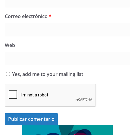
Correo electrónico
*
Web
Yes, add me to your mailing list