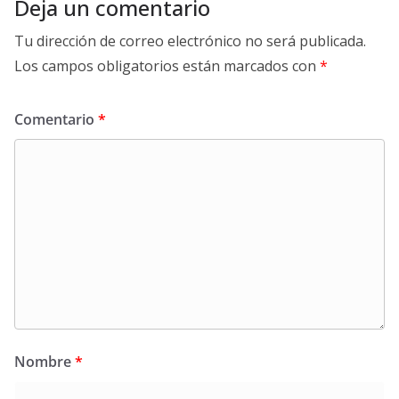
Deja un comentario
Tu dirección de correo electrónico no será publicada.
Los campos obligatorios están marcados con
*
Comentario
*
Nombre
*