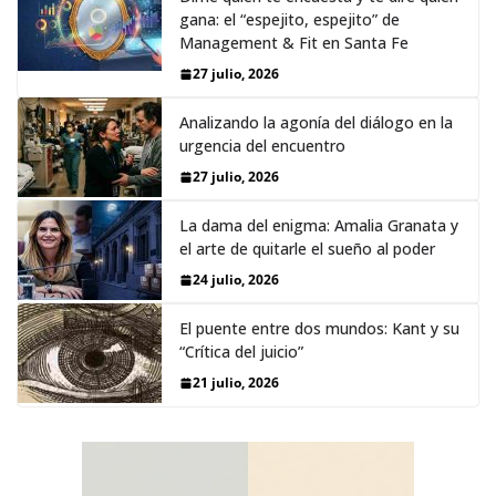
gana: el “espejito, espejito” de
Management & Fit en Santa Fe
27 julio, 2026
Analizando la agonía del diálogo en la
urgencia del encuentro
27 julio, 2026
La dama del enigma: Amalia Granata y
el arte de quitarle el sueño al poder
24 julio, 2026
El puente entre dos mundos: Kant y su
“Crítica del juicio”
21 julio, 2026