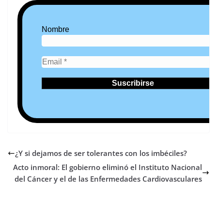
Nombre
¿Y si dejamos de ser tolerantes con los imbéciles?
Acto inmoral: El gobierno eliminó el Instituto Nacional
del Cáncer y el de las Enfermedades Cardiovasculares