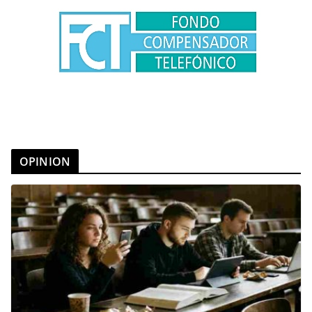
OPINION