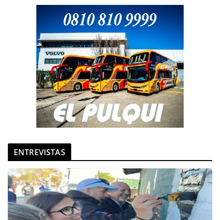
ENTREVISTAS