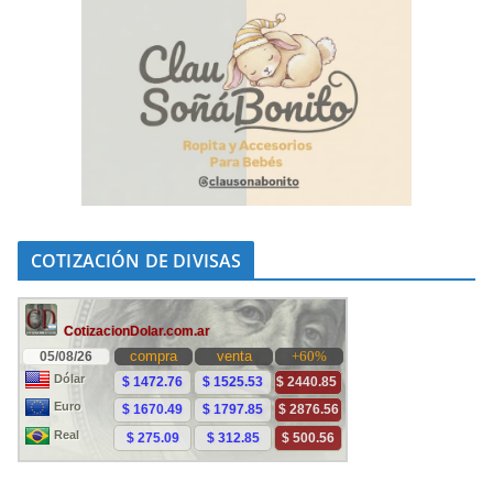
COTIZACIÓN DE DIVISAS