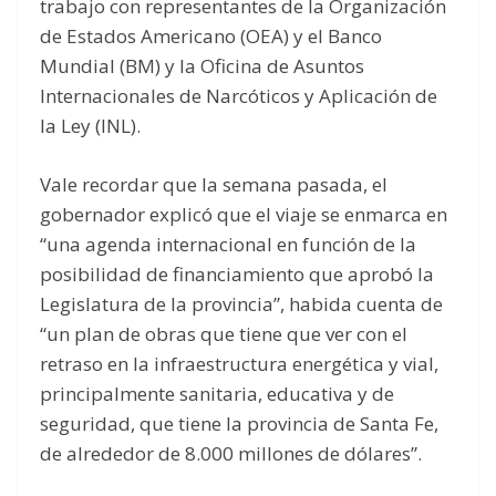
trabajo con representantes de la Organización
de Estados Americano (OEA) y el Banco
Mundial (BM) y la Oficina de Asuntos
Internacionales de Narcóticos y Aplicación de
la Ley (INL).
Vale recordar que la semana pasada, el
gobernador explicó que el viaje se enmarca en
“una agenda internacional en función de la
posibilidad de financiamiento que aprobó la
Legislatura de la provincia”, habida cuenta de
“un plan de obras que tiene que ver con el
retraso en la infraestructura energética y vial,
principalmente sanitaria, educativa y de
seguridad, que tiene la provincia de Santa Fe,
de alrededor de 8.000 millones de dólares”.