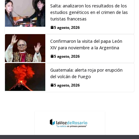
Salta: analizaron los resultados de los
estudios genéticos en el crimen de las
turistas francesas
5 agosto, 2026
Confirmaron la visita del papa León
XIV para noviembre a la Argentina
5 agosto, 2026
Guatemala: alerta roja por erupción
del volcán de Fuego
5 agosto, 2026