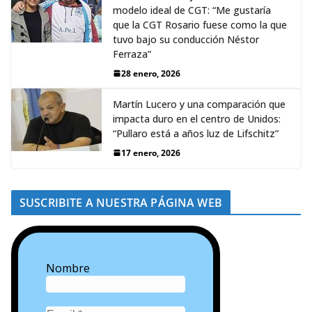
modelo ideal de CGT: “Me gustaría
que la CGT Rosario fuese como la que
tuvo bajo su conducción Néstor
Ferraza”
28 enero, 2026
Martín Lucero y una comparación que
impacta duro en el centro de Unidos:
“Pullaro está a años luz de Lifschitz”
17 enero, 2026
SUSCRIBITE A NUESTRA PÁGINA WEB
Nombre