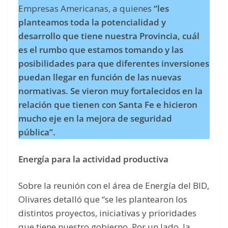
Empresas Americanas, a quienes
“les
planteamos toda la potencialidad y
desarrollo que tiene nuestra Provincia, cuál
es el rumbo que estamos tomando y las
posibilidades para que diferentes inversiones
puedan llegar en función de las nuevas
normativas. Se vieron muy fortalecidos en la
relación que tienen con Santa Fe e hicieron
mucho eje en la mejora de seguridad
pública”.
Energía para la actividad productiva
Sobre la reunión con el área de Energía del BID,
Olivares detalló que “se les plantearon los
distintos proyectos, iniciativas y prioridades
que tiene nuestro gobierno. Por un lado, la