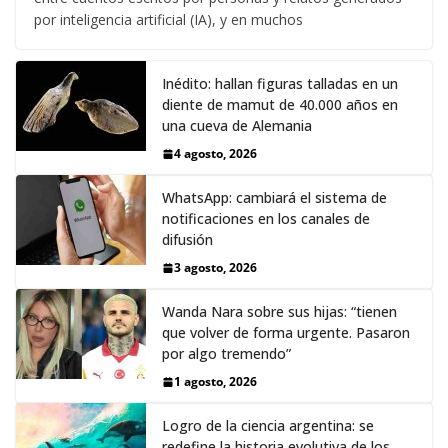
por inteligencia artificial (IA), y en muchos
Inédito: hallan figuras talladas en un
diente de mamut de 40.000 años en
una cueva de Alemania
4 agosto, 2026
WhatsApp: cambiará el sistema de
notificaciones en los canales de
difusión
3 agosto, 2026
Wanda Nara sobre sus hijas: “tienen
que volver de forma urgente. Pasaron
por algo tremendo”
1 agosto, 2026
Logro de la ciencia argentina: se
redefine la historia evolutiva de los