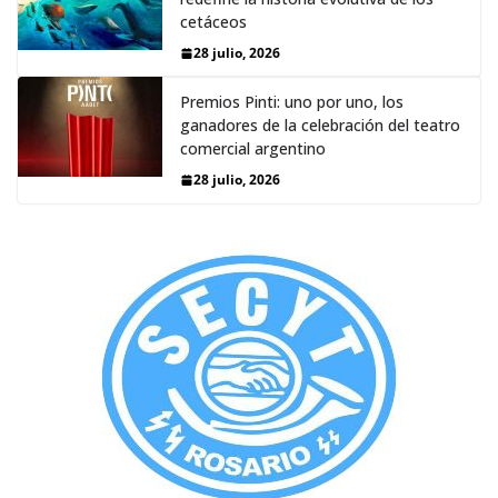
cetáceos
28 julio, 2026
Premios Pinti: uno por uno, los
ganadores de la celebración del teatro
comercial argentino
28 julio, 2026