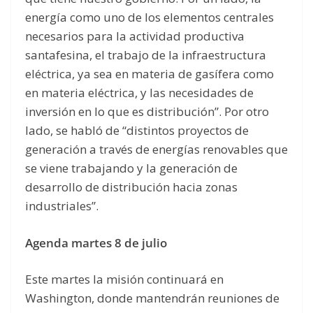
energía como uno de los elementos centrales
necesarios para la actividad productiva
santafesina, el trabajo de la infraestructura
eléctrica, ya sea en materia de gasífera como
en materia eléctrica, y las necesidades de
inversión en lo que es distribución”. Por otro
lado, se habló de “distintos proyectos de
generación a través de energías renovables que
se viene trabajando y la generación de
desarrollo de distribución hacia zonas
industriales”.
Agenda martes 8 de julio
Este martes la misión continuará en
Washington, donde mantendrán reuniones de