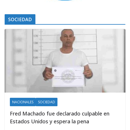
SOCIEDAD
NACIONALES
SOCIEDAD
Fred Machado fue declarado culpable en
Estados Unidos y espera la pena