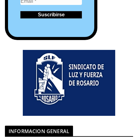
INFORMACION GENERAL