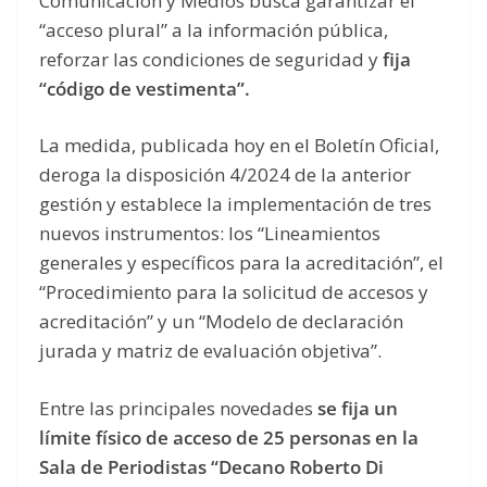
Comunicación y Medios busca garantizar el
“acceso plural” a la información pública,
reforzar las condiciones de seguridad y
fija
“código de vestimenta”.
La medida, publicada hoy en el Boletín Oficial,
deroga la disposición 4/2024 de la anterior
gestión y establece la implementación de tres
nuevos instrumentos: los “Lineamientos
generales y específicos para la acreditación”, el
“Procedimiento para la solicitud de accesos y
acreditación” y un “Modelo de declaración
jurada y matriz de evaluación objetiva”.
Entre las principales novedades
se fija un
límite físico de acceso de 25 personas en la
Sala de Periodistas “Decano Roberto Di