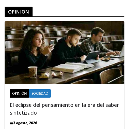
OPINION
OPINIÓN
SOCIEDAD
El eclipse del pensamiento en la era del saber
sintetizado
3 agosto, 2026