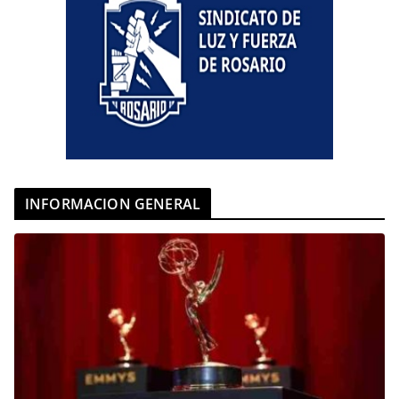
INFORMACION GENERAL