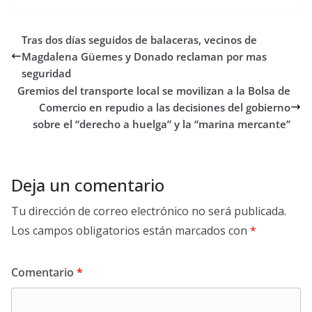
Tras dos días seguidos de balaceras, vecinos de
Magdalena Güemes y Donado reclaman por mas
seguridad
Gremios del transporte local se movilizan a la Bolsa de
Comercio en repudio a las decisiones del gobierno
sobre el “derecho a huelga” y la “marina mercante”
Deja un comentario
Tu dirección de correo electrónico no será publicada.
Los campos obligatorios están marcados con
*
Comentario
*