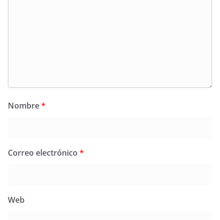
Nombre
*
Correo electrónico
*
Web