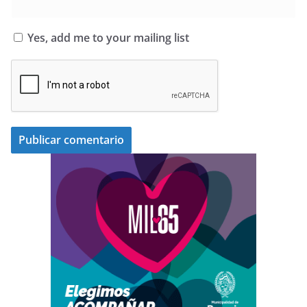
Yes, add me to your mailing list