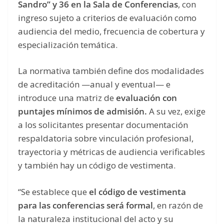
Sandro” y 36 en la Sala de Conferencias
, con
ingreso sujeto a criterios de evaluación como
audiencia del medio, frecuencia de cobertura y
especialización temática.
La normativa también define dos modalidades
de acreditación —anual y eventual— e
introduce una matriz de
evaluación con
puntajes mínimos de admisión.
A su vez, exige
a los solicitantes presentar documentación
respaldatoria sobre vinculación profesional,
trayectoria y métricas de audiencia verificables
y también hay un código de vestimenta.
“Se establece que
el código de vestimenta
para las conferencias será formal
, en razón de
la naturaleza institucional del acto y su