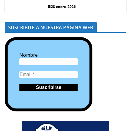
28 enero, 2026
SUSCRIBITE A NUESTRA PÁGINA WEB
Nombre