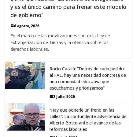
y es el único camino para frenar este modelo
de gobierno”
6 agosto, 2026
En el marco de las movilizaciones contra la Ley de
Extranjerización de Tierras y la ofensiva sobre los
derechos laborales,
Rocío Catalá: “Detrás de cada pedido
al FAE, hay una necesidad concreta de
una comunidad educativa que
escuchamos y priorizamos”
2 julio, 2026
“Hay que ponerle un freno en las
calles”: La contundente advertencia de
Alberto Botto ante el avance de las
reformas laborales