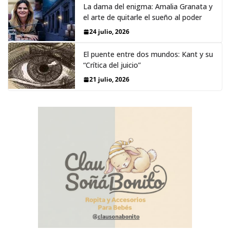
La dama del enigma: Amalia Granata y
el arte de quitarle el sueño al poder
24 julio, 2026
El puente entre dos mundos: Kant y su
“Crítica del juicio”
21 julio, 2026