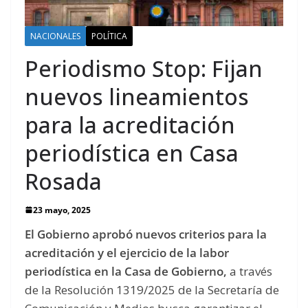
NACIONALES
POLÍTICA
Periodismo Stop: Fijan
nuevos lineamientos
para la acreditación
periodística en Casa
Rosada
23 mayo, 2025
El Gobierno aprobó nuevos criterios para la
acreditación y el ejercicio de la labor
periodística en la Casa de Gobierno,
a través
de la Resolución 1319/2025 de la Secretaría de