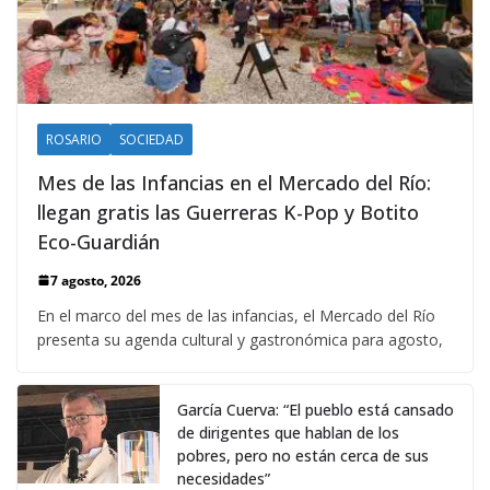
ROSARIO
SOCIEDAD
Mes de las Infancias en el Mercado del Río:
llegan gratis las Guerreras K-Pop y Botito
Eco-Guardián
7 agosto, 2026
En el marco del mes de las infancias, el Mercado del Río
presenta su agenda cultural y gastronómica para agosto,
García Cuerva: “El pueblo está cansado
de dirigentes que hablan de los
pobres, pero no están cerca de sus
necesidades”