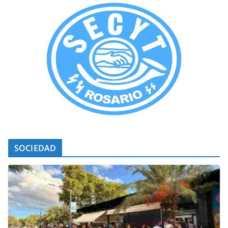
SOCIEDAD