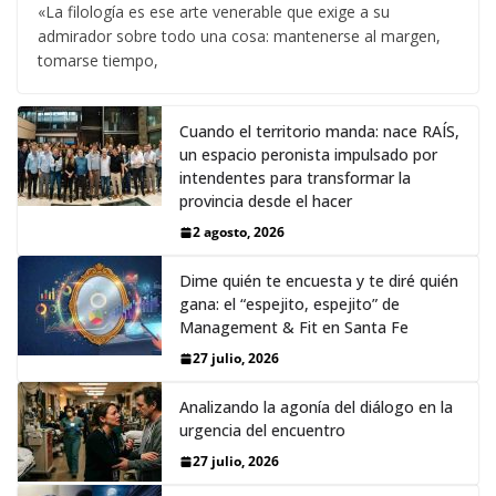
«La filología es ese arte venerable que exige a su
admirador sobre todo una cosa: mantenerse al margen,
tomarse tiempo,
Cuando el territorio manda: nace RAÍS,
un espacio peronista impulsado por
intendentes para transformar la
provincia desde el hacer
2 agosto, 2026
Dime quién te encuesta y te diré quién
gana: el “espejito, espejito” de
Management & Fit en Santa Fe
27 julio, 2026
Analizando la agonía del diálogo en la
urgencia del encuentro
27 julio, 2026