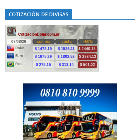
COTIZACIÓN DE DIVISAS