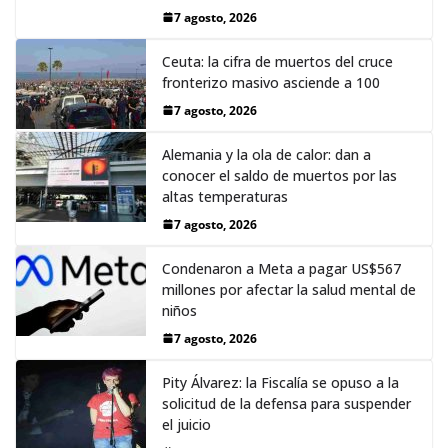
7 agosto, 2026
Ceuta: la cifra de muertos del cruce
fronterizo masivo asciende a 100
7 agosto, 2026
Alemania y la ola de calor: dan a
conocer el saldo de muertos por las
altas temperaturas
7 agosto, 2026
Condenaron a Meta a pagar US$567
millones por afectar la salud mental de
niños
7 agosto, 2026
Pity Álvarez: la Fiscalía se opuso a la
solicitud de la defensa para suspender
el juicio