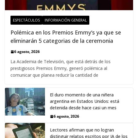
ESPECTÁCULOS
INFORMACIÓN GENERAL
Polémica en los Premios Emmy‘s ya que se
eliminarán 5 categorias de la ceremonia
6 agosto, 2026
La Academia de Televisión, que está detrás de los
prestigiosos Premios Emmy, generó polémica al
comunicar que planea reducir la cantidad de
El duro momento de una niñera
argentina en Estados Unidos: está
detenida desde hace casi un mes
6 agosto, 2026
Lectores afirman que no logran
distinguir relatos escritos por IA de los