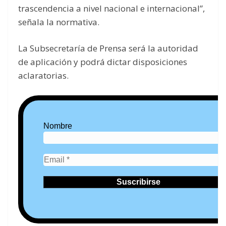
trascendencia a nivel nacional e internacional”,
señala la normativa.
La Subsecretaría de Prensa será la autoridad
de aplicación y podrá dictar disposiciones
aclaratorias.
Nombre