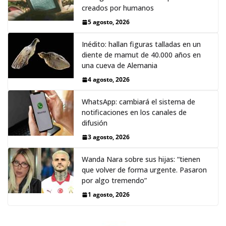
creados por humanos
5 agosto, 2026
Inédito: hallan figuras talladas en un
diente de mamut de 40.000 años en
una cueva de Alemania
4 agosto, 2026
WhatsApp: cambiará el sistema de
notificaciones en los canales de
difusión
3 agosto, 2026
Wanda Nara sobre sus hijas: “tienen
que volver de forma urgente. Pasaron
por algo tremendo”
1 agosto, 2026