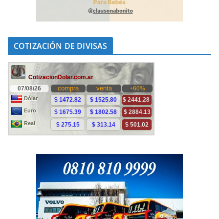
COTIZACIÓN DE DIVISAS