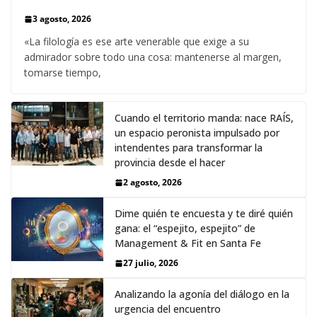
3 agosto, 2026
«La filología es ese arte venerable que exige a su
admirador sobre todo una cosa: mantenerse al margen,
tomarse tiempo,
Cuando el territorio manda: nace RAÍS,
un espacio peronista impulsado por
intendentes para transformar la
provincia desde el hacer
2 agosto, 2026
Dime quién te encuesta y te diré quién
gana: el “espejito, espejito” de
Management & Fit en Santa Fe
27 julio, 2026
Analizando la agonía del diálogo en la
urgencia del encuentro