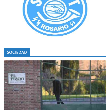
SOCIEDAD