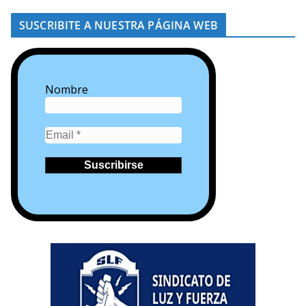
SUSCRIBITE A NUESTRA PÁGINA WEB
Nombre