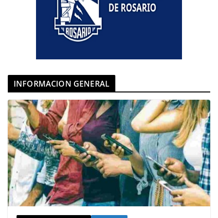
INFORMACION GENERAL