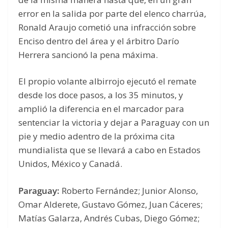
error en la salida por parte del elenco charrúa,
Ronald Araujo cometió una infracción sobre
Enciso dentro del área y el árbitro Darío
Herrera sancionó la pena máxima.
El propio volante albirrojo ejecutó el remate
desde los doce pasos, a los 35 minutos, y
amplió la diferencia en el marcador para
sentenciar la victoria y dejar a Paraguay con un
pie y medio adentro de la próxima cita
mundialista que se llevará a cabo en Estados
Unidos, México y Canadá.
Paraguay:
Roberto Fernández; Junior Alonso,
Omar Alderete, Gustavo Gómez, Juan Cáceres;
Matías Galarza, Andrés Cubas, Diego Gómez;