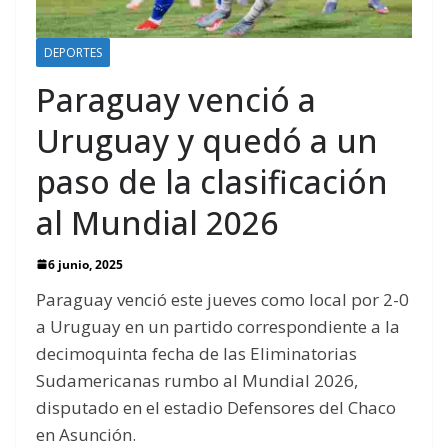
DEPORTES
Paraguay venció a
Uruguay y quedó a un
paso de la clasificación
al Mundial 2026
6 junio, 2025
Paraguay venció este jueves como local por 2-0
a Uruguay en un partido correspondiente a la
decimoquinta fecha de las Eliminatorias
Sudamericanas rumbo al Mundial 2026,
disputado en el estadio Defensores del Chaco
en Asunción.