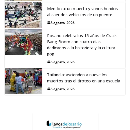
Mendoza: un muerto y varios heridos
al caer dos vehículos de un puente
8 agosto, 2026
Rosario celebra los 15 años de Crack
Bang Boom con cuatro días
dedicados a la historieta y la cultura
pop
8 agosto, 2026
Tailandia: ascienden a nueve los
muertos tras el tiroteo en una escuela
8 agosto, 2026