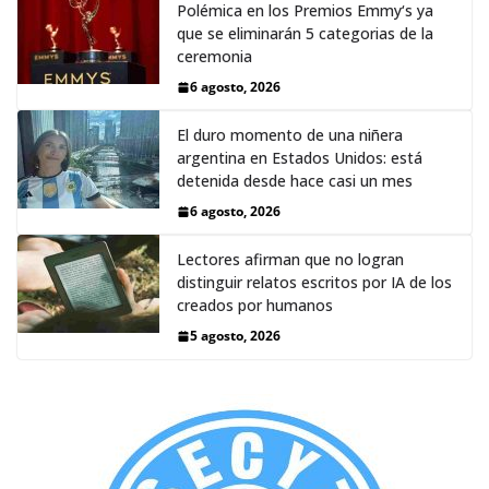
Polémica en los Premios Emmy‘s ya
que se eliminarán 5 categorias de la
ceremonia
6 agosto, 2026
El duro momento de una niñera
argentina en Estados Unidos: está
detenida desde hace casi un mes
6 agosto, 2026
Lectores afirman que no logran
distinguir relatos escritos por IA de los
creados por humanos
5 agosto, 2026