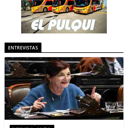
ENTREVISTAS