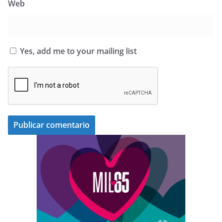
Web
Yes, add me to your mailing list