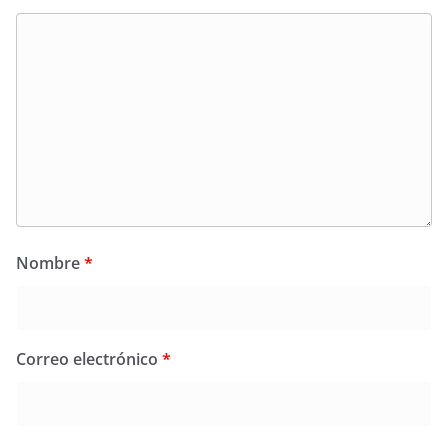
Nombre
*
Correo electrónico
*