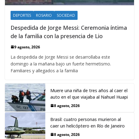
DEPORTES
ROSARIO
SOCIEDAD
Despedida de Jorge Messi: Ceremonia íntima
de la familia con la presencia de Lio
9 agosto, 2026
La despedida de Jorge Messi se desarrollaba este
domingo a la mañana bajo un fuerte hermetismo.
Familiares y allegados a la familia
Muere una niña de tres años al caer el
auto en el que viajaba al Nahuel Huapi
8 agosto, 2026
Brasil: cuatro personas murieron al
caer un helicóptero en Río de Janeiro
8 agosto, 2026