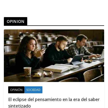
OPINION
OPINIÓN
SOCIEDAD
El eclipse del pensamiento en la era del saber
sintetizado