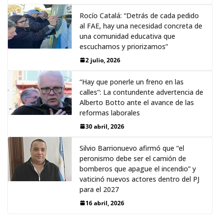
Rocío Catalá: “Detrás de cada pedido
al FAE, hay una necesidad concreta de
una comunidad educativa que
escuchamos y priorizamos”
2 julio, 2026
“Hay que ponerle un freno en las
calles”: La contundente advertencia de
Alberto Botto ante el avance de las
reformas laborales
30 abril, 2026
Silvio Barrionuevo afirmó que “el
peronismo debe ser el camión de
bomberos que apague el incendio” y
vaticinó nuevos actores dentro del PJ
para el 2027
16 abril, 2026