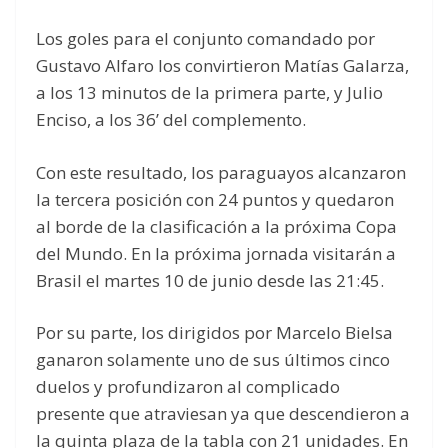
Los goles para el conjunto comandado por
Gustavo Alfaro los convirtieron Matías Galarza,
a los 13 minutos de la primera parte, y Julio
Enciso, a los 36’ del complemento.
Con este resultado, los paraguayos alcanzaron
la tercera posición con 24 puntos y quedaron
al borde de la clasificación a la próxima Copa
del Mundo. En la próxima jornada visitarán a
Brasil el martes 10 de junio desde las 21:45.
Por su parte, los dirigidos por Marcelo Bielsa
ganaron solamente uno de sus últimos cinco
duelos y profundizaron al complicado
presente que atraviesan ya que descendieron a
la quinta plaza de la tabla con 21 unidades. En