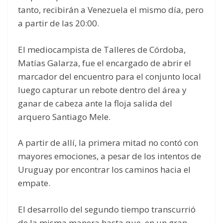
tanto, recibirán a Venezuela el mismo día, pero
a partir de las 20:00.
El mediocampista de Talleres de Córdoba,
Matías Galarza, fue el encargado de abrir el
marcador del encuentro para el conjunto local
luego capturar un rebote dentro del área y
ganar de cabeza ante la floja salida del
arquero Santiago Mele.
A partir de allí, la primera mitad no contó con
mayores emociones, a pesar de los intentos de
Uruguay por encontrar los caminos hacia el
empate.
El desarrollo del segundo tiempo transcurrió
de la misma manera hasta que, en un gran