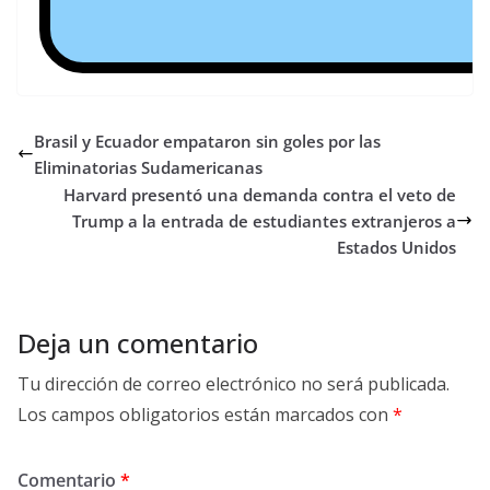
Brasil y Ecuador empataron sin goles por las
Eliminatorias Sudamericanas
Harvard presentó una demanda contra el veto de
Trump a la entrada de estudiantes extranjeros a
Estados Unidos
Deja un comentario
Tu dirección de correo electrónico no será publicada.
Los campos obligatorios están marcados con
*
Comentario
*