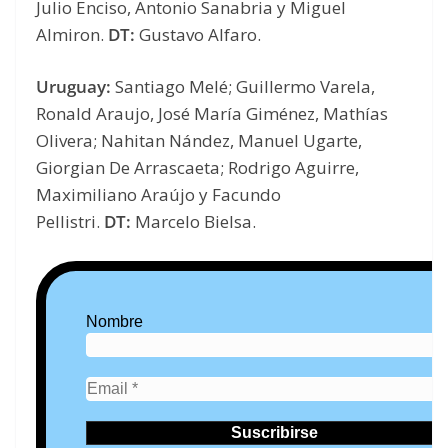
Julio Enciso, Antonio Sanabria y Miguel
Almiron.
DT:
Gustavo Alfaro.
Uruguay:
Santiago
Melé; Guillermo Varela,
Ronald Araujo, José María Giménez, Mathías
Olivera; Nahitan Nández, Manuel Ugarte,
Giorgian De Arrascaeta; Rodrigo Aguirre,
Maximiliano Araújo y Facundo
Pellistri.
DT:
Marcelo Bielsa.
Nombre