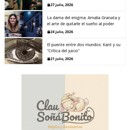
27 julio, 2026
La dama del enigma: Amalia Granata y
el arte de quitarle el sueño al poder
24 julio, 2026
El puente entre dos mundos: Kant y su
“Crítica del juicio”
21 julio, 2026