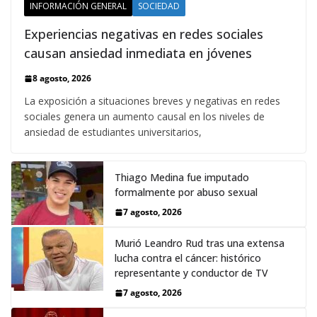
INFORMACIÓN GENERAL
SOCIEDAD
Experiencias negativas en redes sociales
causan ansiedad inmediata en jóvenes
8 agosto, 2026
La exposición a situaciones breves y negativas en redes
sociales genera un aumento causal en los niveles de
ansiedad de estudiantes universitarios,
Thiago Medina fue imputado
formalmente por abuso sexual
7 agosto, 2026
Murió Leandro Rud tras una extensa
lucha contra el cáncer: histórico
representante y conductor de TV
7 agosto, 2026