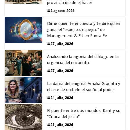
provincia desde el hacer
2 agosto, 2026
Dime quién te encuesta y te diré quién
gana: el “espejito, espejito” de
Management & Fit en Santa Fe
27 julio, 2026
Analizando la agonía del diálogo en la
urgencia del encuentro
27 julio, 2026
La dama del enigma: Amalia Granata y
el arte de quitarle el sueño al poder
24 julio, 2026
El puente entre dos mundos: Kant y su
“Crítica del juicio”
21 julio, 2026