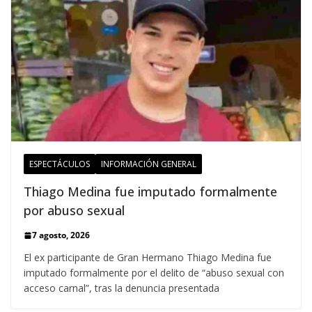
ESPECTÁCULOS
INFORMACIÓN GENERAL
Thiago Medina fue imputado formalmente
por abuso sexual
7 agosto, 2026
El ex participante de Gran Hermano Thiago Medina fue
imputado formalmente por el delito de “abuso sexual con
acceso carnal”, tras la denuncia presentada