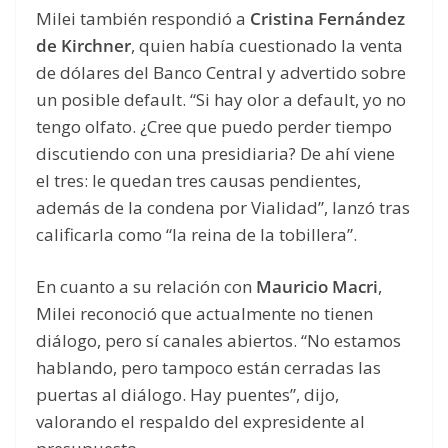
Milei también respondió a
Cristina Fernández
de Kirchner
, quien había cuestionado la venta
de dólares del Banco Central y advertido sobre
un posible default. “Si hay olor a default, yo no
tengo olfato. ¿Cree que puedo perder tiempo
discutiendo con una presidiaria? De ahí viene
el tres: le quedan tres causas pendientes,
además de la condena por Vialidad”, lanzó tras
calificarla como “la reina de la tobillera”.
En cuanto a su relación con
Mauricio Macri
,
Milei reconoció que actualmente no tienen
diálogo, pero sí canales abiertos. “No estamos
hablando, pero tampoco están cerradas las
puertas al diálogo. Hay puentes”, dijo,
valorando el respaldo del expresidente al