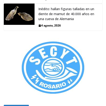
Inédito: hallan figuras talladas en un
diente de mamut de 40.000 años en
una cueva de Alemania
4 agosto, 2026