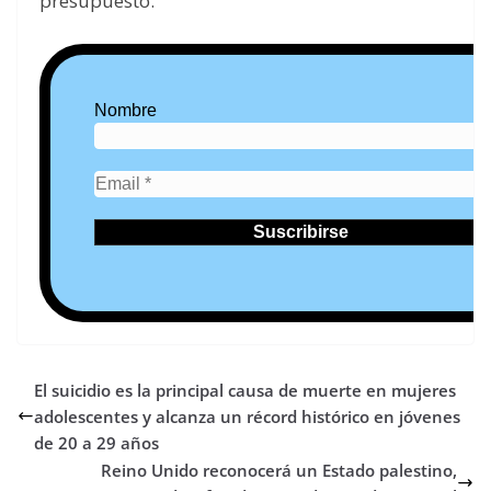
presupuesto.
Nombre
El suicidio es la principal causa de muerte en mujeres
adolescentes y alcanza un récord histórico en jóvenes
de 20 a 29 años
Reino Unido reconocerá un Estado palestino,