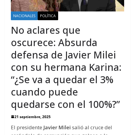
NACIONALES
POLÍTICA
No aclares que
oscurece: Absurda
defensa de Javier Milei
con su hermana Karina:
“¿Se va a quedar el 3%
cuando puede
quedarse con el 100%?”
21 septiembre, 2025
El presidente
Javier Milei
salió al cruce del