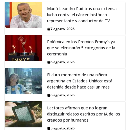
Murió Leandro Rud tras una extensa
lucha contra el cáncer: histórico
representante y conductor de TV
7 agosto, 2026
Polémica en los Premios Emmy‘s ya
que se eliminarán 5 categorias de la
ceremonia
6 agosto, 2026
El duro momento de una niñera
argentina en Estados Unidos: está
detenida desde hace casi un mes
6 agosto, 2026
Lectores afirman que no logran
distinguir relatos escritos por IA de los
creados por humanos
5 agosto, 2026