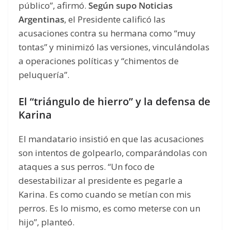
público”, afirmó.
Según supo Noticias
Argentinas
, el Presidente calificó las
acusaciones contra su hermana como “muy
tontas” y minimizó las versiones, vinculándolas
a operaciones políticas y “chimentos de
peluquería”.
El “triángulo de hierro” y la defensa de
Karina
El mandatario insistió en que las acusaciones
son intentos de golpearlo, comparándolas con
ataques a sus perros. “Un foco de
desestabilizar al presidente es pegarle a
Karina. Es como cuando se metían con mis
perros. Es lo mismo, es como meterse con un
hijo”, planteó.