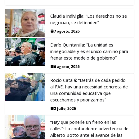
Claudia Indiviglia: “Los derechos no se
negocian, se defienden”
7 agosto, 2026
Darío Quintanilla: “La unidad es
innegociable y es el único camino para
frenar este modelo de gobierno”
6 agosto, 2026
Rocío Catalá: “Detrás de cada pedido
al FAE, hay una necesidad concreta de
una comunidad educativa que
escuchamos y priorizamos”
2 julio, 2026
“Hay que ponerle un freno en las
calles”: La contundente advertencia de
Alberto Botto ante el avance de las