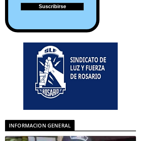
INFORMACION GENERAL