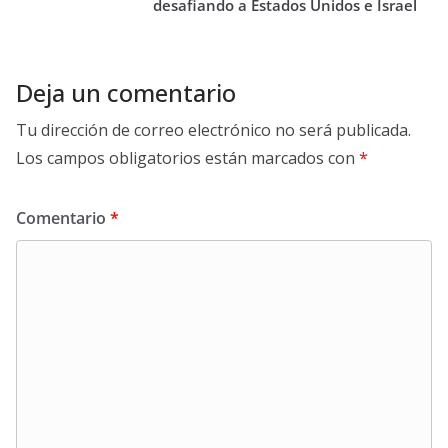
desafiando a Estados Unidos e Israel
Deja un comentario
Tu dirección de correo electrónico no será publicada.
Los campos obligatorios están marcados con
*
Comentario
*