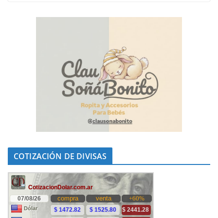
COTIZACIÓN DE DIVISAS