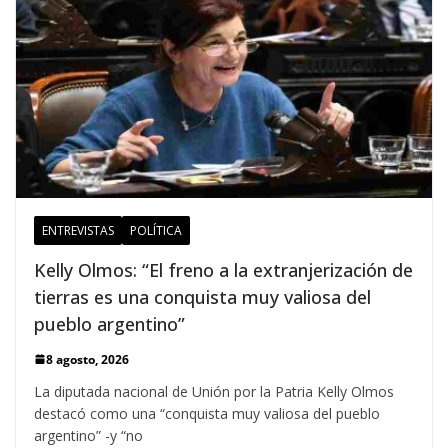
ENTREVISTAS
POLÍTICA
Kelly Olmos: “El freno a la extranjerización de
tierras es una conquista muy valiosa del
pueblo argentino”
8 agosto, 2026
La diputada nacional de Unión por la Patria Kelly Olmos
destacó como una “conquista muy valiosa del pueblo
argentino” -y “no