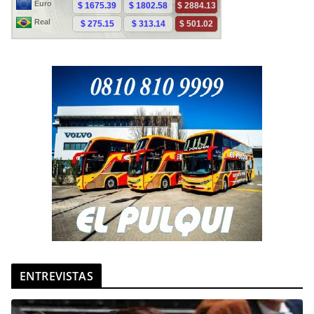
ENTREVISTAS