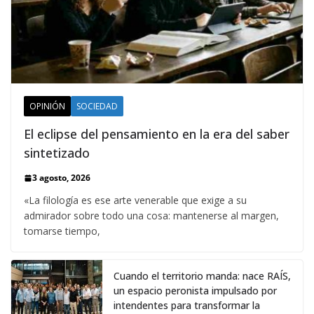
OPINIÓN
SOCIEDAD
El eclipse del pensamiento en la era del saber
sintetizado
3 agosto, 2026
«La filología es ese arte venerable que exige a su
admirador sobre todo una cosa: mantenerse al margen,
tomarse tiempo,
Cuando el territorio manda: nace RAÍS,
un espacio peronista impulsado por
intendentes para transformar la