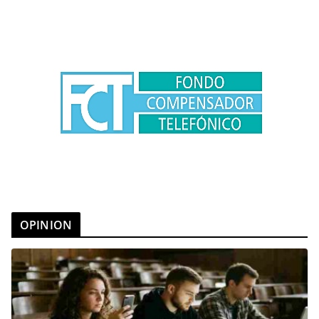
OPINION