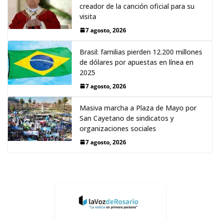
creador de la canción oficial para su
visita
7 agosto, 2026
Brasil: familias pierden 12.200 millones
de dólares por apuestas en línea en
2025
7 agosto, 2026
Masiva marcha a Plaza de Mayo por
San Cayetano de sindicatos y
organizaciones sociales
7 agosto, 2026