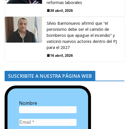
reformas laborales
30 abril, 2026
Silvio Barrionuevo afirmó que “el
peronismo debe ser el camión de
bomberos que apague el incendio” y
vaticinó nuevos actores dentro del PJ
para el 2027
16 abril, 2026
SUSCRIBITE A NUESTRA PÁGINA WEB
Nombre