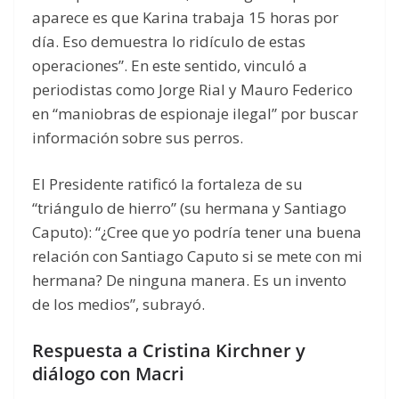
aparece es que Karina trabaja 15 horas por
día. Eso demuestra lo ridículo de estas
operaciones”. En este sentido, vinculó a
periodistas como Jorge Rial y Mauro Federico
en “maniobras de espionaje ilegal” por buscar
información sobre sus perros.
El Presidente ratificó la fortaleza de su
“triángulo de hierro” (su hermana y Santiago
Caputo): “¿Cree que yo podría tener una buena
relación con Santiago Caputo si se mete con mi
hermana? De ninguna manera. Es un invento
de los medios”, subrayó.
Respuesta a Cristina Kirchner y
diálogo con Macri