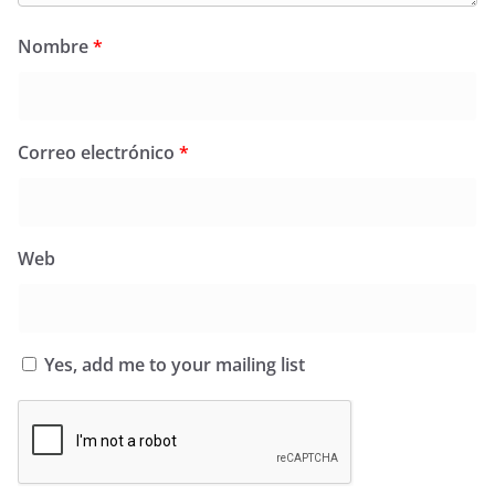
Nombre
*
Correo electrónico
*
Web
Yes, add me to your mailing list