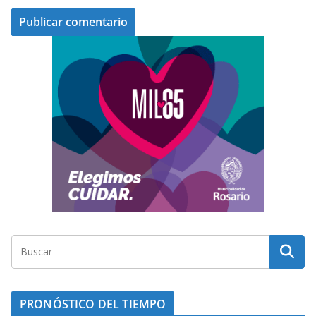
PRONÓSTICO DEL TIEMPO