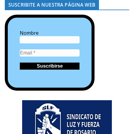
SUSCRIBITE A NUESTRA PÁGINA WEB
Nombre