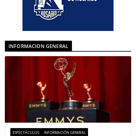
INFORMACION GENERAL
ESPECTÁCULOS
INFORMACIÓN GENERAL