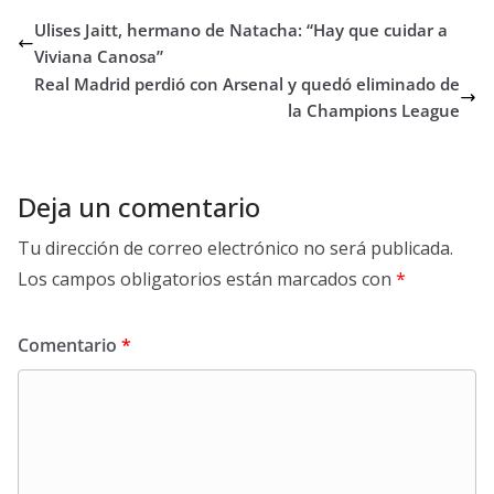
Ulises Jaitt, hermano de Natacha: “Hay que cuidar a
Viviana Canosa”
Real Madrid perdió con Arsenal y quedó eliminado de
la Champions League
Deja un comentario
Tu dirección de correo electrónico no será publicada.
Los campos obligatorios están marcados con
*
Comentario
*