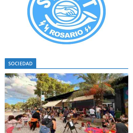
SOCIEDAD