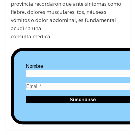
provincia recordaron que ante síntomas como
fiebre, dolores musculares, tos, náuseas,
vómitos o dolor abdominal, es fundamental
acudir a una
consulta médica.
Nombre