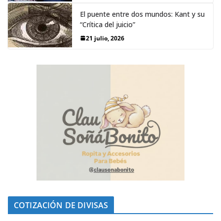
El puente entre dos mundos: Kant y su
“Crítica del juicio”
21 julio, 2026
COTIZACIÓN DE DIVISAS