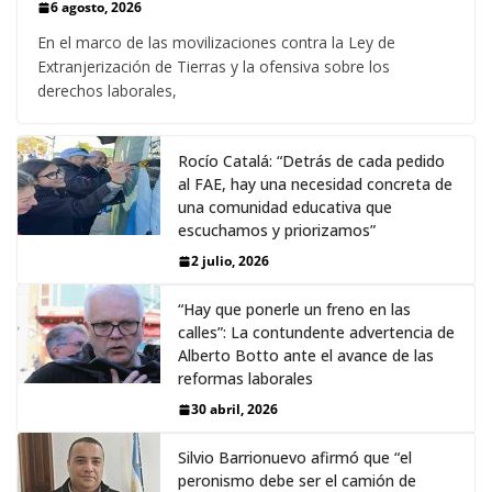
6 agosto, 2026
En el marco de las movilizaciones contra la Ley de
Extranjerización de Tierras y la ofensiva sobre los
derechos laborales,
Rocío Catalá: “Detrás de cada pedido
al FAE, hay una necesidad concreta de
una comunidad educativa que
escuchamos y priorizamos”
2 julio, 2026
“Hay que ponerle un freno en las
calles”: La contundente advertencia de
Alberto Botto ante el avance de las
reformas laborales
30 abril, 2026
Silvio Barrionuevo afirmó que “el
peronismo debe ser el camión de