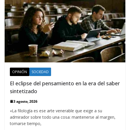
OPINIÓN
SOCIEDAD
El eclipse del pensamiento en la era del saber
sintetizado
3 agosto, 2026
«La filología es ese arte venerable que exige a su
admirador sobre todo una cosa: mantenerse al margen,
tomarse tiempo,