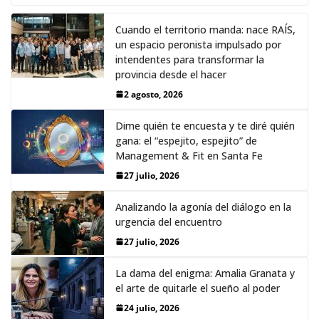
Cuando el territorio manda: nace RAÍS,
un espacio peronista impulsado por
intendentes para transformar la
provincia desde el hacer
2 agosto, 2026
Dime quién te encuesta y te diré quién
gana: el “espejito, espejito” de
Management & Fit en Santa Fe
27 julio, 2026
Analizando la agonía del diálogo en la
urgencia del encuentro
27 julio, 2026
La dama del enigma: Amalia Granata y
el arte de quitarle el sueño al poder
24 julio, 2026