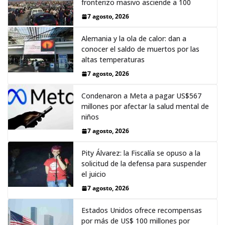
fronterizo masivo asciende a 100
7 agosto, 2026
Alemania y la ola de calor: dan a
conocer el saldo de muertos por las
altas temperaturas
7 agosto, 2026
Condenaron a Meta a pagar US$567
millones por afectar la salud mental de
niños
7 agosto, 2026
Pity Álvarez: la Fiscalía se opuso a la
solicitud de la defensa para suspender
el juicio
7 agosto, 2026
Estados Unidos ofrece recompensas
por más de US$ 100 millones por