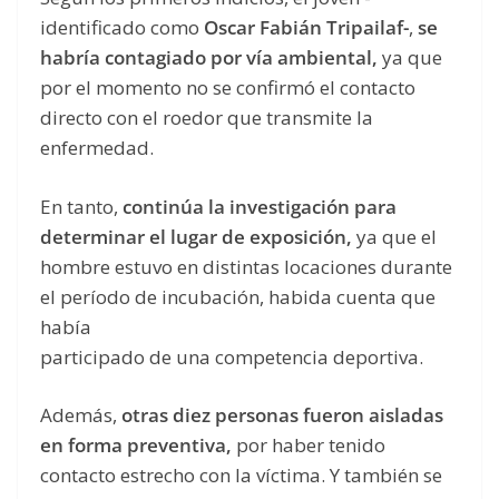
identificado como
Oscar Fabián Tripailaf-
,
se
habría contagiado por vía ambiental,
ya que
por el momento no se confirmó el contacto
directo con el roedor que transmite la
enfermedad.
En tanto,
continúa la investigación para
determinar el lugar de exposición,
ya que el
hombre estuvo en distintas locaciones durante
el período de incubación, habida cuenta que
había
participado de una competencia deportiva.
Además,
otras diez personas fueron aisladas
en forma preventiva,
por haber tenido
contacto estrecho con la víctima. Y también se