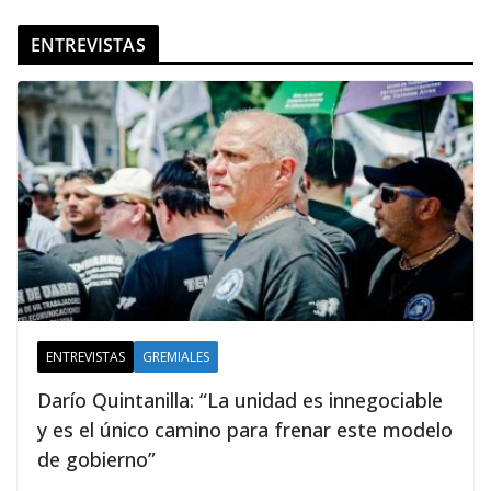
ENTREVISTAS
ENTREVISTAS
GREMIALES
Darío Quintanilla: “La unidad es innegociable
y es el único camino para frenar este modelo
de gobierno”