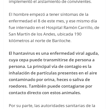
implementó el aislamiento de convivientes.
El hombre empezó a tener síntomas de la
enfermedad el 8 de este mes, y ese mismo día
fue internado en el Hospital Ramón Carrillo, de
San Martín de los Andes, ubicada 190
kilómetros al norte de Bariloche.
El hantavirus es una enfermedad viral aguda,
cuya cepa puede transmitirse de persona a
persona. La principal vía de contagio es la
inhalación de partículas presentes en el aire
contaminado por orina, heces o saliva de
roedores. También puede contagiarse por
contacto directo con estos animales.
Por su parte, las autoridades sanitarias de la