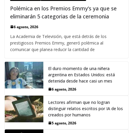
Polémica en los Premios Emmy‘s ya que se
eliminarán 5 categorias de la ceremonia
6 agosto, 2026
La Academia de Televisión, que está detrás de los
prestigiosos Premios Emmy, generó polémica al
comunicar que planea reducir la cantidad de
El duro momento de una niñera
argentina en Estados Unidos: está
detenida desde hace casi un mes
6 agosto, 2026
Lectores afirman que no logran
distinguir relatos escritos por IA de los
creados por humanos
5 agosto, 2026