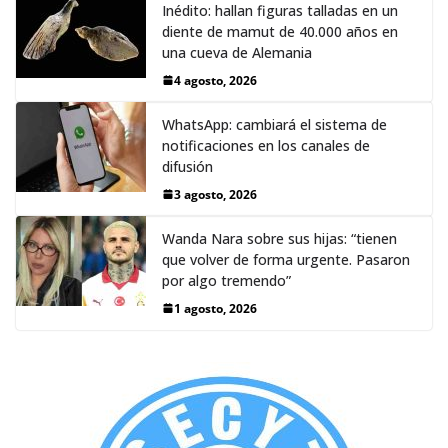
Inédito: hallan figuras talladas en un
diente de mamut de 40.000 años en
una cueva de Alemania
4 agosto, 2026
WhatsApp: cambiará el sistema de
notificaciones en los canales de
difusión
3 agosto, 2026
Wanda Nara sobre sus hijas: “tienen
que volver de forma urgente. Pasaron
por algo tremendo”
1 agosto, 2026