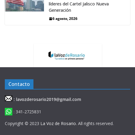
líderes del Cartel Jalisco Nueva
Generación
6 agosto, 2026
Contacto
: lavozderosario2019@gmail.com
: 341-2725831
Copyright © 2023
La Voz de Rosario
. All rights reserved.