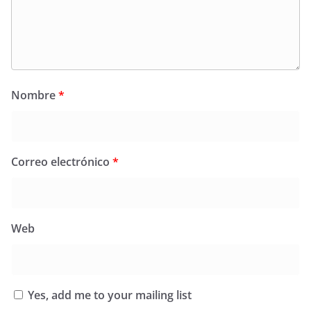
Nombre
*
Correo electrónico
*
Web
Yes, add me to your mailing list