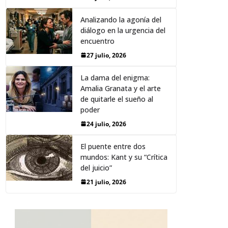
Analizando la agonía del
diálogo en la urgencia del
encuentro
27 julio, 2026
La dama del enigma:
Amalia Granata y el arte
de quitarle el sueño al
poder
24 julio, 2026
El puente entre dos
mundos: Kant y su “Crítica
del juicio”
21 julio, 2026