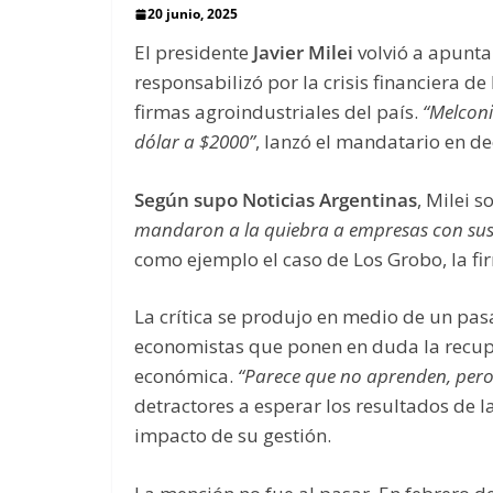
20 junio, 2025
El presidente
Javier Milei
volvió a apunta
responsabilizó por la crisis financiera de
firmas agroindustriales del país.
“Melcon
dólar a $2000”
, lanzó el mandatario en de
Según supo Noticias Argentinas
, Milei 
mandaron a la quiebra a empresas con sus 
como ejemplo el caso de Los Grobo, la f
La crítica se produjo en medio de un pas
economistas que ponen en duda la recup
económica.
“Parece que no aprenden, per
detractores a esperar los resultados de 
impacto de su gestión.