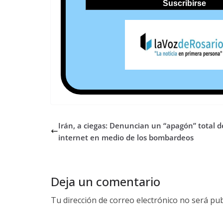
Irán, a ciegas: Denuncian un “apagón” total d
internet en medio de los bombardeos
Deja un comentario
Tu dirección de correo electrónico no será pub