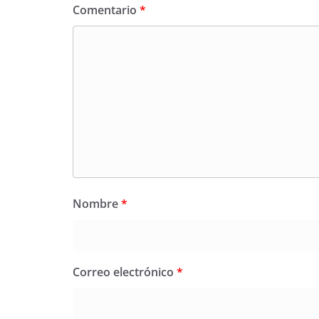
Comentario
*
Nombre
*
Correo electrónico
*