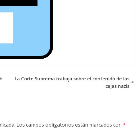
e
La Corte Suprema trabaja sobre el contenido de las
cajas nazis
licada.
Los campos obligatorios están marcados con
*