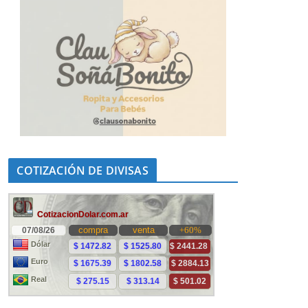
COTIZACIÓN DE DIVISAS