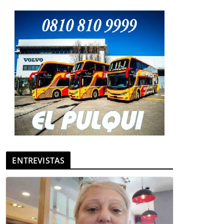
ENTREVISTAS