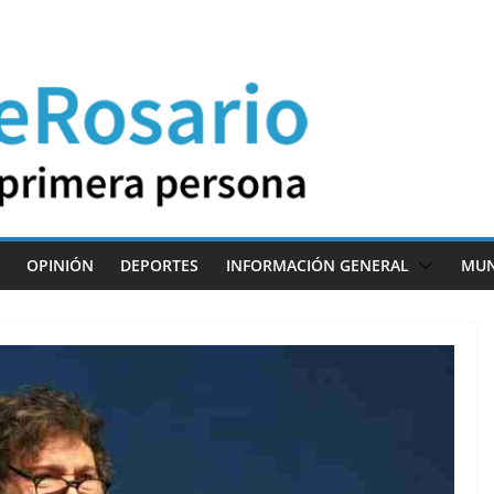
OPINIÓN
DEPORTES
INFORMACIÓN GENERAL
MU