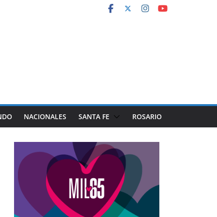
NDO
NACIONALES
SANTA FE
ROSARIO