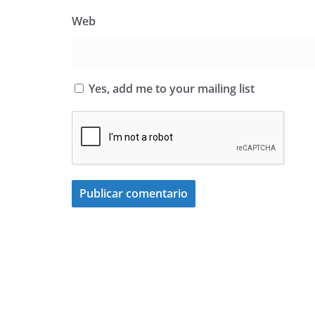
Web
Yes, add me to your mailing list