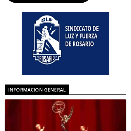
INFORMACION GENERAL