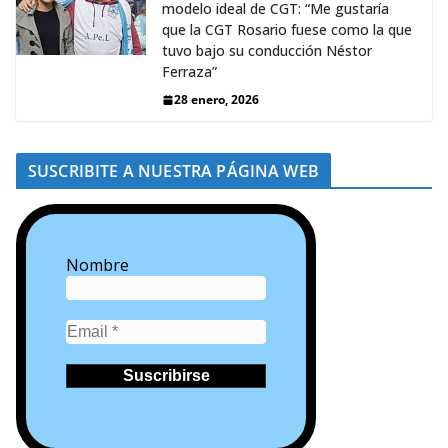
modelo ideal de CGT: “Me gustaría
que la CGT Rosario fuese como la que
tuvo bajo su conducción Néstor
Ferraza”
28 enero, 2026
SUSCRIBITE A NUESTRA PÁGINA WEB
Nombre