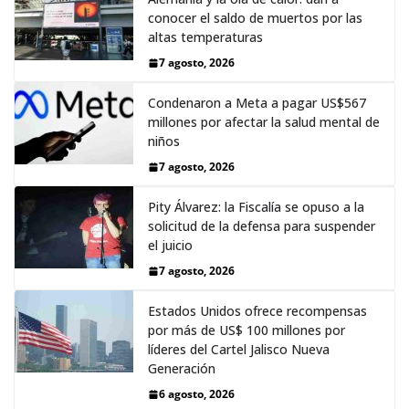
conocer el saldo de muertos por las
altas temperaturas
7 agosto, 2026
Condenaron a Meta a pagar US$567
millones por afectar la salud mental de
niños
7 agosto, 2026
Pity Álvarez: la Fiscalía se opuso a la
solicitud de la defensa para suspender
el juicio
7 agosto, 2026
Estados Unidos ofrece recompensas
por más de US$ 100 millones por
líderes del Cartel Jalisco Nueva
Generación
6 agosto, 2026