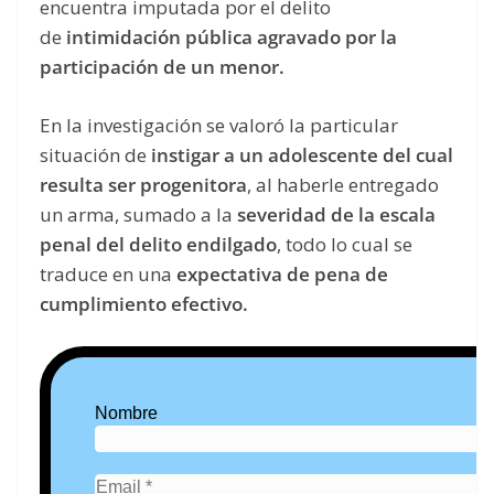
encuentra imputada por el delito
de
intimidación pública agravado por la
participación de un menor.
En la investigación se valoró la particular
situación de
instigar a un adolescente del cual
resulta ser progenitora
, al haberle entregado
un arma, sumado a la
severidad de la escala
penal del delito endilgado
, todo lo cual se
traduce en una
expectativa de pena de
cumplimiento efectivo.
Nombre