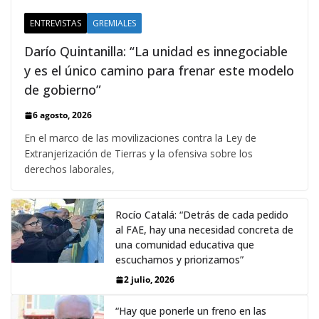
ENTREVISTAS
GREMIALES
Darío Quintanilla: “La unidad es innegociable
y es el único camino para frenar este modelo
de gobierno”
6 agosto, 2026
En el marco de las movilizaciones contra la Ley de
Extranjerización de Tierras y la ofensiva sobre los
derechos laborales,
Rocío Catalá: “Detrás de cada pedido
al FAE, hay una necesidad concreta de
una comunidad educativa que
escuchamos y priorizamos”
2 julio, 2026
“Hay que ponerle un freno en las