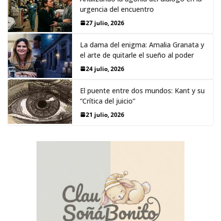
urgencia del encuentro
27 julio, 2026
La dama del enigma: Amalia Granata y
el arte de quitarle el sueño al poder
24 julio, 2026
El puente entre dos mundos: Kant y su
“Crítica del juicio”
21 julio, 2026