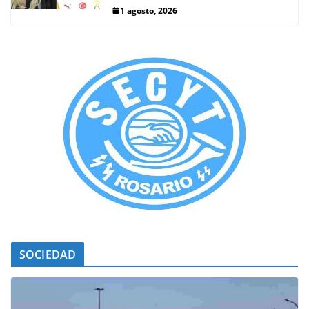
1 agosto, 2026
SOCIEDAD