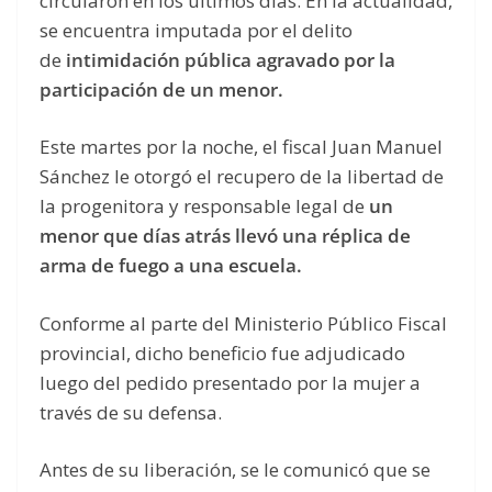
circularon en los últimos días. En la actualidad,
se encuentra imputada por el delito
de
intimidación pública agravado por la
participación de un menor.
Este martes por la noche, el fiscal Juan Manuel
Sánchez le otorgó el recupero de la libertad de
la progenitora y responsable legal de
un
menor que días atrás llevó una réplica de
arma de fuego a una escuela.
Conforme al parte del Ministerio Público Fiscal
provincial, dicho beneficio fue adjudicado
luego del pedido presentado por la mujer a
través de su defensa.
Antes de su liberación, se le comunicó que se