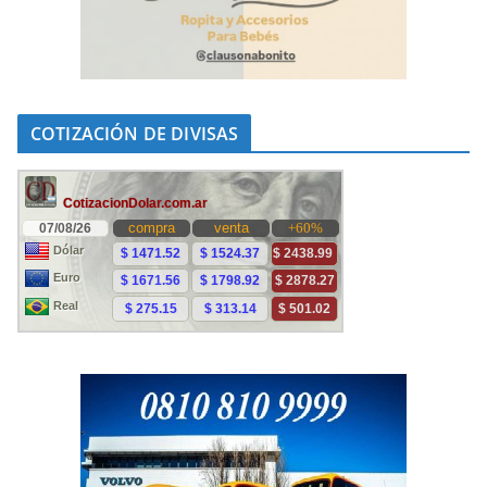
COTIZACIÓN DE DIVISAS