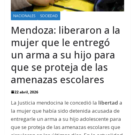
NACIONALES
SOCIEDAD
Mendoza: liberaron a la
mujer que le entregó
un arma a su hijo para
que se proteja de las
amenazas escolares
22 abril, 2026
La Justicia mendocina le concedió la
libertad
a
la mujer que había sido detenida acusada de
entregarle un arma a su hijo adolescente para
que se proteja de las amenazas escolares que