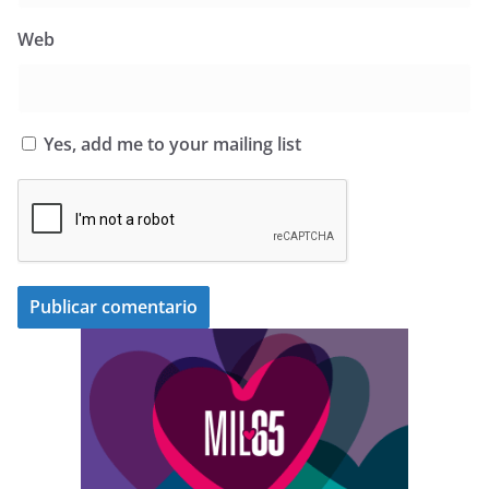
Web
Yes, add me to your mailing list