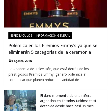
ESPECTÁCULOS
INFORMACIÓN GENERAL
Polémica en los Premios Emmy‘s ya que se
eliminarán 5 categorias de la ceremonia
6 agosto, 2026
La Academia de Televisión, que está detrás de los
prestigiosos Premios Emmy, generó polémica al
comunicar que planea reducir la cantidad de
El duro momento de una niñera
argentina en Estados Unidos: está
detenida desde hace casi un mes