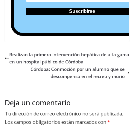
Realizan la primera intervención hepática de alta gama
en un hospital público de Córdoba
Córdoba: Conmoción por un alumno que se
descompensó en el recreo y murió
Deja un comentario
Tu dirección de correo electrónico no será publicada.
Los campos obligatorios están marcados con
*