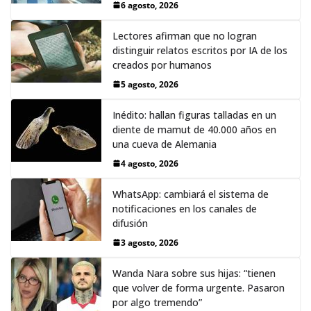
6 agosto, 2026
Lectores afirman que no logran
distinguir relatos escritos por IA de los
creados por humanos
5 agosto, 2026
Inédito: hallan figuras talladas en un
diente de mamut de 40.000 años en
una cueva de Alemania
4 agosto, 2026
WhatsApp: cambiará el sistema de
notificaciones en los canales de
difusión
3 agosto, 2026
Wanda Nara sobre sus hijas: “tienen
que volver de forma urgente. Pasaron
por algo tremendo”