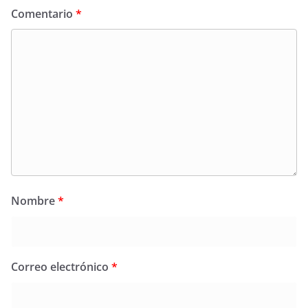
Comentario
*
Nombre
*
Correo electrónico
*