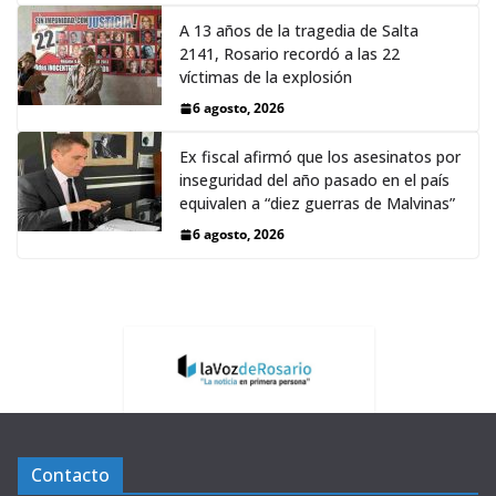
A 13 años de la tragedia de Salta
2141, Rosario recordó a las 22
víctimas de la explosión
6 agosto, 2026
Ex fiscal afirmó que los asesinatos por
inseguridad del año pasado en el país
equivalen a “diez guerras de Malvinas”
6 agosto, 2026
Contacto