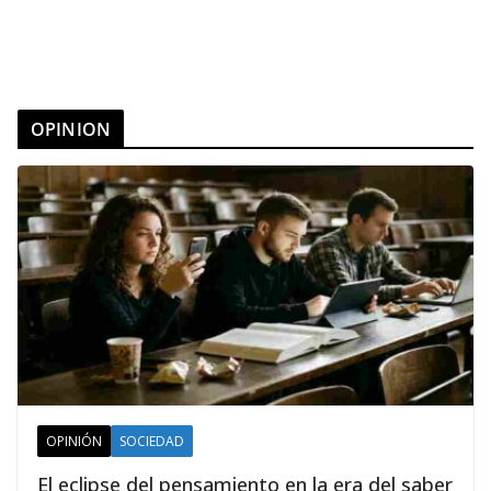
OPINION
OPINIÓN
SOCIEDAD
El eclipse del pensamiento en la era del saber