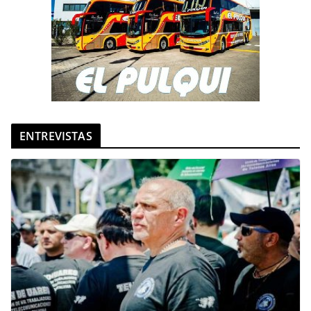
ENTREVISTAS