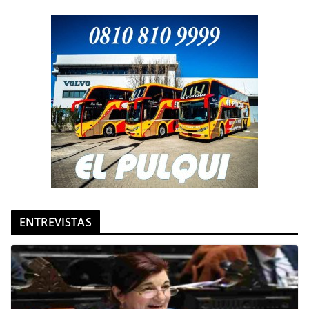
ENTREVISTAS