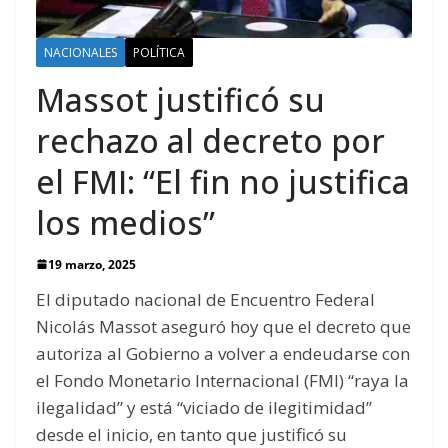
NACIONALES
POLÍTICA
Massot justificó su
rechazo al decreto por
el FMI: “El fin no justifica
los medios”
19 marzo, 2025
El diputado nacional de Encuentro Federal
Nicolás Massot aseguró hoy que el decreto que
autoriza al Gobierno a volver a endeudarse con
el Fondo Monetario Internacional (FMI) “raya la
ilegalidad” y está “viciado de ilegitimidad”
desde el inicio, en tanto que justificó su