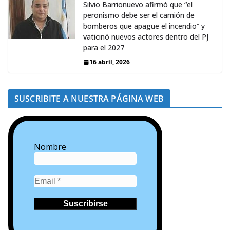
Silvio Barrionuevo afirmó que “el
peronismo debe ser el camión de
bomberos que apague el incendio” y
vaticinó nuevos actores dentro del PJ
para el 2027
16 abril, 2026
SUSCRIBITE A NUESTRA PÁGINA WEB
Nombre