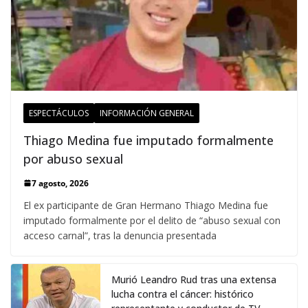
ESPECTÁCULOS
INFORMACIÓN GENERAL
Thiago Medina fue imputado formalmente
por abuso sexual
7 agosto, 2026
El ex participante de Gran Hermano Thiago Medina fue
imputado formalmente por el delito de “abuso sexual con
acceso carnal”, tras la denuncia presentada
Murió Leandro Rud tras una extensa
lucha contra el cáncer: histórico