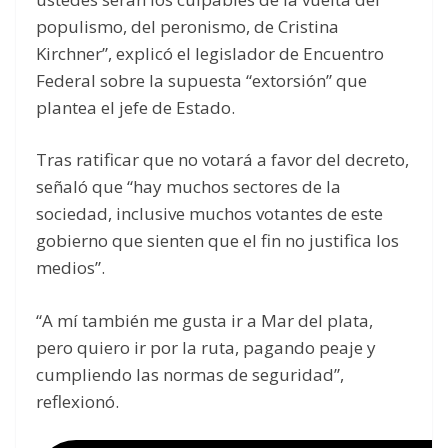
populismo, del peronismo, de Cristina
Kirchner”, explicó el legislador de Encuentro
Federal sobre la supuesta “extorsión” que
plantea el jefe de Estado.
Tras ratificar que no votará a favor del decreto,
señaló que “hay muchos sectores de la
sociedad, inclusive muchos votantes de este
gobierno que sienten que el fin no justifica los
medios”.
“A mí también me gusta ir a Mar del plata,
pero quiero ir por la ruta, pagando peaje y
cumpliendo las normas de seguridad”,
reflexionó.