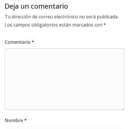
Deja un comentario
Tu dirección de correo electrónico no será publicada.
Los campos obligatorios están marcados con
*
Comentario
*
Nombre
*