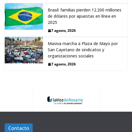
Brasil: familias pierden 12.200 millones
de dólares por apuestas en línea en
2025
7 agosto, 2026
Masiva marcha a Plaza de Mayo por
San Cayetano de sindicatos y
organizaciones sociales
7 agosto, 2026
Contacto