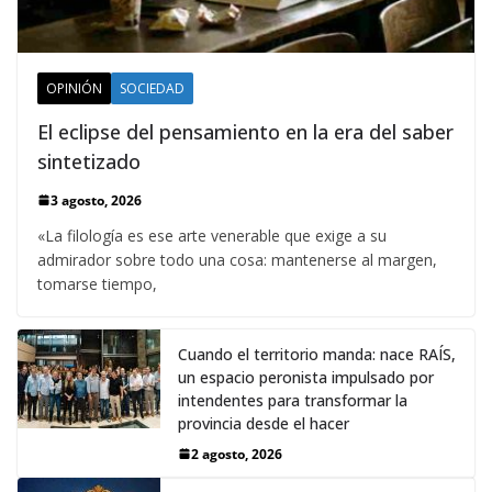
OPINIÓN
SOCIEDAD
El eclipse del pensamiento en la era del saber
sintetizado
3 agosto, 2026
«La filología es ese arte venerable que exige a su
admirador sobre todo una cosa: mantenerse al margen,
tomarse tiempo,
Cuando el territorio manda: nace RAÍS,
un espacio peronista impulsado por
intendentes para transformar la
provincia desde el hacer
2 agosto, 2026