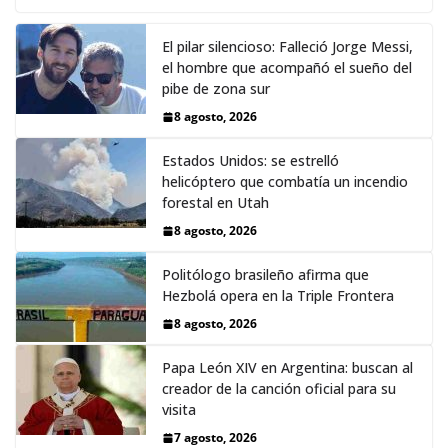
El pilar silencioso: Falleció Jorge Messi,
el hombre que acompañó el sueño del
pibe de zona sur
8 agosto, 2026
Estados Unidos: se estrelló
helicóptero que combatía un incendio
forestal en Utah
8 agosto, 2026
Politólogo brasileño afirma que
Hezbolá opera en la Triple Frontera
8 agosto, 2026
Papa León XIV en Argentina: buscan al
creador de la canción oficial para su
visita
7 agosto, 2026