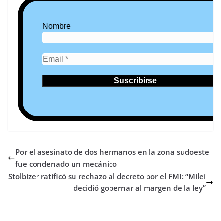
Nombre
Por el asesinato de dos hermanos en la zona sudoeste
fue condenado un mecánico
Stolbizer ratificó su rechazo al decreto por el FMI: “Milei
decidió gobernar al margen de la ley”