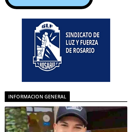
INFORMACION GENERAL