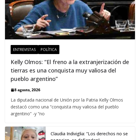
ENTREVISTAS
POLÍTICA
Kelly Olmos: “El freno a la extranjerización de
tierras es una conquista muy valiosa del
pueblo argentino”
8 agosto, 2026
La diputada nacional de Unión por la Patria Kelly Olmos
destacó como una “conquista muy valiosa del pueblo
argentino” -y “no
Claudia Indiviglia: “Los derechos no se