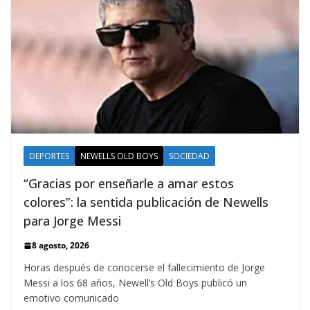
DEPORTES
NEWELLS OLD BOYS
SOCIEDAD
“Gracias por enseñarle a amar estos
colores”: la sentida publicación de Newells
para Jorge Messi
8 agosto, 2026
Horas después de conocerse el fallecimiento de Jorge
Messi a los 68 años, Newell’s Old Boys publicó un
emotivo comunicado