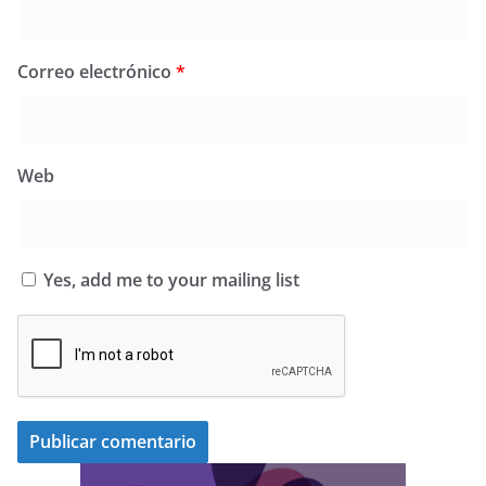
Correo electrónico
*
Web
Yes, add me to your mailing list