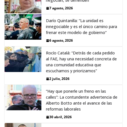
negocian, se defienden”
7 agosto, 2026
Darío Quintanilla: “La unidad es
innegociable y es el único camino para
frenar este modelo de gobierno”
6 agosto, 2026
Rocío Catalá: “Detrás de cada pedido
al FAE, hay una necesidad concreta de
una comunidad educativa que
escuchamos y priorizamos”
2 julio, 2026
“Hay que ponerle un freno en las
calles”: La contundente advertencia de
Alberto Botto ante el avance de las
reformas laborales
30 abril, 2026