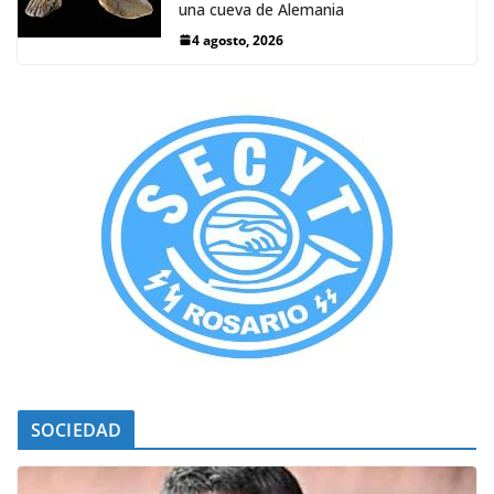
una cueva de Alemania
4 agosto, 2026
SOCIEDAD