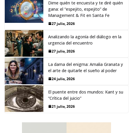
Dime quién te encuesta y te diré quién
gana: el “espejito, espejito” de
Management & Fit en Santa Fe
27 julio, 2026
Analizando la agonía del diálogo en la
urgencia del encuentro
27 julio, 2026
La dama del enigma: Amalia Granata y
el arte de quitarle el sueño al poder
24 julio, 2026
El puente entre dos mundos: Kant y su
“Crítica del juicio”
21 julio, 2026