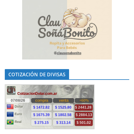
COTIZACIÓN DE DIVISAS