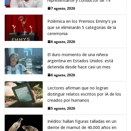
representante y conductor de TV
7 agosto, 2026
Polémica en los Premios Emmy‘s ya
que se eliminarán 5 categorias de la
ceremonia
6 agosto, 2026
El duro momento de una niñera
argentina en Estados Unidos: está
detenida desde hace casi un mes
6 agosto, 2026
Lectores afirman que no logran
distinguir relatos escritos por IA de los
creados por humanos
5 agosto, 2026
Inédito: hallan figuras talladas en un
diente de mamut de 40.000 años en