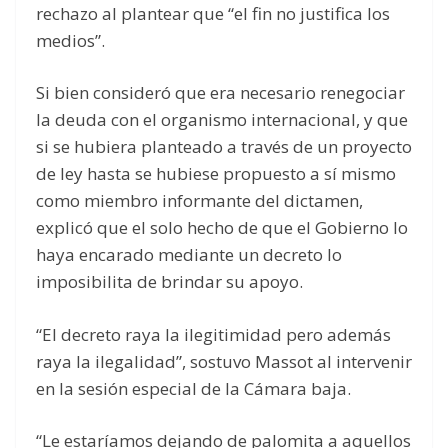
rechazo al plantear que “el fin no justifica los
medios”.
Si bien consideró que era necesario renegociar
la deuda con el organismo internacional, y que
si se hubiera planteado a través de un proyecto
de ley hasta se hubiese propuesto a sí mismo
como miembro informante del dictamen,
explicó que el solo hecho de que el Gobierno lo
haya encarado mediante un decreto lo
imposibilita de brindar su apoyo.
“El decreto raya la ilegitimidad pero además
raya la ilegalidad”, sostuvo Massot al intervenir
en la sesión especial de la Cámara baja.
“Le estaríamos dejando de palomita a aquellos