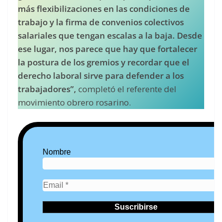
más flexibilizaciones en las condiciones de
trabajo y la firma de convenios colectivos
salariales que tengan escalas a la baja. Desde
ese lugar, nos parece que hay que fortalecer
la postura de los gremios y recordar que el
derecho laboral sirve para defender a los
trabajadores”,
completó el referente del
movimiento obrero rosarino.
Nombre