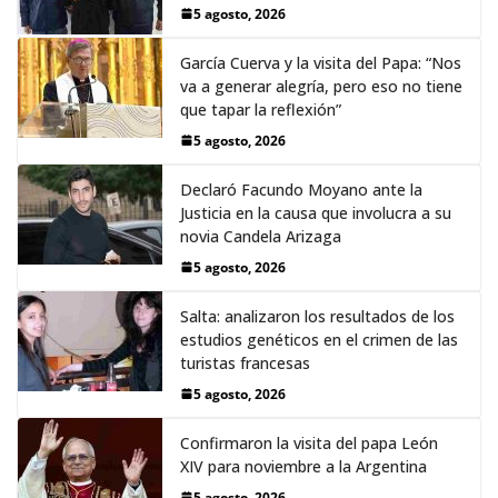
5 agosto, 2026
García Cuerva y la visita del Papa: “Nos
va a generar alegría, pero eso no tiene
que tapar la reflexión”
5 agosto, 2026
Declaró Facundo Moyano ante la
Justicia en la causa que involucra a su
novia Candela Arizaga
5 agosto, 2026
Salta: analizaron los resultados de los
estudios genéticos en el crimen de las
turistas francesas
5 agosto, 2026
Confirmaron la visita del papa León
XIV para noviembre a la Argentina
5 agosto, 2026