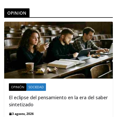
OPINION
OPINIÓN
SOCIEDAD
El eclipse del pensamiento en la era del saber
sintetizado
3 agosto, 2026