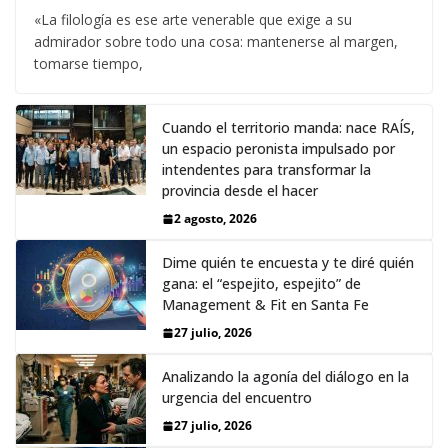
«La filología es ese arte venerable que exige a su
admirador sobre todo una cosa: mantenerse al margen,
tomarse tiempo,
Cuando el territorio manda: nace RAÍS,
un espacio peronista impulsado por
intendentes para transformar la
provincia desde el hacer
2 agosto, 2026
Dime quién te encuesta y te diré quién
gana: el “espejito, espejito” de
Management & Fit en Santa Fe
27 julio, 2026
Analizando la agonía del diálogo en la
urgencia del encuentro
27 julio, 2026