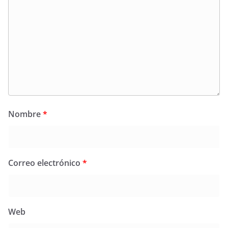
Nombre
*
Correo electrónico
*
Web