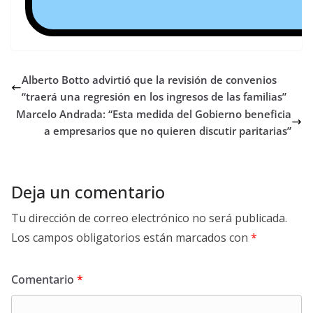
Alberto Botto advirtió que la revisión de convenios
“traerá una regresión en los ingresos de las familias”
Marcelo Andrada: “Esta medida del Gobierno beneficia
a empresarios que no quieren discutir paritarias”
Deja un comentario
Tu dirección de correo electrónico no será publicada.
Los campos obligatorios están marcados con
*
Comentario
*