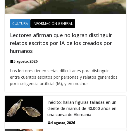
CULTURA
INFORMACIÓN GENERAL
Lectores afirman que no logran distinguir
relatos escritos por IA de los creados por
humanos
5 agosto, 2026
Los lectores tienen serias dificultades para distinguir
entre cuentos escritos por personas y relatos generados
por inteligencia artificial (IA), y en muchos
Inédito: hallan figuras talladas en un
diente de mamut de 40.000 años en
una cueva de Alemania
4 agosto, 2026