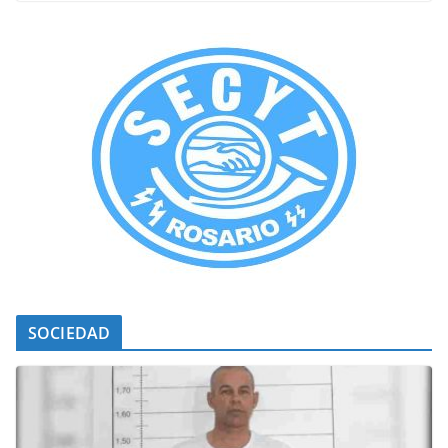
SOCIEDAD