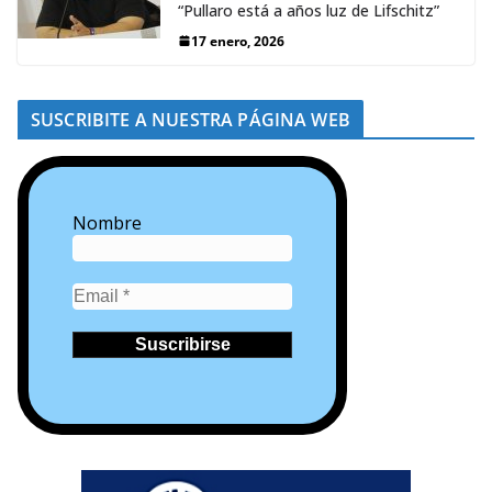
“Pullaro está a años luz de Lifschitz”
17 enero, 2026
SUSCRIBITE A NUESTRA PÁGINA WEB
Nombre