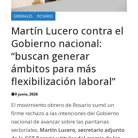
GREMIALES
ROSARIO
Martín Lucero contra el
Gobierno nacional:
“buscan generar
ámbitos para más
flexibilización laboral”
9 junio, 2026
El movimiento obrero de Rosario sumó un
firme rechazo a las intenciones del Gobierno
nacional de avanzar sobre las paritarias
sectoriales,
Martín Lucero, secretario adjunto