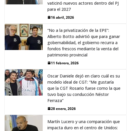
vaticinó nuevos actores dentro del PJ
para el 2027
16 abril, 2026
“No a la privatización de la EPE”:
Alberto Botto advirtió que para ganar
gobernabilidad, el gobierno recurra a
fondos frescos mediante la venta del
patrimonio provincial
11 febrero, 2026
Oscar Daniele dejó en claro cuál es su
modelo ideal de CGT: “Me gustaría
que la CGT Rosario fuese como la que
tuvo bajo su conducción Néstor
Ferraza”
28 enero, 2026
Martín Lucero y una comparación que
impacta duro en el centro de Unidos: