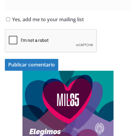
Yes, add me to your mailing list