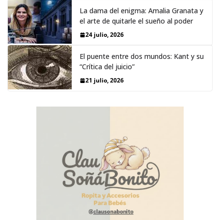
La dama del enigma: Amalia Granata y
el arte de quitarle el sueño al poder
24 julio, 2026
El puente entre dos mundos: Kant y su
“Crítica del juicio”
21 julio, 2026