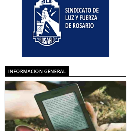
INFORMACION GENERAL