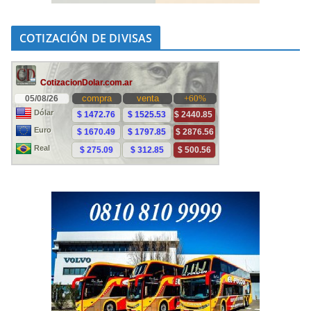
COTIZACIÓN DE DIVISAS