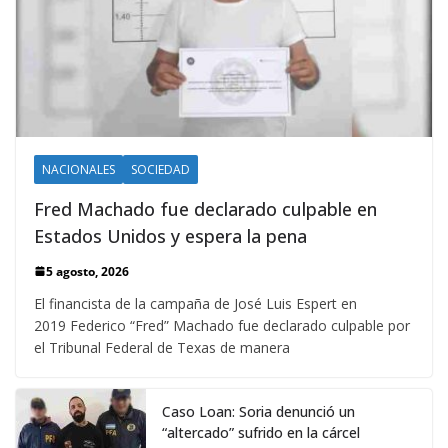
NACIONALES
SOCIEDAD
Fred Machado fue declarado culpable en
Estados Unidos y espera la pena
5 agosto, 2026
El financista de la campaña de José Luis Espert en
2019 Federico “Fred” Machado fue declarado culpable por
el Tribunal Federal de Texas de manera
Caso Loan: Soria denunció un
“altercado” sufrido en la cárcel