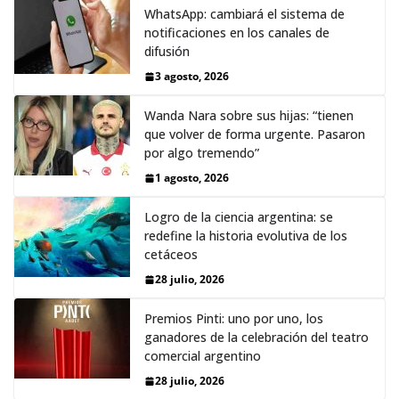
WhatsApp: cambiará el sistema de
notificaciones en los canales de
difusión
3 agosto, 2026
Wanda Nara sobre sus hijas: “tienen
que volver de forma urgente. Pasaron
por algo tremendo”
1 agosto, 2026
Logro de la ciencia argentina: se
redefine la historia evolutiva de los
cetáceos
28 julio, 2026
Premios Pinti: uno por uno, los
ganadores de la celebración del teatro
comercial argentino
28 julio, 2026