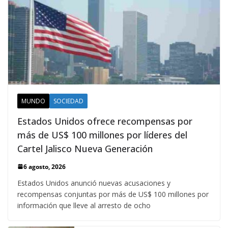
MUNDO
SOCIEDAD
Estados Unidos ofrece recompensas por
más de US$ 100 millones por líderes del
Cartel Jalisco Nueva Generación
6 agosto, 2026
Estados Unidos anunció nuevas acusaciones y
recompensas conjuntas por más de US$ 100 millones por
información que lleve al arresto de ocho