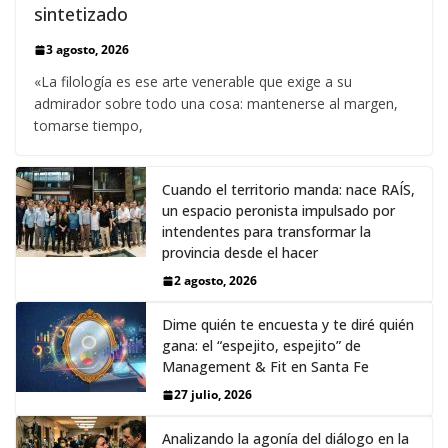
sintetizado
3 agosto, 2026
«La filología es ese arte venerable que exige a su
admirador sobre todo una cosa: mantenerse al margen,
tomarse tiempo,
Cuando el territorio manda: nace RAÍS,
un espacio peronista impulsado por
intendentes para transformar la
provincia desde el hacer
2 agosto, 2026
Dime quién te encuesta y te diré quién
gana: el “espejito, espejito” de
Management & Fit en Santa Fe
27 julio, 2026
Analizando la agonía del diálogo en la