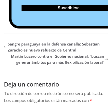
Sangre paraguaya en la defensa canalla: Sebastián
Zaracho es nuevo refuerzo de Central
Martín Lucero contra el Gobierno nacional: “buscan
generar ámbitos para más flexibilización laboral”
Deja un comentario
Tu dirección de correo electrónico no será publicada.
Los campos obligatorios están marcados con
*