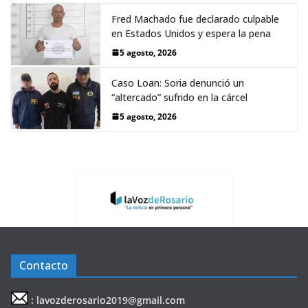
Fred Machado fue declarado culpable
en Estados Unidos y espera la pena
5 agosto, 2026
Caso Loan: Soria denunció un
“altercado” sufrido en la cárcel
5 agosto, 2026
Contacto
: lavozderosario2019@gmail.com