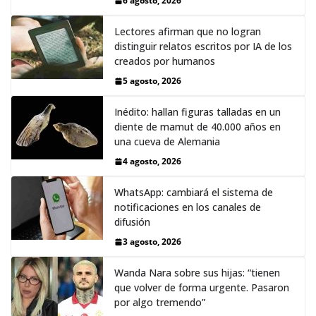
6 agosto, 2026
Lectores afirman que no logran
distinguir relatos escritos por IA de los
creados por humanos
5 agosto, 2026
Inédito: hallan figuras talladas en un
diente de mamut de 40.000 años en
una cueva de Alemania
4 agosto, 2026
WhatsApp: cambiará el sistema de
notificaciones en los canales de
difusión
3 agosto, 2026
Wanda Nara sobre sus hijas: “tienen
que volver de forma urgente. Pasaron
por algo tremendo”