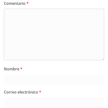
Comentario
*
Nombre
*
Correo electrónico
*