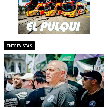
ENTREVISTAS