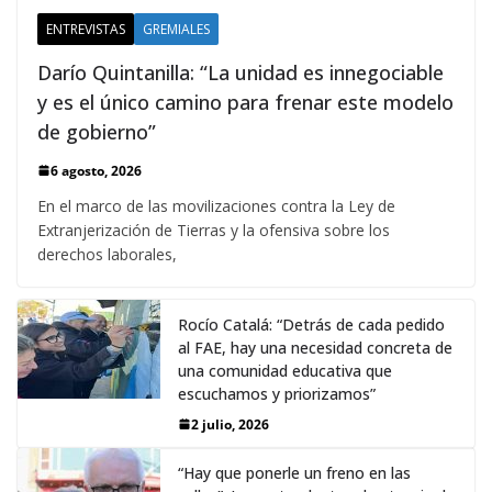
ENTREVISTAS
GREMIALES
Darío Quintanilla: “La unidad es innegociable
y es el único camino para frenar este modelo
de gobierno”
6 agosto, 2026
En el marco de las movilizaciones contra la Ley de
Extranjerización de Tierras y la ofensiva sobre los
derechos laborales,
Rocío Catalá: “Detrás de cada pedido
al FAE, hay una necesidad concreta de
una comunidad educativa que
escuchamos y priorizamos”
2 julio, 2026
“Hay que ponerle un freno en las