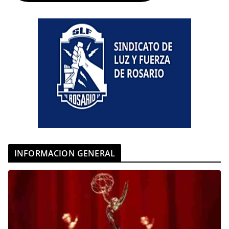
INFORMACION GENERAL