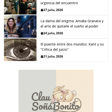
urgencia del encuentro
27 julio, 2026
La dama del enigma: Amalia Granata y
el arte de quitarle el sueño al poder
24 julio, 2026
El puente entre dos mundos: Kant y su
“Crítica del juicio”
21 julio, 2026