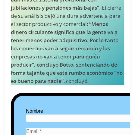
jubilaciones y pensiones más bajas”.
El cierre
de su análisis dejó una dura advertencia para
el sector productivo y comercial:
“Menos
dinero circulante significa que la gente va a
tener menos poder adquisitivo. Por lo tanto,
los comercios van a seguir cerrando y las
empresas no van a tener para quién
producir”, concluyó Botto, sentenciando de
forma tajante que este rumbo económico “no
es bueno para nadie”
, concluyó.
Nombre