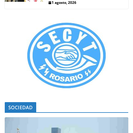
1 agosto, 2026
SOCIEDAD