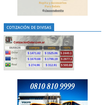
COTIZACIÓN DE DIVISAS