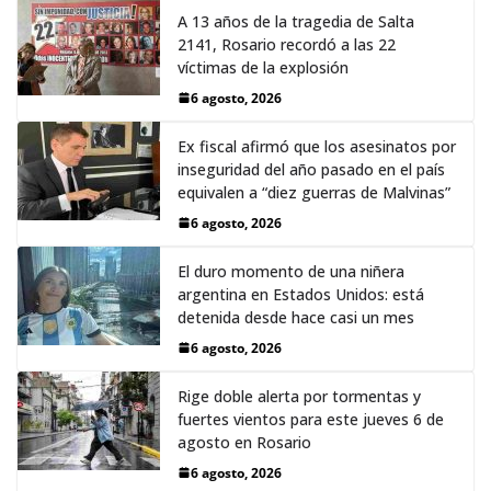
A 13 años de la tragedia de Salta
2141, Rosario recordó a las 22
víctimas de la explosión
6 agosto, 2026
Ex fiscal afirmó que los asesinatos por
inseguridad del año pasado en el país
equivalen a “diez guerras de Malvinas”
6 agosto, 2026
El duro momento de una niñera
argentina en Estados Unidos: está
detenida desde hace casi un mes
6 agosto, 2026
Rige doble alerta por tormentas y
fuertes vientos para este jueves 6 de
agosto en Rosario
6 agosto, 2026