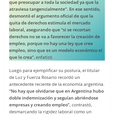
que preocupar a toda la sociedad ya que la
atraviesa tangencialmente”. En ese sentido,
desmontó el argumento oficial de que la
quita de derechos estimula el mercado
laboral, asegurando que “si se recortan
derechos no se va a favorecer la creación de
empleo, porque no hay una ley que cree
empleo, sino que es un modelo económico el
que lo crea”
, enfatizó.
Luego para ejemplificar su postura, el titular
de Luz y Fuerza Rosario recordó un
antecedente reciente de la economía argentina.
“No hay que olvidarse que en Argentina hubo
doble indemnización y seguían abriéndose
empresas y creando empleo”,
contrastó,
desmarcando la rigidez laboral como un