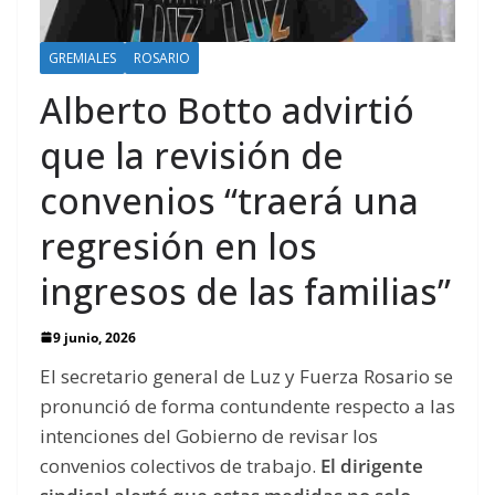
GREMIALES
ROSARIO
Alberto Botto advirtió
que la revisión de
convenios “traerá una
regresión en los
ingresos de las familias”
9 junio, 2026
El secretario general de Luz y Fuerza Rosario se
pronunció de forma contundente respecto a las
intenciones del Gobierno de revisar los
convenios colectivos de trabajo.
El dirigente