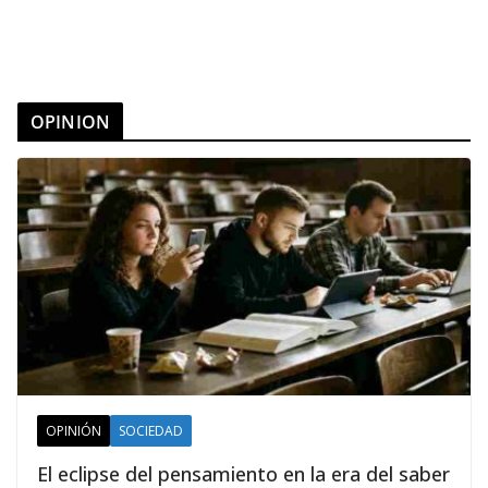
OPINION
OPINIÓN
SOCIEDAD
El eclipse del pensamiento en la era del saber