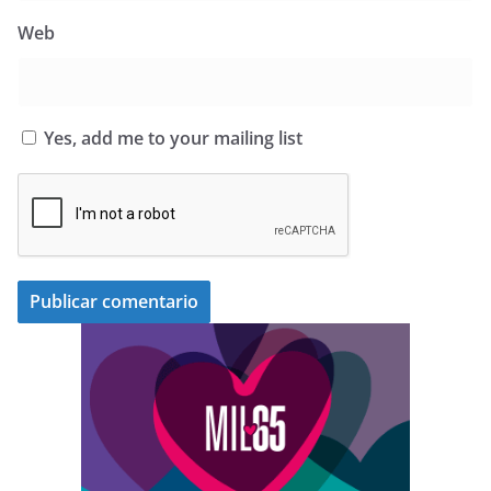
Web
Yes, add me to your mailing list