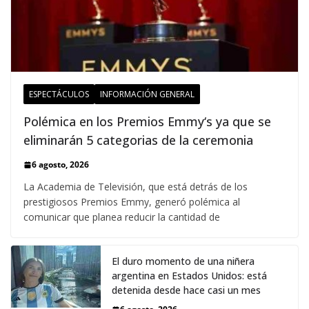
ESPECTÁCULOS
INFORMACIÓN GENERAL
Polémica en los Premios Emmy‘s ya que se
eliminarán 5 categorias de la ceremonia
6 agosto, 2026
La Academia de Televisión, que está detrás de los
prestigiosos Premios Emmy, generó polémica al
comunicar que planea reducir la cantidad de
El duro momento de una niñera
argentina en Estados Unidos: está
detenida desde hace casi un mes