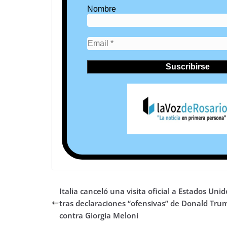
Nombre
Italia canceló una visita oficial a Estados Unid
tras declaraciones “ofensivas” de Donald Tru
contra Giorgia Meloni