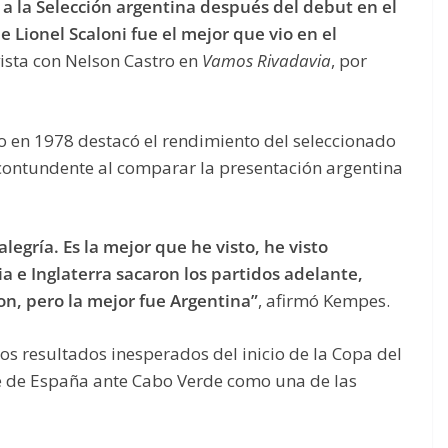
a la Selección argentina después del debut en el
 Lionel Scaloni fue el mejor que vio en el
vista con Nelson Castro en
Vamos Rivadavia
, por
 en 1978 destacó el rendimiento del seleccionado
e contundente al comparar la presentación argentina
legría. Es la mejor que he visto, he visto
a e Inglaterra sacaron los partidos adelante,
n, pero la mejor fue Argentina”
, afirmó Kempes.
nos resultados inesperados del inicio de la Copa del
 de España ante Cabo Verde como una de las