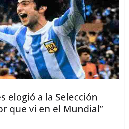
 elogió a la Selección
or que vi en el Mundial”