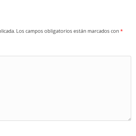
licada.
Los campos obligatorios están marcados con
*