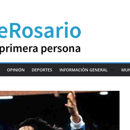
OPINIÓN
DEPORTES
INFORMACIÓN GENERAL
MU