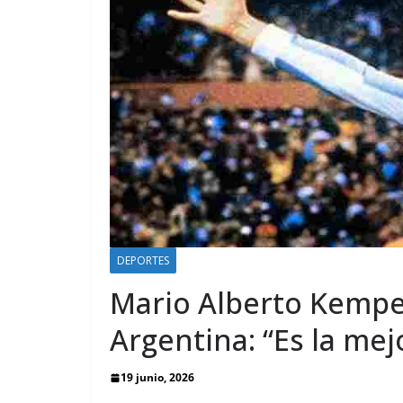
DEPORTES
Mario Alberto Kempes
Argentina: “Es la mej
19 junio, 2026