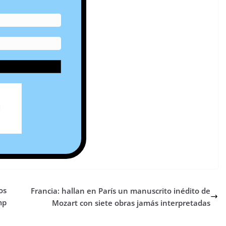
os
Francia: hallan en París un manuscrito inédito de
mp
Mozart con siete obras jamás interpretadas