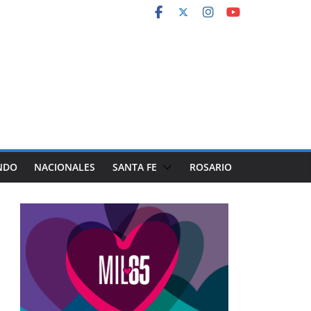
NDO
NACIONALES
SANTA FE
ROSARIO