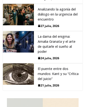
Analizando la agonía del
diálogo en la urgencia del
encuentro
27 julio, 2026
La dama del enigma:
Amalia Granata y el arte
de quitarle el sueño al
poder
24 julio, 2026
El puente entre dos
mundos: Kant y su “Crítica
del juicio”
21 julio, 2026