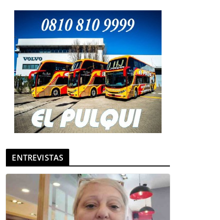
ENTREVISTAS