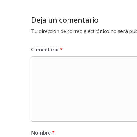
Deja un comentario
Tu dirección de correo electrónico no será pub
Comentario
*
Nombre
*