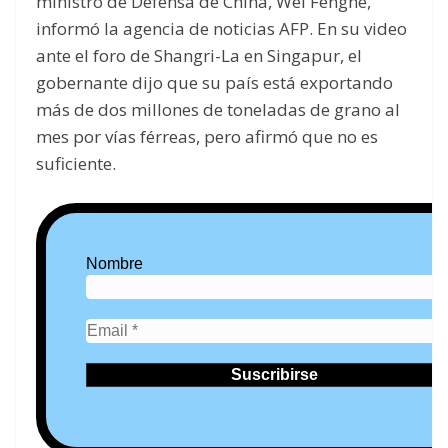
ministro de Defensa de China, Wei Fenghe,
informó la agencia de noticias AFP. En su video
ante el foro de Shangri-La en Singapur, el
gobernante dijo que su país está exportando
más de dos millones de toneladas de grano al
mes por vías férreas, pero afirmó que no es
suficiente.
Nombre