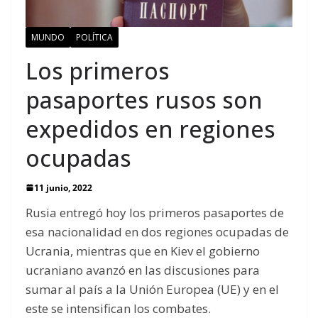
MUNDO
POLÍTICA
Los primeros
pasaportes rusos son
expedidos en regiones
ocupadas
11 junio, 2022
Rusia entregó hoy los primeros pasaportes de
esa nacionalidad en dos regiones ocupadas de
Ucrania, mientras que en Kiev el gobierno
ucraniano avanzó en las discusiones para
sumar al país a la Unión Europea (UE) y en el
este se intensifican los combates.