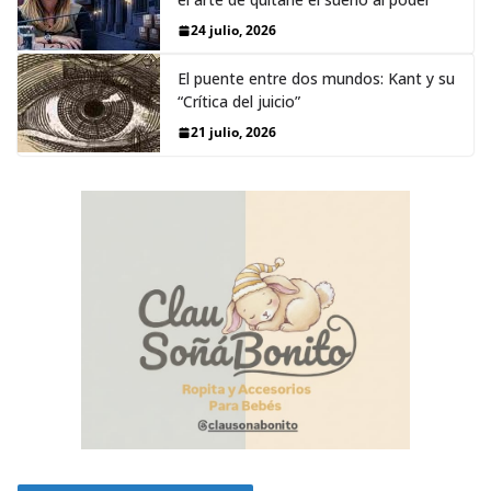
24 julio, 2026
El puente entre dos mundos: Kant y su
“Crítica del juicio”
21 julio, 2026