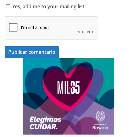
Yes, add me to your mailing list