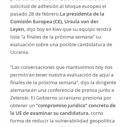
solicitud de adhesión al bloque europeo el
pasado 28 de febrero.
La presidenta de la
Comisión Europea (CE), Ursula von der
Leyen,
dijo hoy en Kiev que su equipo tendrá
lista “a finales de la próxima semana” su
evaluación sobre una posible candidatura de
Ucrania.
“Las conversaciones que mantuvimos hoy nos
permitirán tener nuestra evaluación de aquí a
finales de la próxima semana”, dijo la dirigente
alemana en una conferencia de prensa junto a
Zelenski. El Gobierno ucraniano presiona por
obtener un
“compromiso juridico” concreto de
la UE de examinar su candidatura
, como
forma de reducir la vulnerabilidad geopolítica