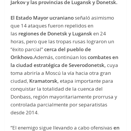
Jarkov y las provincias de Lugansk y Donetsk.
El Estado Mayor ucraniano
señaló asimismo
que 14 ataques fueron repelidos en
las
regiones de Donetsk y Lugansk
en 24
horas, pero que las tropas rusas lograron un
“éxito parcial”
cerca del pueblo de
Orikhovo.
Además, continúan los
combates en
la ciudad estratégica de Severodonetsk,
cuya
toma abriría a Moscú la vía hacia otra gran
ciudad,
Kramatorsk,
etapa importante para
conquistar la totalidad de la cuenca del
Donbass, región mayoritariamente prorrusa y
controlada parcialmente por separatistas
desde 2014.
“El enemigo sigue llevando a cabo ofensivas
en