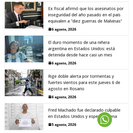
Ex fiscal afirmó que los asesinatos por
inseguridad del año pasado en el país
equivalen a “diez guerras de Malvinas”
6 agosto, 2026
El duro momento de una niñera
argentina en Estados Unidos: está
detenida desde hace casi un mes
6 agosto, 2026
Rige doble alerta por tormentas y
fuertes vientos para este jueves 6 de
agosto en Rosario
6 agosto, 2026
Fred Machado fue declarado culpable
en Estados Unidos y espera la pena
5 agosto, 2026