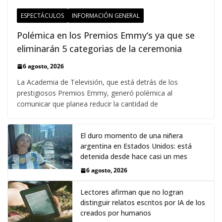
ESPECTÁCULOS
INFORMACIÓN GENERAL
Polémica en los Premios Emmy‘s ya que se
eliminarán 5 categorias de la ceremonia
6 agosto, 2026
La Academia de Televisión, que está detrás de los
prestigiosos Premios Emmy, generó polémica al
comunicar que planea reducir la cantidad de
El duro momento de una niñera
argentina en Estados Unidos: está
detenida desde hace casi un mes
6 agosto, 2026
Lectores afirman que no logran
distinguir relatos escritos por IA de los
creados por humanos