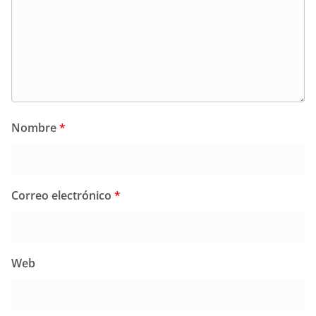
Nombre
*
Correo electrónico
*
Web