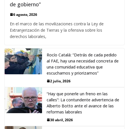
de gobierno”
6 agosto, 2026
En el marco de las movilizaciones contra la Ley de
Extranjerización de Tierras y la ofensiva sobre los
derechos laborales,
Rocío Catalá: “Detrás de cada pedido
al FAE, hay una necesidad concreta de
una comunidad educativa que
escuchamos y priorizamos”
2 julio, 2026
“Hay que ponerle un freno en las
calles”: La contundente advertencia de
Alberto Botto ante el avance de las
reformas laborales
30 abril, 2026