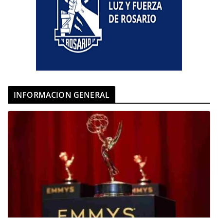
INFORMACION GENERAL