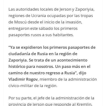
Las autoridades locales de Jerson y Zaporiyia,
regiones de Ucrania ocupadas por las tropas
de Moscú desde el inicio de la invasión,
entregaron este sábado los primeros
pasaportes rusos a sus habitantes.
“Ya se expidieron los primeros pasaportes de
ciudadanía de Rusia en la región de
Zaporiyia. Se trata de un acontecimiento
histórico para nosotros. Un paso más en el
camino de nuestro regreso a Rusia”, dijo
Vladimir Rogov
, miembro de la administración
cívico-militar de la región.
Por su parte, el jefe de la administración de la
provincia de Jerson que responde al Kremlin,