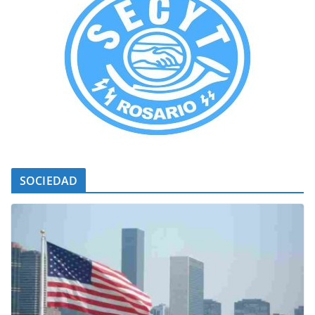
SOCIEDAD