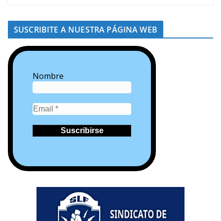
SUSCRIBITE A NUESTRA PÁGINA WEB
Nombre