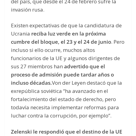
del país, que desde el 24 de febrero sufre la
invasión rusa.
Existen expectativas de que la candidatura de
Ucrania
reciba luz verde en la próxima
cumbre del bloque, el 23 y el 24 de junio
. Pero
incluso si ello ocurre, muchos altos
funcionarios de la UE y algunos dirigentes de
sus 27 miembros han
advertido que el
proceso de admisión puede tardar años o
incluso décadas.
Von der Leyen destacó que la
exrepública soviética “ha avanzado en el
fortalecimiento del estado de derecho, pero
todavía necesita implementar reformas para
luchar contra la corrupción, por ejemplo”.
Zelenski le respondió que el destino de la UE