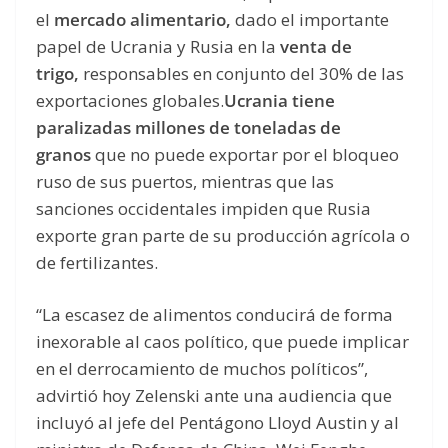
el
mercado alimentario,
dado el importante
papel de Ucrania y Rusia en la
venta de
trigo,
responsables en conjunto del 30% de las
exportaciones globales.
Ucrania tiene
paralizadas millones de toneladas de
granos
que no puede exportar por el bloqueo
ruso de sus puertos, mientras que las
sanciones occidentales impiden que Rusia
exporte gran parte de su producción agrícola o
de fertilizantes.
“La escasez de alimentos conducirá de forma
inexorable al caos político, que puede implicar
en el derrocamiento de muchos políticos”,
advirtió hoy Zelenski ante una audiencia que
incluyó al jefe del Pentágono Lloyd Austin y al