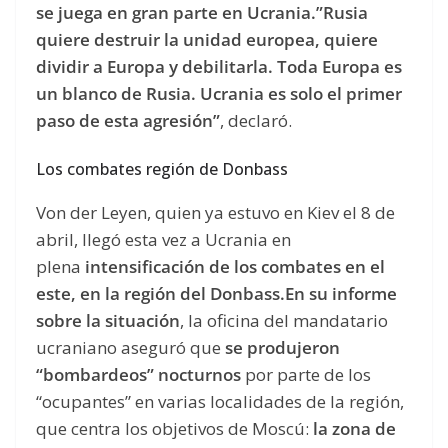
se juega en gran parte en Ucrania.”Rusia
quiere destruir la unidad europea, quiere
dividir a Europa y debilitarla. Toda Europa es
un blanco de Rusia. Ucrania es solo el primer
paso de esta agresión”
, declaró.
Los combates región de Donbass
Von der Leyen, quien ya estuvo en Kiev el 8 de
abril, llegó esta vez a Ucrania en
plena
intensificación de los combates en el
este, en la región del Donbass.En su informe
sobre la situación
, la oficina del mandatario
ucraniano aseguró que
se produjeron
“bombardeos” nocturnos
por parte de los
“ocupantes” en varias localidades de la región,
que centra los objetivos de Moscú:
la zona de