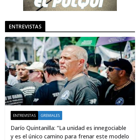
ENTREVISTAS
ENTREVISTAS
GREMIALES
Darío Quintanilla: “La unidad es innegociable
y es el único camino para frenar este modelo