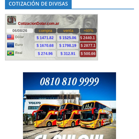
COTIZACIÓN DE DIVISAS