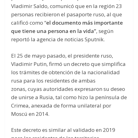
Vladimir Saldo, comunicó que en la región 23
personas recibieron el pasaporte ruso, al que
calificó como “
el documento más importante
que tiene una persona en la vida”
, según
reportó la agencia de noticias Sputnik.
El 25 de mayo pasado, el presidente ruso,
Vladimir Putin, firmó un decreto que simplifica
los trámites de obtención de la nacionalidad
rusa para los residentes de ambas
zonas, cuyas autoridades expresaron su deseo
de unirse a Rusia, tal como hizo la península de
Crimea, anexada de forma unilateral por
Moscú en 2014.
Este decreto es similar al validado en 2019