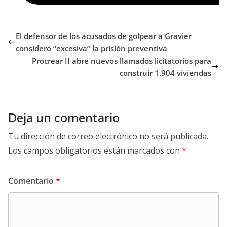
El defensor de los acusados de golpear a Gravier
consideró “excesiva” la prisión preventiva
Procrear II abre nuevos llamados licitatorios para
construir 1.904 viviendas
Deja un comentario
Tu dirección de correo electrónico no será publicada.
Los campos obligatorios están marcados con
*
Comentario
*