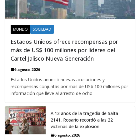
MUNDO
SOCIEDAD
Estados Unidos ofrece recompensas por
más de US$ 100 millones por líderes del
Cartel Jalisco Nueva Generación
6 agosto, 2026
Estados Unidos anunció nuevas acusaciones y
recompensas conjuntas por más de US$ 100 millones por
información que lleve al arresto de ocho
A 13 años de la tragedia de Salta
2141, Rosario recordó a las 22
víctimas de la explosión
6 agosto, 2026