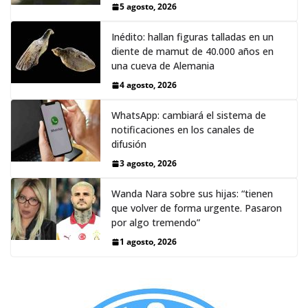
5 agosto, 2026
Inédito: hallan figuras talladas en un
diente de mamut de 40.000 años en
una cueva de Alemania
4 agosto, 2026
WhatsApp: cambiará el sistema de
notificaciones en los canales de
difusión
3 agosto, 2026
Wanda Nara sobre sus hijas: “tienen
que volver de forma urgente. Pasaron
por algo tremendo”
1 agosto, 2026