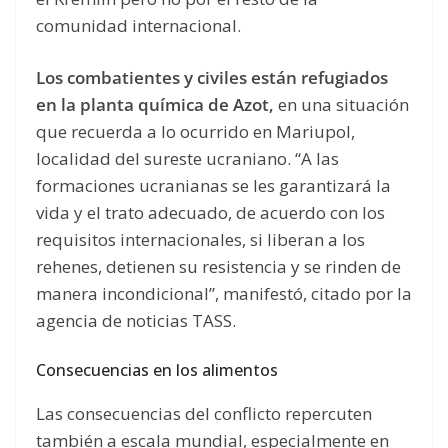
comunidad internacional.
Los combatientes y civiles están refugiados
en la planta química de Azot,
en una situación
que recuerda a lo ocurrido en Mariupol,
localidad del sureste ucraniano. “A las
formaciones ucranianas se les garantizará la
vida y el trato adecuado, de acuerdo con los
requisitos internacionales, si liberan a los
rehenes, detienen su resistencia y se rinden de
manera incondicional”, manifestó, citado por la
agencia de noticias TASS.
Consecuencias en los alimentos
Las consecuencias del conflicto repercuten
también a escala mundial, especialmente en