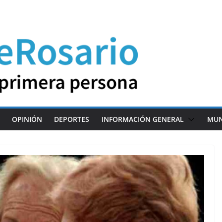
OPINIÓN
DEPORTES
INFORMACIÓN GENERAL
MU