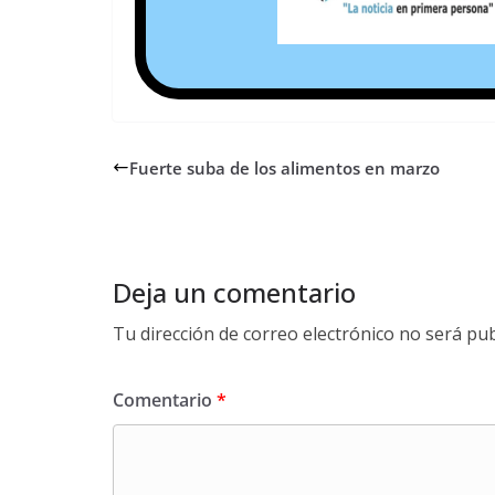
Fuerte suba de los alimentos en marzo
Deja un comentario
Tu dirección de correo electrónico no será pub
Comentario
*