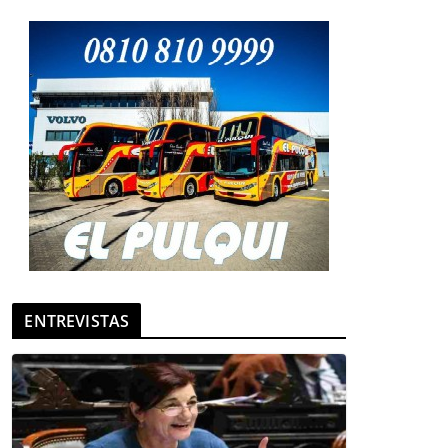
ENTREVISTAS