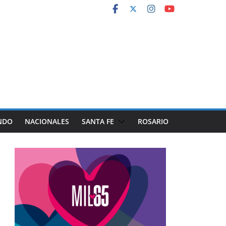
NDO
NACIONALES
SANTA FE
ROSARIO