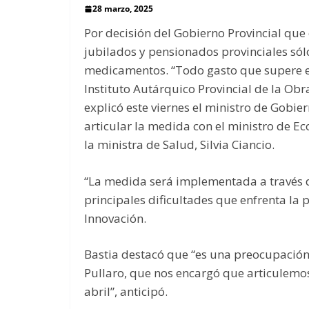
28 marzo, 2025
Por decisión del Gobierno Provincial que 
jubilados y pensionados provinciales sól
medicamentos. “Todo gasto que supere e
Instituto Autárquico Provincial de la Obr
explicó este viernes el ministro de Gobie
articular la medida con el ministro de E
la ministra de Salud, Silvia Ciancio.
“La medida será implementada a través de
principales dificultades que enfrenta la
Innovación.
Bastia destacó que “es una preocupación
Pullaro, que nos encargó que articulemo
abril”, anticipó.