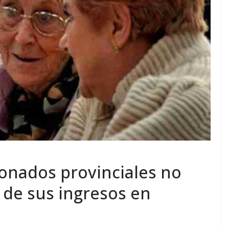
ionados provinciales no
 de sus ingresos en