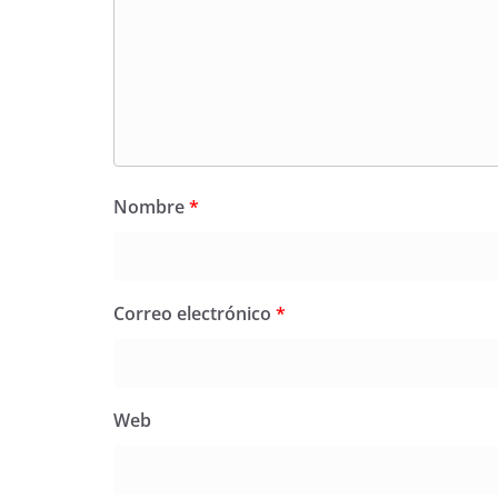
Nombre
*
Correo electrónico
*
Web