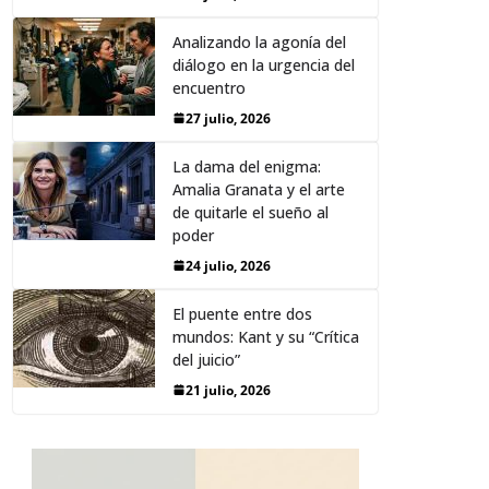
Analizando la agonía del
diálogo en la urgencia del
encuentro
27 julio, 2026
La dama del enigma:
Amalia Granata y el arte
de quitarle el sueño al
poder
24 julio, 2026
El puente entre dos
mundos: Kant y su “Crítica
del juicio”
21 julio, 2026