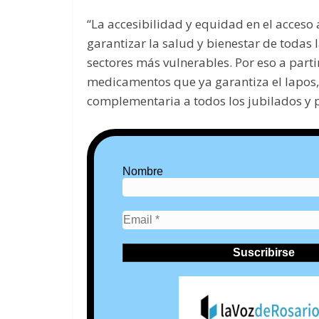
“La accesibilidad y equidad en el acces
garantizar la salud y bienestar de todas
sectores más vulnerables. Por eso a parti
medicamentos que ya garantiza el Iapos
complementaria a todos los jubilados y 
Nombre