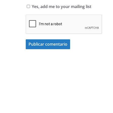
Yes, add me to your mailing list