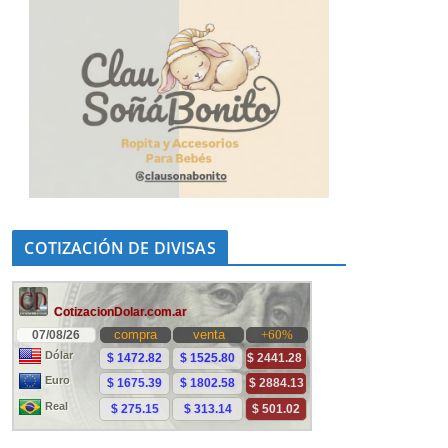
COTIZACIÓN DE DIVISAS