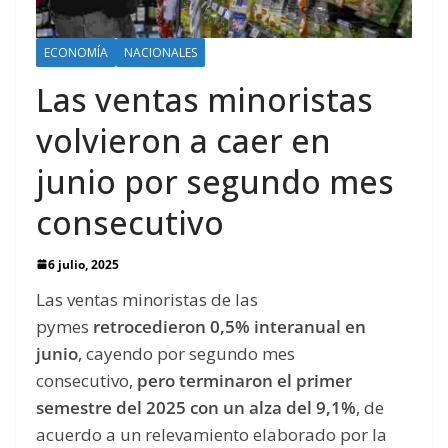
ECONOMÍA
NACIONALES
Las ventas minoristas
volvieron a caer en
junio por segundo mes
consecutivo
6 julio, 2025
Las ventas minoristas de las
pymes
retrocedieron 0,5% interanual en
junio
, cayendo por segundo mes
consecutivo,
pero terminaron el primer
semestre del 2025 con un alza del 9,1%
, de
acuerdo a un relevamiento elaborado por la