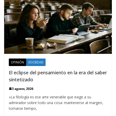
OPINIÓN
SOCIEDAD
El eclipse del pensamiento en la era del saber
sintetizado
3 agosto, 2026
«La filología es ese arte venerable que exige a su
admirador sobre todo una cosa: mantenerse al margen,
tomarse tiempo,