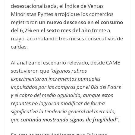
desestacionalizada, el Índice de Ventas
Minoristas Pymes arrojó que los comercios
registraron
un nuevo descenso en el consumo
del 6,7% en el sexto mes del año
frente a
mayo, acumulando tres meses consecutivos de
caídas.
Al analizar el escenario relevado, desde CAME
sostuvieron que
“algunos rubros
experimentaron incrementos puntuales
impulsados por las compras por el Día del Padre
y el cobro del medio aguinaldo, aunque estos
repuntes no lograron modificar de forma
significativa la tendencia general del mercado,
que
continúa mostrando signos de fragilidad”
.