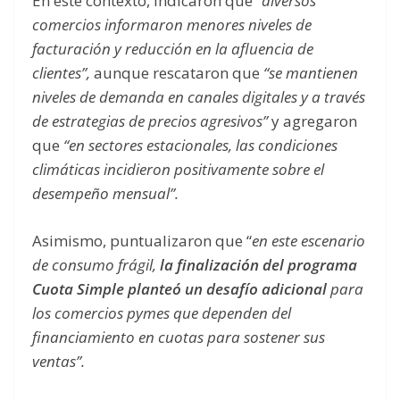
En este contexto, indicaron que
“diversos
comercios informaron menores niveles de
facturación y reducción en la afluencia de
clientes”,
aunque rescataron que
“se mantienen
niveles de demanda en canales digitales y a través
de estrategias de precios agresivos”
y agregaron
que
“en sectores estacionales, las condiciones
climáticas incidieron positivamente sobre el
desempeño mensual”.
Asimismo, puntualizaron que “
en este escenario
de consumo frágil,
la finalización del programa
Cuota Simple planteó un desafío adicional
para
los comercios pymes que dependen del
financiamiento en cuotas para sostener sus
ventas”.