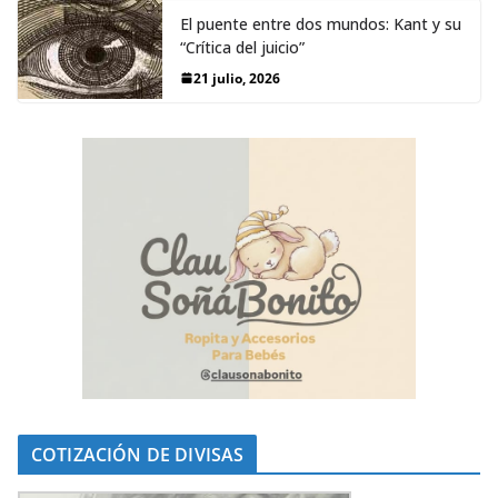
El puente entre dos mundos: Kant y su
“Crítica del juicio”
21 julio, 2026
COTIZACIÓN DE DIVISAS