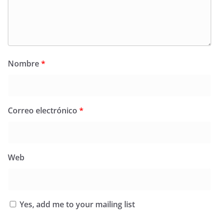
Nombre
*
Correo electrónico
*
Web
Yes, add me to your mailing list