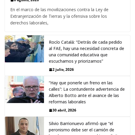
En el marco de las movilizaciones contra la Ley de
Extranjerización de Tierras y la ofensiva sobre los
derechos laborales,
Rocío Catalá: “Detrás de cada pedido
al FAE, hay una necesidad concreta de
una comunidad educativa que
escuchamos y priorizamos”
2 julio, 2026
“Hay que ponerle un freno en las
calles”: La contundente advertencia de
Alberto Botto ante el avance de las
reformas laborales
30 abril, 2026
Silvio Barrionuevo afirmó que “el
peronismo debe ser el camión de