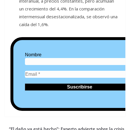
interanual, a precios constantes, pero acumulan
un crecimiento del 4,4%. En la comparación
intermensual desestacionalizada, se observó una
caída del 1,6%.
Nombre
“El daño ya está hecho”: Experto advierte sobre la crisis