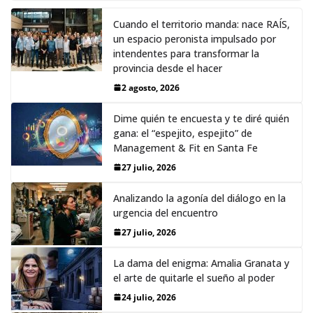
Cuando el territorio manda: nace RAÍS,
un espacio peronista impulsado por
intendentes para transformar la
provincia desde el hacer
2 agosto, 2026
Dime quién te encuesta y te diré quién
gana: el “espejito, espejito” de
Management & Fit en Santa Fe
27 julio, 2026
Analizando la agonía del diálogo en la
urgencia del encuentro
27 julio, 2026
La dama del enigma: Amalia Granata y
el arte de quitarle el sueño al poder
24 julio, 2026