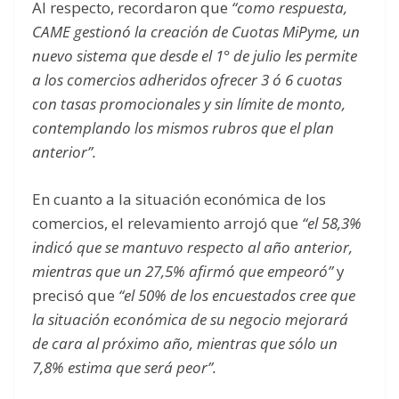
Al respecto, recordaron que
“como respuesta,
CAME gestionó la creación de Cuotas MiPyme, un
nuevo sistema que desde el 1° de julio les permite
a los comercios adheridos ofrecer 3 ó 6 cuotas
con tasas promocionales y sin límite de monto,
contemplando los mismos rubros que el plan
anterior”.
En cuanto a la situación económica de los
comercios, el relevamiento arrojó que
“el 58,3%
indicó que se mantuvo respecto al año anterior,
mientras que un 27,5% afirmó que empeoró”
y
precisó que
“el 50% de los encuestados cree que
la situación económica de su negocio mejorará
de cara al próximo año, mientras que sólo un
7,8% estima que será peor”.