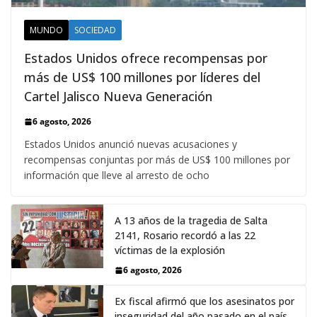
MUNDO
SOCIEDAD
Estados Unidos ofrece recompensas por
más de US$ 100 millones por líderes del
Cartel Jalisco Nueva Generación
6 agosto, 2026
Estados Unidos anunció nuevas acusaciones y
recompensas conjuntas por más de US$ 100 millones por
información que lleve al arresto de ocho
A 13 años de la tragedia de Salta
2141, Rosario recordó a las 22
víctimas de la explosión
6 agosto, 2026
Ex fiscal afirmó que los asesinatos por
inseguridad del año pasado en el país