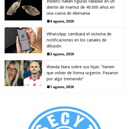
Inédito: hallan figuras talladas en un
diente de mamut de 40.000 años en
una cueva de Alemania
4 agosto, 2026
WhatsApp: cambiará el sistema de
notificaciones en los canales de
difusión
3 agosto, 2026
Wanda Nara sobre sus hijas: “tienen
que volver de forma urgente. Pasaron
por algo tremendo”
1 agosto, 2026