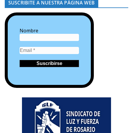
SUSCRIBITE A NUESTRA PÁGINA WEB
Nombre