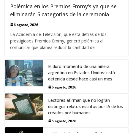
Polémica en los Premios Emmy‘s ya que se
eliminarán 5 categorias de la ceremonia
6 agosto, 2026
La Academia de Televisión, que está detrás de los
prestigiosos Premios Emmy, generó polémica al
comunicar que planea reducir la cantidad de
El duro momento de una niñera
argentina en Estados Unidos: está
detenida desde hace casi un mes
6 agosto, 2026
Lectores afirman que no logran
distinguir relatos escritos por IA de los
creados por humanos
5 agosto, 2026