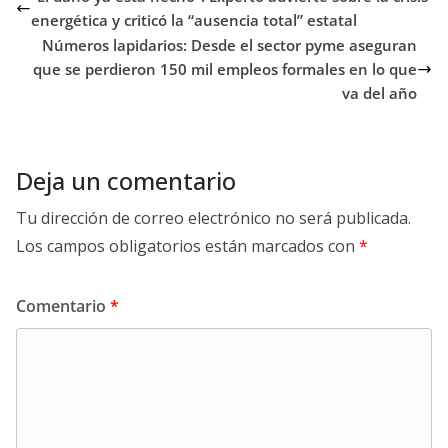
energética y criticó la “ausencia total” estatal
Números lapidarios: Desde el sector pyme aseguran
que se perdieron 150 mil empleos formales en lo que
va del año
Deja un comentario
Tu dirección de correo electrónico no será publicada.
Los campos obligatorios están marcados con
*
Comentario
*