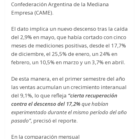
Confederación Argentina de la Mediana
Empresa (CAME).
El dato implica un nuevo descenso tras la caída
del 2,9% en mayo, que había cortado con cinco
meses de mediciones positivas, desde el 17,7%
de diciembre, el 25,5% de enero, un 24% en
febrero, un 10,5% en marzo y un 3,7% en abril.
De esta manera, en el primer semestre del año
las ventas acumulan un crecimiento interanual
del 9,1%, lo que refleja
“cierta recuperación
contra el descenso del 17,2%
que habían
experimentado durante el mismo período del año
pasado”
, precisó el reporte.
En la comparación mensual