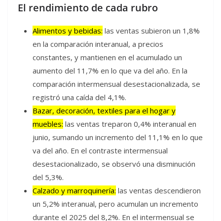
El rendimiento de cada rubro
Alimentos y bebidas:
las ventas subieron un 1,8%
en la comparación interanual, a precios
constantes, y mantienen en el acumulado un
aumento del 11,7% en lo que va del año. En la
comparación intermensual desestacionalizada, se
registró una caída del 4,1%.
Bazar, decoración, textiles para el hogar y
muebles:
las ventas treparon 0,4% interanual en
junio, sumando un incremento del 11,1% en lo que
va del año. En el contraste intermensual
desestacionalizado, se observó una disminución
del 5,3%.
Calzado y marroquinería:
las ventas descendieron
un 5,2% interanual, pero acumulan un incremento
durante el 2025 del 8,2%. En el intermensual se