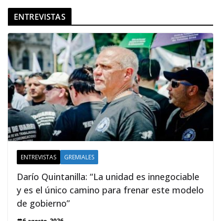
ENTREVISTAS
ENTREVISTAS
GREMIALES
Darío Quintanilla: “La unidad es innegociable
y es el único camino para frenar este modelo
de gobierno”
6 agosto, 2026