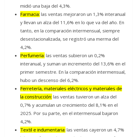
midió una baja del 4,3%.
Farmacia:
las ventas mejoraron un 1,3% interanual
y llevan un alza del 11,6% en lo que va del año. En
tanto, en la comparación intermensual, siempre
desestacionalizada, se registró una merma del
4,2%.
Perfumería:
las ventas subieron un 0,2%
interanual, y suman un incremento del 13,6% en el
primer semestre. En la comparación intermensual,
hubo un descenso del 6,2%.
Ferretería, materiales eléctricos y materiales de
la construcción:
las ventas tuvieron un alza del
0,7% y acumulan un crecimiento del 8,1% en el
2025. Por su parte, en el intermensual bajaron
4,2%.
Textil e indumentaria:
las ventas cayeron un 4,7%