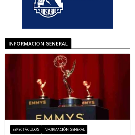
INFORMACION GENERAL
ESPECTÁCULOS
INFORMACIÓN GENERAL