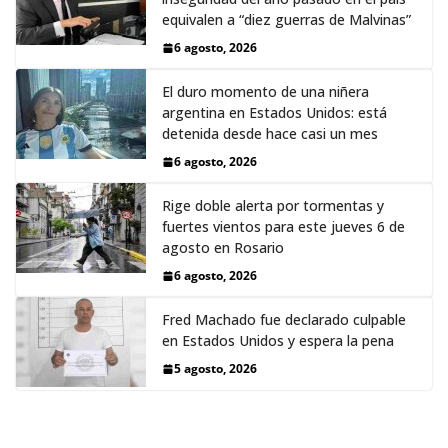
equivalen a “diez guerras de Malvinas”
6 agosto, 2026
El duro momento de una niñera
argentina en Estados Unidos: está
detenida desde hace casi un mes
6 agosto, 2026
Rige doble alerta por tormentas y
fuertes vientos para este jueves 6 de
agosto en Rosario
6 agosto, 2026
Fred Machado fue declarado culpable
en Estados Unidos y espera la pena
5 agosto, 2026