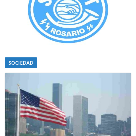
SOCIEDAD