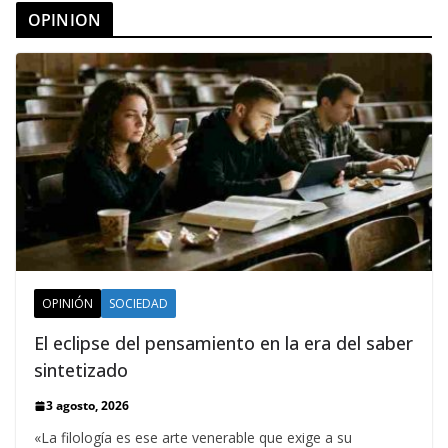
OPINION
OPINIÓN
SOCIEDAD
El eclipse del pensamiento en la era del saber
sintetizado
3 agosto, 2026
«La filología es ese arte venerable que exige a su