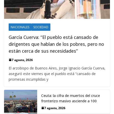
NACIONALES
SOCIEDAD
García Cuerva: “El pueblo está cansado de
dirigentes que hablan de los pobres, pero no
están cerca de sus necesidades”
7 agosto, 2026
El arzobispo de Buenos Aires, Jorge Ignacio García Cuerva,
aseguró este viernes que el pueblo está “cansado de
promesas incumplidas y
Ceuta: la cifra de muertos del cruce
fronterizo masivo asciende a 100
7 agosto, 2026