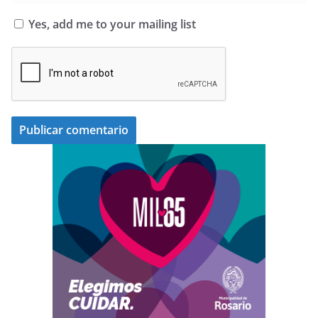
Yes, add me to your mailing list