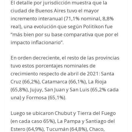
El detalle por jurisdicción muestra que la
ciudad de Buenos Aires tuvo el mayor
incremento interanual (71,1% nominal, 8,8%
real), una evolución que según Politikon fue
“más bien por su base comparativa que por el
impacto inflacionario”.
En orden decreciente, el resto de las provincias
tuvo estos porcentajes nominales de
crecimiento respecto de abril de 2021: Santa
Cruz (66,2%), Catamarca (66,1%), La Rioja
(65,8%), Jujuy, San Juan y San Luis (65,2% cada
una) y Formosa (65,1%).
Luego se ubicaron Chubut y Tierra del Fuego
(en cada caso 65%), La Pampa y Santiago del
Estero (64,9%), Tucumán (64,8%), Chaco,