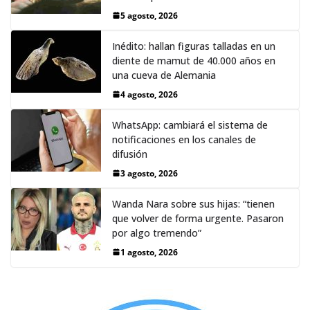
5 agosto, 2026
Inédito: hallan figuras talladas en un
diente de mamut de 40.000 años en
una cueva de Alemania
4 agosto, 2026
WhatsApp: cambiará el sistema de
notificaciones en los canales de
difusión
3 agosto, 2026
Wanda Nara sobre sus hijas: “tienen
que volver de forma urgente. Pasaron
por algo tremendo”
1 agosto, 2026