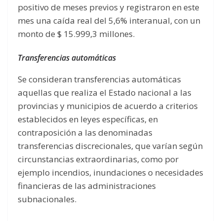
positivo de meses previos y registraron en este
mes una caída real del 5,6% interanual, con un
monto de $ 15.999,3 millones.
Transferencias automáticas
Se consideran transferencias automáticas
aquellas que realiza el Estado nacional a las
provincias y municipios de acuerdo a criterios
establecidos en leyes específicas, en
contraposición a las denominadas
transferencias discrecionales, que varían según
circunstancias extraordinarias, como por
ejemplo incendios, inundaciones o necesidades
financieras de las administraciones
subnacionales.