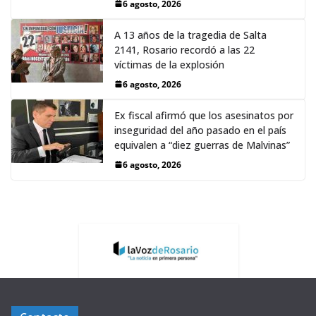
6 agosto, 2026
A 13 años de la tragedia de Salta
2141, Rosario recordó a las 22
víctimas de la explosión
6 agosto, 2026
Ex fiscal afirmó que los asesinatos por
inseguridad del año pasado en el país
equivalen a “diez guerras de Malvinas”
6 agosto, 2026