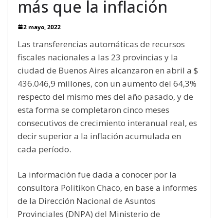
más que la inflación
2 mayo, 2022
Las transferencias automáticas de recursos
fiscales nacionales a las 23 provincias y la
ciudad de Buenos Aires alcanzaron en abril a $
436.046,9 millones, con un aumento del 64,3%
respecto del mismo mes del año pasado, y de
esta forma se completaron cinco meses
consecutivos de crecimiento interanual real, es
decir superior a la inflación acumulada en
cada período.
La información fue dada a conocer por la
consultora Politikon Chaco, en base a informes
de la Dirección Nacional de Asuntos
Provinciales (DNPA) del Ministerio de