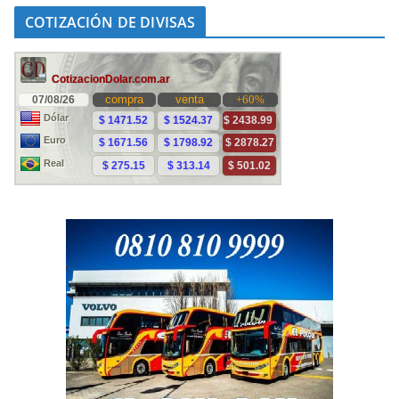
COTIZACIÓN DE DIVISAS