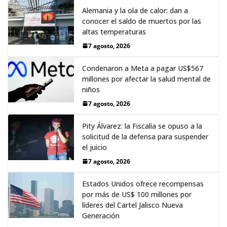
Alemania y la ola de calor: dan a
conocer el saldo de muertos por las
altas temperaturas
7 agosto, 2026
Condenaron a Meta a pagar US$567
millones por afectar la salud mental de
niños
7 agosto, 2026
Pity Álvarez: la Fiscalía se opuso a la
solicitud de la defensa para suspender
el juicio
7 agosto, 2026
Estados Unidos ofrece recompensas
por más de US$ 100 millones por
líderes del Cartel Jalisco Nueva
Generación