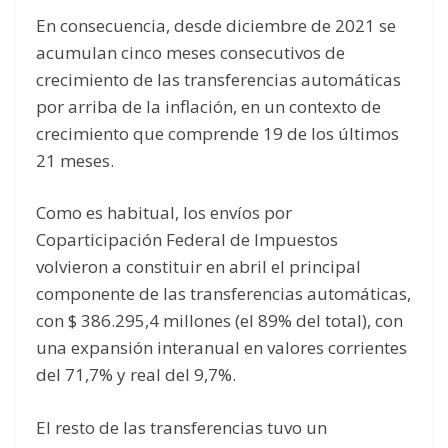
En consecuencia, desde diciembre de 2021 se
acumulan cinco meses consecutivos de
crecimiento de las transferencias automáticas
por arriba de la inflación, en un contexto de
crecimiento que comprende 19 de los últimos
21 meses.
Como es habitual, los envíos por
Coparticipación Federal de Impuestos
volvieron a constituir en abril el principal
componente de las transferencias automáticas,
con $ 386.295,4 millones (el 89% del total), con
una expansión interanual en valores corrientes
del 71,7% y real del 9,7%.
El resto de las transferencias tuvo un