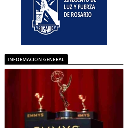
INFORMACION GENERAL