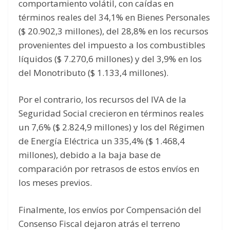
comportamiento volátil, con caídas en
términos reales del 34,1% en Bienes Personales
($ 20.902,3 millones), del 28,8% en los recursos
provenientes del impuesto a los combustibles
líquidos ($ 7.270,6 millones) y del 3,9% en los
del Monotributo ($ 1.133,4 millones).
Por el contrario, los recursos del IVA de la
Seguridad Social crecieron en términos reales
un 7,6% ($ 2.824,9 millones) y los del Régimen
de Energía Eléctrica un 335,4% ($ 1.468,4
millones), debido a la baja base de
comparación por retrasos de estos envíos en
los meses previos.
Finalmente, los envíos por Compensación del
Consenso Fiscal dejaron atrás el terreno