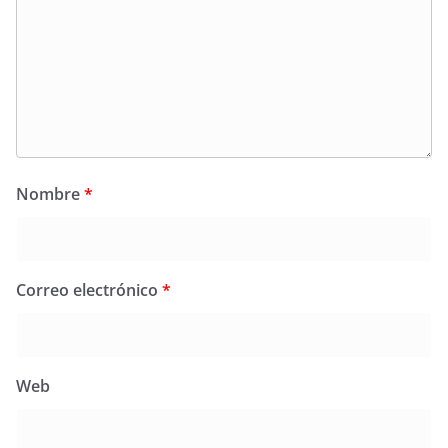
Nombre
*
Correo electrónico
*
Web