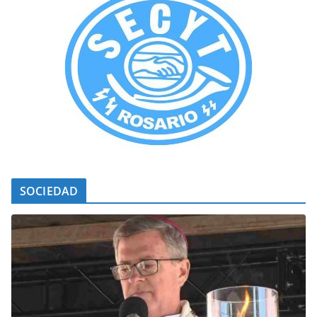
SOCIEDAD