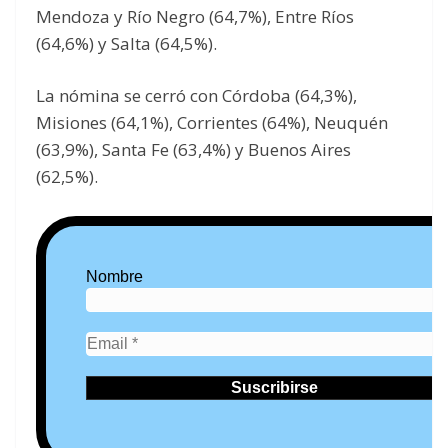
Mendoza y Río Negro (64,7%), Entre Ríos
(64,6%) y Salta (64,5%).
La nómina se cerró con Córdoba (64,3%),
Misiones (64,1%), Corrientes (64%), Neuquén
(63,9%), Santa Fe (63,4%) y Buenos Aires
(62,5%).
Nombre