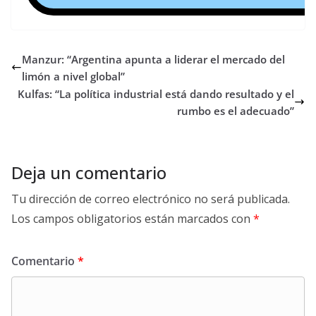
Manzur: “Argentina apunta a liderar el mercado del
limón a nivel global”
Kulfas: “La política industrial está dando resultado y el
rumbo es el adecuado”
Deja un comentario
Tu dirección de correo electrónico no será publicada.
Los campos obligatorios están marcados con
*
Comentario
*