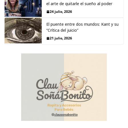
el arte de quitarle el sueño al poder
24 julio, 2026
El puente entre dos mundos: Kant y su
“Crítica del juicio”
21 julio, 2026