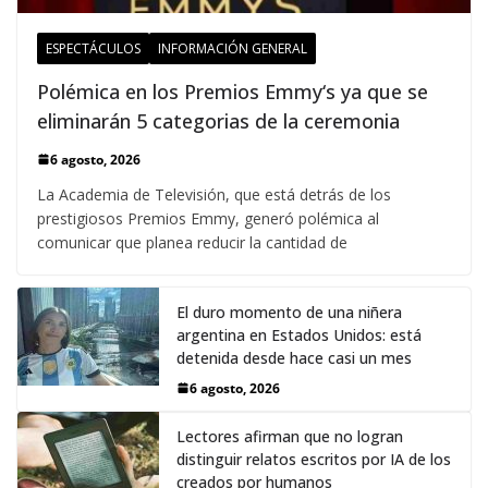
ESPECTÁCULOS
INFORMACIÓN GENERAL
Polémica en los Premios Emmy‘s ya que se
eliminarán 5 categorias de la ceremonia
6 agosto, 2026
La Academia de Televisión, que está detrás de los
prestigiosos Premios Emmy, generó polémica al
comunicar que planea reducir la cantidad de
El duro momento de una niñera
argentina en Estados Unidos: está
detenida desde hace casi un mes
6 agosto, 2026
Lectores afirman que no logran
distinguir relatos escritos por IA de los
creados por humanos