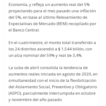
Economía, y refleja un aumento real del 5%
proyectando para el mes pasado una inflación
del 5%, en base al último Relevamiento de
Expectativas de Mercado (REM) recopilado por
el Banco Central.
En el cuatrimestre, el monto total transferido a
los 24 distritos ascendió a $ 1,544 billón, con
un alza nominal del 59% y real de 3,4%.
La suba de abril consolida la tendencia de
aumentos reales iniciada en agosto de 2020, en
simultaneidad con el inicio de la flexibilización
del Aislamiento Social, Preventivo y Obligatorio
(ASPO), parcialmente interrumpida en octubre
y noviembre del año pasado.