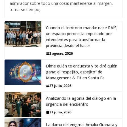
admirador sobre todo una cosa: mantenerse al margen,
tomarse tiempo,
Cuando el territorio manda: nace RAÍS,
un espacio peronista impulsado por
intendentes para transformar la
provincia desde el hacer
2 agosto, 2026
Dime quién te encuesta y te diré quién
gana: el “espejito, espejito” de
Management & Fit en Santa Fe
27 julio, 2026
Analizando la agonía del diálogo en la
urgencia del encuentro
27 julio, 2026
La dama del enigma: Amalia Granata y