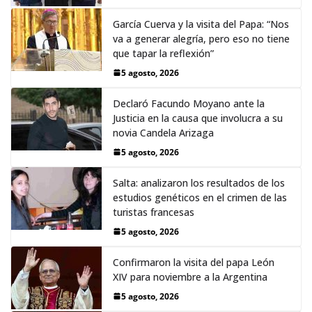
García Cuerva y la visita del Papa: “Nos
va a generar alegría, pero eso no tiene
que tapar la reflexión”
5 agosto, 2026
Declaró Facundo Moyano ante la
Justicia en la causa que involucra a su
novia Candela Arizaga
5 agosto, 2026
Salta: analizaron los resultados de los
estudios genéticos en el crimen de las
turistas francesas
5 agosto, 2026
Confirmaron la visita del papa León
XIV para noviembre a la Argentina
5 agosto, 2026