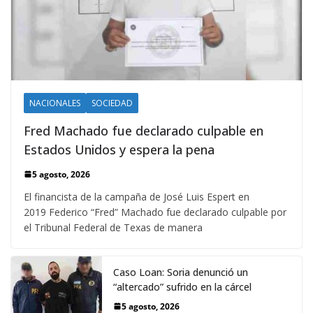
NACIONALES
SOCIEDAD
Fred Machado fue declarado culpable en
Estados Unidos y espera la pena
5 agosto, 2026
El financista de la campaña de José Luis Espert en
2019 Federico “Fred” Machado fue declarado culpable por
el Tribunal Federal de Texas de manera
Caso Loan: Soria denunció un
“altercado” sufrido en la cárcel
5 agosto, 2026