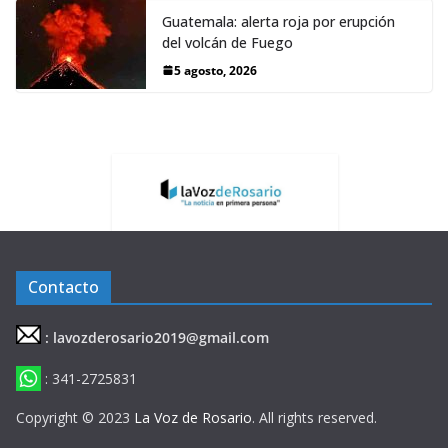
Guatemala: alerta roja por erupción
del volcán de Fuego
5 agosto, 2026
Contacto
: lavozderosario2019@gmail.com
: 341-2725831
Copyright © 2023
La Voz de Rosario
. All rights reserved.