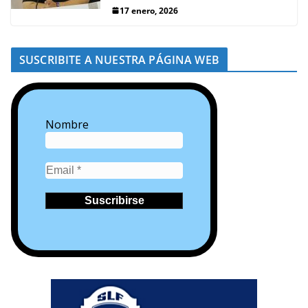
17 enero, 2026
SUSCRIBITE A NUESTRA PÁGINA WEB
Nombre