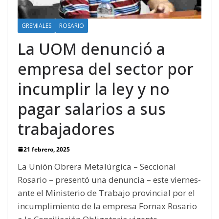
GREMIALES
ROSARIO
La UOM denunció a
empresa del sector por
incumplir la ley y no
pagar salarios a sus
trabajadores
21 febrero, 2025
La Unión Obrera Metalúrgica – Seccional
Rosario – presentó una denuncia – este viernes-
ante el Ministerio de Trabajo provincial por el
incumplimiento de la empresa Fornax Rosario