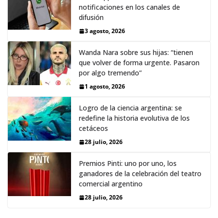
notificaciones en los canales de
difusión
3 agosto, 2026
Wanda Nara sobre sus hijas: “tienen
que volver de forma urgente. Pasaron
por algo tremendo”
1 agosto, 2026
Logro de la ciencia argentina: se
redefine la historia evolutiva de los
cetáceos
28 julio, 2026
Premios Pinti: uno por uno, los
ganadores de la celebración del teatro
comercial argentino
28 julio, 2026