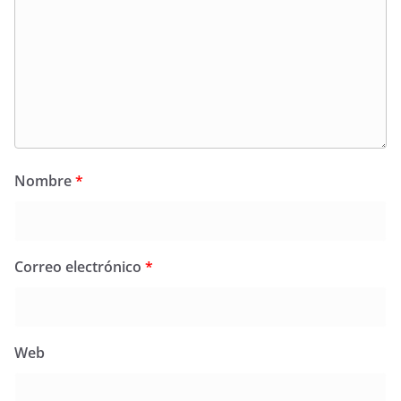
Nombre
*
Correo electrónico
*
Web