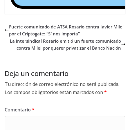
Fuerte comunicado de ATSA Rosario contra Javier Milei
por el Criptogate: “Sí nos importa”
La intersindical Rosario emitió un fuerte comunicado
contra Milei por querer privatizar el Banco Nación
Deja un comentario
Tu dirección de correo electrónico no será publicada.
Los campos obligatorios están marcados con
*
Comentario
*