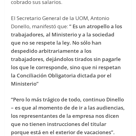
cobrado sus salarios.
El Secretario General de la UOM, Antonio
Donello, manifestó que:
“ Es un atropello a los
trabajadores, al Ministerio y a la sociedad
que no se respete la ley. No sólo han
despedido arbitrariamente a los
trabajadores, dejándolos tirados sin pagarle
los que le corresponde, sino que ni respetan
la Conciliación Obligatoria dictada por el
Ministerio”
“Pero lo más trágico de todo, continuo Dinello
– es que al momento de de ir a las audiencias,
los representantes de la empresa nos dicen
que no tienen instrucciones del titular
porque está en el exterior de vacaciones”.