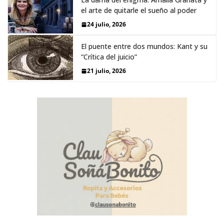
el arte de quitarle el sueño al poder
24 julio, 2026
El puente entre dos mundos: Kant y su
“Crítica del juicio”
21 julio, 2026