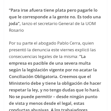
“Para irse afuera tiene plata pero pagarle lo
que le corresponde a la gente no. Es todo una
joda”,
lanzo el secretario General de la UOM
Rosario
Por su parte el abogado Pablo Cerra, quien
presentó la denuncia este viernes explicó las
consecuencias legales de la misma:
“La
empresa es pacible de una severa multa
según la legislación vigente por no acatar la
Conciliación Obligatoria. Creemos que el
Ministerio debe y tiene la obligación de hacer
respetar la ley, y no tengo dudas que lo hará.
No se puede permitir – desde ningún punto
de vista y menos desde el legal, estas
conductas abusivas. A los trabajadores