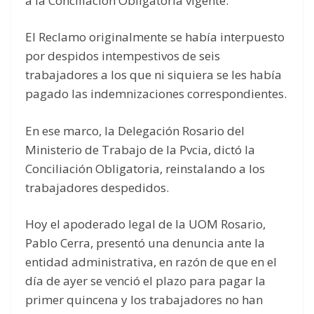
a la Conciliación Obligatoria vigente.
El Reclamo originalmente se había interpuesto
por despidos intempestivos de seis
trabajadores a los que ni siquiera se les había
pagado las indemnizaciones correspondientes.
En ese marco, la Delegación Rosario del
Ministerio de Trabajo de la Pvcia, dictó la
Conciliación Obligatoria, reinstalando a los
trabajadores despedidos.
Hoy el apoderado legal de la UOM Rosario,
Pablo Cerra, presentó una denuncia ante la
entidad administrativa, en razón de que en el
día de ayer se venció el plazo para pagar la
primer quincena y los trabajadores no han