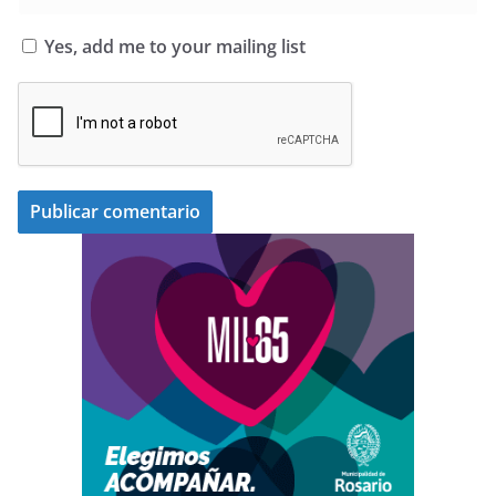
Yes, add me to your mailing list