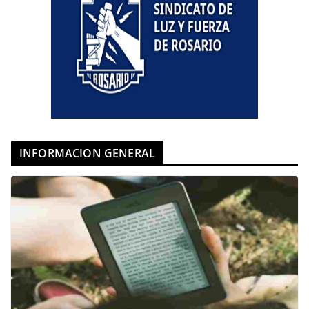
INFORMACION GENERAL