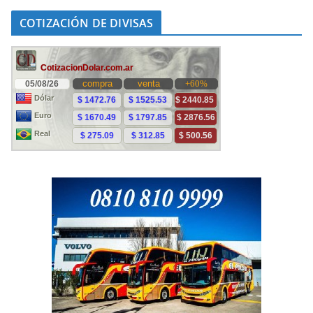
COTIZACIÓN DE DIVISAS