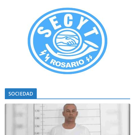
SOCIEDAD