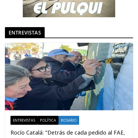
ENTREVISTAS
ENTREVISTAS
POLÍTICA
ROSARIO
Rocío Catalá: “Detrás de cada pedido al FAE,