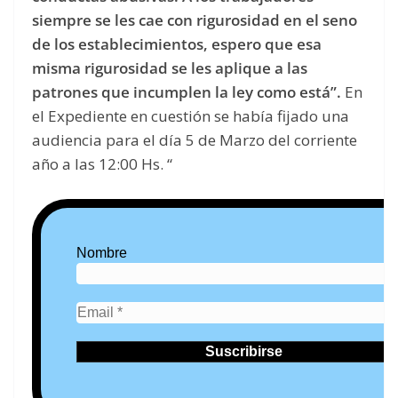
siempre se les cae con rigurosidad en el seno
de los establecimientos, espero que esa
misma rigurosidad se les aplique a las
patrones que incumplen la ley como está”.
En
el Expediente en cuestión se había fijado una
audiencia para el día 5 de Marzo del corriente
año a las 12:00 Hs. “
Nombre