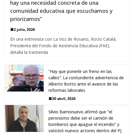
hay una necesidad concreta de una
comunidad educativa que escuchamos y
priorizamos”
2 julio, 2026
En una entrevista con La Voz de Rosario, Rocío Catalá,
Presidenta del Fondo de Asistencia Educativa (FAE),
detalla la trastienda
“Hay que ponerle un freno en las
calles”: La contundente advertencia de
Alberto Botto ante el avance de las
reformas laborales
30 abril, 2026
Silvio Barrionuevo afirmó que “el
peronismo debe ser el camión de
bomberos que apague el incendio” y
vaticinó nuevos actores dentro del PJ