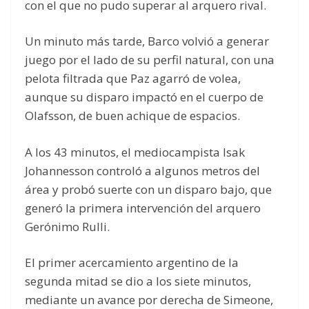
con el que no pudo superar al arquero rival.
Un minuto más tarde, Barco volvió a generar
juego por el lado de su perfil natural, con una
pelota filtrada que Paz agarró de volea,
aunque su disparo impactó en el cuerpo de
Olafsson, de buen achique de espacios.
A los 43 minutos, el mediocampista Isak
Johannesson controló a algunos metros del
área y probó suerte con un disparo bajo, que
generó la primera intervención del arquero
Gerónimo Rulli.
El primer acercamiento argentino de la
segunda mitad se dio a los siete minutos,
mediante un avance por derecha de Simeone,