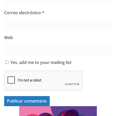
Correo electrónico
*
Web
Yes, add me to your mailing list