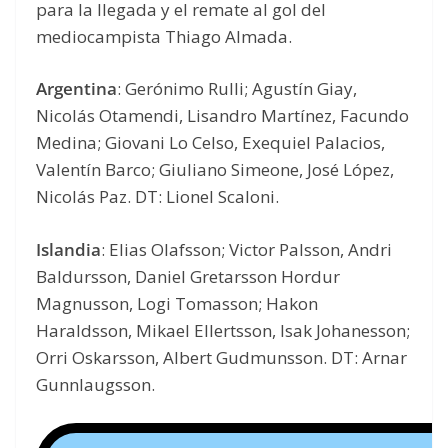
para la llegada y el remate al gol del
mediocampista Thiago Almada.
Argentina
: Gerónimo Rulli; Agustín Giay,
Nicolás Otamendi, Lisandro Martínez, Facundo
Medina; Giovani Lo Celso, Exequiel Palacios,
Valentín Barco; Giuliano Simeone, José López,
Nicolás Paz. DT: Lionel Scaloni.
Islandia
: Elias Olafsson; Victor Palsson, Andri
Baldursson, Daniel Gretarsson Hordur
Magnusson, Logi Tomasson; Hakon
Haraldsson, Mikael Ellertsson, Isak Johanesson;
Orri Oskarsson, Albert Gudmunsson. DT: Arnar
Gunnlaugsson.