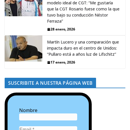
modelo ideal de CGT: “Me gustaría
que la CGT Rosario fuese como la que
tuvo bajo su conducción Néstor
Ferraza”
28 enero, 2026
Martín Lucero y una comparación que
impacta duro en el centro de Unidos:
“Pullaro está a años luz de Lifschitz”
17 enero, 2026
SUSCRIBITE A NUESTRA PÁGINA WEB
Nombre