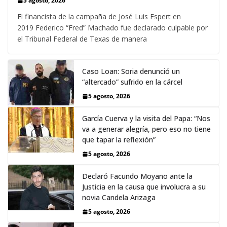
5 agosto, 2026
El financista de la campaña de José Luis Espert en
2019 Federico “Fred” Machado fue declarado culpable por
el Tribunal Federal de Texas de manera
Caso Loan: Soria denunció un
“altercado” sufrido en la cárcel
5 agosto, 2026
García Cuerva y la visita del Papa: “Nos
va a generar alegría, pero eso no tiene
que tapar la reflexión”
5 agosto, 2026
Declaró Facundo Moyano ante la
Justicia en la causa que involucra a su
novia Candela Arizaga
5 agosto, 2026