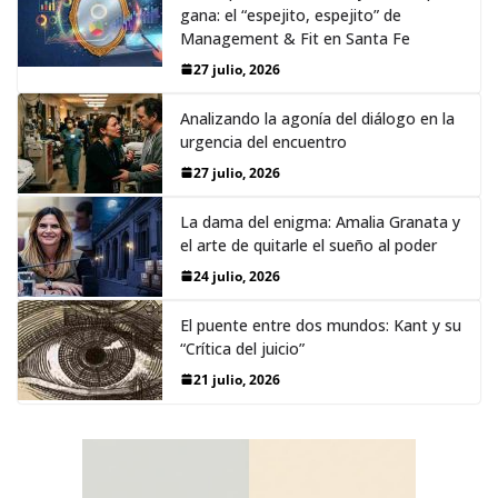
gana: el “espejito, espejito” de
Management & Fit en Santa Fe
27 julio, 2026
Analizando la agonía del diálogo en la
urgencia del encuentro
27 julio, 2026
La dama del enigma: Amalia Granata y
el arte de quitarle el sueño al poder
24 julio, 2026
El puente entre dos mundos: Kant y su
“Crítica del juicio”
21 julio, 2026