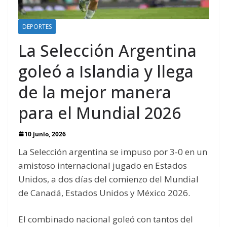
DEPORTES
La Selección Argentina
goleó a Islandia y llega
de la mejor manera
para el Mundial 2026
10 junio, 2026
La Selección argentina se impuso por 3-0 en un
amistoso internacional jugado en Estados
Unidos, a dos días del comienzo del Mundial
de Canadá, Estados Unidos y México 2026.
El combinado nacional goleó con tantos del