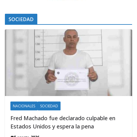
SOCIEDAD
NACIONALES
SOCIEDAD
Fred Machado fue declarado culpable en
Estados Unidos y espera la pena