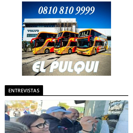
ENTREVISTAS