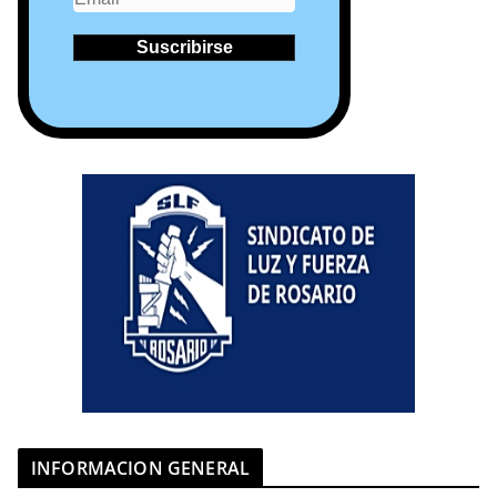
INFORMACION GENERAL