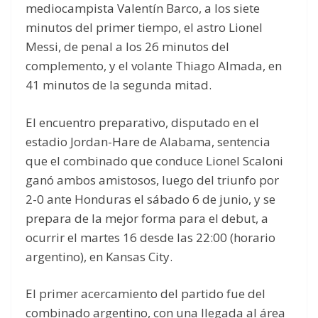
mediocampista Valentín Barco, a los siete
minutos del primer tiempo, el astro Lionel
Messi, de penal a los 26 minutos del
complemento, y el volante Thiago Almada, en
41 minutos de la segunda mitad.
El encuentro preparativo, disputado en el
estadio Jordan-Hare de Alabama, sentencia
que el combinado que conduce Lionel Scaloni
ganó ambos amistosos, luego del triunfo por
2-0 ante Honduras el sábado 6 de junio, y se
prepara de la mejor forma para el debut, a
ocurrir el martes 16 desde las 22:00 (horario
argentino), en Kansas City.
El primer acercamiento del partido fue del
combinado argentino, con una llegada al área