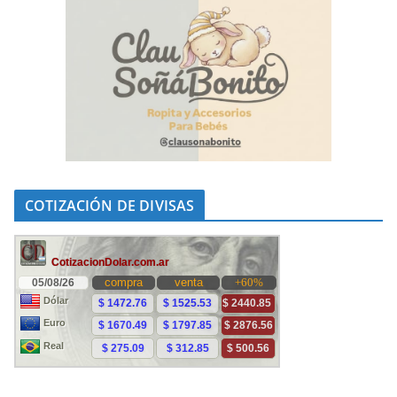
COTIZACIÓN DE DIVISAS