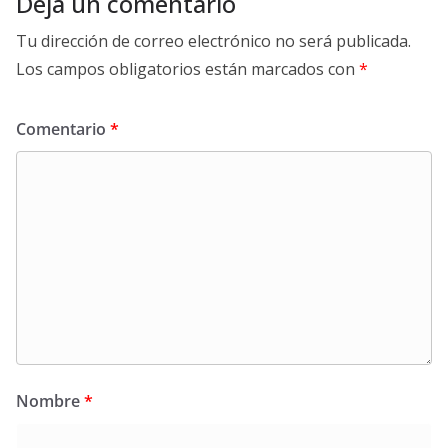
Deja un comentario
Tu dirección de correo electrónico no será publicada.
Los campos obligatorios están marcados con
*
Comentario
*
Nombre
*