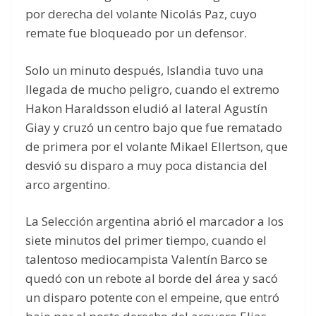
por derecha del volante Nicolás Paz, cuyo
remate fue bloqueado por un defensor.
Solo un minuto después, Islandia tuvo una
llegada de mucho peligro, cuando el extremo
Hakon Haraldsson eludió al lateral Agustín
Giay y cruzó un centro bajo que fue rematado
de primera por el volante Mikael Ellertson, que
desvió su disparo a muy poca distancia del
arco argentino.
La Selección argentina abrió el marcador a los
siete minutos del primer tiempo, cuando el
talentoso mediocampista Valentín Barco se
quedó con un rebote al borde del área y sacó
un disparo potente con el empeine, que entró