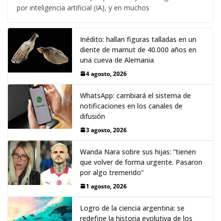
por inteligencia artificial (IA), y en muchos
Inédito: hallan figuras talladas en un
diente de mamut de 40.000 años en
una cueva de Alemania
4 agosto, 2026
WhatsApp: cambiará el sistema de
notificaciones en los canales de
difusión
3 agosto, 2026
Wanda Nara sobre sus hijas: “tienen
que volver de forma urgente. Pasaron
por algo tremendo”
1 agosto, 2026
Logro de la ciencia argentina: se
redefine la historia evolutiva de los