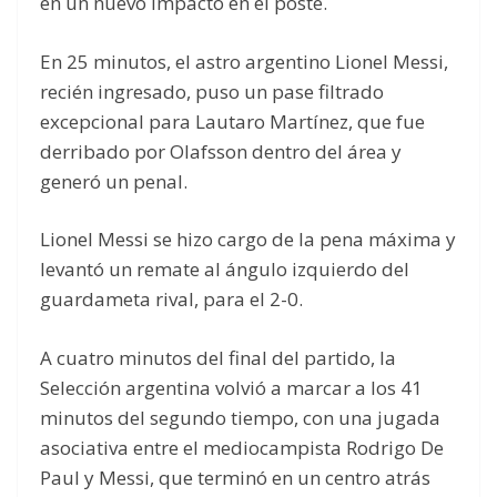
en un nuevo impacto en el poste.
En 25 minutos, el astro argentino Lionel Messi,
recién ingresado, puso un pase filtrado
excepcional para Lautaro Martínez, que fue
derribado por Olafsson dentro del área y
generó un penal.
Lionel Messi se hizo cargo de la pena máxima y
levantó un remate al ángulo izquierdo del
guardameta rival, para el 2-0.
A cuatro minutos del final del partido, la
Selección argentina volvió a marcar a los 41
minutos del segundo tiempo, con una jugada
asociativa entre el mediocampista Rodrigo De
Paul y Messi, que terminó en un centro atrás