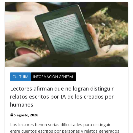
CULTURA
INFORMACIÓN GENERAL
Lectores afirman que no logran distinguir
relatos escritos por IA de los creados por
humanos
5 agosto, 2026
Los lectores tienen serias dificultades para distinguir
entre cuentos escritos por personas y relatos generados