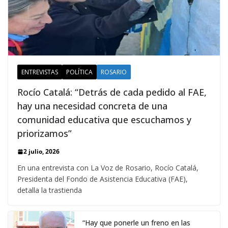
ENTREVISTAS
POLÍTICA
ROSARIO
Rocío Catalá: “Detrás de cada pedido al FAE,
hay una necesidad concreta de una
comunidad educativa que escuchamos y
priorizamos”
2 julio, 2026
En una entrevista con La Voz de Rosario, Rocío Catalá,
Presidenta del Fondo de Asistencia Educativa (FAE),
detalla la trastienda
“Hay que ponerle un freno en las