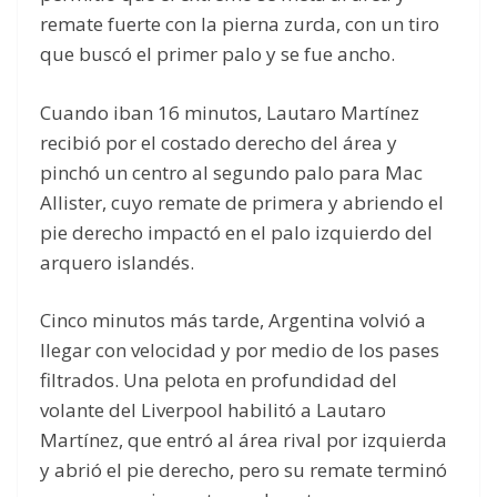
remate fuerte con la pierna zurda, con un tiro
que buscó el primer palo y se fue ancho.
Cuando iban 16 minutos, Lautaro Martínez
recibió por el costado derecho del área y
pinchó un centro al segundo palo para Mac
Allister, cuyo remate de primera y abriendo el
pie derecho impactó en el palo izquierdo del
arquero islandés.
Cinco minutos más tarde, Argentina volvió a
llegar con velocidad y por medio de los pases
filtrados. Una pelota en profundidad del
volante del Liverpool habilitó a Lautaro
Martínez, que entró al área rival por izquierda
y abrió el pie derecho, pero su remate terminó