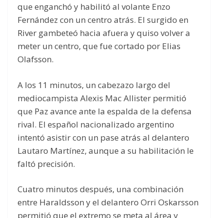
que enganchó y habilitó al volante Enzo
Fernández con un centro atrás. El surgido en
River gambeteó hacia afuera y quiso volver a
meter un centro, que fue cortado por Elias
Olafsson.
A los 11 minutos, un cabezazo largo del
mediocampista Alexis Mac Allister permitió
que Paz avance ante la espalda de la defensa
rival. El español nacionalizado argentino
intentó asistir con un pase atrás al delantero
Lautaro Martínez, aunque a su habilitación le
faltó precisión.
Cuatro minutos después, una combinación
entre Haraldsson y el delantero Orri Oskarsson
permitió que el extremo se meta al área y