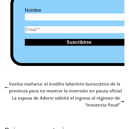
Nombre
Vuelva mañana: el insólito laberinto burocrático de la
provincia para no mostrar la inversión en pauta oficial
La esposa de Adorni solicitó el ingreso al régimen de
“inocencia fiscal”