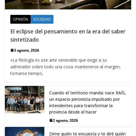
OPINIÓN
SOCIEDAD
El eclipse del pensamiento en la era del saber
sintetizado
3 agosto, 2026
«La filología es ese arte venerable que exige a su
admirador sobre todo una cosa: mantenerse al margen,
tomarse tiempo,
Cuando el territorio manda: nace RAÍS,
un espacio peronista impulsado por
intendentes para transformar la
provincia desde el hacer
2 agosto, 2026
Dime quién te encuesta y te diré quién