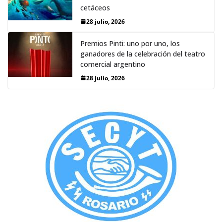
cetáceos
28 julio, 2026
Premios Pinti: uno por uno, los
ganadores de la celebración del teatro
comercial argentino
28 julio, 2026