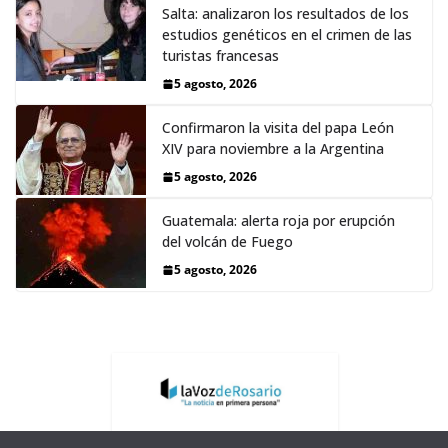
Salta: analizaron los resultados de los
estudios genéticos en el crimen de las
turistas francesas
5 agosto, 2026
Confirmaron la visita del papa León
XIV para noviembre a la Argentina
5 agosto, 2026
Guatemala: alerta roja por erupción
del volcán de Fuego
5 agosto, 2026