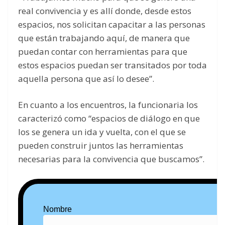
real convivencia y es allí donde, desde estos
espacios, nos solicitan capacitar a las personas
que están trabajando aquí, de manera que
puedan contar con herramientas para que
estos espacios puedan ser transitados por toda
aquella persona que así lo desee”.
En cuanto a los encuentros, la funcionaria los
caracterizó como “espacios de diálogo en que
los se genera un ida y vuelta, con el que se
pueden construir juntos las herramientas
necesarias para la convivencia que buscamos”.
Nombre