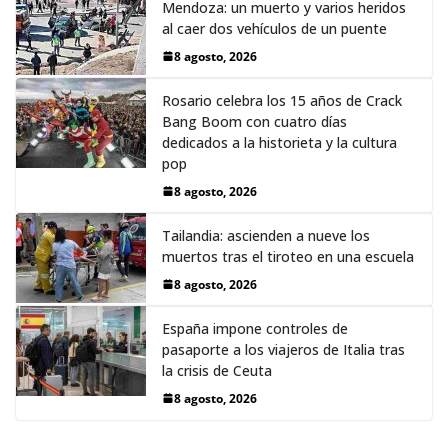
Mendoza: un muerto y varios heridos
al caer dos vehículos de un puente
8 agosto, 2026
Rosario celebra los 15 años de Crack
Bang Boom con cuatro días
dedicados a la historieta y la cultura
pop
8 agosto, 2026
Tailandia: ascienden a nueve los
muertos tras el tiroteo en una escuela
8 agosto, 2026
España impone controles de
pasaporte a los viajeros de Italia tras
la crisis de Ceuta
8 agosto, 2026