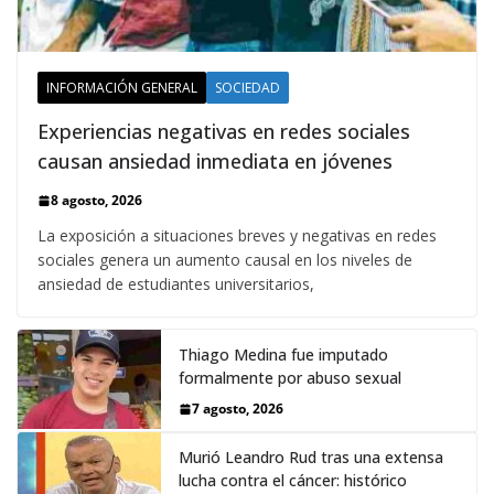
INFORMACIÓN GENERAL
SOCIEDAD
Experiencias negativas en redes sociales
causan ansiedad inmediata en jóvenes
8 agosto, 2026
La exposición a situaciones breves y negativas en redes
sociales genera un aumento causal en los niveles de
ansiedad de estudiantes universitarios,
Thiago Medina fue imputado
formalmente por abuso sexual
7 agosto, 2026
Murió Leandro Rud tras una extensa
lucha contra el cáncer: histórico