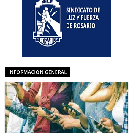
INFORMACION GENERAL