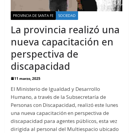
PROVINCIA DE SANTA FE
SOCIEDAD
La provincia realizó una
nueva capacitación en
perspectiva de
discapacidad
11 marzo, 2025
El Ministerio de Igualdad y Desarrollo
Humano, a través de la Subsecretaría de
Personas con Discapacidad, realizó este lunes
una nueva capacitación en perspectiva de
discapacidad para agentes públicos, esta vez
dirigida al personal del Multiespacio ubicado