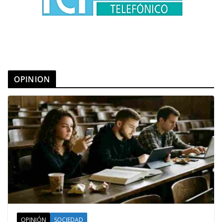
OPINION
OPINIÓN
SOCIEDAD