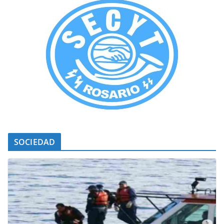
SOCIEDAD