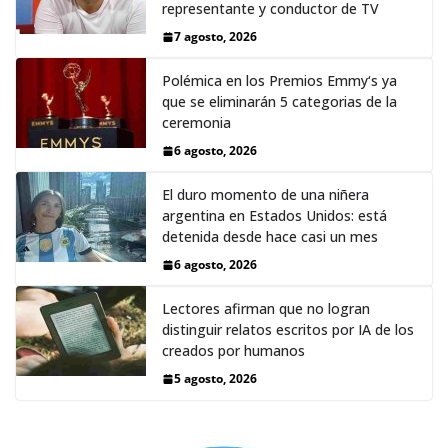
representante y conductor de TV
7 agosto, 2026
Polémica en los Premios Emmy‘s ya
que se eliminarán 5 categorias de la
ceremonia
6 agosto, 2026
El duro momento de una niñera
argentina en Estados Unidos: está
detenida desde hace casi un mes
6 agosto, 2026
Lectores afirman que no logran
distinguir relatos escritos por IA de los
creados por humanos
5 agosto, 2026