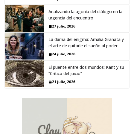
Analizando la agonía del diálogo en la
urgencia del encuentro
27 julio, 2026
La dama del enigma: Amalia Granata y
el arte de quitarle el sueño al poder
24 julio, 2026
El puente entre dos mundos: Kant y su
“Crítica del juicio”
21 julio, 2026