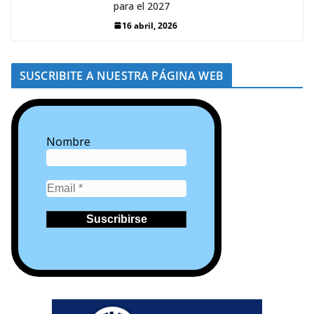
para el 2027
16 abril, 2026
SUSCRIBITE A NUESTRA PÁGINA WEB
Nombre