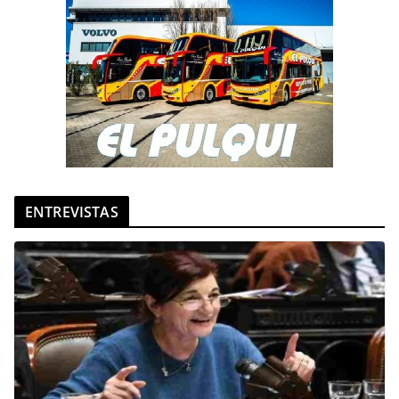
ENTREVISTAS