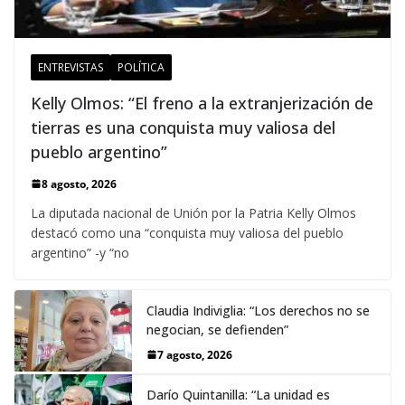
ENTREVISTAS
POLÍTICA
Kelly Olmos: “El freno a la extranjerización de
tierras es una conquista muy valiosa del
pueblo argentino”
8 agosto, 2026
La diputada nacional de Unión por la Patria Kelly Olmos
destacó como una “conquista muy valiosa del pueblo
argentino” -y “no
Claudia Indiviglia: “Los derechos no se
negocian, se defienden”
7 agosto, 2026
Darío Quintanilla: “La unidad es