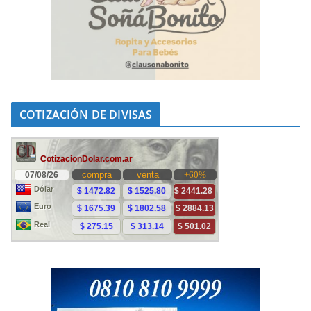
COTIZACIÓN DE DIVISAS