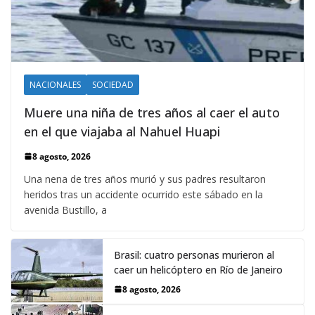
NACIONALES
SOCIEDAD
Muere una niña de tres años al caer el auto
en el que viajaba al Nahuel Huapi
8 agosto, 2026
Una nena de tres años murió y sus padres resultaron
heridos tras un accidente ocurrido este sábado en la
avenida Bustillo, a
Brasil: cuatro personas murieron al
caer un helicóptero en Río de Janeiro
8 agosto, 2026