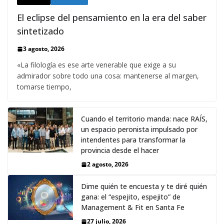
El eclipse del pensamiento en la era del saber
sintetizado
3 agosto, 2026
«La filología es ese arte venerable que exige a su
admirador sobre todo una cosa: mantenerse al margen,
tomarse tiempo,
Cuando el territorio manda: nace RAÍS,
un espacio peronista impulsado por
intendentes para transformar la
provincia desde el hacer
2 agosto, 2026
Dime quién te encuesta y te diré quién
gana: el “espejito, espejito” de
Management & Fit en Santa Fe
27 julio, 2026