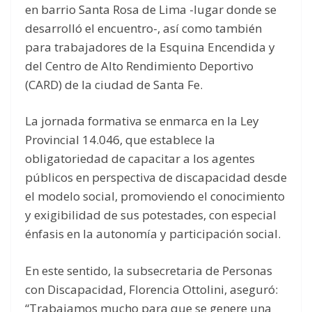
en barrio Santa Rosa de Lima -lugar donde se
desarrolló el encuentro-, así como también
para trabajadores de la Esquina Encendida y
del Centro de Alto Rendimiento Deportivo
(CARD) de la ciudad de Santa Fe.
La jornada formativa se enmarca en la Ley
Provincial 14.046, que establece la
obligatoriedad de capacitar a los agentes
públicos en perspectiva de discapacidad desde
el modelo social, promoviendo el conocimiento
y exigibilidad de sus potestades, con especial
énfasis en la autonomía y participación social.
En este sentido, la subsecretaria de Personas
con Discapacidad, Florencia Ottolini, aseguró:
“Trabajamos mucho para que se genere una