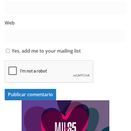
Web
Yes, add me to your mailing list