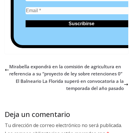
Mirabella expondrá en la comisión de agricultura en
referencia a su “proyecto de ley sobre retenciones 0”
El Balneario La Florida superó en convocatoria a la
temporada del año pasado
Deja un comentario
Tu dirección de correo electrónico no será publicada.