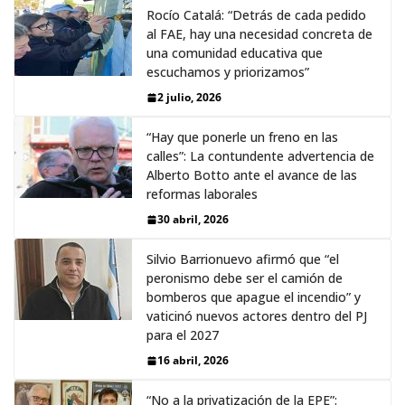
Rocío Catalá: “Detrás de cada pedido
al FAE, hay una necesidad concreta de
una comunidad educativa que
escuchamos y priorizamos”
2 julio, 2026
“Hay que ponerle un freno en las
calles”: La contundente advertencia de
Alberto Botto ante el avance de las
reformas laborales
30 abril, 2026
Silvio Barrionuevo afirmó que “el
peronismo debe ser el camión de
bomberos que apague el incendio” y
vaticinó nuevos actores dentro del PJ
para el 2027
16 abril, 2026
“No a la privatización de la EPE”: