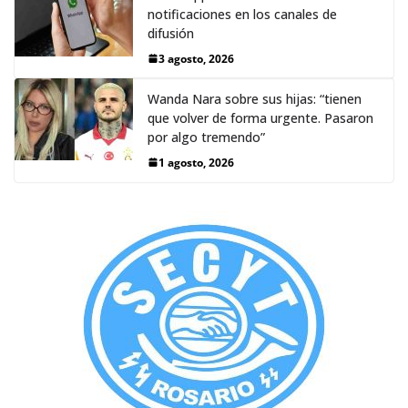
notificaciones en los canales de
difusión
3 agosto, 2026
Wanda Nara sobre sus hijas: “tienen
que volver de forma urgente. Pasaron
por algo tremendo”
1 agosto, 2026