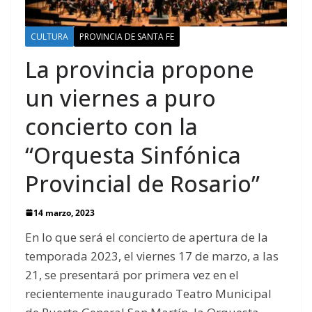
CULTURA
PROVINCIA DE SANTA FE
La provincia propone
un viernes a puro
concierto con la
“Orquesta Sinfónica
Provincial de Rosario”
14 marzo, 2023
En lo que será el concierto de apertura de la
temporada 2023, el viernes 17 de marzo, a las
21, se presentará por primera vez en el
recientemente inaugurado Teatro Municipal