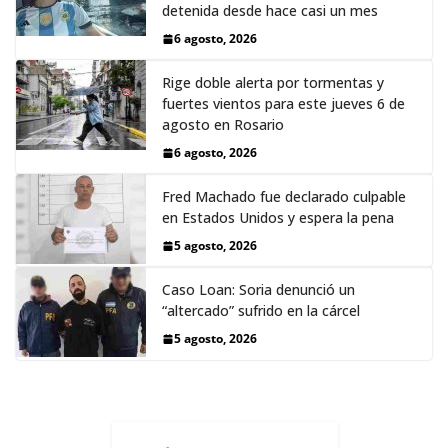
detenida desde hace casi un mes
6 agosto, 2026
Rige doble alerta por tormentas y
fuertes vientos para este jueves 6 de
agosto en Rosario
6 agosto, 2026
Fred Machado fue declarado culpable
en Estados Unidos y espera la pena
5 agosto, 2026
Caso Loan: Soria denunció un
“altercado” sufrido en la cárcel
5 agosto, 2026