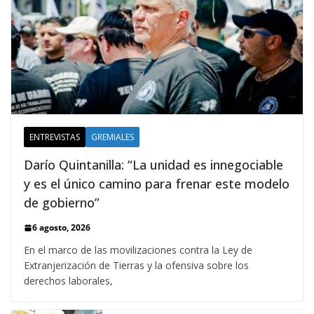
ENTREVISTAS
GREMIALES
Darío Quintanilla: “La unidad es innegociable
y es el único camino para frenar este modelo
de gobierno”
6 agosto, 2026
En el marco de las movilizaciones contra la Ley de
Extranjerización de Tierras y la ofensiva sobre los
derechos laborales,