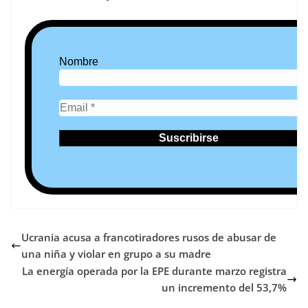
Nombre
Ucrania acusa a francotiradores rusos de abusar de
una niña y violar en grupo a su madre
La energía operada por la EPE durante marzo registra
un incremento del 53,7%