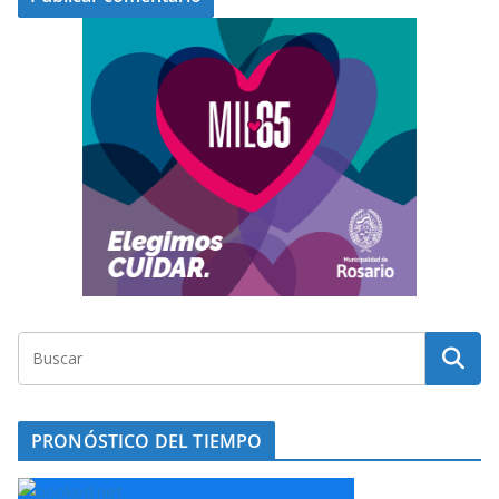
PRONÓSTICO DEL TIEMPO