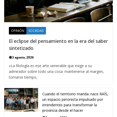
OPINIÓN
SOCIEDAD
El eclipse del pensamiento en la era del saber
sintetizado
3 agosto, 2026
«La filología es ese arte venerable que exige a su
admirador sobre todo una cosa: mantenerse al margen,
tomarse tiempo,
Cuando el territorio manda: nace RAÍS,
un espacio peronista impulsado por
intendentes para transformar la
provincia desde el hacer