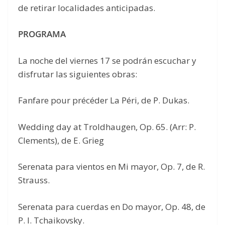
de retirar localidades anticipadas.
PROGRAMA
La noche del viernes 17 se podrán escuchar y
disfrutar las siguientes obras:
Fanfare pour précéder La Péri, de P. Dukas.
Wedding day at Troldhaugen, Op. 65. (Arr: P.
Clements), de E. Grieg
Serenata para vientos en Mi mayor, Op. 7, de R.
Strauss.
Serenata para cuerdas en Do mayor, Op. 48, de
P. I. Tchaikovsky.