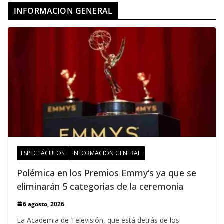
INFORMACION GENERAL
ESPECTÁCULOS
INFORMACIÓN GENERAL
Polémica en los Premios Emmy‘s ya que se
eliminarán 5 categorias de la ceremonia
6 agosto, 2026
La Academia de Televisión, que está detrás de los