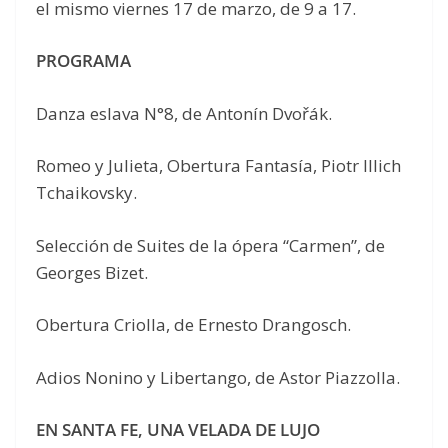
el mismo viernes 17 de marzo, de 9 a 17.
PROGRAMA
Danza eslava N°8, de Antonín Dvořák.
Romeo y Julieta, Obertura Fantasía, Piotr Illich
Tchaikovsky.
Selección de Suites de la ópera “Carmen”, de
Georges Bizet.
Obertura Criolla, de Ernesto Drangosch.
Adios Nonino y Libertango, de Astor Piazzolla.
EN SANTA FE, UNA VELADA DE LUJO