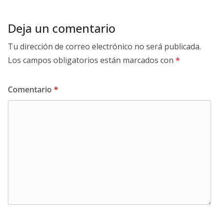
Deja un comentario
Tu dirección de correo electrónico no será publicada.
Los campos obligatorios están marcados con
*
Comentario
*