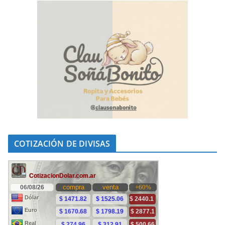
COTIZACIÓN DE DIVISAS