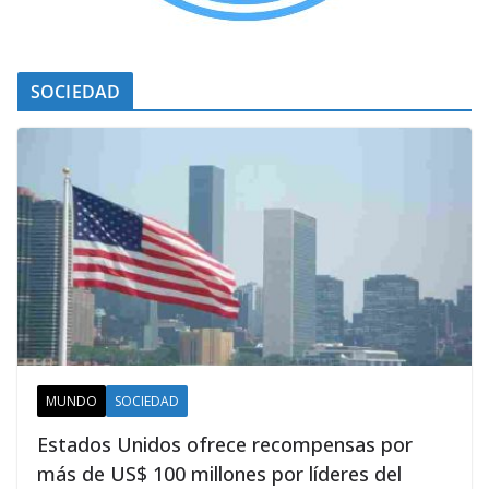
SOCIEDAD
MUNDO
SOCIEDAD
Estados Unidos ofrece recompensas por
más de US$ 100 millones por líderes del