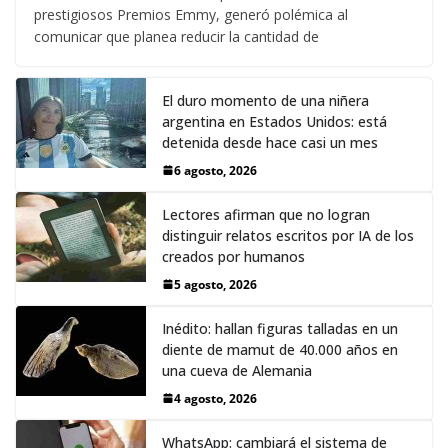
prestigiosos Premios Emmy, generó polémica al
comunicar que planea reducir la cantidad de
El duro momento de una niñera
argentina en Estados Unidos: está
detenida desde hace casi un mes
6 agosto, 2026
Lectores afirman que no logran
distinguir relatos escritos por IA de los
creados por humanos
5 agosto, 2026
Inédito: hallan figuras talladas en un
diente de mamut de 40.000 años en
una cueva de Alemania
4 agosto, 2026
WhatsApp: cambiará el sistema de