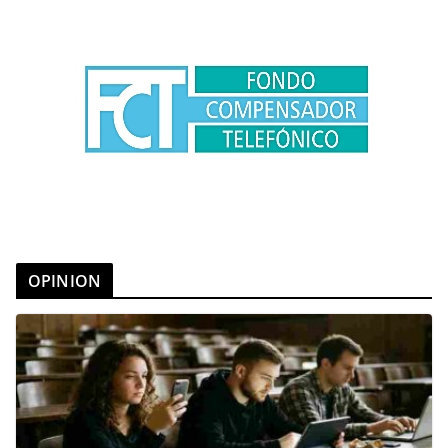
OPINION