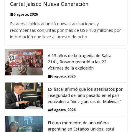
Cartel Jalisco Nueva Generación
6 agosto, 2026
Estados Unidos anunció nuevas acusaciones y
recompensas conjuntas por más de US$ 100 millones por
información que lleve al arresto de ocho
A 13 años de la tragedia de Salta
2141, Rosario recordó a las 22
víctimas de la explosión
6 agosto, 2026
Ex fiscal afirmó que los asesinatos por
inseguridad del año pasado en el país
equivalen a “diez guerras de Malvinas”
6 agosto, 2026
El duro momento de una niñera
argentina en Estados Unidos: está