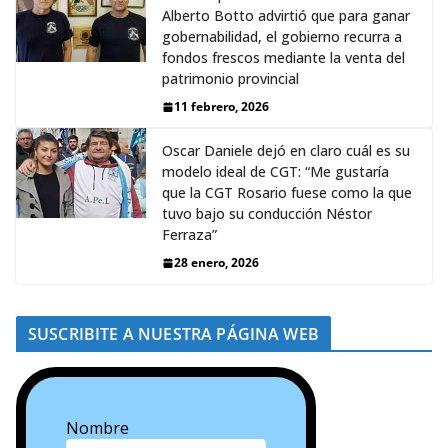
Alberto Botto advirtió que para ganar
gobernabilidad, el gobierno recurra a
fondos frescos mediante la venta del
patrimonio provincial
11 febrero, 2026
Oscar Daniele dejó en claro cuál es su
modelo ideal de CGT: “Me gustaría
que la CGT Rosario fuese como la que
tuvo bajo su conducción Néstor
Ferraza”
28 enero, 2026
SUSCRIBITE A NUESTRA PÁGINA WEB
Nombre