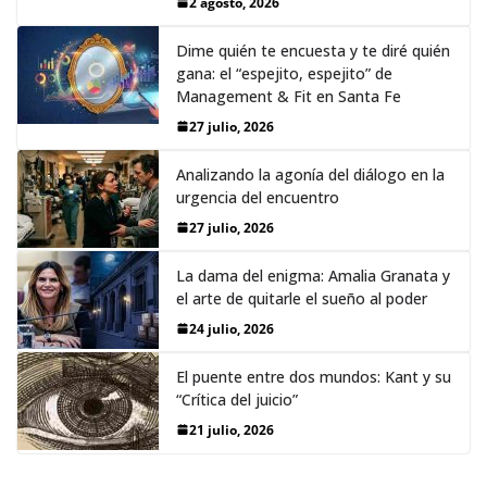
2 agosto, 2026
Dime quién te encuesta y te diré quién
gana: el “espejito, espejito” de
Management & Fit en Santa Fe
27 julio, 2026
Analizando la agonía del diálogo en la
urgencia del encuentro
27 julio, 2026
La dama del enigma: Amalia Granata y
el arte de quitarle el sueño al poder
24 julio, 2026
El puente entre dos mundos: Kant y su
“Crítica del juicio”
21 julio, 2026