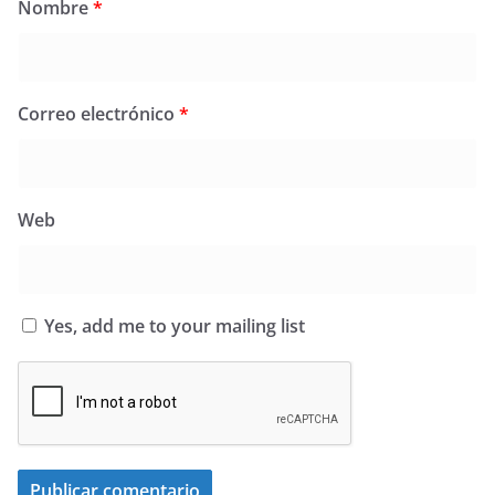
Nombre
*
Correo electrónico
*
Web
Yes, add me to your mailing list