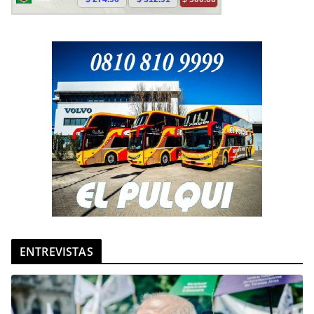
ENTREVISTAS