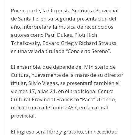
Por su parte, la Orquesta Sinfónica Provincial
de Santa Fe, en su segunda presentación del
año, interpretará la música de reconocidos
autores como Paul Dukas, Piotr Ilich
Tchaikovsky, Edvard Grieg y Richard Strauss,
en una velada titulada “Concierto Sereno”.
El ensamble, que depende del Ministerio de
Cultura, nuevamente de la mano de su director
titular, Silvio Viegas, se presentará también el
viernes 17, a las 21, en el tradicional Centro
Cultural Provincial Francisco “Paco” Urondo,
ubicado en calle Junín 2457, en la capital
provincial.
El ingreso será libre y gratuito, sin necesidad