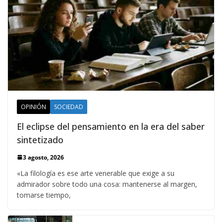
OPINIÓN
SOCIEDAD
El eclipse del pensamiento en la era del saber
sintetizado
3 agosto, 2026
«La filología es ese arte venerable que exige a su
admirador sobre todo una cosa: mantenerse al margen,
tomarse tiempo,