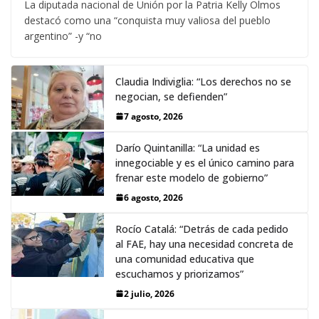
La diputada nacional de Unión por la Patria Kelly Olmos
destacó como una “conquista muy valiosa del pueblo
argentino” -y “no
Claudia Indiviglia: “Los derechos no se
negocian, se defienden”
7 agosto, 2026
Darío Quintanilla: “La unidad es
innegociable y es el único camino para
frenar este modelo de gobierno”
6 agosto, 2026
Rocío Catalá: “Detrás de cada pedido
al FAE, hay una necesidad concreta de
una comunidad educativa que
escuchamos y priorizamos”
2 julio, 2026