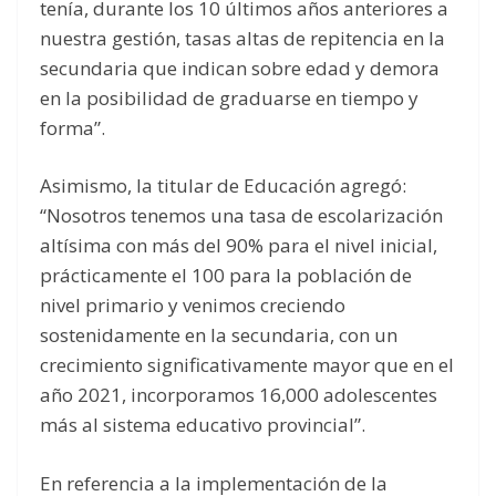
tenía, durante los 10 últimos años anteriores a
nuestra gestión, tasas altas de repitencia en la
secundaria que indican sobre edad y demora
en la posibilidad de graduarse en tiempo y
forma”.
Asimismo, la titular de Educación agregó:
“Nosotros tenemos una tasa de escolarización
altísima con más del 90% para el nivel inicial,
prácticamente el 100 para la población de
nivel primario y venimos creciendo
sostenidamente en la secundaria, con un
crecimiento significativamente mayor que en el
año 2021, incorporamos 16,000 adolescentes
más al sistema educativo provincial”.
En referencia a la implementación de la