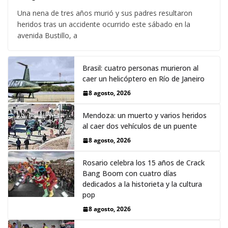
Una nena de tres años murió y sus padres resultaron
heridos tras un accidente ocurrido este sábado en la
avenida Bustillo, a
Brasil: cuatro personas murieron al
caer un helicóptero en Río de Janeiro
8 agosto, 2026
Mendoza: un muerto y varios heridos
al caer dos vehículos de un puente
8 agosto, 2026
Rosario celebra los 15 años de Crack
Bang Boom con cuatro días
dedicados a la historieta y la cultura
pop
8 agosto, 2026