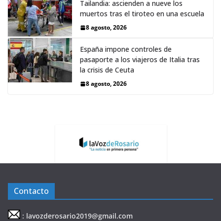
Tailandia: ascienden a nueve los
muertos tras el tiroteo en una escuela
8 agosto, 2026
España impone controles de
pasaporte a los viajeros de Italia tras
la crisis de Ceuta
8 agosto, 2026
Contacto
: lavozderosario2019@gmail.com