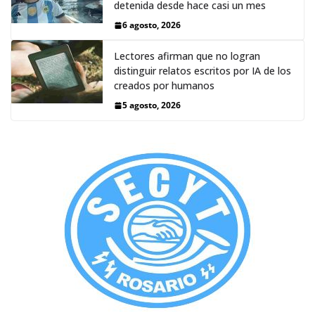
detenida desde hace casi un mes
6 agosto, 2026
Lectores afirman que no logran
distinguir relatos escritos por IA de los
creados por humanos
5 agosto, 2026