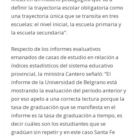
definir la trayectoria escolar obligatoria como
una trayectoria única que se transita en tres
escuelas: el nivel inicial, la escuela primaria y
la escuela secundaria”.
Respecto de los informes evaluativos
emanados de casas de estudio en relación a
índices estadísticos del sistema educativo
provincial, la ministra Cantero señaló: “El
informe de la Universidad de Belgrano está
mostrando la evaluación del período anterior y
por eso apelo a una correcta lectura porque la
tasa de graduación que se manifiesta en el
informe es la tasa de graduación a tiempo, es
decir cuáles son los estudiantes que se
gradúan sin repetir y en este caso Santa Fe