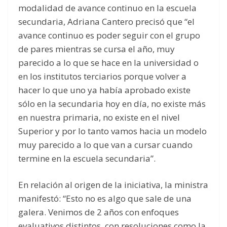
modalidad de avance continuo en la escuela
secundaria, Adriana Cantero precisó que “el
avance continuo es poder seguir con el grupo
de pares mientras se cursa el año, muy
parecido a lo que se hace en la universidad o
en los institutos terciarios porque volver a
hacer lo que uno ya había aprobado existe
sólo en la secundaria hoy en día, no existe más
en nuestra primaria, no existe en el nivel
Superior y por lo tanto vamos hacia un modelo
muy parecido a lo que van a cursar cuando
termine en la escuela secundaria”.
En relación al origen de la iniciativa, la ministra
manifestó: “Esto no es algo que sale de una
galera. Venimos de 2 años con enfoques
evaluativos distintos, con resoluciones como la