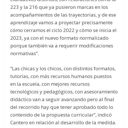
223 y la 216 que ya pusieron marcas en los
acompañamientos de las trayectorias, y de ese
aprendizaje vamos a proyectar precisamente
cómo cerramos el ciclo 2022 y cómo se inicia el
2023, ya con el nuevo formato normalizado
porque también va a requerir modificaciones
normativas”.
“Las chicas y los chicos, con distintos formatos,
tutorías, con más recursos humanos puestos
en la escuela, con mejores recursos
tecnológicos y pedagógicos, con asesoramiento
didáctico van a seguir avanzando pero al final
del recorrido hay que tener aprobado todo lo
contenido de la propuesta curricular”, indicó
Cantero en relación al desarrollo de la medida.