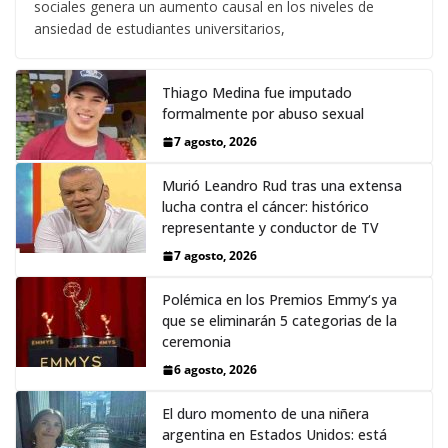
sociales genera un aumento causal en los niveles de
ansiedad de estudiantes universitarios,
Thiago Medina fue imputado
formalmente por abuso sexual
7 agosto, 2026
Murió Leandro Rud tras una extensa
lucha contra el cáncer: histórico
representante y conductor de TV
7 agosto, 2026
Polémica en los Premios Emmy‘s ya
que se eliminarán 5 categorias de la
ceremonia
6 agosto, 2026
El duro momento de una niñera
argentina en Estados Unidos: está