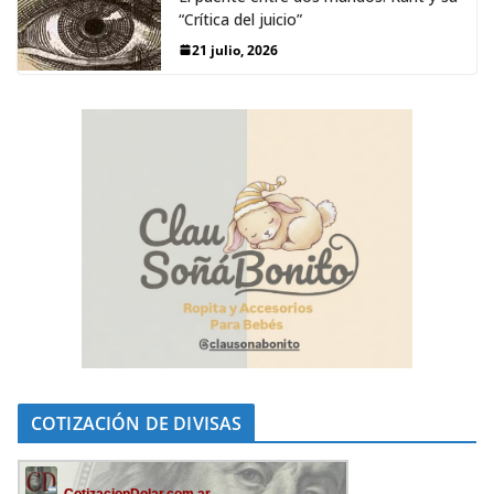
“Crítica del juicio”
21 julio, 2026
COTIZACIÓN DE DIVISAS