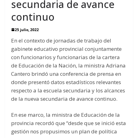
secundaria de avance
continuo
25 julio, 2022
En el contexto de jornadas de trabajo del
gabinete educativo provincial conjuntamente
con funcionarios y funcionarias de la cartera
de Educación de la Nación, la ministra Adriana
Cantero brindó una conferencia de prensa en
donde presentó datos estadísticos relevantes
respecto a la escuela secundaria y los alcances
de la nueva secundaria de avance continuo.
En ese marco, la ministra de Educación de la
provincia recordó que “desde que se inició esta
gestión nos propusimos un plan de política