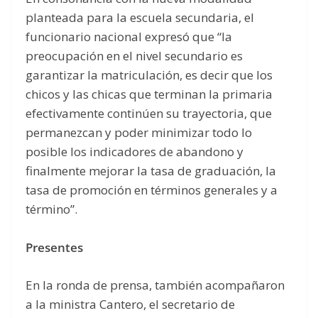
planteada para la escuela secundaria, el
funcionario nacional expresó que “la
preocupación en el nivel secundario es
garantizar la matriculación, es decir que los
chicos y las chicas que terminan la primaria
efectivamente continúen su trayectoria, que
permanezcan y poder minimizar todo lo
posible los indicadores de abandono y
finalmente mejorar la tasa de graduación, la
tasa de promoción en términos generales y a
término”.
Presentes
En la ronda de prensa, también acompañaron
a la ministra Cantero, el secretario de