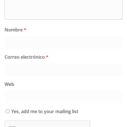
Nombre
*
Correo electrónico
*
Web
Yes, add me to your mailing list