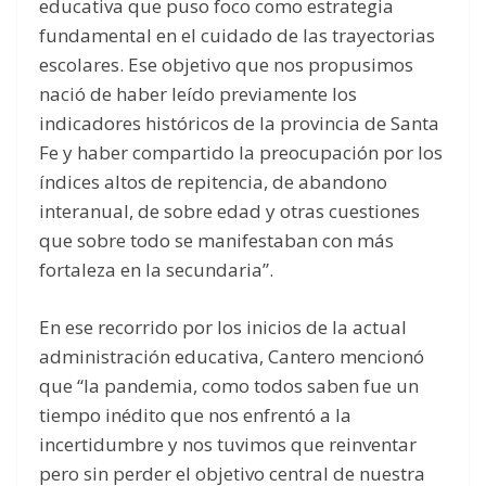
educativa que puso foco como estrategia
fundamental en el cuidado de las trayectorias
escolares. Ese objetivo que nos propusimos
nació de haber leído previamente los
indicadores históricos de la provincia de Santa
Fe y haber compartido la preocupación por los
índices altos de repitencia, de abandono
interanual, de sobre edad y otras cuestiones
que sobre todo se manifestaban con más
fortaleza en la secundaria”.
En ese recorrido por los inicios de la actual
administración educativa, Cantero mencionó
que “la pandemia, como todos saben fue un
tiempo inédito que nos enfrentó a la
incertidumbre y nos tuvimos que reinventar
pero sin perder el objetivo central de nuestra