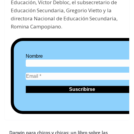
Educación, Víctor Debloc, el subsecretario de
Educación Secundaria, Gregorio Vietto y la
directora Nacional de Educación Secundaria,
Romina Campopiano.
Nombre
Darwin para chicos y chicas: un libro sobre las