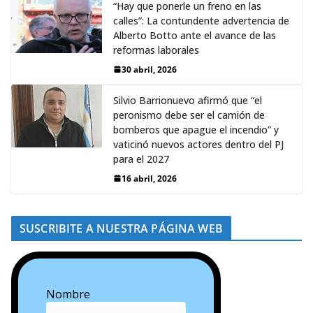
“Hay que ponerle un freno en las
calles”: La contundente advertencia de
Alberto Botto ante el avance de las
reformas laborales
30 abril, 2026
Silvio Barrionuevo afirmó que “el
peronismo debe ser el camión de
bomberos que apague el incendio” y
vaticinó nuevos actores dentro del PJ
para el 2027
16 abril, 2026
SUSCRIBITE A NUESTRA PÁGINA WEB
Nombre