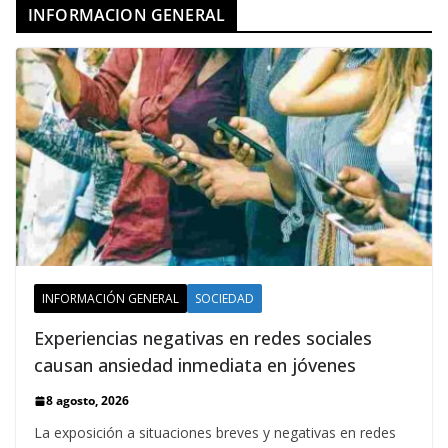
INFORMACION GENERAL
INFORMACIÓN GENERAL
SOCIEDAD
Experiencias negativas en redes sociales
causan ansiedad inmediata en jóvenes
8 agosto, 2026
La exposición a situaciones breves y negativas en redes