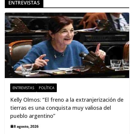
ENTREVISTAS
ENTREVISTAS
POLÍTICA
Kelly Olmos: “El freno a la extranjerización de
tierras es una conquista muy valiosa del
pueblo argentino”
8 agosto, 2026