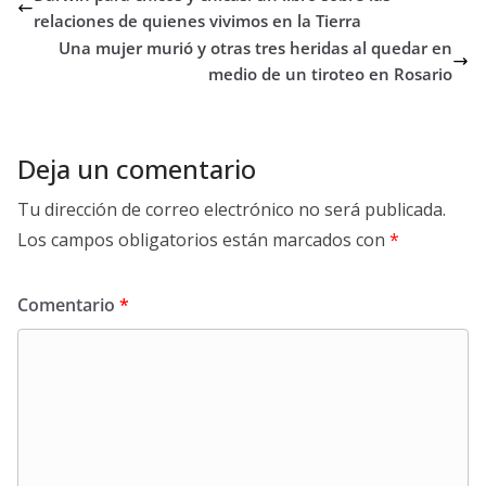
relaciones de quienes vivimos en la Tierra
Una mujer murió y otras tres heridas al quedar en
medio de un tiroteo en Rosario
Deja un comentario
Tu dirección de correo electrónico no será publicada.
Los campos obligatorios están marcados con
*
Comentario
*