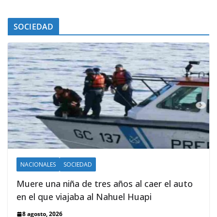
SOCIEDAD
NACIONALES
SOCIEDAD
Muere una niña de tres años al caer el auto
en el que viajaba al Nahuel Huapi
8 agosto, 2026