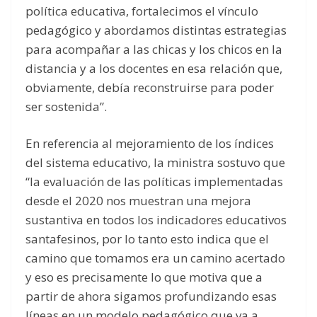
política educativa, fortalecimos el vínculo
pedagógico y abordamos distintas estrategias
para acompañar a las chicas y los chicos en la
distancia y a los docentes en esa relación que,
obviamente, debía reconstruirse para poder
ser sostenida”.
En referencia al mejoramiento de los índices
del sistema educativo, la ministra sostuvo que
“la evaluación de las políticas implementadas
desde el 2020 nos muestran una mejora
sustantiva en todos los indicadores educativos
santafesinos, por lo tanto esto indica que el
camino que tomamos era un camino acertado
y eso es precisamente lo que motiva que a
partir de ahora sigamos profundizando esas
líneas en un modelo pedagógico que va a