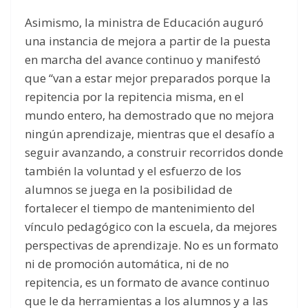
Asimismo, la ministra de Educación auguró
una instancia de mejora a partir de la puesta
en marcha del avance continuo y manifestó
que “van a estar mejor preparados porque la
repitencia por la repitencia misma, en el
mundo entero, ha demostrado que no mejora
ningún aprendizaje, mientras que el desafío a
seguir avanzando, a construir recorridos donde
también la voluntad y el esfuerzo de los
alumnos se juega en la posibilidad de
fortalecer el tiempo de mantenimiento del
vínculo pedagógico con la escuela, da mejores
perspectivas de aprendizaje. No es un formato
ni de promoción automática, ni de no
repitencia, es un formato de avance continuo
que le da herramientas a los alumnos y a las