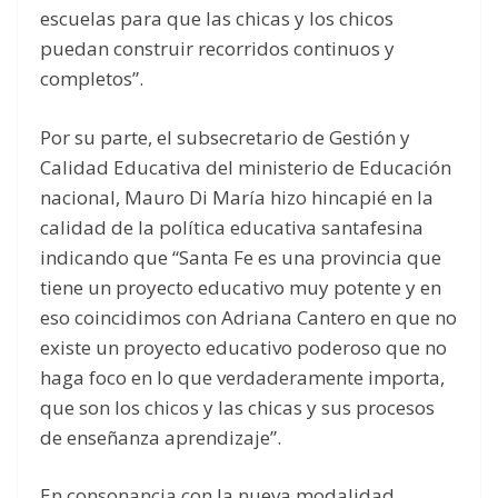
escuelas para que las chicas y los chicos
puedan construir recorridos continuos y
completos”.
Por su parte, el subsecretario de Gestión y
Calidad Educativa del ministerio de Educación
nacional, Mauro Di María hizo hincapié en la
calidad de la política educativa santafesina
indicando que “Santa Fe es una provincia que
tiene un proyecto educativo muy potente y en
eso coincidimos con Adriana Cantero en que no
existe un proyecto educativo poderoso que no
haga foco en lo que verdaderamente importa,
que son los chicos y las chicas y sus procesos
de enseñanza aprendizaje”.
En consonancia con la nueva modalidad