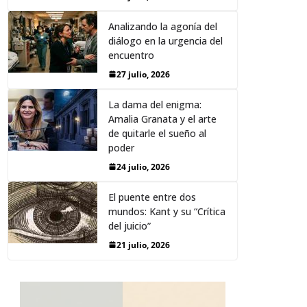
Analizando la agonía del
diálogo en la urgencia del
encuentro
27 julio, 2026
La dama del enigma:
Amalia Granata y el arte
de quitarle el sueño al
poder
24 julio, 2026
El puente entre dos
mundos: Kant y su “Crítica
del juicio”
21 julio, 2026