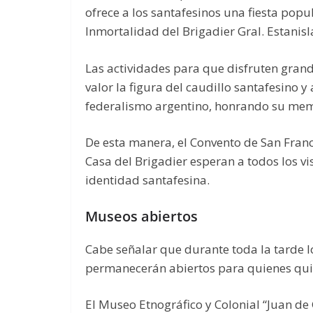
ofrece a los santafesinos una fiesta pop
Inmortalidad del Brigadier Gral. Estanisl
Las actividades para que disfruten grand
valor la figura del caudillo santafesino 
federalismo argentino, honrando su mem
De esta manera, el Convento de San Franc
Casa del Brigadier esperan a todos los vi
identidad santafesina.
Museos abiertos
Cabe señalar que durante toda la tarde l
permanecerán abiertos para quienes quier
El Museo Etnográfico y Colonial “Juan de