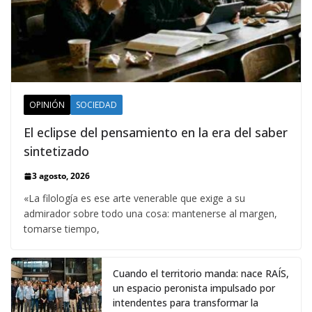
OPINIÓN
SOCIEDAD
El eclipse del pensamiento en la era del saber
sintetizado
3 agosto, 2026
«La filología es ese arte venerable que exige a su
admirador sobre todo una cosa: mantenerse al margen,
tomarse tiempo,
Cuando el territorio manda: nace RAÍS,
un espacio peronista impulsado por
intendentes para transformar la