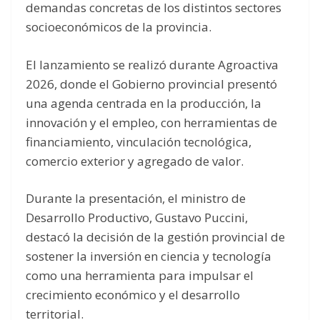
demandas concretas de los distintos sectores
socioeconómicos de la provincia.
El lanzamiento se realizó durante Agroactiva
2026, donde el Gobierno provincial presentó
una agenda centrada en la producción, la
innovación y el empleo, con herramientas de
financiamiento, vinculación tecnológica,
comercio exterior y agregado de valor.
Durante la presentación, el ministro de
Desarrollo Productivo, Gustavo Puccini,
destacó la decisión de la gestión provincial de
sostener la inversión en ciencia y tecnología
como una herramienta para impulsar el
crecimiento económico y el desarrollo
territorial.