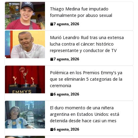
Thiago Medina fue imputado
formalmente por abuso sexual
7 agosto, 2026
Murió Leandro Rud tras una extensa
lucha contra el cáncer: histórico
representante y conductor de TV
7 agosto, 2026
Polémica en los Premios Emmy‘s ya
que se eliminarán 5 categorias de la
ceremonia
6 agosto, 2026
El duro momento de una niñera
argentina en Estados Unidos: está
detenida desde hace casi un mes
6 agosto, 2026