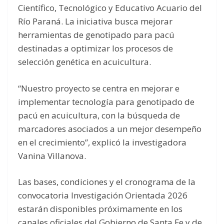
Científico, Tecnológico y Educativo Acuario del
Río Paraná. La iniciativa busca mejorar
herramientas de genotipado para pacú
destinadas a optimizar los procesos de
selección genética en acuicultura.
“Nuestro proyecto se centra en mejorar e
implementar tecnología para genotipado de
pacú en acuicultura, con la búsqueda de
marcadores asociados a un mejor desempeño
en el crecimiento”, explicó la investigadora
Vanina Villanova.
Las bases, condiciones y el cronograma de la
convocatoria Investigación Orientada 2026
estarán disponibles próximamente en los
canales oficiales del Gobierno de Santa Fe y de