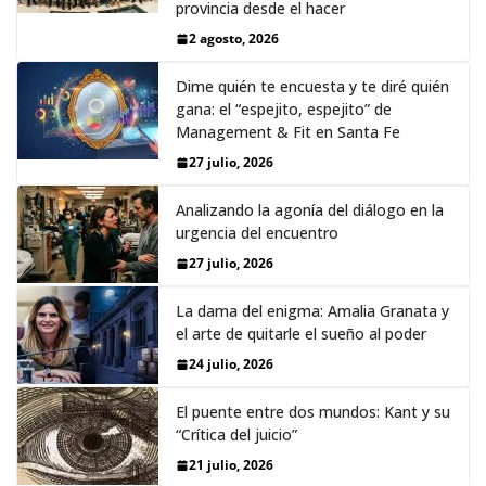
provincia desde el hacer
2 agosto, 2026
Dime quién te encuesta y te diré quién
gana: el “espejito, espejito” de
Management & Fit en Santa Fe
27 julio, 2026
Analizando la agonía del diálogo en la
urgencia del encuentro
27 julio, 2026
La dama del enigma: Amalia Granata y
el arte de quitarle el sueño al poder
24 julio, 2026
El puente entre dos mundos: Kant y su
“Crítica del juicio”
21 julio, 2026