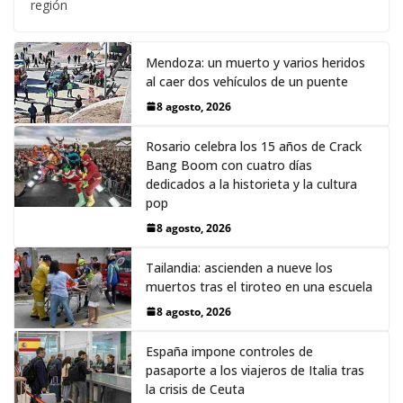
región
Mendoza: un muerto y varios heridos
al caer dos vehículos de un puente
8 agosto, 2026
Rosario celebra los 15 años de Crack
Bang Boom con cuatro días
dedicados a la historieta y la cultura
pop
8 agosto, 2026
Tailandia: ascienden a nueve los
muertos tras el tiroteo en una escuela
8 agosto, 2026
España impone controles de
pasaporte a los viajeros de Italia tras
la crisis de Ceuta