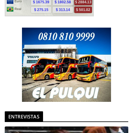
ENTREVISTAS