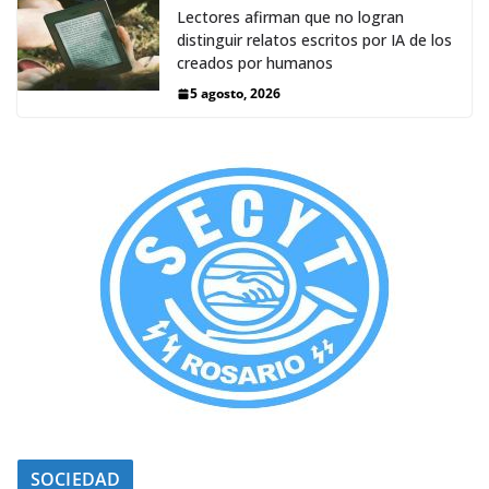
Lectores afirman que no logran
distinguir relatos escritos por IA de los
creados por humanos
5 agosto, 2026
SOCIEDAD