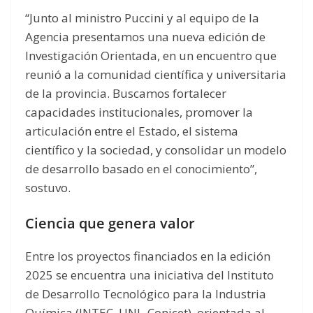
“Junto al ministro Puccini y al equipo de la
Agencia presentamos una nueva edición de
Investigación Orientada, en un encuentro que
reunió a la comunidad científica y universitaria
de la provincia. Buscamos fortalecer
capacidades institucionales, promover la
articulación entre el Estado, el sistema
científico y la sociedad, y consolidar un modelo
de desarrollo basado en el conocimiento”,
sostuvo.
Ciencia que genera valor
Entre los proyectos financiados en la edición
2025 se encuentra una iniciativa del Instituto
de Desarrollo Tecnológico para la Industria
Química (INTEC, UNL-Conicet), orientada al