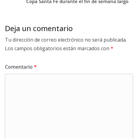
Copa Santa Fe durante el fin de semana largo
Deja un comentario
Tu dirección de correo electrónico no será publicada.
Los campos obligatorios están marcados con
*
Comentario
*