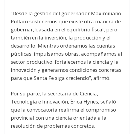
“Desde la gestión del gobernador Maximiliano
Pullaro sostenemos que existe otra manera de
gobernar, basada en el equilibrio fiscal, pero
también en la inversión, la producción y el
desarrollo. Mientras ordenamos las cuentas
públicas, impulsamos obras, acompañamos al
sector productivo, fortalecemos la ciencia y la
innovación y generamos condiciones concretas
para que Santa Fe siga creciendo”, afirmó.
Por su parte, la secretaria de Ciencia,
Tecnología e Innovación, Érica Hynes, señaló
que la convocatoria reafirma el compromiso
provincial con una ciencia orientada a la
resolución de problemas concretos.