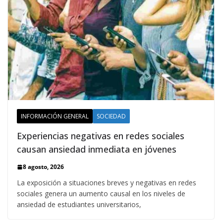
INFORMACIÓN GENERAL
SOCIEDAD
Experiencias negativas en redes sociales
causan ansiedad inmediata en jóvenes
8 agosto, 2026
La exposición a situaciones breves y negativas en redes
sociales genera un aumento causal en los niveles de
ansiedad de estudiantes universitarios,