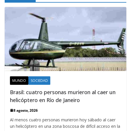
MUNDO
SOCIEDAD
Brasil: cuatro personas murieron al caer un
helicóptero en Río de Janeiro
8 agosto, 2026
Al menos cuatro personas murieron hoy sábado al caer
un helicóptero en una zona boscosa de difícil acceso en la