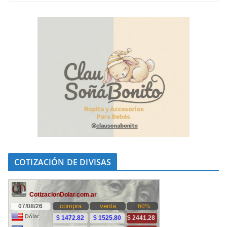
COTIZACIÓN DE DIVISAS