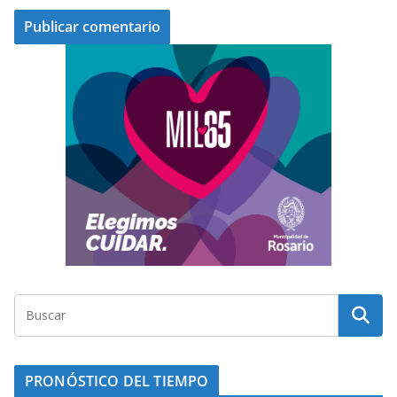
PRONÓSTICO DEL TIEMPO