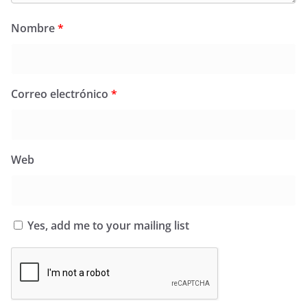
Nombre
*
Correo electrónico
*
Web
Yes, add me to your mailing list