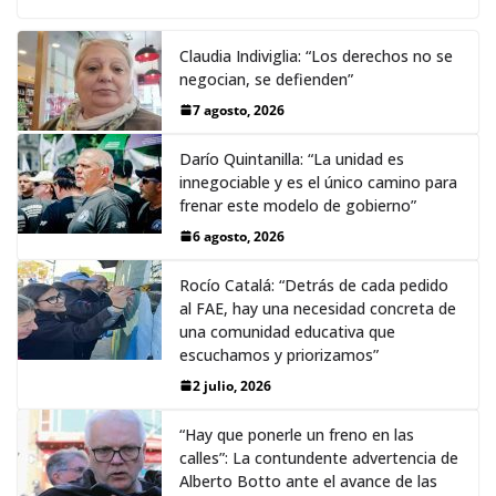
Claudia Indiviglia: “Los derechos no se
negocian, se defienden”
7 agosto, 2026
Darío Quintanilla: “La unidad es
innegociable y es el único camino para
frenar este modelo de gobierno”
6 agosto, 2026
Rocío Catalá: “Detrás de cada pedido
al FAE, hay una necesidad concreta de
una comunidad educativa que
escuchamos y priorizamos”
2 julio, 2026
“Hay que ponerle un freno en las
calles”: La contundente advertencia de
Alberto Botto ante el avance de las