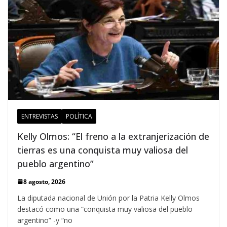
ENTREVISTAS
POLÍTICA
Kelly Olmos: “El freno a la extranjerización de
tierras es una conquista muy valiosa del
pueblo argentino”
8 agosto, 2026
La diputada nacional de Unión por la Patria Kelly Olmos
destacó como una “conquista muy valiosa del pueblo
argentino” -y “no