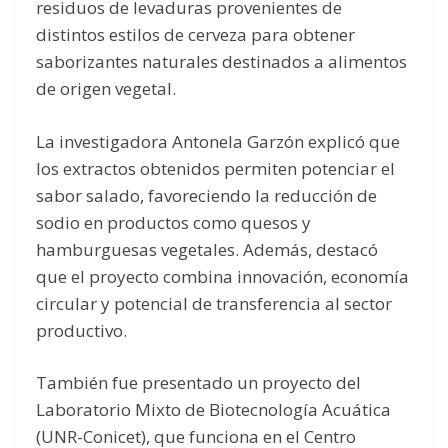
residuos de levaduras provenientes de
distintos estilos de cerveza para obtener
saborizantes naturales destinados a alimentos
de origen vegetal.
La investigadora Antonela Garzón explicó que
los extractos obtenidos permiten potenciar el
sabor salado, favoreciendo la reducción de
sodio en productos como quesos y
hamburguesas vegetales. Además, destacó
que el proyecto combina innovación, economía
circular y potencial de transferencia al sector
productivo.
También fue presentado un proyecto del
Laboratorio Mixto de Biotecnología Acuática
(UNR-Conicet), que funciona en el Centro