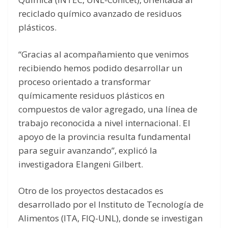
reciclado químico avanzado de residuos
plásticos.
“Gracias al acompañamiento que venimos
recibiendo hemos podido desarrollar un
proceso orientado a transformar
químicamente residuos plásticos en
compuestos de valor agregado, una línea de
trabajo reconocida a nivel internacional. El
apoyo de la provincia resulta fundamental
para seguir avanzando”, explicó la
investigadora Elangeni Gilbert.
Otro de los proyectos destacados es
desarrollado por el Instituto de Tecnología de
Alimentos (ITA, FIQ-UNL), donde se investigan