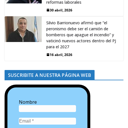
reformas laborales
30 abril, 2026
Silvio Barrionuevo afirmó que “el
peronismo debe ser el camión de
bomberos que apague el incendio” y
vaticinó nuevos actores dentro del PJ
para el 2027
16 abril, 2026
SUSCRIBITE A NUESTRA PÁGINA WEB
Nombre