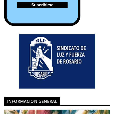
INFORMACION GENERAL