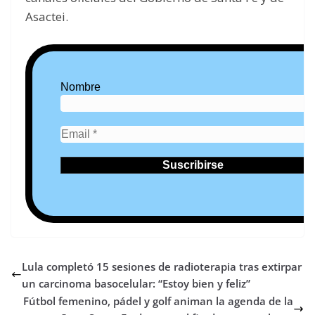
Asactei.
Nombre
Lula completó 15 sesiones de radioterapia tras extirpar
un carcinoma basocelular: “Estoy bien y feliz”
Fútbol femenino, pádel y golf animan la agenda de la