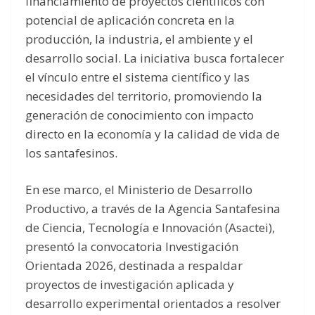
financiamiento de proyectos científicos con
potencial de aplicación concreta en la
producción, la industria, el ambiente y el
desarrollo social. La iniciativa busca fortalecer
el vínculo entre el sistema científico y las
necesidades del territorio, promoviendo la
generación de conocimiento con impacto
directo en la economía y la calidad de vida de
los santafesinos.
En ese marco, el Ministerio de Desarrollo
Productivo, a través de la Agencia Santafesina
de Ciencia, Tecnología e Innovación (Asactei),
presentó la convocatoria Investigación
Orientada 2026, destinada a respaldar
proyectos de investigación aplicada y
desarrollo experimental orientados a resolver