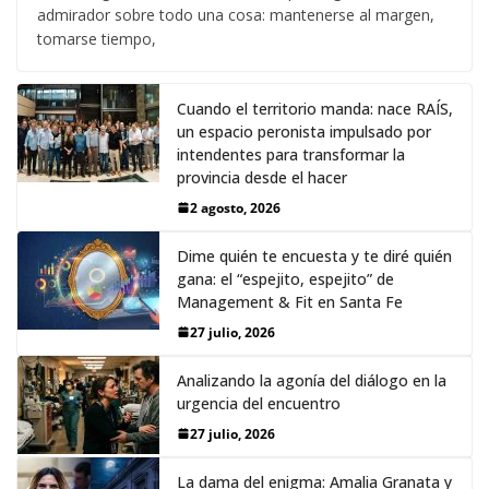
admirador sobre todo una cosa: mantenerse al margen,
tomarse tiempo,
Cuando el territorio manda: nace RAÍS,
un espacio peronista impulsado por
intendentes para transformar la
provincia desde el hacer
2 agosto, 2026
Dime quién te encuesta y te diré quién
gana: el “espejito, espejito” de
Management & Fit en Santa Fe
27 julio, 2026
Analizando la agonía del diálogo en la
urgencia del encuentro
27 julio, 2026
La dama del enigma: Amalia Granata y