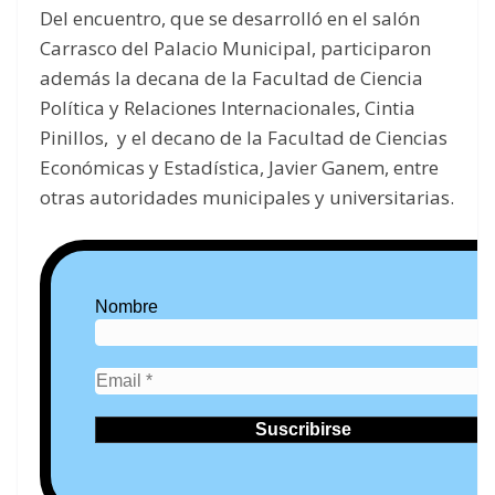
Del encuentro, que se desarrolló en el salón
Carrasco del Palacio Municipal, participaron
además la decana de la Facultad de Ciencia
Política y Relaciones Internacionales, Cintia
Pinillos, y el decano de la Facultad de Ciencias
Económicas y Estadística, Javier Ganem, entre
otras autoridades municipales y universitarias.
Nombre