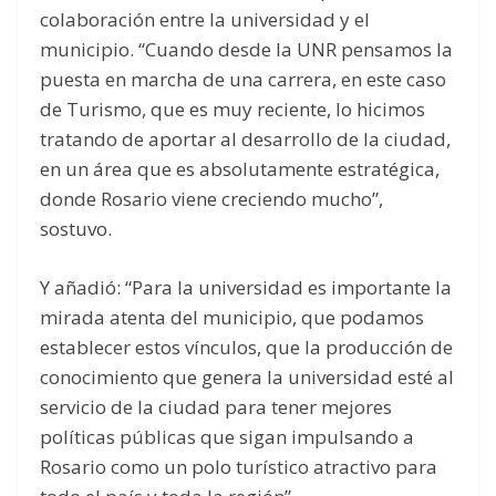
colaboración entre la universidad y el
municipio. “Cuando desde la UNR pensamos la
puesta en marcha de una carrera, en este caso
de Turismo, que es muy reciente, lo hicimos
tratando de aportar al desarrollo de la ciudad,
en un área que es absolutamente estratégica,
donde Rosario viene creciendo mucho”,
sostuvo.
Y añadió: “Para la universidad es importante la
mirada atenta del municipio, que podamos
establecer estos vínculos, que la producción de
conocimiento que genera la universidad esté al
servicio de la ciudad para tener mejores
políticas públicas que sigan impulsando a
Rosario como un polo turístico atractivo para