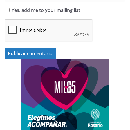
Yes, add me to your mailing list