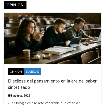
OPINION
OPINIÓN
SOCIEDAD
El eclipse del pensamiento en la era del saber
sintetizado
3 agosto, 2026
«La filología es ese arte venerable que exige a su