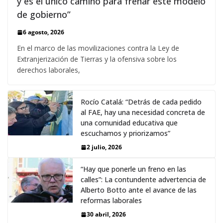
y es el único camino para frenar este modelo
de gobierno”
6 agosto, 2026
En el marco de las movilizaciones contra la Ley de
Extranjerización de Tierras y la ofensiva sobre los
derechos laborales,
Rocío Catalá: “Detrás de cada pedido
al FAE, hay una necesidad concreta de
una comunidad educativa que
escuchamos y priorizamos”
2 julio, 2026
“Hay que ponerle un freno en las
calles”: La contundente advertencia de
Alberto Botto ante el avance de las
reformas laborales
30 abril, 2026