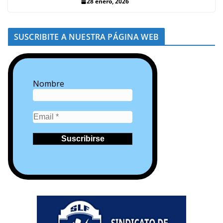
28 enero, 2026
SUSCRIBITE A NUESTRA PÁGINA WEB
Nombre