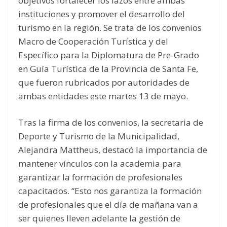
objetivos fortalecer los lazos entre ambas
instituciones y promover el desarrollo del
turismo en la región. Se trata de los convenios
Macro de Cooperación Turística y del
Específico para la Diplomatura de Pre-Grado
en Guía Turística de la Provincia de Santa Fe,
que fueron rubricados por autoridades de
ambas entidades este martes 13 de mayo.
Tras la firma de los convenios, la secretaria de
Deporte y Turismo de la Municipalidad,
Alejandra Mattheus, destacó la importancia de
mantener vínculos con la academia para
garantizar la formación de profesionales
capacitados. “Esto nos garantiza la formación
de profesionales que el día de mañana van a
ser quienes lleven adelante la gestión de