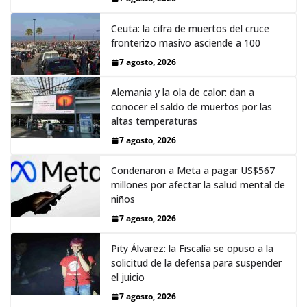
Ceuta: la cifra de muertos del cruce
fronterizo masivo asciende a 100
7 agosto, 2026
Alemania y la ola de calor: dan a
conocer el saldo de muertos por las
altas temperaturas
7 agosto, 2026
Condenaron a Meta a pagar US$567
millones por afectar la salud mental de
niños
7 agosto, 2026
Pity Álvarez: la Fiscalía se opuso a la
solicitud de la defensa para suspender
el juicio
7 agosto, 2026