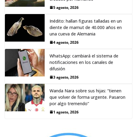
5 agosto, 2026
Inédito: hallan figuras talladas en un
diente de mamut de 40.000 años en
una cueva de Alemania
4 agosto, 2026
WhatsApp: cambiará el sistema de
notificaciones en los canales de
difusión
3 agosto, 2026
Wanda Nara sobre sus hijas: “tienen
que volver de forma urgente. Pasaron
por algo tremendo”
1 agosto, 2026