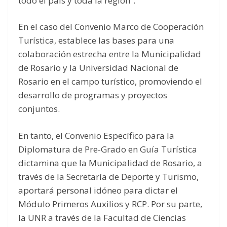
todo el país y toda la región”.
En el caso del Convenio Marco de Cooperación
Turística, establece las bases para una
colaboración estrecha entre la Municipalidad
de Rosario y la Universidad Nacional de
Rosario en el campo turístico, promoviendo el
desarrollo de programas y proyectos
conjuntos.
En tanto, el Convenio Específico para la
Diplomatura de Pre-Grado en Guía Turística
dictamina que la Municipalidad de Rosario, a
través de la Secretaría de Deporte y Turismo,
aportará personal idóneo para dictar el
Módulo Primeros Auxilios y RCP. Por su parte,
la UNR a través de la Facultad de Ciencias