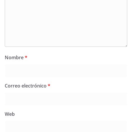
Nombre
*
Correo electrónico
*
Web