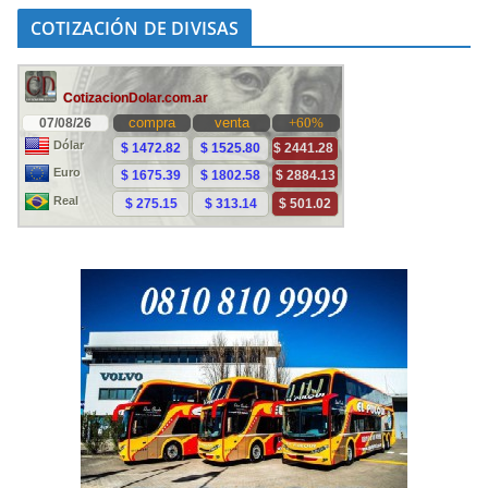
COTIZACIÓN DE DIVISAS