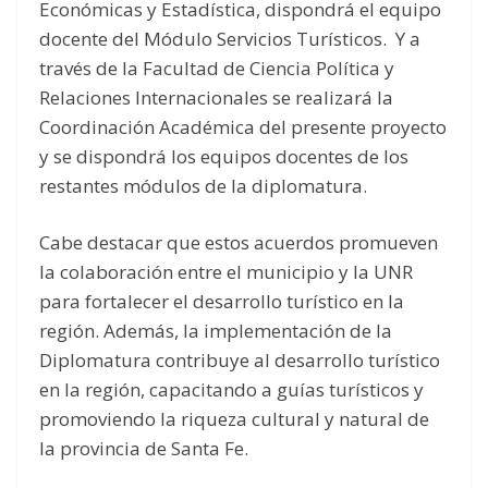
Económicas y Estadística, dispondrá el equipo
docente del Módulo Servicios Turísticos. Y a
través de la Facultad de Ciencia Política y
Relaciones Internacionales se realizará la
Coordinación Académica del presente proyecto
y se dispondrá los equipos docentes de los
restantes módulos de la diplomatura.
Cabe destacar que estos acuerdos promueven
la colaboración entre el municipio y la UNR
para fortalecer el desarrollo turístico en la
región. Además, la implementación de la
Diplomatura contribuye al desarrollo turístico
en la región, capacitando a guías turísticos y
promoviendo la riqueza cultural y natural de
la provincia de Santa Fe.