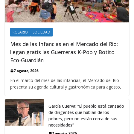
ROSARIO
SOCIEDAD
Mes de las Infancias en el Mercado del Río:
llegan gratis las Guerreras K-Pop y Botito
Eco-Guardián
7 agosto, 2026
En el marco del mes de las infancias, el Mercado del Río
presenta su agenda cultural y gastronómica para agosto,
García Cuerva: “El pueblo está cansado
de dirigentes que hablan de los
pobres, pero no están cerca de sus
necesidades”
7 agosto, 2026