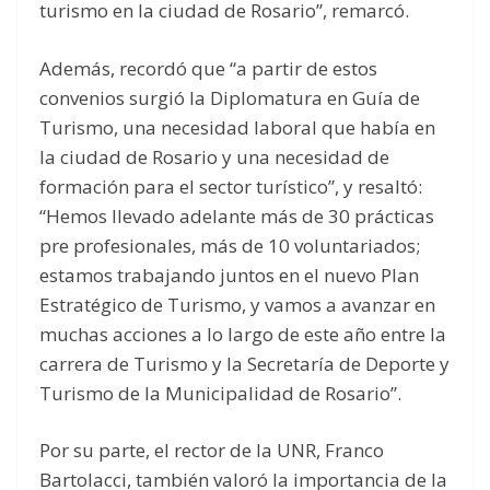
turismo en la ciudad de Rosario”, remarcó.
Además, recordó que “a partir de estos
convenios surgió la Diplomatura en Guía de
Turismo, una necesidad laboral que había en
la ciudad de Rosario y una necesidad de
formación para el sector turístico”, y resaltó:
“Hemos llevado adelante más de 30 prácticas
pre profesionales, más de 10 voluntariados;
estamos trabajando juntos en el nuevo Plan
Estratégico de Turismo, y vamos a avanzar en
muchas acciones a lo largo de este año entre la
carrera de Turismo y la Secretaría de Deporte y
Turismo de la Municipalidad de Rosario”.
Por su parte, el rector de la UNR, Franco
Bartolacci, también valoró la importancia de la