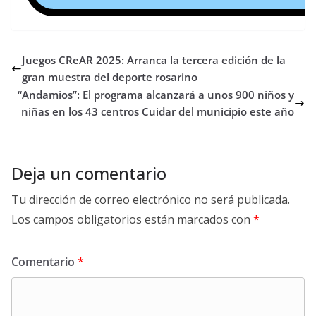
Juegos CReAR 2025: Arranca la tercera edición de la
gran muestra del deporte rosarino
“Andamios”: El programa alcanzará a unos 900 niños y
niñas en los 43 centros Cuidar del municipio este año
Deja un comentario
Tu dirección de correo electrónico no será publicada.
Los campos obligatorios están marcados con
*
Comentario
*