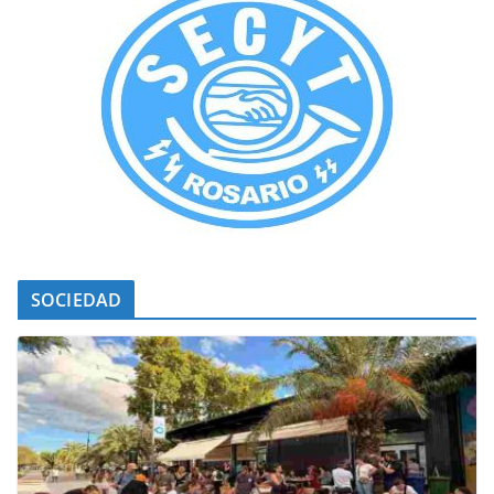
SOCIEDAD