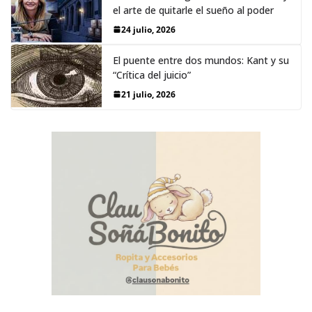
el arte de quitarle el sueño al poder
24 julio, 2026
El puente entre dos mundos: Kant y su
“Crítica del juicio”
21 julio, 2026