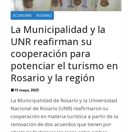
ECONOMÍA
ROSARIO
La Municipalidad y la
UNR reafirman su
cooperación para
potenciar el turismo en
Rosario y la región
15 mayo, 2025
La Municipalidad de Rosario y la Universidad
Nacional de Rosario (UNR) reafirmaron su
cooperación en materia turística a partir de la
renovación de dos acuerdos que tienen por