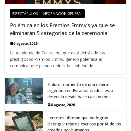
ESPECTÁCULOS
INFORMACIÓN GENERAL
Polémica en los Premios Emmy‘s ya que se
eliminarán 5 categorias de la ceremonia
6 agosto, 2026
La Academia de Televisión, que está detrás de los
prestigiosos Premios Emmy, generó polémica al
comunicar que planea reducir la cantidad de
El duro momento de una niñera
argentina en Estados Unidos: está
detenida desde hace casi un mes
6 agosto, 2026
Lectores afirman que no logran
distinguir relatos escritos por IA de los
creados por humanos