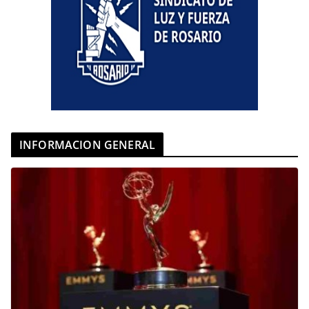
INFORMACION GENERAL