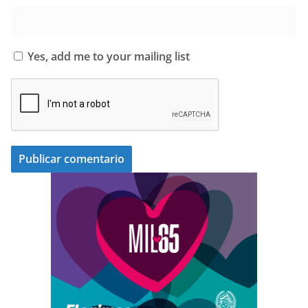
Yes, add me to your mailing list