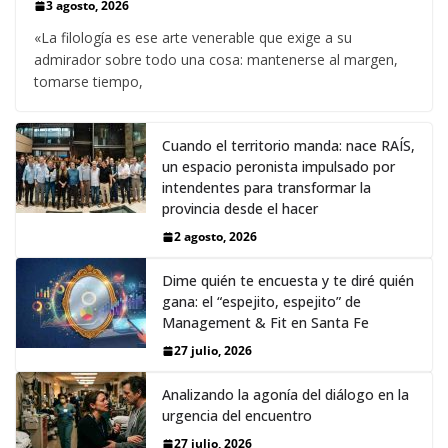
3 agosto, 2026
«La filología es ese arte venerable que exige a su
admirador sobre todo una cosa: mantenerse al margen,
tomarse tiempo,
Cuando el territorio manda: nace RAÍS,
un espacio peronista impulsado por
intendentes para transformar la
provincia desde el hacer
2 agosto, 2026
Dime quién te encuesta y te diré quién
gana: el “espejito, espejito” de
Management & Fit en Santa Fe
27 julio, 2026
Analizando la agonía del diálogo en la
urgencia del encuentro
27 julio, 2026