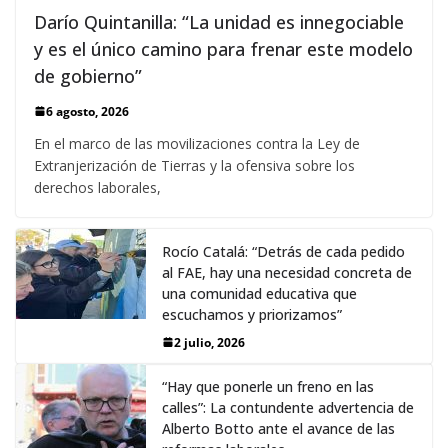
Darío Quintanilla: “La unidad es innegociable
y es el único camino para frenar este modelo
de gobierno”
6 agosto, 2026
En el marco de las movilizaciones contra la Ley de
Extranjerización de Tierras y la ofensiva sobre los
derechos laborales,
Rocío Catalá: “Detrás de cada pedido
al FAE, hay una necesidad concreta de
una comunidad educativa que
escuchamos y priorizamos”
2 julio, 2026
“Hay que ponerle un freno en las
calles”: La contundente advertencia de
Alberto Botto ante el avance de las