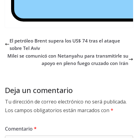
El petróleo Brent supera los US$ 74 tras el ataque
sobre Tel Aviv
Milei se comunicó con Netanyahu para transmitirle su
apoyo en pleno fuego cruzado con Irán
Deja un comentario
Tu dirección de correo electrónico no será publicada.
Los campos obligatorios están marcados con
*
Comentario
*