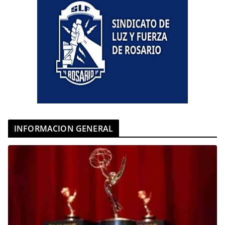
INFORMACION GENERAL