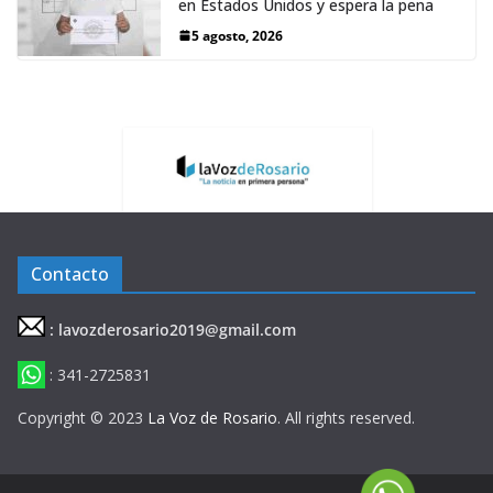
en Estados Unidos y espera la pena
5 agosto, 2026
Contacto
: lavozderosario2019@gmail.com
: 341-2725831
Copyright © 2023
La Voz de Rosario
. All rights reserved.