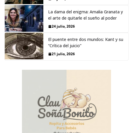
La dama del enigma: Amalia Granata y
el arte de quitarle el sueño al poder
24 julio, 2026
El puente entre dos mundos: Kant y su
“Crítica del juicio”
21 julio, 2026