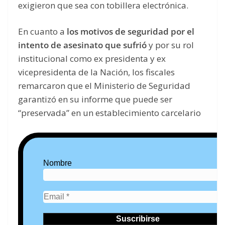
exigieron que sea con tobillera electrónica.
En cuanto a
los motivos de seguridad por el
intento de asesinato que sufrió
y por su rol
institucional como ex presidenta y ex
vicepresidenta de la Nación, los fiscales
remarcaron que el Ministerio de Seguridad
garantizó en su informe que puede ser
“preservada” en un establecimiento carcelario
Nombre