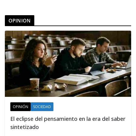
OPINION
OPINIÓN
SOCIEDAD
El eclipse del pensamiento en la era del saber
sintetizado