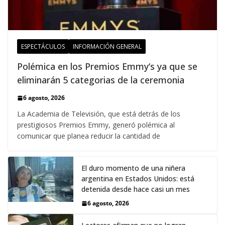
ESPECTÁCULOS
INFORMACIÓN GENERAL
Polémica en los Premios Emmy‘s ya que se
eliminarán 5 categorias de la ceremonia
6 agosto, 2026
La Academia de Televisión, que está detrás de los
prestigiosos Premios Emmy, generó polémica al
comunicar que planea reducir la cantidad de
El duro momento de una niñera
argentina en Estados Unidos: está
detenida desde hace casi un mes
6 agosto, 2026