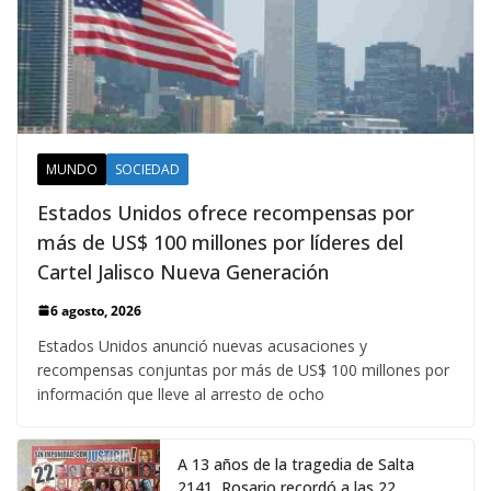
MUNDO
SOCIEDAD
Estados Unidos ofrece recompensas por
más de US$ 100 millones por líderes del
Cartel Jalisco Nueva Generación
6 agosto, 2026
Estados Unidos anunció nuevas acusaciones y
recompensas conjuntas por más de US$ 100 millones por
información que lleve al arresto de ocho
A 13 años de la tragedia de Salta
2141, Rosario recordó a las 22