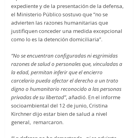
expediente y de la presentación de la defensa,
el Ministerio Público sostuvo que “no se
advierten las razones humanitarias que
justifiquen conceder una medida excepcional
como lo es la detención domiciliaria”.
“No se encuentran configuradas ni esgrimidas
razones de salud o personales que, vinculadas a
la edad, permitan inferir que el encierro
carcelario pueda afectar el derecho a un trato
digno o humanitario reconocido a las personas
privadas de su libertad”
, añadió. En el informe
socioambiental del 12 de junio, Cristina
Kirchner dijo estar bien de salud a nivel
general, remarcaron.