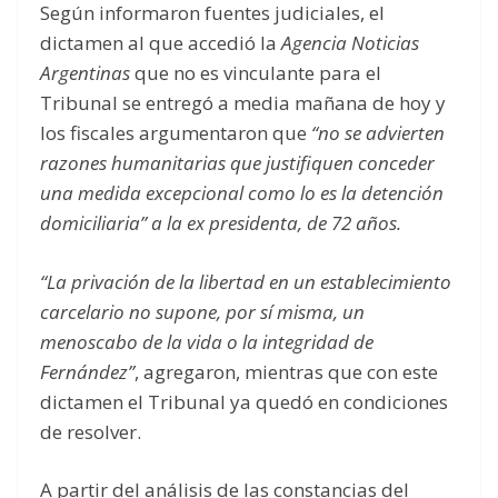
Según informaron fuentes judiciales, el
dictamen al que accedió la
Agencia Noticias
Argentinas
que no es vinculante para el
Tribunal se entregó a media mañana de hoy y
los fiscales argumentaron que
“no se advierten
razones humanitarias que justifiquen conceder
una medida excepcional como lo es la detención
domiciliaria” a la ex presidenta, de 72 años.
“La privación de la libertad en un establecimiento
carcelario no supone, por sí misma, un
menoscabo de la vida o la integridad de
Fernández”
, agregaron, mientras que con este
dictamen el Tribunal ya quedó en condiciones
de resolver.
A partir del análisis de las constancias del