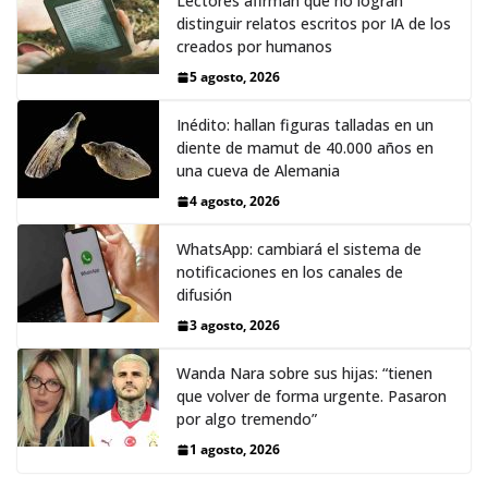
Lectores afirman que no logran
distinguir relatos escritos por IA de los
creados por humanos
5 agosto, 2026
Inédito: hallan figuras talladas en un
diente de mamut de 40.000 años en
una cueva de Alemania
4 agosto, 2026
WhatsApp: cambiará el sistema de
notificaciones en los canales de
difusión
3 agosto, 2026
Wanda Nara sobre sus hijas: “tienen
que volver de forma urgente. Pasaron
por algo tremendo”
1 agosto, 2026