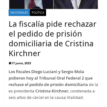
NACIONALES
POLÍTICA
La fiscalía pide rechazar
el pedido de prisión
domiciliaria de Cristina
Kirchner
17 junio, 2025
Los fiscales Diego Luciani y Sergio Mola
pidieron hoy al Tribunal Oral Federal 2 que
rechace el pedido de prisión domiciliaria
de la
ex presidenta
Cristina Kirchner
, condenada a
seis años de cárcel en la causa Vialidad.