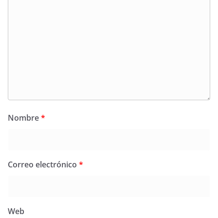
Nombre
*
Correo electrónico
*
Web