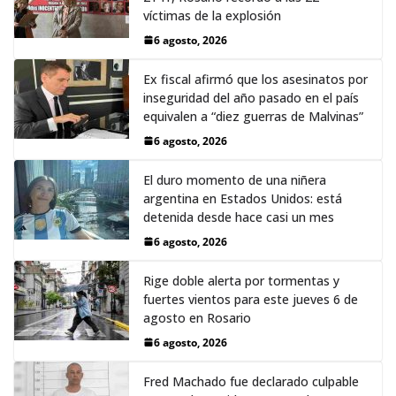
víctimas de la explosión
6 agosto, 2026
Ex fiscal afirmó que los asesinatos por
inseguridad del año pasado en el país
equivalen a “diez guerras de Malvinas”
6 agosto, 2026
El duro momento de una niñera
argentina en Estados Unidos: está
detenida desde hace casi un mes
6 agosto, 2026
Rige doble alerta por tormentas y
fuertes vientos para este jueves 6 de
agosto en Rosario
6 agosto, 2026
Fred Machado fue declarado culpable