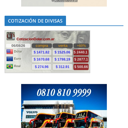
COTIZACIÓN DE DIVISAS